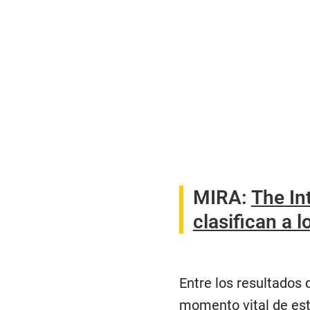
MIRA:
The In
clasifican a 
Entre los resultados 
momento vital de esta