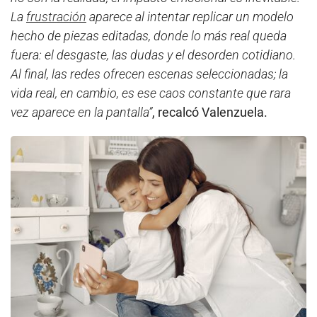
La
frustración
aparece al intentar replicar un modelo
hecho de piezas editadas, donde lo más real queda
fuera: el desgaste, las dudas y el desorden cotidiano.
Al final, las redes ofrecen escenas seleccionadas; la
vida real, en cambio, es ese caos constante que rara
vez aparece en la pantalla”
, recalcó Valenzuela.