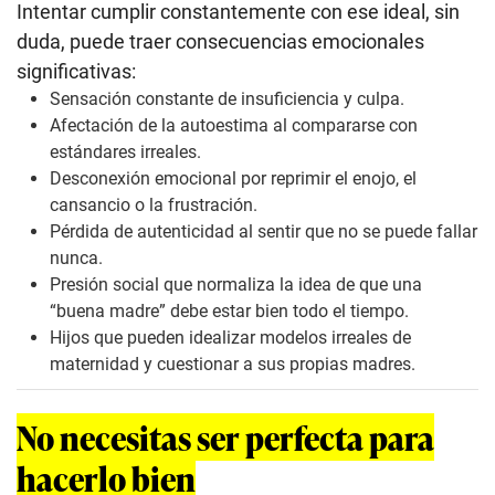
Intentar cumplir constantemente con ese ideal, sin
duda, puede traer consecuencias emocionales
significativas:
Sensación constante de insuficiencia y culpa.
Afectación de la
autoestima
al compararse con
estándares irreales.
Desconexión emocional por reprimir el enojo, el
cansancio o la frustración.
Pérdida de autenticidad al sentir que no se puede fallar
nunca.
Presión social
que normaliza la idea de que una
“buena madre” debe estar bien todo el tiempo.
Hijos
que pueden idealizar modelos irreales de
maternidad y cuestionar a sus propias madres.
No necesitas ser perfecta para
hacerlo bien