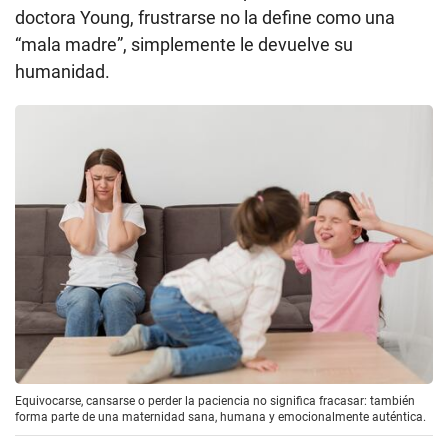
doctora Young, frustrarse no la define como una
“mala madre”, simplemente le devuelve su
humanidad.
Equivocarse, cansarse o perder la paciencia no significa fracasar: también
forma parte de una maternidad sana, humana y emocionalmente auténtica.