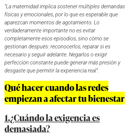
“La maternidad implica sostener múltiples demandas
físicas y emocionales, por lo que es esperable que
aparezcan momentos de agotamiento. Lo
verdaderamente importante no es evitar
completamente esos episodios, sino cómo se
gestionan después: reconocerlos, reparar si es
necesario y seguir adelante. Negarlos o exigir
perfección constante puede generar más presión y
desgaste que permitir la experiencia real”.
Qué hacer cuando las redes
empiezan a afectar tu bienestar
1.¿Cuándo la exigencia es
demasiada?