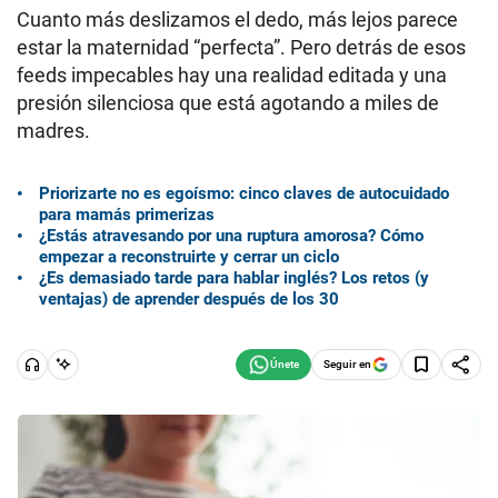
Cuanto más deslizamos el dedo, más lejos parece
estar la maternidad “perfecta”. Pero detrás de esos
feeds impecables hay una realidad editada y una
presión silenciosa que está agotando a miles de
madres.
Priorizarte no es egoísmo: cinco claves de autocuidado
para mamás primerizas
¿Estás atravesando por una ruptura amorosa? Cómo
empezar a reconstruirte y cerrar un ciclo
¿Es demasiado tarde para hablar inglés? Los retos (y
ventajas) de aprender después de los 30
Seguir en