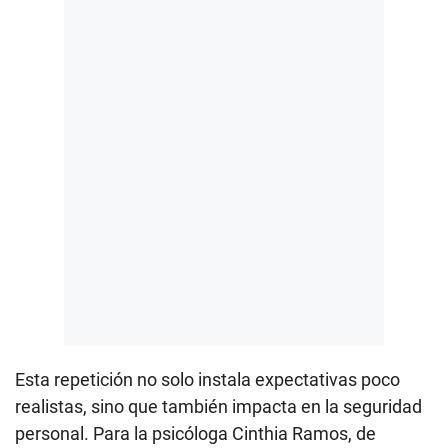
Esta repetición no solo instala expectativas poco
realistas, sino que también impacta en la seguridad
personal. Para la psicóloga Cinthia Ramos, de