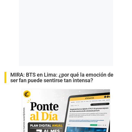
MIRA:
BTS en Lima: ¿por qué la emoción de
ser fan puede sentirse tan intensa?