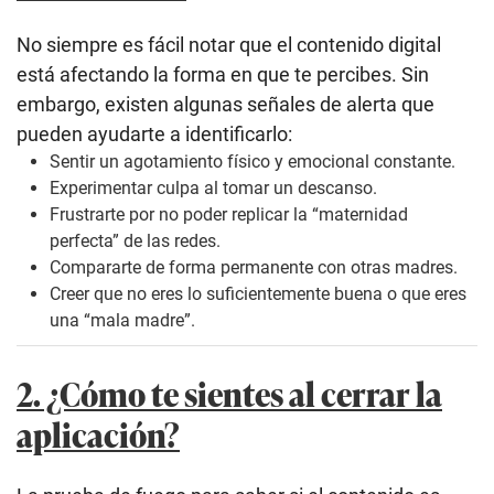
No siempre es fácil notar que el contenido digital
está afectando la forma en que te percibes. Sin
embargo, existen algunas señales de alerta que
pueden ayudarte a identificarlo:
Sentir un agotamiento físico y emocional constante.
Experimentar culpa al tomar un descanso.
Frustrarte por no poder replicar la “maternidad
perfecta” de las redes.
Compararte de forma permanente con otras madres.
Creer que no eres lo suficientemente buena o que eres
una “mala madre”.
2. ¿Cómo te sientes al cerrar la
aplicación?