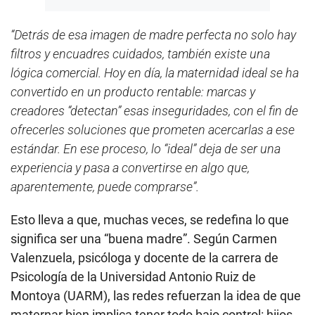
“Detrás de esa imagen de madre perfecta no solo hay
filtros y encuadres cuidados, también existe una
lógica comercial. Hoy en día, la maternidad ideal se ha
convertido en un producto rentable: marcas y
creadores “detectan” esas inseguridades, con el fin de
ofrecerles soluciones que prometen acercarlas a ese
estándar. En ese proceso, lo “ideal” deja de ser una
experiencia y pasa a convertirse en algo que,
aparentemente, puede comprarse”.
Esto lleva a que, muchas veces, se redefina lo que
significa ser una “buena madre”. Según Carmen
Valenzuela, psicóloga y docente de la carrera de
Psicología de la Universidad Antonio Ruiz de
Montoya (UARM), las redes refuerzan la idea de que
maternar bien implica tener todo bajo control: hijos