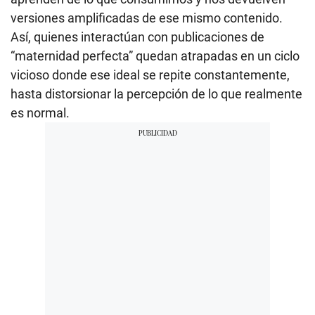
versiones amplificadas de ese mismo contenido.
Así, quienes interactúan con publicaciones de
“maternidad perfecta” quedan atrapadas en un ciclo
vicioso donde ese ideal se repite constantemente,
hasta distorsionar la percepción de lo que realmente
es normal.