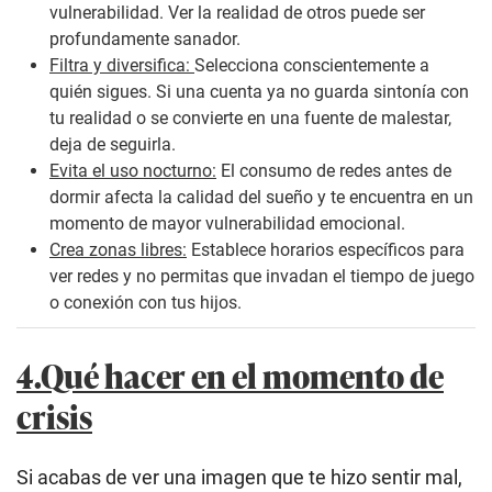
vulnerabilidad. Ver la realidad de otros puede ser
profundamente sanador.
Filtra y diversifica:
Selecciona conscientemente a
quién sigues. Si una cuenta ya no guarda sintonía con
tu realidad o se convierte en una fuente de malestar,
deja de seguirla.
Evita el uso nocturno:
El consumo de redes antes de
dormir afecta la calidad del sueño y te encuentra en un
momento de mayor vulnerabilidad emocional.
Crea zonas libres:
Establece horarios específicos para
ver redes y no permitas que invadan el tiempo de juego
o conexión con tus hijos.
4.Qué hacer en el momento de
crisis
Si acabas de ver una imagen que te hizo sentir mal,