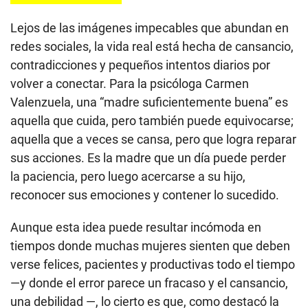
Lejos de las imágenes impecables que abundan en
redes sociales, la vida real está hecha de cansancio,
contradicciones y pequeños intentos diarios por
volver a conectar. Para la psicóloga Carmen
Valenzuela, una “madre suficientemente buena” es
aquella que cuida, pero también puede equivocarse;
aquella que a veces se cansa, pero que logra reparar
sus acciones. Es la madre que un día puede perder
la paciencia, pero luego acercarse a su hijo,
reconocer sus emociones y contener lo sucedido.
Aunque esta idea puede resultar incómoda en
tiempos donde muchas mujeres sienten que deben
verse felices, pacientes y productivas todo el tiempo
—y donde el error parece un fracaso y el cansancio,
una debilidad —, lo cierto es que, como destacó la