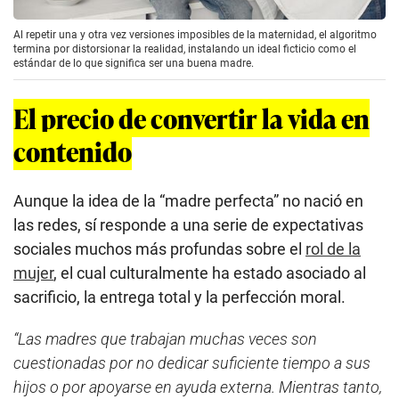
Al repetir una y otra vez versiones imposibles de la maternidad, el algoritmo
termina por distorsionar la realidad, instalando un ideal ficticio como el
estándar de lo que significa ser una buena madre.
El precio de convertir la vida en
contenido
Aunque la idea de la “madre perfecta” no nació en
las redes, sí responde a una serie de expectativas
sociales muchos más profundas sobre el
rol de la
mujer
, el cual culturalmente ha estado asociado al
sacrificio, la entrega total y la perfección moral.
“Las madres que trabajan muchas veces son
cuestionadas por no dedicar suficiente tiempo a sus
hijos o por apoyarse en ayuda externa. Mientras tanto,