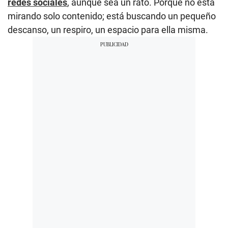
redes sociales
, aunque sea un rato. Porque no está
mirando solo contenido; está buscando un pequeño
descanso, un respiro, un espacio para ella misma.