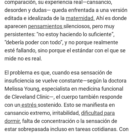
comparación, su experiencia real—cansancio,
desorden y dudas— queda enfrentada a una versión
editada e idealizada de la
maternidad.
Ahí es donde
aparecen
pensamientos
silenciosos, pero muy
persistentes: “no estoy haciendo lo suficiente”,
“debería poder con todo”, y no porque realmente
esté fallando, sino porque el estándar con el que se
mide no es real.
El problema es que, cuando esa sensación de
insuficiencia se vuelve constante—según la doctora
Melissa Young, especialista en medicina funcional
de Cleveland Clinic—, el cuerpo también responde
con un
estrés
sostenido. Esto se manifiesta en
cansancio extremo, irritabilidad,
dificultad para
dormir
, falta de concentración o la sensación de
estar sobrepasada incluso en tareas cotidianas. Con