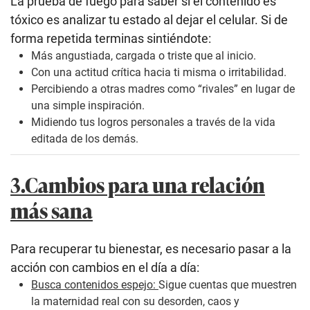
La prueba de fuego para saber si el contenido es
tóxico es analizar tu estado al dejar el celular. Si de
forma repetida terminas sintiéndote:
Más angustiada, cargada o triste que al inicio.
Con una actitud crítica hacia ti misma o irritabilidad.
Percibiendo a otras madres como “rivales” en lugar de
una simple inspiración.
Midiendo tus logros personales a través de la vida
editada de los demás.
3.Cambios para una relación
más sana
Para recuperar tu bienestar, es necesario pasar a la
acción con cambios en el día a día:
Busca contenidos espejo:
Sigue cuentas que muestren
la maternidad real con su desorden, caos y