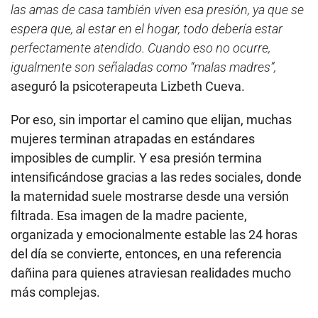
las amas de casa también viven esa presión, ya que se
espera que, al estar en el hogar, todo debería estar
perfectamente atendido. Cuando eso no ocurre,
igualmente son señaladas como “malas madres”,
aseguró la psicoterapeuta Lizbeth Cueva.
Por eso, sin importar el camino que elijan, muchas
mujeres terminan atrapadas en estándares
imposibles de cumplir. Y esa presión termina
intensificándose gracias a las redes sociales, donde
la maternidad suele mostrarse desde una versión
filtrada. Esa imagen de la madre paciente,
organizada y emocionalmente estable las 24 horas
del día se convierte, entonces, en una referencia
dañina para quienes atraviesan realidades mucho
más complejas.