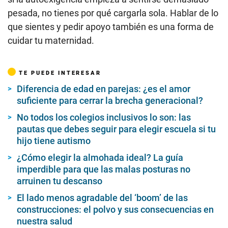
pesada, no tienes por qué cargarla sola. Hablar de lo
que sientes y pedir apoyo también es una forma de
cuidar tu maternidad.
TE PUEDE INTERESAR
Diferencia de edad en parejas: ¿es el amor
suficiente para cerrar la brecha generacional?
No todos los colegios inclusivos lo son: las
pautas que debes seguir para elegir escuela si tu
hijo tiene autismo
¿Cómo elegir la almohada ideal? La guía
imperdible para que las malas posturas no
arruinen tu descanso
El lado menos agradable del ‘boom’ de las
construcciones: el polvo y sus consecuencias en
nuestra salud