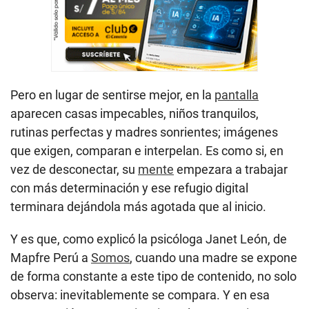
Pero en lugar de sentirse mejor, en la
pantalla
aparecen casas impecables, niños tranquilos,
rutinas perfectas y madres sonrientes; imágenes
que exigen, comparan e interpelan. Es como si, en
vez de desconectar, su
mente
empezara a trabajar
con más determinación y ese refugio digital
terminara dejándola más agotada que al inicio.
Y es que, como explicó la psicóloga Janet León, de
Mapfre Perú a
Somos
, cuando una madre se expone
de forma constante a este tipo de contenido, no solo
observa: inevitablemente se compara. Y en esa