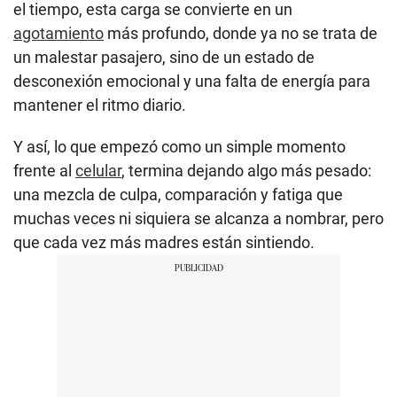
el tiempo, esta carga se convierte en un
agotamiento
más profundo, donde ya no se trata de
un malestar pasajero, sino de un estado de
desconexión emocional y una falta de energía para
mantener el ritmo diario.
Y así, lo que empezó como un simple momento
frente al
celular
, termina dejando algo más pesado:
una mezcla de culpa, comparación y fatiga que
muchas veces ni siquiera se alcanza a nombrar, pero
que cada vez más madres están sintiendo.