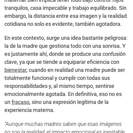
tranquilos, casa impecable y trabajo equilibrado. Sin
embargo, la distancia entre esa imagen y la realidad
cotidiana no solo es evidente, también agotadora.
En este contexto, surge una idea bastante peligrosa:
la de la madre que gestiona todo con una sonrisa. Y
es justamente ahí, donde se produce una confusión
clave, ya que se tiende a equiparar eficiencia con
bienestar
, cuando en realidad una madre puede ser
totalmente funcional y cumplir con todas sus
responsabilidades y, al mismo tiempo, sentirse
emocionalmente agotada. En definitiva, eso no es
un
fracaso
, sino una expresión legítima de la
experiencia materna.
“Aunque muchas madres saben que esas imágenes
no son la realidad, el impacto emocional es inevitable.