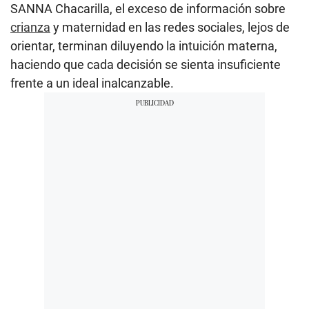
SANNA Chacarilla, el exceso de información sobre
crianza
y maternidad en las redes sociales, lejos de
orientar, terminan diluyendo la intuición materna,
haciendo que cada decisión se sienta insuficiente
frente a un ideal inalcanzable.