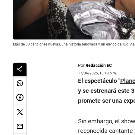
Más de 30 canciones nuevas, una historia renovada y un elenco de lujo. As
Por
Redacción EC
17/06/2025, 10:48 p.m.
El espectáculo "
Planc
y se estrenará este 
promete ser una expe
Sin embargo, el show
reconocida cantante 