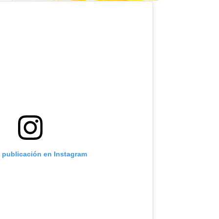
a publicación en Instagram