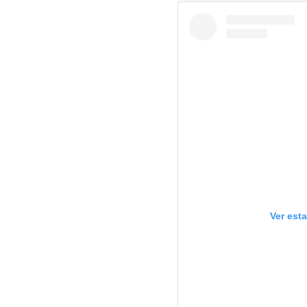
Ver est