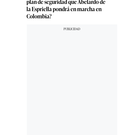
plan de seguridad que Abelardo de
la Espriella pondrá en marcha en
Colombia?