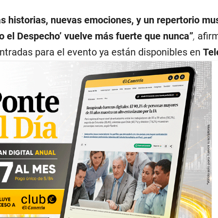
 historias, nuevas emociones, y un repertorio mus
 el Despecho’ vuelve más fuerte que nunca”
,
afir
entradas para el evento ya están disponibles en
Tel