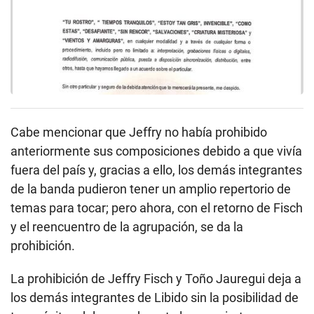
Cabe mencionar que Jeffry no había prohibido
anteriormente sus composiciones debido a que vivía
fuera del país y, gracias a ello, los demás integrantes
de la banda pudieron tener un amplio repertorio de
temas para tocar; pero ahora, con el retorno de Fisch
y el reencuentro de la agrupación, se da la
prohibición.
La prohibición de Jeffry Fisch y Toño Jauregui deja a
los demás integrantes de Libido sin la posibilidad de