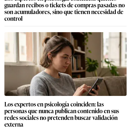
guardan recibos o tickets de compras pasadas no
son acumuladores, sino que tienen necesidad de
control
Los expertos en psicología coinciden: las
personas que nunca publican contenido en sus
redes sociales no pretenden buscar validación
externa