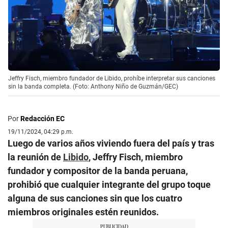
Jeffry Fisch, miembro fundador de Libido, prohíbe interpretar sus canciones
sin la banda completa. (Foto: Anthony Niño de Guzmán/GEC)
Por
Redacción EC
19/11/2024, 04:29 p.m.
Luego de varios años viviendo fuera del país y tras
la reunión de
Libido
, Jeffry Fisch, miembro
fundador y compositor de la banda peruana,
prohibió que cualquier integrante del grupo toque
alguna de sus canciones sin que los cuatro
miembros originales estén reunidos.