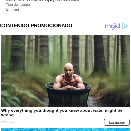
Tipo de trabajo:
Noticias