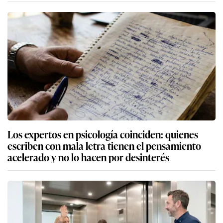
Los expertos en psicología coinciden: quienes
escriben con mala letra tienen el pensamiento
acelerado y no lo hacen por desinterés