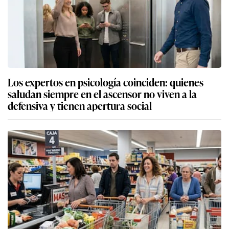
Los expertos en psicología coinciden: quienes
saludan siempre en el ascensor no viven a la
defensiva y tienen apertura social