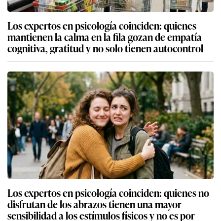
Los expertos en psicología coinciden: quienes
mantienen la calma en la fila gozan de empatía
cognitiva, gratitud y no solo tienen autocontrol
Los expertos en psicología coinciden: quienes no
disfrutan de los abrazos tienen una mayor
sensibilidad a los estímulos físicos y no es por