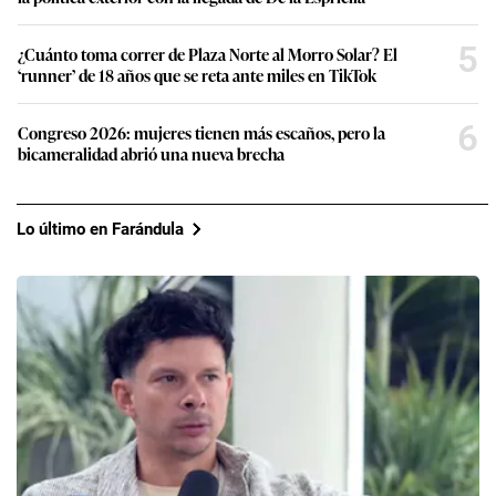
5
¿Cuánto toma correr de Plaza Norte al Morro Solar? El
‘runner’ de 18 años que se reta ante miles en TikTok
6
Congreso 2026: mujeres tienen más escaños, pero la
bicameralidad abrió una nueva brecha
Lo último en Farándula