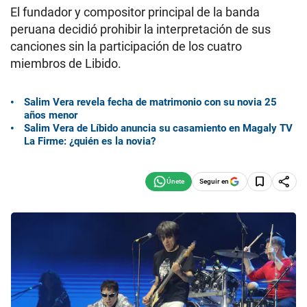
El fundador y compositor principal de la banda
peruana decidió prohibir la interpretación de sus
canciones sin la participación de los cuatro
miembros de Libido.
Salim Vera revela fecha de matrimonio con su novia 25
años menor
Salim Vera de Líbido anuncia su casamiento en Magaly TV
La Firme: ¿quién es la novia?
Seguir en