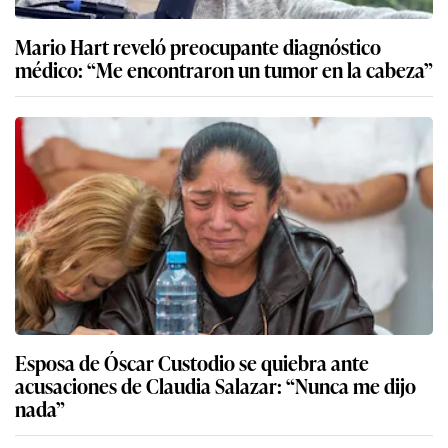
Mario Hart reveló preocupante diagnóstico
médico: “Me encontraron un tumor en la cabeza”
Esposa de Óscar Custodio se quiebra ante
acusaciones de Claudia Salazar: “Nunca me dijo
nada”