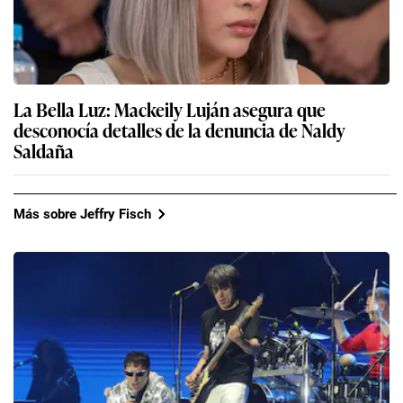
La Bella Luz: Mackeily Luján asegura que
desconocía detalles de la denuncia de Naldy
Saldaña
Más sobre Jeffry Fisch