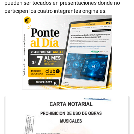
pueden ser tocados en presentaciones donde no
participen los cuatro integrantes originales.