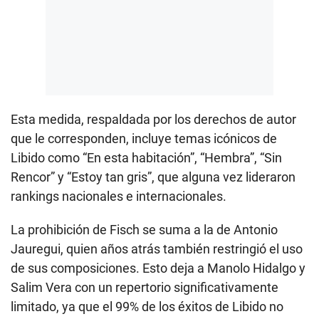
Esta medida, respaldada por los derechos de autor
que le corresponden, incluye temas icónicos de
Libido como “En esta habitación”, “Hembra”, “Sin
Rencor” y “Estoy tan gris”, que alguna vez lideraron
rankings nacionales e internacionales.
La prohibición de Fisch se suma a la de Antonio
Jauregui, quien años atrás también restringió el uso
de sus composiciones. Esto deja a Manolo Hidalgo y
Salim Vera con un repertorio significativamente
limitado, ya que el 99% de los éxitos de Libido no