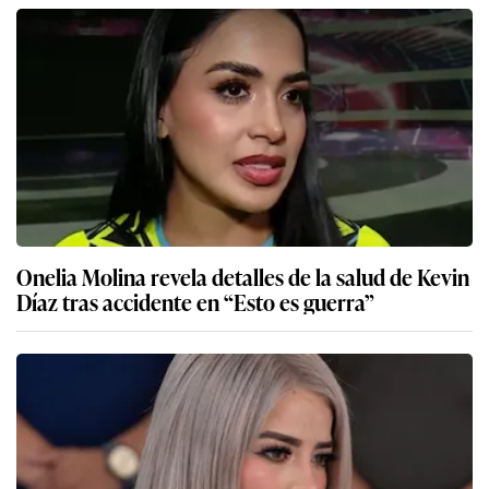
Onelia Molina revela detalles de la salud de Kevin
Díaz tras accidente en “Esto es guerra”