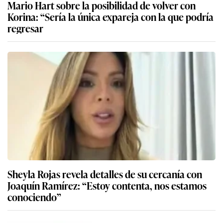
Mario Hart sobre la posibilidad de volver con
Korina: “Sería la única expareja con la que podría
regresar
Sheyla Rojas revela detalles de su cercanía con
Joaquín Ramírez: “Estoy contenta, nos estamos
conociendo”