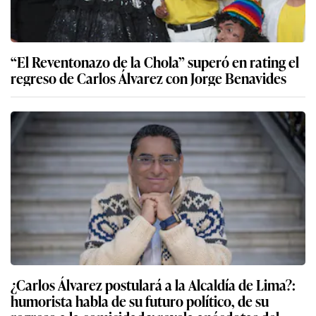
“El Reventonazo de la Chola” superó en rating el
regreso de Carlos Álvarez con Jorge Benavides
¿Carlos Álvarez postulará a la Alcaldía de Lima?:
humorista habla de su futuro político, de su