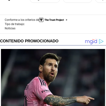
Conforme a los criterios de
Tipo de trabajo:
Noticias