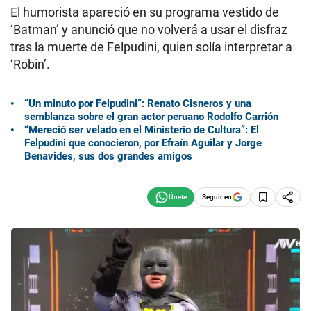
El humorista apareció en su programa vestido de
‘Batman’ y anunció que no volverá a usar el disfraz
tras la muerte de Felpudini, quien solía interpretar a
‘Robin’.
“Un minuto por Felpudini”: Renato Cisneros y una
semblanza sobre el gran actor peruano Rodolfo Carrión
“Mereció ser velado en el Ministerio de Cultura”: El
Felpudini que conocieron, por Efraín Aguilar y Jorge
Benavides, sus dos grandes amigos
Seguir en