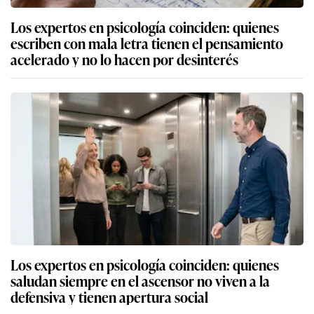
Los expertos en psicología coinciden: quienes
escriben con mala letra tienen el pensamiento
acelerado y no lo hacen por desinterés
Los expertos en psicología coinciden: quienes
saludan siempre en el ascensor no viven a la
defensiva y tienen apertura social