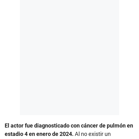
El actor fue diagnosticado con cáncer de pulmón en
estadio 4 en enero de 2024.
Al no existir un