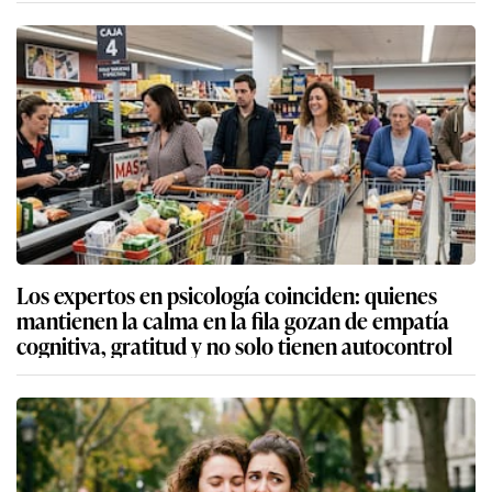
Los expertos en psicología coinciden: quienes
mantienen la calma en la fila gozan de empatía
cognitiva, gratitud y no solo tienen autocontrol