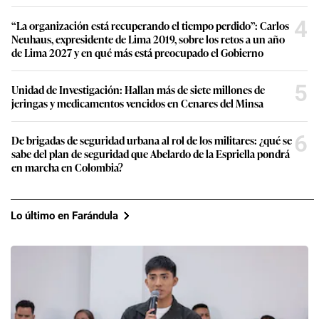
4
“La organización está recuperando el tiempo perdido”: Carlos
Neuhaus, expresidente de Lima 2019, sobre los retos a un año
de Lima 2027 y en qué más está preocupado el Gobierno
5
Unidad de Investigación: Hallan más de siete millones de
jeringas y medicamentos vencidos en Cenares del Minsa
6
De brigadas de seguridad urbana al rol de los militares: ¿qué se
sabe del plan de seguridad que Abelardo de la Espriella pondrá
en marcha en Colombia?
Lo último en Farándula