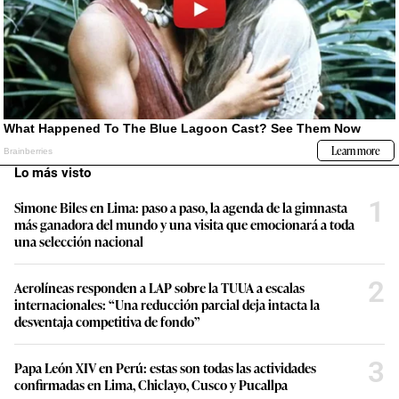
Lo más visto
1
Simone Biles en Lima: paso a paso, la agenda de la gimnasta
más ganadora del mundo y una visita que emocionará a toda
una selección nacional
2
Aerolíneas responden a LAP sobre la TUUA a escalas
internacionales: “Una reducción parcial deja intacta la
desventaja competitiva de fondo”
3
Papa León XIV en Perú: estas son todas las actividades
confirmadas en Lima, Chiclayo, Cusco y Pucallpa