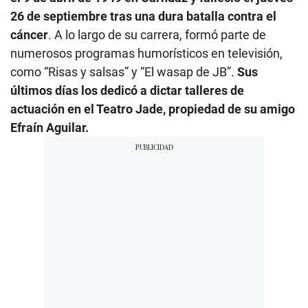
26 de septiembre tras una dura batalla contra el
cáncer
. A lo largo de su carrera, formó parte de
numerosos programas humorísticos en televisión,
como “Risas y salsas” y “El wasap de JB”.
Sus
últimos días los dedicó a dictar talleres de
actuación en el Teatro Jade, propiedad de su amigo
Efraín Aguilar.