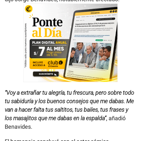
“Voy a extrañar tu alegría, tu frescura, pero sobre todo
tu sabiduría y los buenos consejos que me dabas. Me
van a hacer falta tus saltitos, tus bailes, tus frases y
los masajitos que me dabas en la espalda”
, añadió
Benavides.