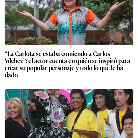
“La Carlota se estaba comiendo a Carlos
Vílchez”: el actor cuenta en quién se inspiró para
crear su popular personaje y todo lo que le ha
dado