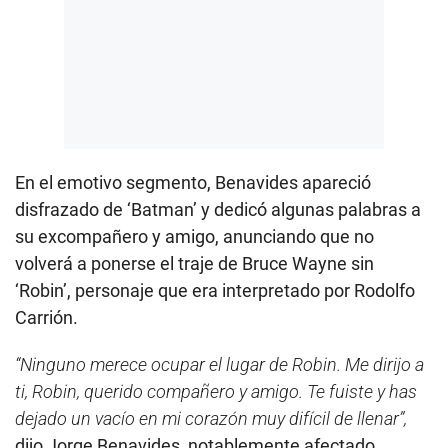
En el emotivo segmento, Benavides apareció
disfrazado de ‘Batman’ y dedicó algunas palabras a
su excompañero y amigo, anunciando que no
volverá a ponerse el traje de Bruce Wayne sin
‘Robin’, personaje que era interpretado por Rodolfo
Carrión.
“Ninguno merece ocupar el lugar de Robin. Me dirijo a
ti, Robin, querido compañero y amigo. Te fuiste y has
dejado un vacío en mi corazón muy difícil de llenar”,
dijo Jorge Benavides, notablemente afectado.