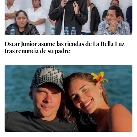
Óscar Junior asume las riendas de La Bella Luz
tras renuncia de su padre