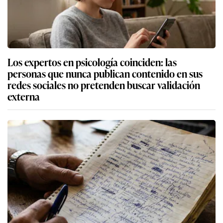
Los expertos en psicología coinciden: las
personas que nunca publican contenido en sus
redes sociales no pretenden buscar validación
externa