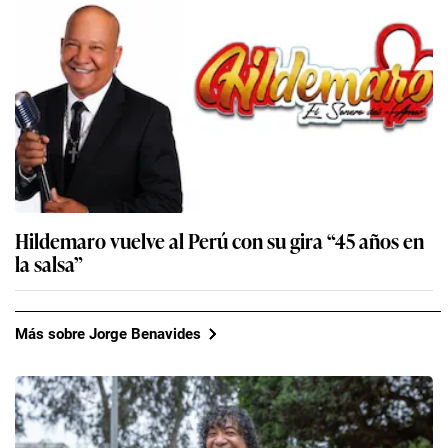
Hildemaro vuelve al Perú con su gira “45 años en
la salsa”
Más sobre Jorge Benavides