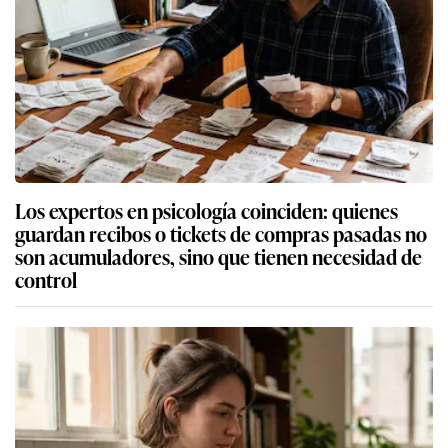
Los expertos en psicología coinciden: quienes
guardan recibos o tickets de compras pasadas no
son acumuladores, sino que tienen necesidad de
control