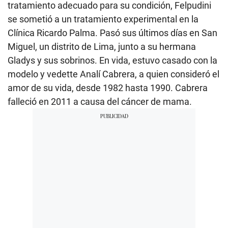
tratamiento adecuado para su condición, Felpudini
se sometió a un tratamiento experimental en la
Clínica Ricardo Palma. Pasó sus últimos días en San
Miguel, un distrito de Lima, junto a su hermana
Gladys y sus sobrinos. En vida, estuvo casado con la
modelo y vedette Analí Cabrera, a quien consideró el
amor de su vida, desde 1982 hasta 1990. Cabrera
falleció en 2011 a causa del cáncer de mama.