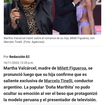
Martha Valcárcel habló sobre el romance de su hija, Milett Figueroa, con
Marcelo Tinelli. (Foto: Agencias)
Por
Redacción EC
16/11/2023, 12:35 p.m.
Martha Valcárcel, madre de
Milett Figueroa
, se
pronunció luego que su hija confirme que es
saliente exclusiva de
Marcelo Tinelli
, conductor
argentino. La popular ‘Doña Marthita’ no pudo
ocultar su emoción al ver el beso que protagonizó
la modelo peruana y el presentador de televisión.