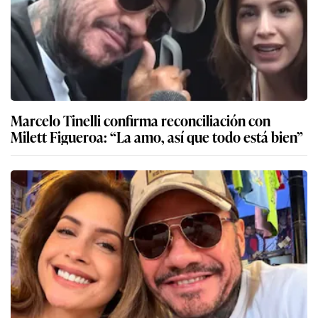
Marcelo Tinelli confirma reconciliación con
Milett Figueroa: “La amo, así que todo está bien”