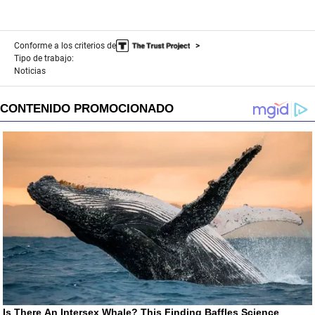
Conforme a los criterios de
Tipo de trabajo:
Noticias