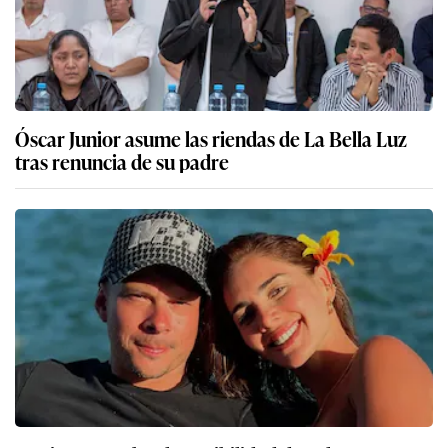
Óscar Junior asume las riendas de La Bella Luz
tras renuncia de su padre