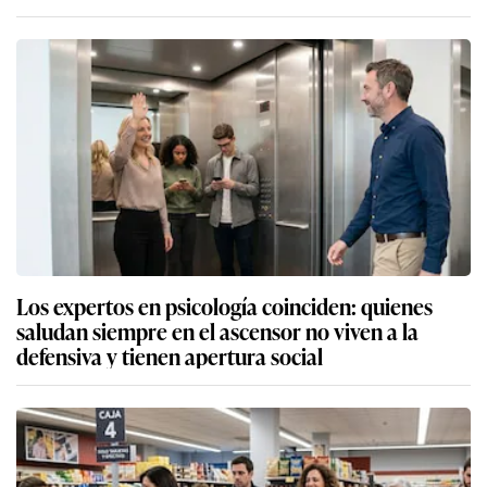
Los expertos en psicología coinciden: quienes
saludan siempre en el ascensor no viven a la
defensiva y tienen apertura social