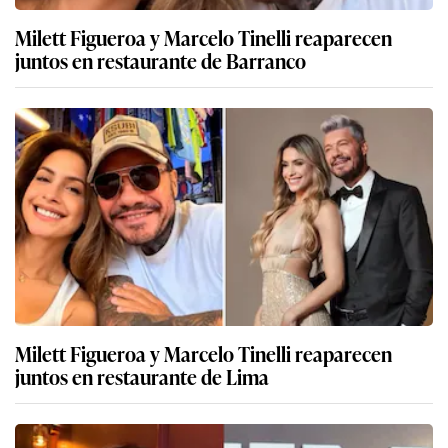
Milett Figueroa y Marcelo Tinelli reaparecen
juntos en restaurante de Barranco
Milett Figueroa y Marcelo Tinelli reaparecen
juntos en restaurante de Lima