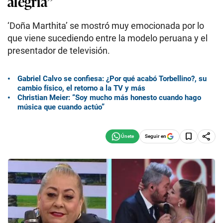
alegría”
‘Doña Marthita’ se mostró muy emocionada por lo
que viene sucediendo entre la modelo peruana y el
presentador de televisión.
Gabriel Calvo se confiesa: ¿Por qué acabó Torbellino?, su
cambio físico, el retorno a la TV y más
Christian Meier: “Soy mucho más honesto cuando hago
música que cuando actúo”
Seguir en