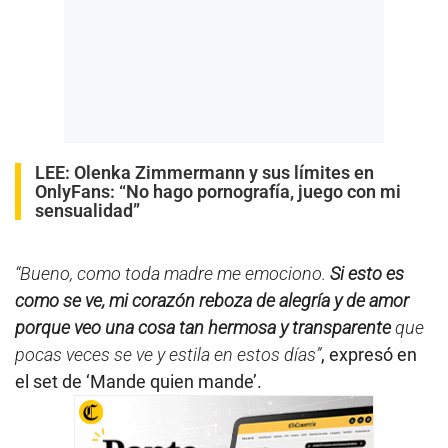
LEE:
Olenka Zimmermann y sus límites en
OnlyFans: “No hago pornografía, juego con mi
sensualidad”
“Bueno, como toda madre me emociono.
Si esto es
como se ve, mi corazón reboza de alegría y de amor
porque veo una cosa tan hermosa y transparente
que
pocas veces se ve y estila en estos días”
, expresó en
el set de ‘Mande quien mande’.