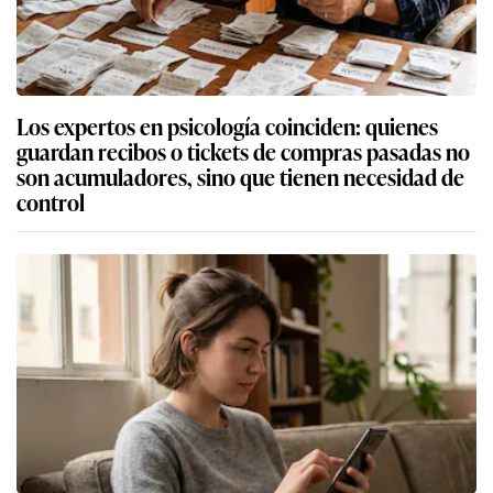
Los expertos en psicología coinciden: quienes
guardan recibos o tickets de compras pasadas no
son acumuladores, sino que tienen necesidad de
control