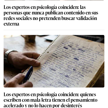
Los expertos en psicología coinciden: las
personas que nunca publican contenido en sus
redes sociales no pretenden buscar validación
externa
Los expertos en psicología coinciden: quienes
escriben con mala letra tienen el pensamiento
acelerado y no lo hacen por desinterés