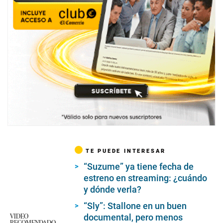
TE PUEDE INTERESAR
“Suzume” ya tiene fecha de
estreno en streaming: ¿cuándo
y dónde verla?
“Sly”: Stallone en un buen
VIDEO
documental, pero menos
RECOMENDADO