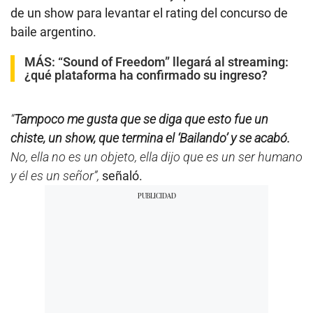
de un show para levantar el rating del concurso de
baile argentino.
MÁS:
“Sound of Freedom” llegará al streaming:
¿qué plataforma ha confirmado su ingreso?
“
Tampoco me gusta que se diga que esto fue un
chiste, un show, que termina el ‘Bailando’ y se acabó.
No, ella no es un objeto, ella dijo que es un ser humano
y él es un señor”,
señaló.