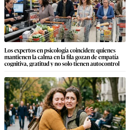
Los expertos en psicología coinciden: quienes
mantienen la calma en la fila gozan de empatía
cognitiva, gratitud y no solo tienen autocontrol