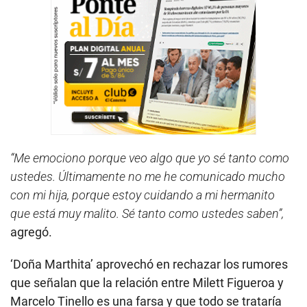
“Me emociono porque veo algo que yo sé tanto como
ustedes. Últimamente no me he comunicado mucho
con mi hija, porque estoy cuidando a mi hermanito
que está muy malito. Sé tanto como ustedes saben”,
agregó.
‘Doña Marthita’ aprovechó en rechazar los rumores
que señalan que la relación entre Milett Figueroa y
Marcelo Tinello es una farsa y que todo se trataría