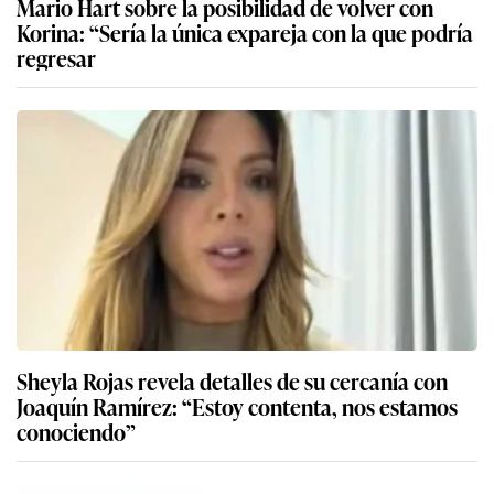
Mario Hart sobre la posibilidad de volver con
Korina: “Sería la única expareja con la que podría
regresar
Sheyla Rojas revela detalles de su cercanía con
Joaquín Ramírez: “Estoy contenta, nos estamos
conociendo”