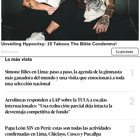
Lo más visto
1
Simone Biles en Lima: paso a paso, la agenda de la gimnasta
más ganadora del mundo y una visita que emocionará a toda
una selección nacional
2
Aerolíneas responden a LAP sobre la TUUA a escalas
internacionales: “Una reducción parcial deja intacta la
desventaja competitiva de fondo”
3
Papa León XIV en Perú: estas son todas las actividades
confirmadas en Lima, Chiclayo, Cusco y Pucallpa