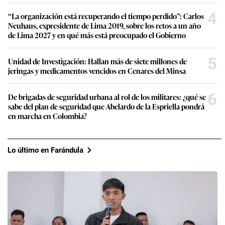
4
“La organización está recuperando el tiempo perdido”: Carlos
Neuhaus, expresidente de Lima 2019, sobre los retos a un año
de Lima 2027 y en qué más está preocupado el Gobierno
5
Unidad de Investigación: Hallan más de siete millones de
jeringas y medicamentos vencidos en Cenares del Minsa
6
De brigadas de seguridad urbana al rol de los militares: ¿qué se
sabe del plan de seguridad que Abelardo de la Espriella pondrá
en marcha en Colombia?
Lo último en Farándula