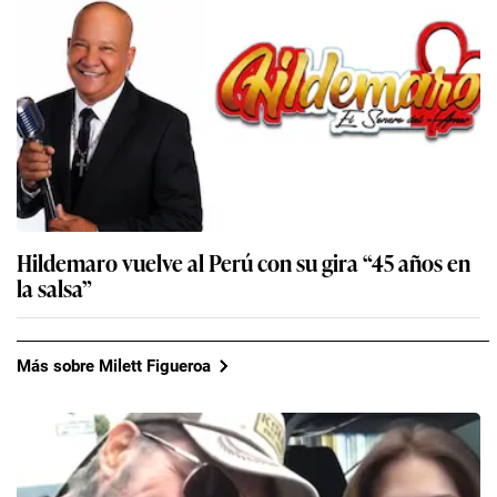
Hildemaro vuelve al Perú con su gira “45 años en
la salsa”
Más sobre Milett Figueroa