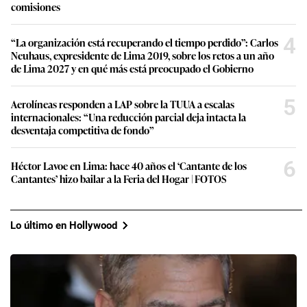
comisiones
4
“La organización está recuperando el tiempo perdido”: Carlos
Neuhaus, expresidente de Lima 2019, sobre los retos a un año
de Lima 2027 y en qué más está preocupado el Gobierno
5
Aerolíneas responden a LAP sobre la TUUA a escalas
internacionales: “Una reducción parcial deja intacta la
desventaja competitiva de fondo”
6
Héctor Lavoe en Lima: hace 40 años el ‘Cantante de los
Cantantes’ hizo bailar a la Feria del Hogar | FOTOS
Lo último en Hollywood