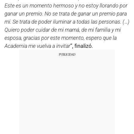
Este es un momento hermoso y no estoy llorando por
ganar un premio. No se trata de ganar un premio para
mí. Se trata de poder iluminar a todas las personas. (…)
Quiero poder cuidar de mi mamá, de mi familia y mi
esposa, gracias por este momento, espero que la
Academia me vuelva a invitar
”, finalizó.