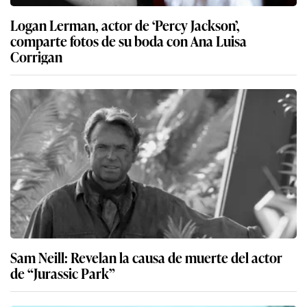
Logan Lerman, actor de ‘Percy Jackson’,
comparte fotos de su boda con Ana Luisa
Corrigan
Sam Neill: Revelan la causa de muerte del actor
de “Jurassic Park”