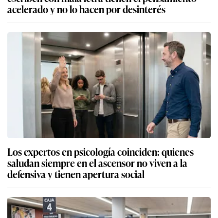
acelerado y no lo hacen por desinterés
Los expertos en psicología coinciden: quienes
saludan siempre en el ascensor no viven a la
defensiva y tienen apertura social