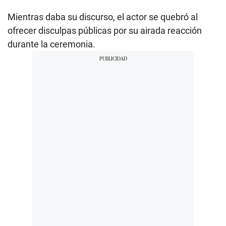
Mientras daba su discurso, el actor se quebró al
ofrecer disculpas públicas por su airada reacción
durante la ceremonia.