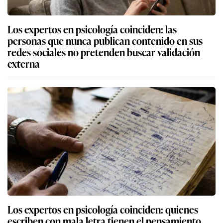
Los expertos en psicología coinciden: las
personas que nunca publican contenido en sus
redes sociales no pretenden buscar validación
externa
Los expertos en psicología coinciden: quienes
escriben con mala letra tienen el pensamiento