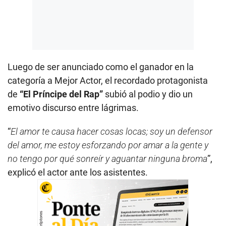
Luego de ser anunciado como el ganador en la
categoría a Mejor Actor, el recordado protagonista
de
“El Príncipe del Rap”
subió al podio y dio un
emotivo discurso entre lágrimas.
“
El amor te causa hacer cosas locas; soy un defensor
del amor, me estoy esforzando por amar a la gente y
no tengo por qué sonreír y aguantar ninguna broma
”,
explicó el actor ante los asistentes.