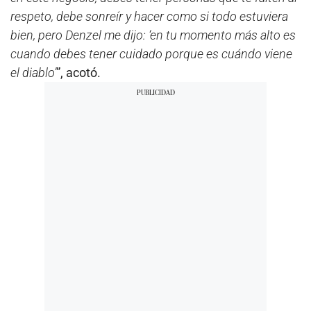
respeto, debe sonreír y hacer como si todo estuviera
bien, pero Denzel me dijo: ‘en tu momento más alto es
cuando debes tener cuidado porque es cuándo viene
el diablo’
”, acotó.