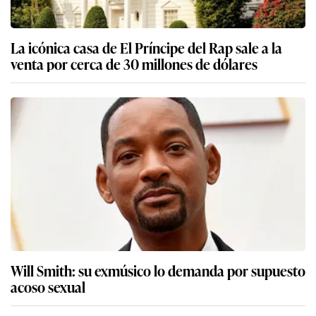
La icónica casa de El Príncipe del Rap sale a la
venta por cerca de 30 millones de dólares
Will Smith: su exmúsico lo demanda por supuesto
acoso sexual