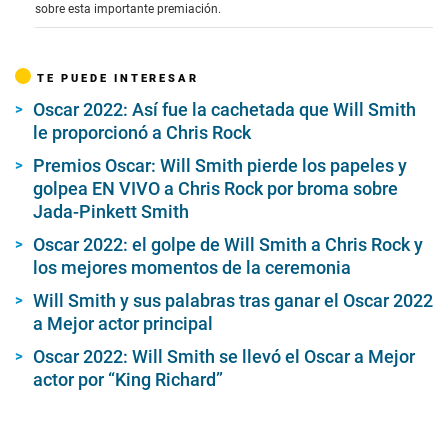
sobre esta importante premiación.
TE PUEDE INTERESAR
Oscar 2022: Así fue la cachetada que Will Smith
le proporcionó a Chris Rock
Premios Oscar: Will Smith pierde los papeles y
golpea EN VIVO a Chris Rock por broma sobre
Jada-Pinkett Smith
Oscar 2022: el golpe de Will Smith a Chris Rock y
los mejores momentos de la ceremonia
Will Smith y sus palabras tras ganar el Oscar 2022
a Mejor actor principal
Oscar 2022: Will Smith se llevó el Oscar a Mejor
actor por “King Richard”