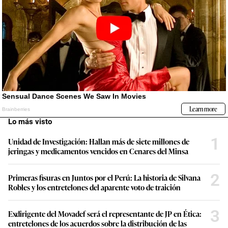
Lo más visto
1
Unidad de Investigación: Hallan más de siete millones de
jeringas y medicamentos vencidos en Cenares del Minsa
2
Primeras fisuras en Juntos por el Perú: La historia de Silvana
Robles y los entretelones del aparente voto de traición
3
Exdirigente del Movadef será el representante de JP en Ética:
entretelones de los acuerdos sobre la distribución de las