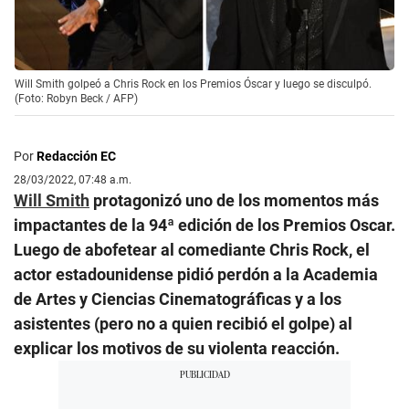
Will Smith golpeó a Chris Rock en los Premios Óscar y luego se disculpó.
(Foto: Robyn Beck / AFP)
Por
Redacción EC
28/03/2022, 07:48 a.m.
Will Smith
protagonizó uno de los momentos más
impactantes de la 94ª edición de los Premios Oscar.
Luego de abofetear al comediante Chris Rock, el
actor estadounidense pidió perdón a la Academia
de Artes y Ciencias Cinematográficas y a los
asistentes (pero no a quien recibió el golpe) al
explicar los motivos de su violenta reacción.