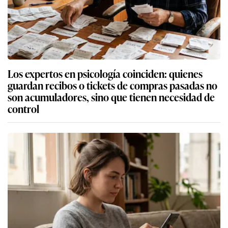
Los expertos en psicología coinciden: quienes
guardan recibos o tickets de compras pasadas no
son acumuladores, sino que tienen necesidad de
control