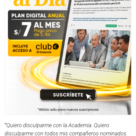
“
Quiero disculparme con la Academia. Quiero
disculparme con todos mis compañeros nominados.