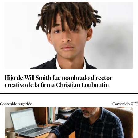
Hijo de Will Smith fue nombrado director
creativo de la firma Christian Louboutin
Contenido sugerido
Contenido
GEC