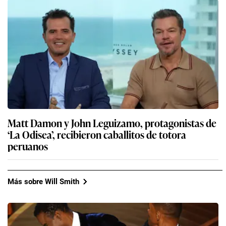
Matt Damon y John Leguizamo, protagonistas de
‘La Odisea’, recibieron caballitos de totora
peruanos
Más sobre Will Smith