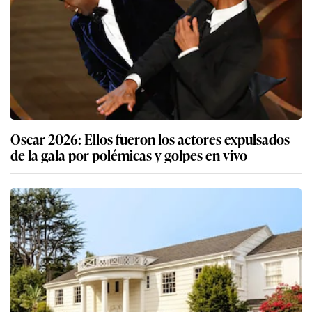
Oscar 2026: Ellos fueron los actores expulsados
de la gala por polémicas y golpes en vivo