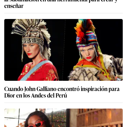
enseñar
Cuando John Galliano encontró inspiración para
Dior en los Andes del Perú