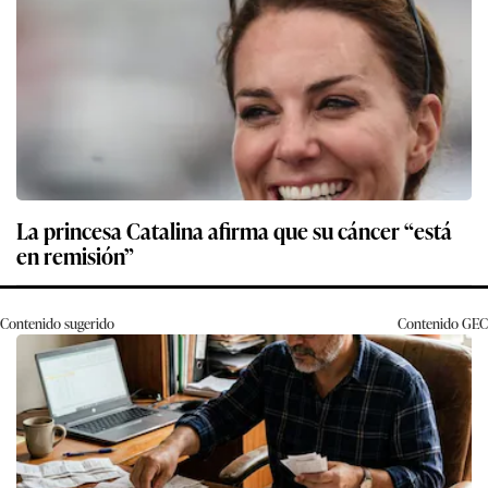
La princesa Catalina afirma que su cáncer “está
en remisión”
Contenido sugerido
Contenido
GEC