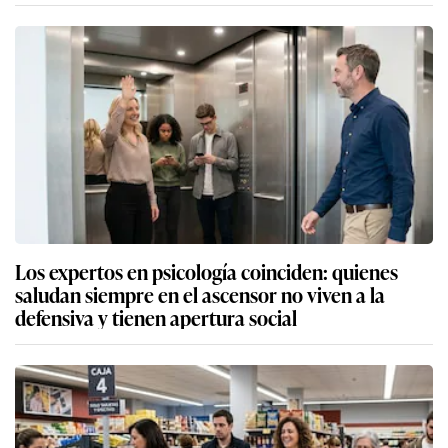
Los expertos en psicología coinciden: quienes
saludan siempre en el ascensor no viven a la
defensiva y tienen apertura social