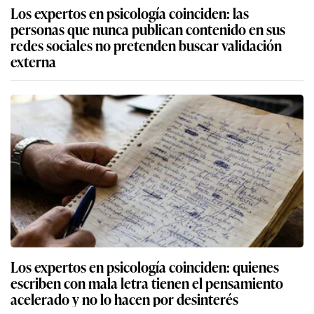
Los expertos en psicología coinciden: las
personas que nunca publican contenido en sus
redes sociales no pretenden buscar validación
externa
Los expertos en psicología coinciden: quienes
escriben con mala letra tienen el pensamiento
acelerado y no lo hacen por desinterés