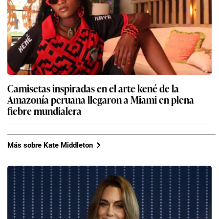
Camisetas inspiradas en el arte kené de la
Amazonía peruana llegaron a Miami en plena
fiebre mundialera
Más sobre Kate Middleton