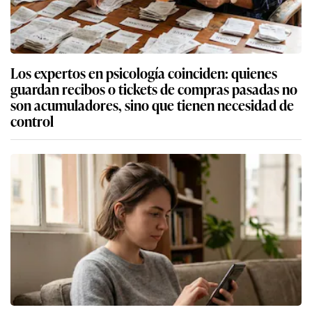
Los expertos en psicología coinciden: quienes
guardan recibos o tickets de compras pasadas no
son acumuladores, sino que tienen necesidad de
control