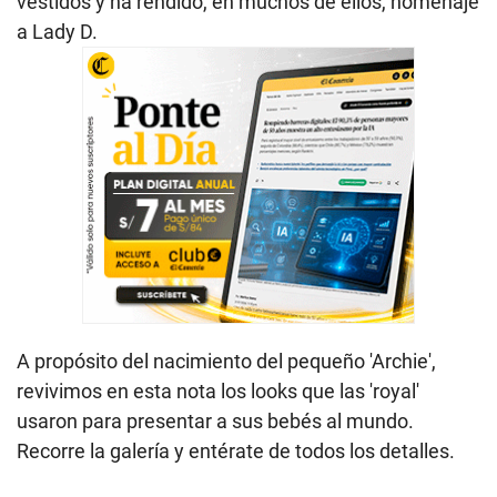
vestidos y ha rendido, en muchos de ellos, homenaje
a Lady D.
A propósito del nacimiento del pequeño 'Archie',
revivimos en esta nota los looks que las 'royal'
usaron para presentar a sus bebés al mundo.
Recorre la galería y entérate de todos los detalles.