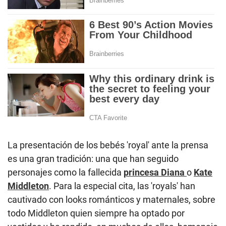
La presentación de los bebés 'royal' ante la prensa
es una gran tradición: una que han seguido
personajes como la fallecida
princesa Diana
o
Kate
Middleton
. Para la especial cita, las 'royals' han
cautivado con looks románticos y maternales, sobre
todo Middleton quien siempre ha optado por