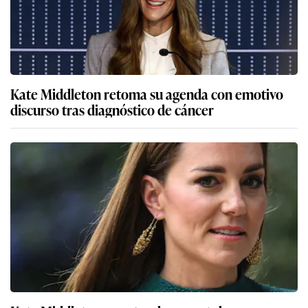
Kate Middleton retoma su agenda con emotivo
discurso tras diagnóstico de cáncer