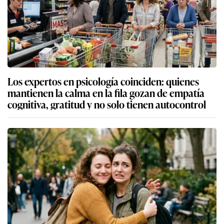
Los expertos en psicología coinciden: quienes
mantienen la calma en la fila gozan de empatía
cognitiva, gratitud y no solo tienen autocontrol