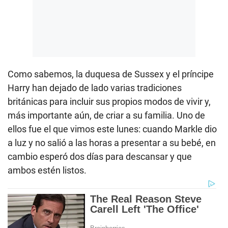
Como sabemos, la duquesa de Sussex y el príncipe
Harry han dejado de lado varias tradiciones
británicas para incluir sus propios modos de vivir y,
más importante aún, de criar a su familia. Uno de
ellos fue el que vimos este lunes: cuando Markle dio
a luz y no salió a las horas a presentar a su bebé, en
cambio esperó dos días para descansar y que
ambos estén listos.