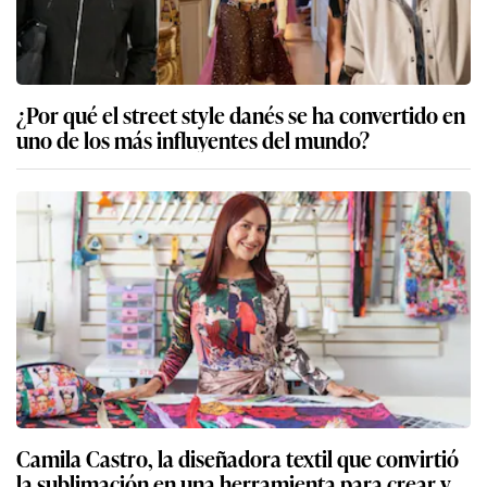
¿Por qué el street style danés se ha convertido en
uno de los más influyentes del mundo?
Camila Castro, la diseñadora textil que convirtió
la sublimación en una herramienta para crear y