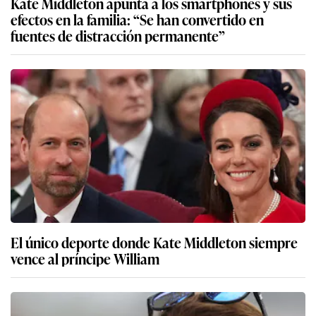
Kate Middleton apunta a los smartphones y sus
efectos en la familia: “Se han convertido en
fuentes de distracción permanente”
El único deporte donde Kate Middleton siempre
vence al príncipe William