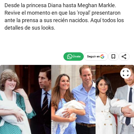
Desde la princesa Diana hasta Meghan Markle.
Revive el momento en que las 'royal' presentaron
ante la prensa a sus recién nacidos. Aquí todos los
detalles de sus looks.
Seguir en