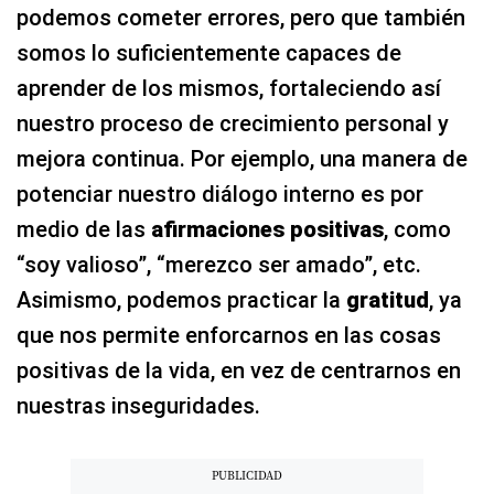
podemos cometer errores, pero que también
somos lo suficientemente capaces de
aprender de los mismos, fortaleciendo así
nuestro proceso de crecimiento personal y
mejora continua. Por ejemplo, una manera de
potenciar nuestro diálogo interno es por
medio de las
afirmaciones positivas
, como
“soy valioso”, “merezco ser amado”, etc.
Asimismo, podemos practicar la
gratitud
, ya
que nos permite enforcarnos en las cosas
positivas de la vida, en vez de centrarnos en
nuestras inseguridades.