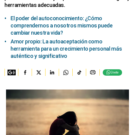
herramientas adecuadas.
El poder del autoconocimiento: ¿Cómo
comprendernos a nosotros mismos puede
cambiar nuestra vida?
Amor propio: La autoaceptación como
herramienta para un crecimiento personal más
auténtico y significativo
Únete