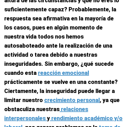
altura de las circunstancias y que no eres lo
suficientemente capaz? Probablemente, la
respuesta sea afirmativa en la mayoría de
los casos, pues en algún momento de
nuestra vida todos nos hemos
autosaboteado ante la realización de una
actividad o tarea debido a nuestras
inseguridades. Sin embargo, ¿qué sucede
cuando esta
reacción emocional
prácticamente se vuelve en una constante?
Ciertamente, la inseguridad puede llegar a
limitar nuestro
crecimiento personal
, ya que
obstaculiza nuestras
relaciones
interpersonales
y
rendimiento académico y/o