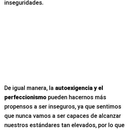
inseguridades.
De igual manera, la
autoexigencia y el
perfeccionismo
pueden hacernos más
propensos a ser inseguros, ya que sentimos
que nunca vamos a ser capaces de alcanzar
nuestros estándares tan elevados, por lo que