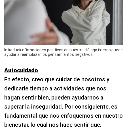
Introducir afirmaciones positivas en nuestro diálogo interno puede
ayudar a reemplazar los pensamientos negativos.
Autocuidado
En efecto, creo que cuidar de nosotros y
dedicarle tiempo a actividades que nos
hagan sentir bien, pueden ayudarnos a
superar la inseguridad. Por consiguiente, es
fundamental que nos enfoquemos en nuestro
bienestar, lo cual nos hace sentir que,