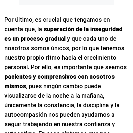
Por último, es crucial que tengamos en
cuenta que, la
superación de la inseguridad
es un proceso gradual
y que cada uno de
nosotros somos únicos, por lo que tenemos
nuestro propio ritmo hacia el crecimiento
personal. Por ello, es importante que seamos
pacientes y comprensivos con nosotros
mismos
, pues ningún cambio puede
visualizarse de la noche a la mañana,
únicamente la constancia, la disciplina y la
autocompasión nos pueden ayudarnos a
seguir trabajando en nuestra confianza y