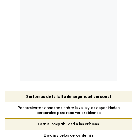
Síntomas de la falta de seguridad personal
Pensamientos obsesivos sobre la valía y las capacidades
personales para resolver problemas
Gran susceptibilidad a las críticas
Envidia y celos de los demás