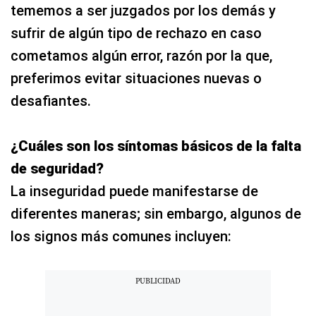
tememos a ser juzgados por los demás y
sufrir de algún tipo de rechazo en caso
cometamos algún error, razón por la que,
preferimos evitar situaciones nuevas o
desafiantes.
¿Cuáles son los síntomas básicos de la falta
de seguridad?
La inseguridad puede manifestarse de
diferentes maneras; sin embargo, algunos de
los signos más comunes incluyen: