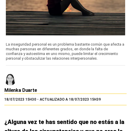
La inseguridad personal es un problema bastante común que afecta a
muchas personas en diferentes grados, en donde la falta de
confianza y autoestima en uno mismo, puede limitar el crecimiento
personal y obstaculizar las relaciones interpersonales.
Milenka Duarte
18/07/2023 15H30
- ACTUALIZADO A 18/07/2023 15H39
¿Alguna vez te has sentido que no estás a la