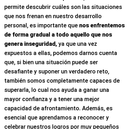
permite descubrir cuáles son las situaciones
que nos frenan en nuestro desarrollo
personal, es importante que
nos enfrentemos
de forma gradual a todo aquello que nos
genera inseguridad,
ya que una vez
expuestos a ellas, podemos darnos cuenta
que, si bien una situación puede ser
desafiante y suponer un verdadero reto,
también somos completamente capaces de
superarla, lo cual nos ayuda a ganar una
mayor confianza y a tener una mejor
capacidad de afrontamiento. Además, es
esencial que aprendamos a reconocer y
celebrar nuestros logros por muy pequeños