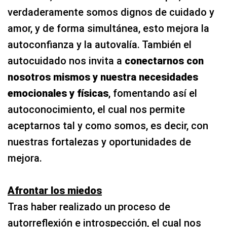
verdaderamente somos dignos de cuidado y
amor, y de forma simultánea, esto mejora la
autoconfianza y la autovalía. También el
autocuidado nos invita a
conectarnos con
nosotros mismos y nuestra necesidades
emocionales y físicas
, fomentando así el
autoconocimiento, el cual nos permite
aceptarnos tal y como somos, es decir, con
nuestras fortalezas y oportunidades de
mejora.
Afrontar los miedos
Tras haber realizado un proceso de
autorreflexión e introspección, el cual nos