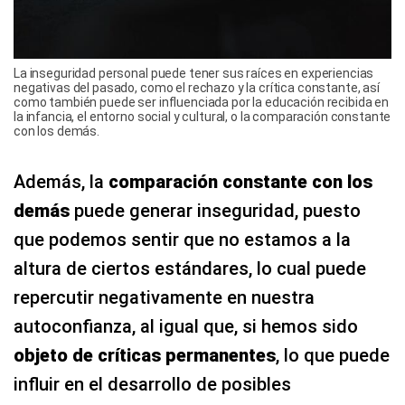
La inseguridad personal puede tener sus raíces en experiencias
negativas del pasado, como el rechazo y la crítica constante, así
como también puede ser influenciada por la educación recibida en
la infancia, el entorno social y cultural, o la comparación constante
con los demás.
Además, la
comparación constante con los
demás
puede generar inseguridad, puesto
que podemos sentir que no estamos a la
altura de ciertos estándares, lo cual puede
repercutir negativamente en nuestra
autoconfianza, al igual que, si hemos sido
objeto de críticas permanentes
, lo que puede
influir en el desarrollo de posibles