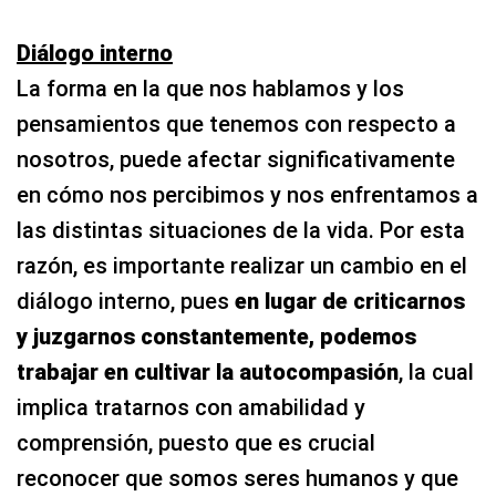
Diálogo interno
La forma en la que nos hablamos y los
pensamientos que tenemos con respecto a
nosotros, puede afectar significativamente
en cómo nos percibimos y nos enfrentamos a
las distintas situaciones de la vida. Por esta
razón, es importante realizar un cambio en el
diálogo interno, pues
en lugar de criticarnos
y juzgarnos constantemente, podemos
trabajar en cultivar la autocompasión
, la cual
implica tratarnos con amabilidad y
comprensión, puesto que es crucial
reconocer que somos seres humanos y que