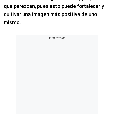
que parezcan, pues esto puede fortalecer y
cultivar una imagen más positiva de uno
mismo.