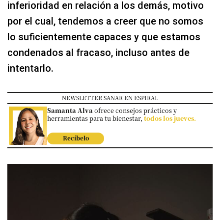
inferioridad en relación a los demás, motivo
por el cual, tendemos a creer que no somos
lo suficientemente capaces y que estamos
condenados al fracaso, incluso antes de
intentarlo.
NEWSLETTER SANAR EN ESPIRAL
Samanta Alva
ofrece consejos prácticos y
herramientas para tu bienestar,
todos los jueves.
Recíbelo