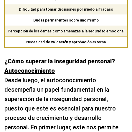
Dificultad para tomar decisiones por miedo al fracaso
Dudas permanentes sobre uno mismo
Percepción de los demás como amenazas a la seguridad emocional
Necesidad de validación y aprobación externa
¿Cómo superar la inseguridad personal?
Autoconocimiento
Desde luego, el autoconocimiento
desempeña un papel fundamental en la
superación de la inseguridad personal,
puesto que este es esencial para nuestro
proceso de crecimiento y desarrollo
personal. En primer lugar, este nos permite