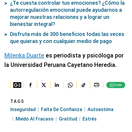
¿Te cuesta controlar tus emociones? ¿Cómo la
autorregulación emocional puede ayudarnos a
mejorar nuestras relaciones y a lograr un
bienestar integral?
Disfruta más de 300 beneficios todas las veces
que quieras y con cualquier medio de pago
Milenka Duarte
es periodista y psicóloga por
la Universidad Peruana Cayetano Heredia.
Únete
TAGS
Inseguridad
Falta De Confianza
Autoestima
Miedo Al Fracaso
Gratitud
Estrés