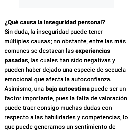
¿Qué causa la inseguridad personal?
Sin duda, la inseguridad puede tener
múltiples causas; no obstante, entre las más
comunes se destacan las
experiencias
pasadas
, las cuales han sido negativas y
pueden haber dejado una especie de secuela
emocional que afecta la autoconfianza.
Asimismo, una
baja autoestima
puede ser un
factor importante, pues la falta de valoración
puede traer consigo muchas dudas con
respecto a las habilidades y competencias, lo
que puede generarnos un sentimiento de