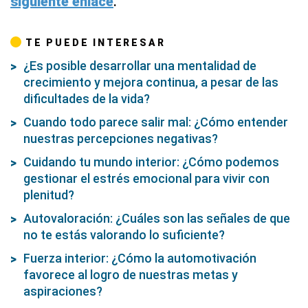
siguiente enlace
.
TE PUEDE INTERESAR
¿Es posible desarrollar una mentalidad de
crecimiento y mejora continua, a pesar de las
dificultades de la vida?
Cuando todo parece salir mal: ¿Cómo entender
nuestras percepciones negativas?
Cuidando tu mundo interior: ¿Cómo podemos
gestionar el estrés emocional para vivir con
plenitud?
Autovaloración: ¿Cuáles son las señales de que
no te estás valorando lo suficiente?
Fuerza interior: ¿Cómo la automotivación
favorece al logro de nuestras metas y
aspiraciones?