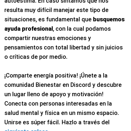
autoestima. En caso sintamos que nos
resulta muy difícil manejar este tipo de
situaciones, es fundamental que
busquemos
ayuda profesional
, con la cual podamos
compartir nuestras emociones y
pensamientos con total libertad y sin juicios
o críticas de por medio.
¡Comparte energía positiva! ¡Únete a la
comunidad Bienestar en Discord y descubre
un lugar lleno de apoyo y motivación!
Conecta con personas interesadas en la
salud mental y física en un mismo espacio.
Unirse es súper fácil. Hazlo a través del