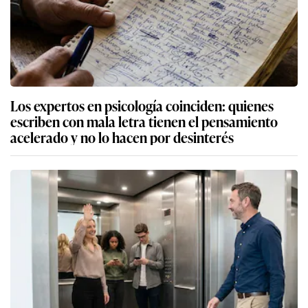
Los expertos en psicología coinciden: quienes
escriben con mala letra tienen el pensamiento
acelerado y no lo hacen por desinterés