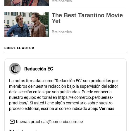
SOBRE EL AUTOR
Redacción EC
La notas firmadas como “Redacción EC” son producidas por
miembros de nuestra redacción bajo la supervisión del editor
de la sección en las que son publicadas. Puede conocer a
nuestro equipo editorial en https://elcomercio.pe/buenas-
practicas/. Si usted tiene algún comentario sobre nuestro
proceso editorial, escriba al correo indicado abajo
Ver más
buenas.practicas@comercio.com.pe