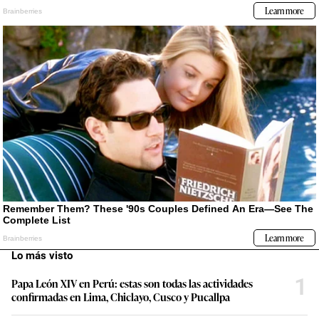
Lo más visto
1
Papa León XIV en Perú: estas son todas las actividades
confirmadas en Lima, Chiclayo, Cusco y Pucallpa