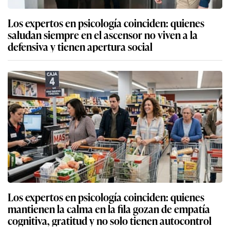
Los expertos en psicología coinciden: quienes
saludan siempre en el ascensor no viven a la
defensiva y tienen apertura social
Los expertos en psicología coinciden: quienes
mantienen la calma en la fila gozan de empatía
cognitiva, gratitud y no solo tienen autocontrol