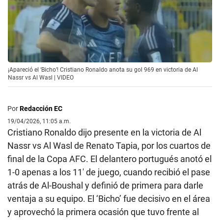
¡Apareció el ‘Bicho’! Cristiano Ronaldo anota su gol 969 en victoria de Al
Nassr vs Al Wasl | VIDEO
Por
Redacción EC
19/04/2026, 11:05 a.m.
Cristiano Ronaldo dijo presente en la victoria de Al
Nassr vs Al Wasl de Renato Tapia, por los cuartos de
final de la Copa AFC. El delantero portugués anotó el
1-0 apenas a los 11′ de juego, cuando recibió el pase
atrás de Al-Boushal y definió de primera para darle
ventaja a su equipo. El ‘Bicho’ fue decisivo en el área
y aprovechó la primera ocasión que tuvo frente al