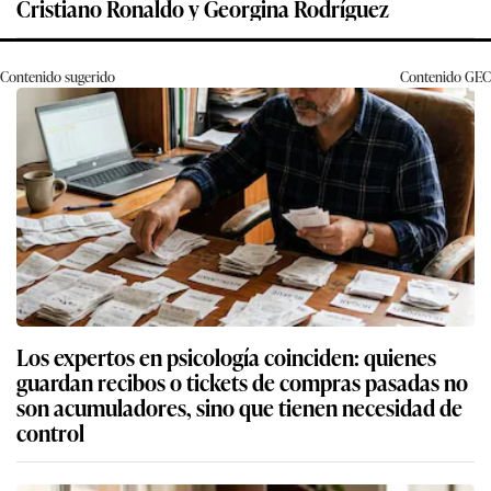
Cristiano Ronaldo y Georgina Rodríguez
Contenido sugerido
Contenido
GEC
Los expertos en psicología coinciden: quienes
guardan recibos o tickets de compras pasadas no
son acumuladores, sino que tienen necesidad de
control