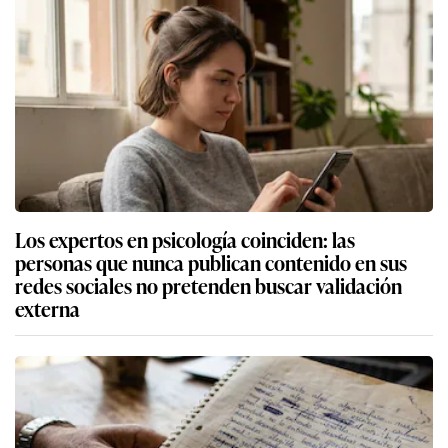
Los expertos en psicología coinciden: las
personas que nunca publican contenido en sus
redes sociales no pretenden buscar validación
externa