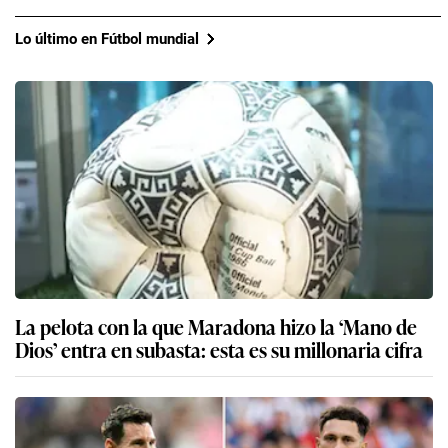
Lo último en Fútbol mundial
La pelota con la que Maradona hizo la ‘Mano de
Dios’ entra en subasta: esta es su millonaria cifra