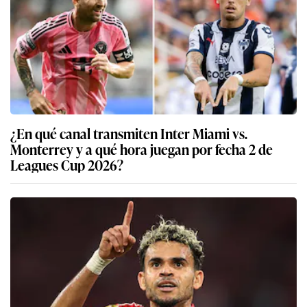
¿En qué canal transmiten Inter Miami vs.
Monterrey y a qué hora juegan por fecha 2 de
Leagues Cup 2026?