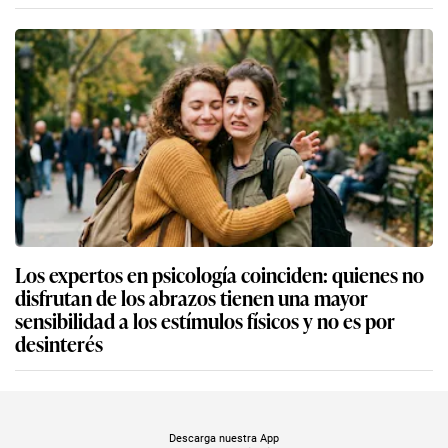
Los expertos en psicología coinciden: quienes no
disfrutan de los abrazos tienen una mayor
sensibilidad a los estímulos físicos y no es por
desinterés
Descarga nuestra App