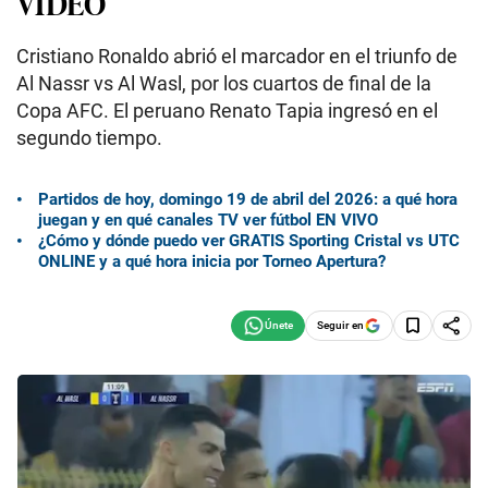
VIDEO
Cristiano Ronaldo abrió el marcador en el triunfo de
Al Nassr vs Al Wasl, por los cuartos de final de la
Copa AFC. El peruano Renato Tapia ingresó en el
segundo tiempo.
Partidos de hoy, domingo 19 de abril del 2026: a qué hora
juegan y en qué canales TV ver fútbol EN VIVO
¿Cómo y dónde puedo ver GRATIS Sporting Cristal vs UTC
ONLINE y a qué hora inicia por Torneo Apertura?
Seguir en