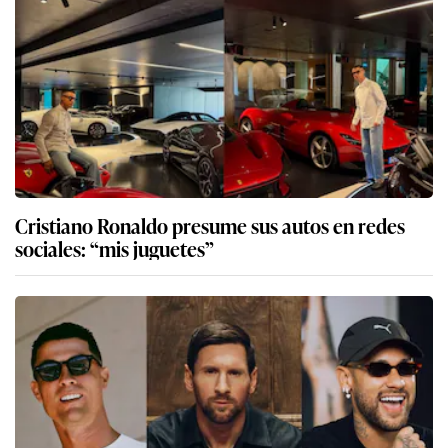
Cristiano Ronaldo presume sus autos en redes
sociales: “mis juguetes”