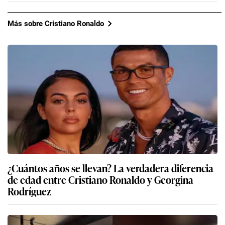
Más sobre Cristiano Ronaldo
¿Cuántos años se llevan? La verdadera diferencia
de edad entre Cristiano Ronaldo y Georgina
Rodríguez