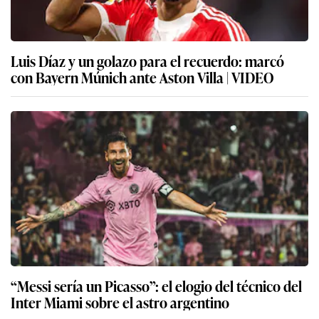
Luis Díaz y un golazo para el recuerdo: marcó
con Bayern Múnich ante Aston Villa | VIDEO
“Messi sería un Picasso”: el elogio del técnico del
Inter Miami sobre el astro argentino