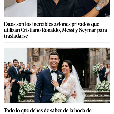
Estos son los increíbles aviones privados que
utilizan Cristiano Ronaldo, Messi y Neymar para
trasladarse
Todo lo que debes de saber de la boda de