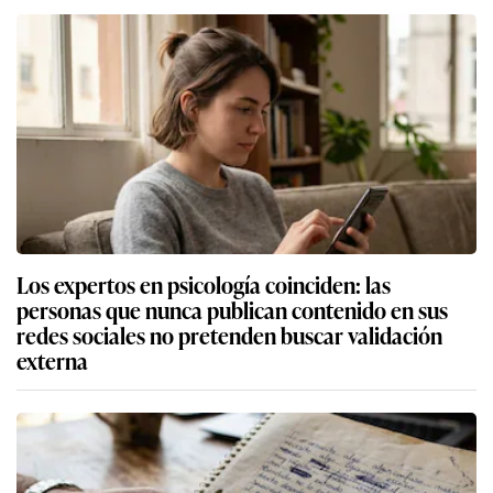
Los expertos en psicología coinciden: las
personas que nunca publican contenido en sus
redes sociales no pretenden buscar validación
externa