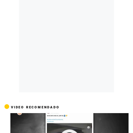
VIDEO RECOMENDADO