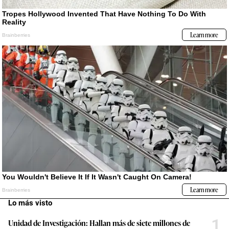
Lo más visto
1
Unidad de Investigación: Hallan más de siete millones de