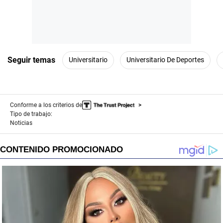
Seguir temas
Universitario
Universitario De Deportes
Conforme a los criterios de
Tipo de trabajo:
Noticias