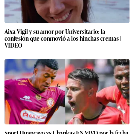
Aixa Vigil y su amor por Universitario: la
confesión que conmovió a los hinchas cremas |
VIDEO
Sport Huancayo vs Chankas EN VIVO por la fecha