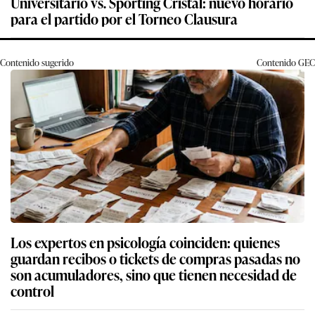
Universitario vs. Sporting Cristal: nuevo horario
para el partido por el Torneo Clausura
Contenido sugerido
Contenido
GEC
Los expertos en psicología coinciden: quienes
guardan recibos o tickets de compras pasadas no
son acumuladores, sino que tienen necesidad de
control