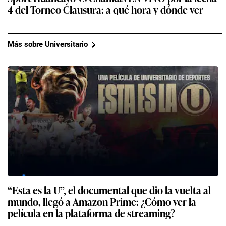
4 del Torneo Clausura: a qué hora y dónde ver
Más sobre Universitario
“Esta es la U”, el documental que dio la vuelta al
mundo, llegó a Amazon Prime: ¿Cómo ver la
película en la plataforma de streaming?