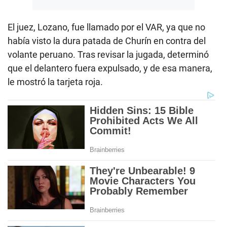
El juez, Lozano, fue llamado por el VAR, ya que no
había visto la dura patada de Churín en contra del
volante peruano. Tras revisar la jugada, determinó
que el delantero fuera expulsado, y de esa manera,
le mostró la tarjeta roja.