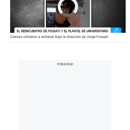
Cremas volvieron a entrenar bajo la dirección de Jorge Fossati.