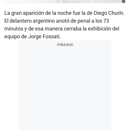
La gran aparición de la noche fue la de Diego Churín.
El delantero argentino anotó de penal a los 73
minutos y de esa manera cerraba la exhibición del
equipo de Jorge Fossati.