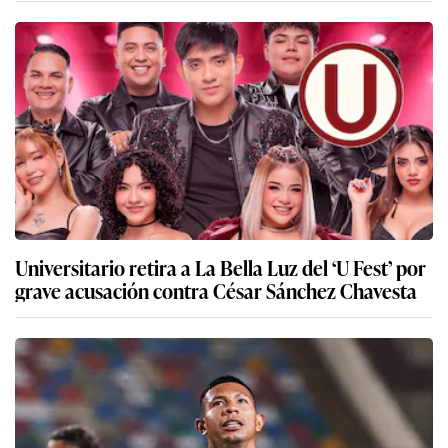
Universitario retira a La Bella Luz del ‘U Fest’ por
grave acusación contra César Sánchez Chavesta