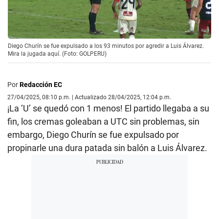
Diego Churín se fue expulsado a los 93 minutos por agredir a Luis Álvarez.
Mira la jugada aquí. (Foto: GOLPERU)
Por
Redacción EC
27/04/2025, 08:10 p.m. | Actualizado 28/04/2025, 12:04 p.m.
¡La ‘U’ se quedó con 1 menos! El partido llegaba a su
fin, los cremas goleaban a UTC sin problemas, sin
embargo, Diego Churín se fue expulsado por
propinarle una dura patada sin balón a Luis Álvarez.