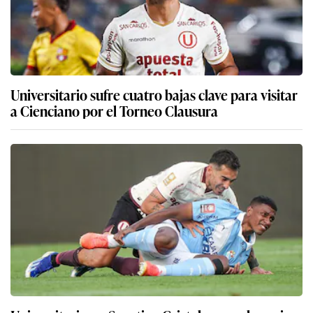
Universitario sufre cuatro bajas clave para visitar
a Cienciano por el Torneo Clausura