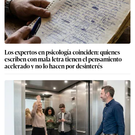
Los expertos en psicología coinciden: quienes
escriben con mala letra tienen el pensamiento
acelerado y no lo hacen por desinterés