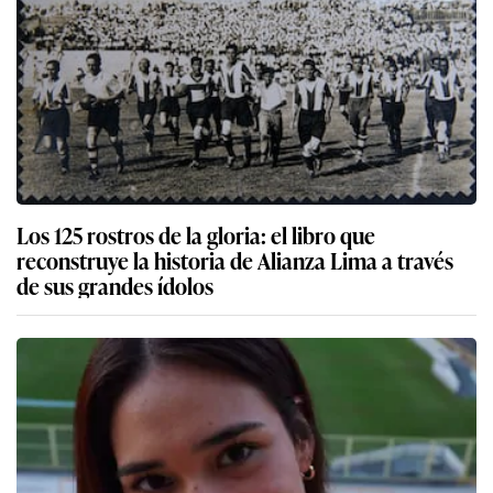
Los 125 rostros de la gloria: el libro que
reconstruye la historia de Alianza Lima a través
de sus grandes ídolos