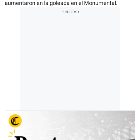
aumentaron en la goleada en el Monumental.