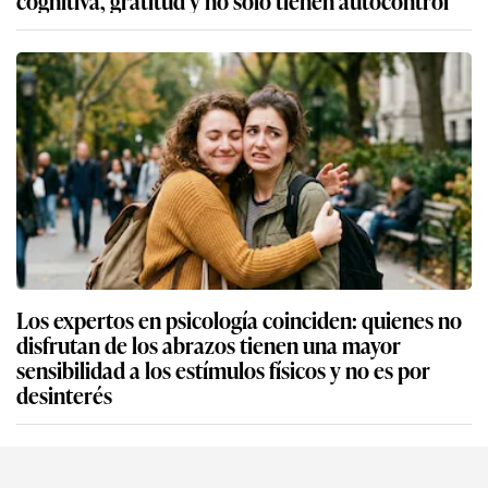
Los expertos en psicología coinciden: quienes no
disfrutan de los abrazos tienen una mayor
sensibilidad a los estímulos físicos y no es por
desinterés