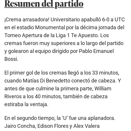
Resumen del partido
¡Crema arrasadora! Universitario apabulló 6-0 a UTC
en el estadio Monumental por la décima jornada del
Torneo Apertura de la Liga 1 Te Apuesto. Los
cremas fueron muy superiores a lo largo del partido
y golearon al equipo dirigido por Pablo Emanuel
Bossi.
El primer gol de los cremas llegó a los 33 minutos,
cuando Matías Di Benedetto conectó de cabeza. Y
antes de que culmine la primera parte, William
Riveros a los 40 minutos, también de cabeza
estiraba la ventaja.
En el segundo tiempo, la ‘U’ fue una aplanadora.
Jairo Concha, Edison Flores y Alex Valera