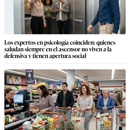
Los expertos en psicología coinciden: quienes
saludan siempre en el ascensor no viven a la
defensiva y tienen apertura social