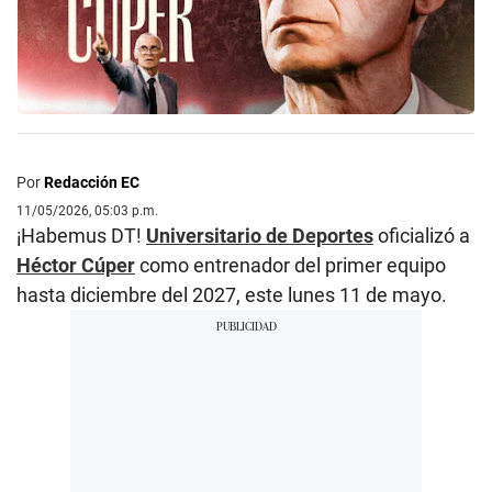
Por
Redacción EC
11/05/2026, 05:03 p.m.
¡Habemus DT!
Universitario de Deportes
oficializó a
Héctor Cúper
como entrenador del primer equipo
hasta diciembre del 2027, este lunes 11 de mayo.