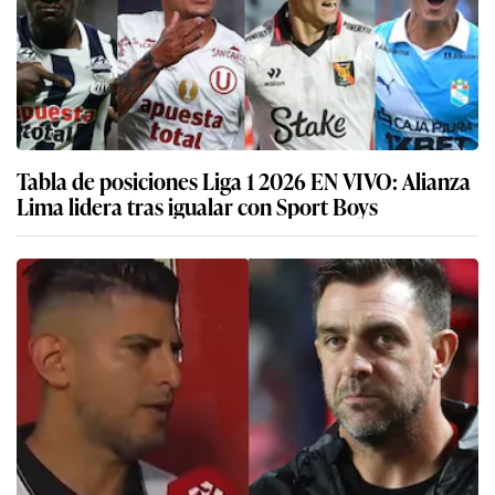
Tabla de posiciones Liga 1 2026 EN VIVO: Alianza
Lima lidera tras igualar con Sport Boys