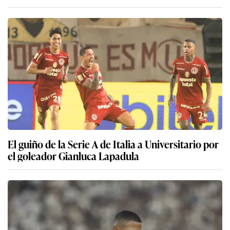
El guiño de la Serie A de Italia a Universitario por
el goleador Gianluca Lapadula