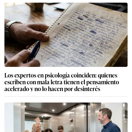
Los expertos en psicología coinciden: quienes
escriben con mala letra tienen el pensamiento
acelerado y no lo hacen por desinterés