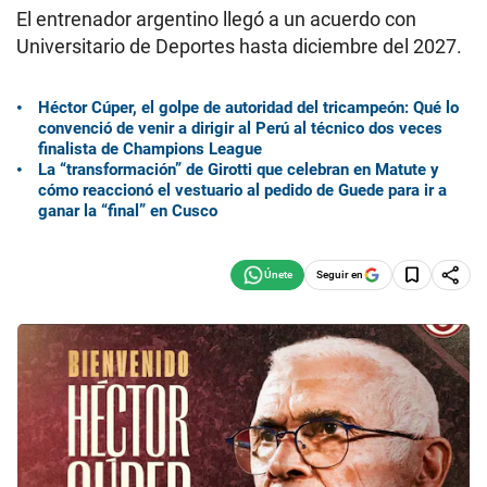
El entrenador argentino llegó a un acuerdo con
Universitario de Deportes hasta diciembre del 2027.
Héctor Cúper, el golpe de autoridad del tricampeón: Qué lo
convenció de venir a dirigir al Perú al técnico dos veces
finalista de Champions League
La “transformación” de Girotti que celebran en Matute y
cómo reaccionó el vestuario al pedido de Guede para ir a
ganar la “final” en Cusco
Seguir en