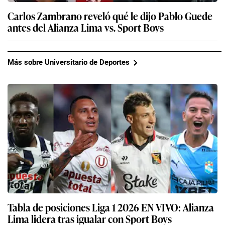
Carlos Zambrano reveló qué le dijo Pablo Guede
antes del Alianza Lima vs. Sport Boys
Más sobre Universitario de Deportes
Tabla de posiciones Liga 1 2026 EN VIVO: Alianza
Lima lidera tras igualar con Sport Boys