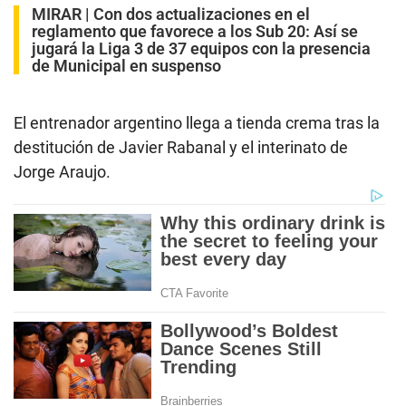
MIRAR |
Con dos actualizaciones en el
reglamento que favorece a los Sub 20: Así se
jugará la Liga 3 de 37 equipos con la presencia
de Municipal en suspenso
El entrenador argentino llega a tienda crema tras la
destitución de Javier Rabanal y el interinato de
Jorge Araujo.