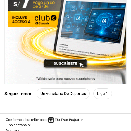
Seguir temas
Universitario De Deportes
Liga 1
Conforme a los criterios de
Tipo de trabajo:
Noticias