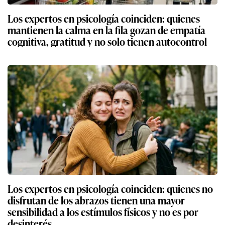
Los expertos en psicología coinciden: quienes
mantienen la calma en la fila gozan de empatía
cognitiva, gratitud y no solo tienen autocontrol
Los expertos en psicología coinciden: quienes no
disfrutan de los abrazos tienen una mayor
sensibilidad a los estímulos físicos y no es por
desinterés