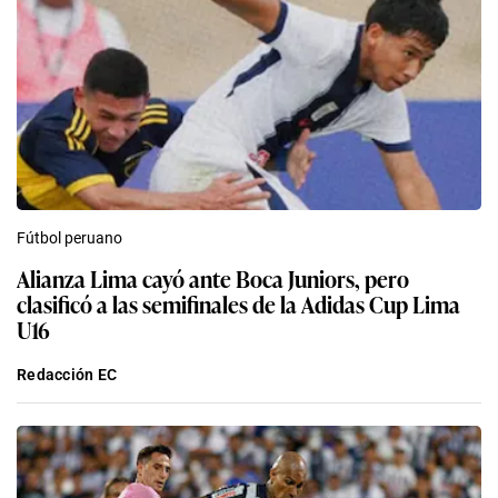
Fútbol peruano
Alianza Lima cayó ante Boca Juniors, pero
clasificó a las semifinales de la Adidas Cup Lima
U16
Redacción EC