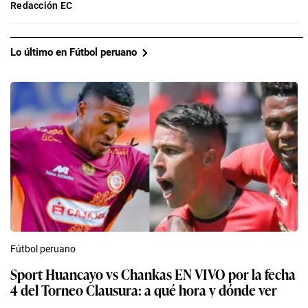
Redacción EC
Lo último en Fútbol peruano
Fútbol peruano
Sport Huancayo vs Chankas EN VIVO por la fecha
4 del Torneo Clausura: a qué hora y dónde ver