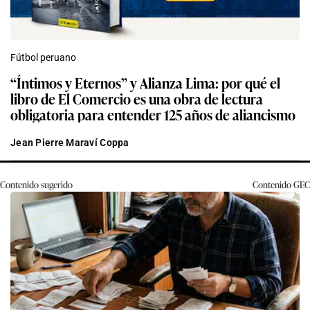
Fútbol peruano
“Íntimos y Eternos” y Alianza Lima: por qué el
libro de El Comercio es una obra de lectura
obligatoria para entender 125 años de aliancismo
Jean Pierre Maraví Coppa
Contenido sugerido
Contenido
GEC