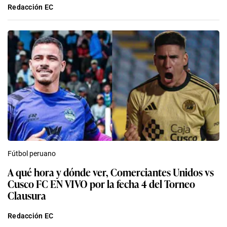
Redacción EC
Fútbol peruano
A qué hora y dónde ver, Comerciantes Unidos vs
Cusco FC EN VIVO por la fecha 4 del Torneo
Clausura
Redacción EC