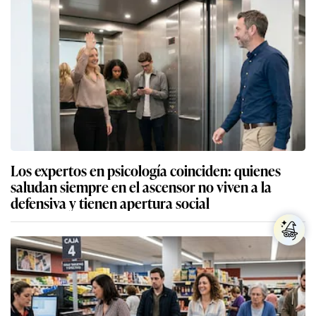
Los expertos en psicología coinciden: quienes
saludan siempre en el ascensor no viven a la
defensiva y tienen apertura social