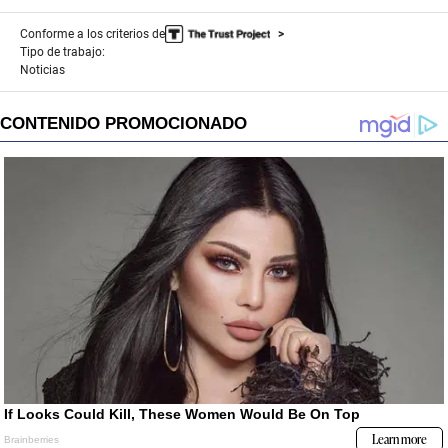
Conforme a los criterios de
Tipo de trabajo:
Noticias