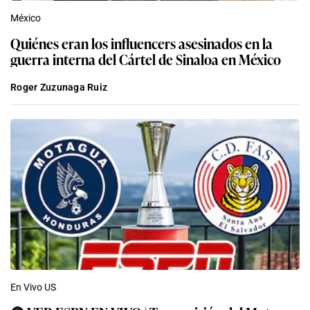
México
Quiénes eran los influencers asesinados en la
guerra interna del Cártel de Sinaloa en México
Roger Zuzunaga Ruiz
En Vivo US