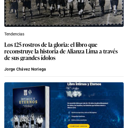
Tendencias
Los 125 rostros de la gloria: el libro que
reconstruye la historia de Alianza Lima a través
de sus grandes ídolos
Jorge Chávez Noriega