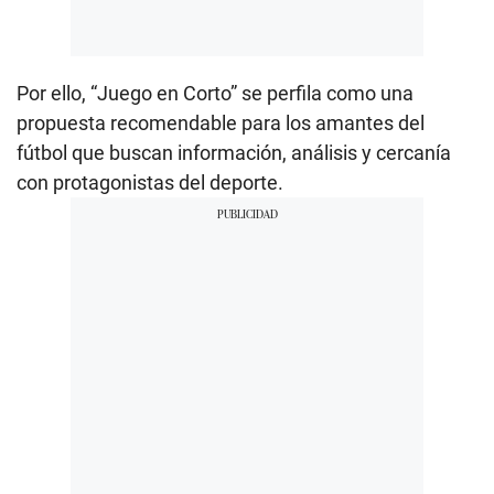
Por ello, “Juego en Corto” se perfila como una
propuesta recomendable para los amantes del
fútbol que buscan información, análisis y cercanía
con protagonistas del deporte.