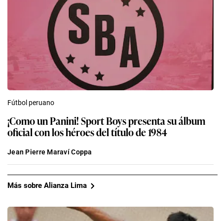
Fútbol peruano
¡Como un Panini! Sport Boys presenta su álbum
oficial con los héroes del título de 1984
Jean Pierre Maraví Coppa
Más sobre Alianza Lima