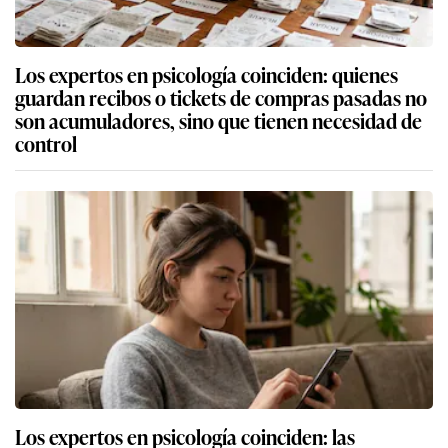
Los expertos en psicología coinciden: quienes
guardan recibos o tickets de compras pasadas no
son acumuladores, sino que tienen necesidad de
control
Los expertos en psicología coinciden: las