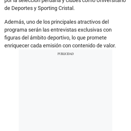
por la selección peruana y clubes como Universitario
de Deportes y Sporting Cristal.
Además, uno de los principales atractivos del
programa serán las entrevistas exclusivas con
figuras del ámbito deportivo, lo que promete
enriquecer cada emisión con contenido de valor.