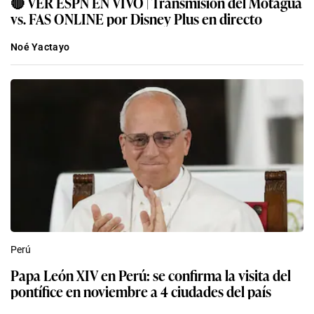
🔴 VER ESPN EN VIVO | Transmisión del Motagua
vs. FAS ONLINE por Disney Plus en directo
Noé Yactayo
Perú
Papa León XIV en Perú: se confirma la visita del
pontífice en noviembre a 4 ciudades del país