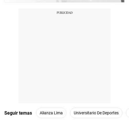
Seguir temas
Alianza Lima
Universitario De Deportes