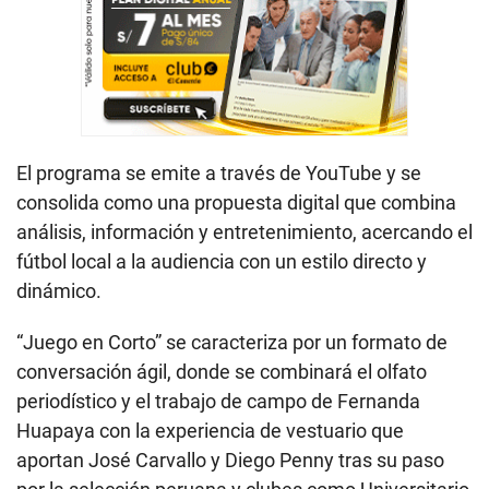
El programa se emite a través de YouTube y se
consolida como una propuesta digital que combina
análisis, información y entretenimiento, acercando el
fútbol local a la audiencia con un estilo directo y
dinámico.
“Juego en Corto” se caracteriza por un formato de
conversación ágil, donde se combinará el olfato
periodístico y el trabajo de campo de Fernanda
Huapaya con la experiencia de vestuario que
aportan José Carvallo y Diego Penny tras su paso