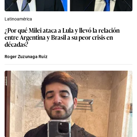
Latinoamérica
¿Por qué Milei ataca a Lula y llevó la relación
entre Argentina y Brasil a su peor crisis en
décadas?
Roger Zuzunaga Ruiz