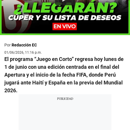
Por
Redacción EC
01/06/2026, 11:16 p.m.
El programa “Juego en Corto” regresa hoy lunes de
1 de junio con una edición centrada en el final del
Apertura y el inicio de la fecha FIFA, donde Perú
jugará ante Haití y España en la previa del Mundial
2026.