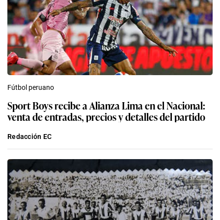
Fútbol peruano
Sport Boys recibe a Alianza Lima en el Nacional:
venta de entradas, precios y detalles del partido
Redacción EC