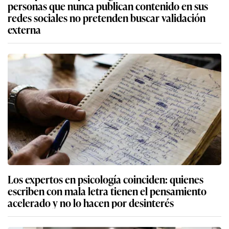
personas que nunca publican contenido en sus
redes sociales no pretenden buscar validación
externa
Los expertos en psicología coinciden: quienes
escriben con mala letra tienen el pensamiento
acelerado y no lo hacen por desinterés