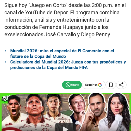
Sigue hoy “Juego en Corto” desde las 3:00 p.m. en el
canal de YouTube de Depor. El programa combina
información, análisis y entretenimiento con la
conducción de Fernanda Huapaya junto a los
exseleccionados José Carvallo y Diego Penny.
Mundial 2026: mira el especial de El Comercio con el
fixture de la Copa del Mundo
Calculadora del Mundial 2026: Juega con tus pronósticos y
predicciones de la Copa del Mundo FIFA
Seguir en