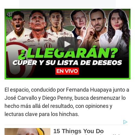
Play
El espacio, conducido por Fernanda Huapaya junto a
José Carvallo y Diego Penny, busca desmenuzar lo
hecho más allá del resultado, con opiniones y
lecturas clave para los hinchas.