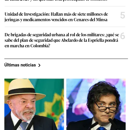
5
Unidad de Investigación: Hallan más de siete millones de
jeringas y medicamentos vencidos en Cenares del Minsa
6
De brigadas de seguridad urbana al rol de los militares: ¿qué se
sabe del plan de seguridad que Abelardo de la Espriella pondrá
en marcha en Colombia?
Últimas noticias