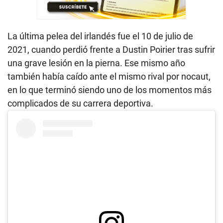
La última pelea del irlandés fue el 10 de julio de
2021, cuando perdió frente a Dustin Poirier tras sufrir
una grave lesión en la pierna. Ese mismo año
también había caído ante el mismo rival por nocaut,
en lo que terminó siendo uno de los momentos más
complicados de su carrera deportiva.