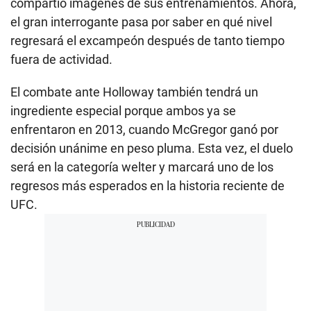
compartió imágenes de sus entrenamientos. Ahora,
el gran interrogante pasa por saber en qué nivel
regresará el excampeón después de tanto tiempo
fuera de actividad.
El combate ante Holloway también tendrá un
ingrediente especial porque ambos ya se
enfrentaron en 2013, cuando McGregor ganó por
decisión unánime en peso pluma. Esta vez, el duelo
será en la categoría welter y marcará uno de los
regresos más esperados en la historia reciente de
UFC.