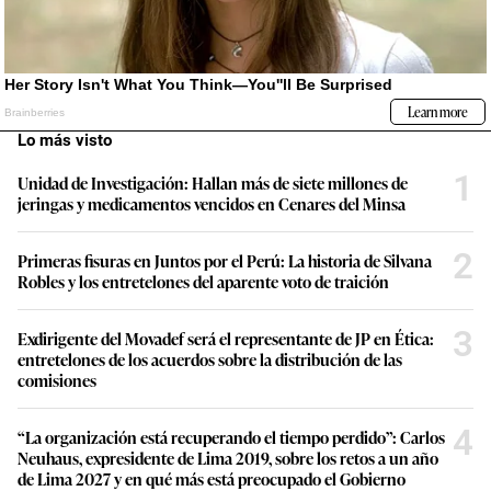
Lo más visto
1
Unidad de Investigación: Hallan más de siete millones de
jeringas y medicamentos vencidos en Cenares del Minsa
2
Primeras fisuras en Juntos por el Perú: La historia de Silvana
Robles y los entretelones del aparente voto de traición
3
Exdirigente del Movadef será el representante de JP en Ética:
entretelones de los acuerdos sobre la distribución de las
comisiones
4
“La organización está recuperando el tiempo perdido”: Carlos
Neuhaus, expresidente de Lima 2019, sobre los retos a un año
de Lima 2027 y en qué más está preocupado el Gobierno