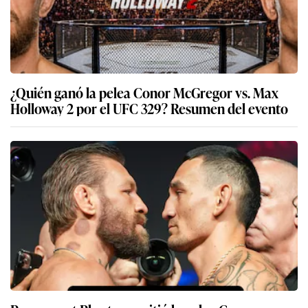
¿Quién ganó la pelea Conor McGregor vs. Max
Holloway 2 por el UFC 329? Resumen del evento