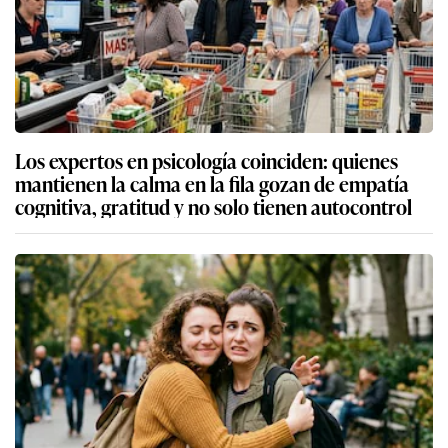
Los expertos en psicología coinciden: quienes
mantienen la calma en la fila gozan de empatía
cognitiva, gratitud y no solo tienen autocontrol