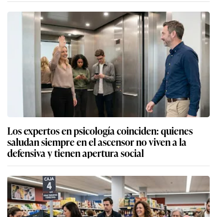
Los expertos en psicología coinciden: quienes
saludan siempre en el ascensor no viven a la
defensiva y tienen apertura social