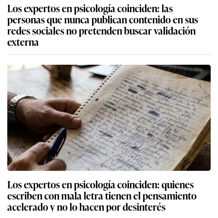
Los expertos en psicología coinciden: las
personas que nunca publican contenido en sus
redes sociales no pretenden buscar validación
externa
Los expertos en psicología coinciden: quienes
escriben con mala letra tienen el pensamiento
acelerado y no lo hacen por desinterés