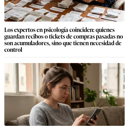
Los expertos en psicología coinciden: quienes
guardan recibos o tickets de compras pasadas no
son acumuladores, sino que tienen necesidad de
control