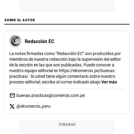
SOBRE EL AUTOR
Redacción EC
La notas firmadas como “Redacción EC” son producidas por
miembros de nuestra redacción bajo la supervisión del editor
de la sección en las que son publicadas. Puede conocer a
nuestro equipo editorial en https://elcomercio.pe/buenas-
practicas/. Si usted tiene algún comentario sobre nuestro
proceso editorial, escriba al correo indicado abajo
Ver más
buenas.practicas@comercio.com.pe
@
elcomercio_peru