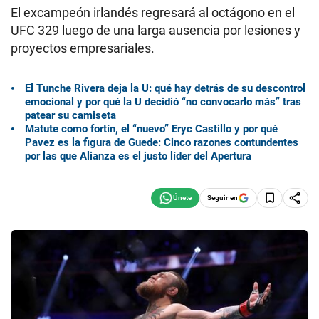
El excampeón irlandés regresará al octágono en el
UFC 329 luego de una larga ausencia por lesiones y
proyectos empresariales.
El Tunche Rivera deja la U: qué hay detrás de su descontrol
emocional y por qué la U decidió “no convocarlo más” tras
patear su camiseta
Matute como fortín, el “nuevo” Eryc Castillo y por qué
Pavez es la figura de Guede: Cinco razones contundentes
por las que Alianza es el justo líder del Apertura
Seguir en