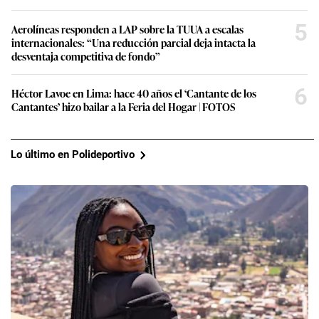
5
Aerolíneas responden a LAP sobre la TUUA a escalas
internacionales: “Una reducción parcial deja intacta la
desventaja competitiva de fondo”
6
Héctor Lavoe en Lima: hace 40 años el ‘Cantante de los
Cantantes’ hizo bailar a la Feria del Hogar | FOTOS
Lo último en Polideportivo