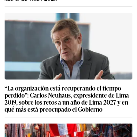
“La organización está recuperando el tiempo
perdido”: Carlos Neuhaus, expresidente de Lima
2019, sobre los retos a un año de Lima 2027 y en
qué más está preocupado el Gobierno