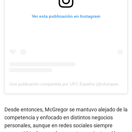
Ver esta publicación en Instagram
Una publicación compartida por UFC Español (@ufcespanol)
Desde entonces, McGregor se mantuvo alejado de la
competencia y enfocado en distintos negocios
personales, aunque en redes sociales siempre