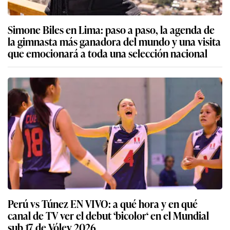
Simone Biles en Lima: paso a paso, la agenda de
la gimnasta más ganadora del mundo y una visita
que emocionará a toda una selección nacional
Perú vs Túnez EN VIVO: a qué hora y en qué
canal de TV ver el debut ‘bicolor‘ en el Mundial
sub 17 de Vóley 2026