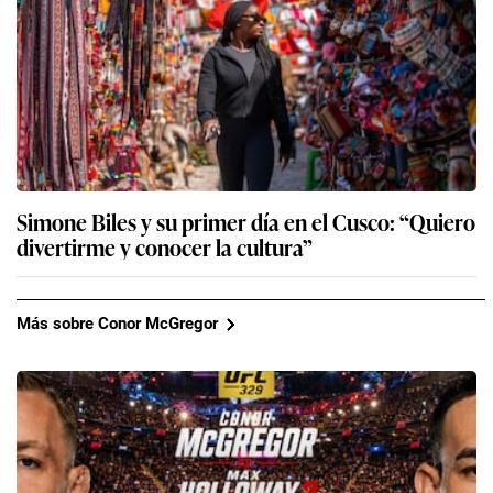
Simone Biles y su primer día en el Cusco: “Quiero
divertirme y conocer la cultura”
Más sobre Conor McGregor