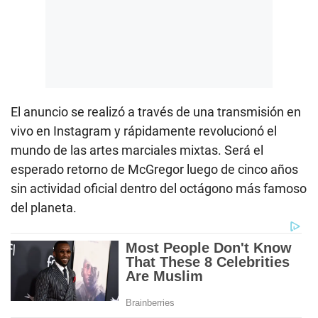
El anuncio se realizó a través de una transmisión en
vivo en Instagram y rápidamente revolucionó el
mundo de las artes marciales mixtas. Será el
esperado retorno de McGregor luego de cinco años
sin actividad oficial dentro del octágono más famoso
del planeta.