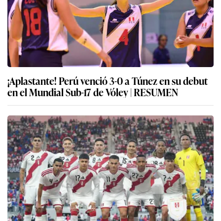
¡Aplastante! Perú venció 3-0 a Túnez en su debut
en el Mundial Sub-17 de Vóley | RESUMEN