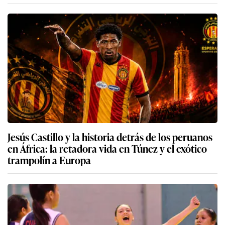
Jesús Castillo y la historia detrás de los peruanos
en África: la retadora vida en Túnez y el exótico
trampolín a Europa