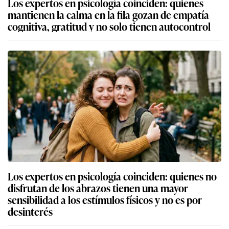
Los expertos en psicología coinciden: quienes
mantienen la calma en la fila gozan de empatía
cognitiva, gratitud y no solo tienen autocontrol
Los expertos en psicología coinciden: quienes no
disfrutan de los abrazos tienen una mayor
sensibilidad a los estímulos físicos y no es por
desinterés