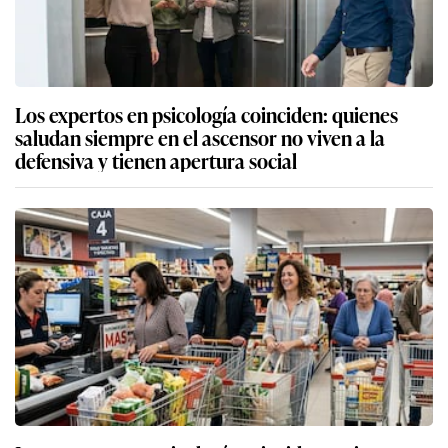
Los expertos en psicología coinciden: quienes
saludan siempre en el ascensor no viven a la
defensiva y tienen apertura social