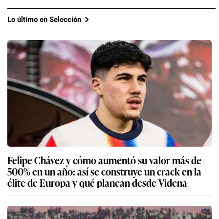
Lo último en Selección
Felipe Chávez y cómo aumentó su valor más de
500% en un año: así se construye un crack en la
élite de Europa y qué planean desde Videna