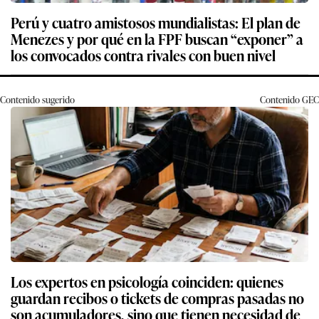
Perú y cuatro amistosos mundialistas: El plan de
Menezes y por qué en la FPF buscan “exponer” a
los convocados contra rivales con buen nivel
Contenido sugerido
Contenido
GEC
Los expertos en psicología coinciden: quienes
guardan recibos o tickets de compras pasadas no
son acumuladores, sino que tienen necesidad de