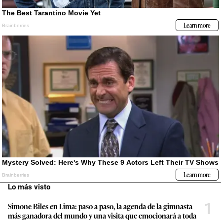
Lo más visto
1
Simone Biles en Lima: paso a paso, la agenda de la gimnasta
más ganadora del mundo y una visita que emocionará a toda