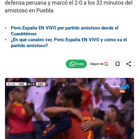
defensa peruana y marcó el 2-0 a los 32 minutos del
amistoso en Puebla.
Perú-España EN VIVO por partido amistoso desde el
Cuauhtémoc
¿En qué canales ver, Perú-España EN VIVO y cómo va el
partido amistoso?
Seguir en