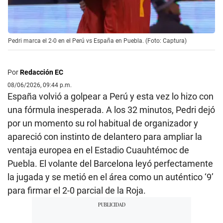
Pedri marca el 2-0 en el Perú vs España en Puebla. (Foto: Captura)
Por
Redacción EC
08/06/2026, 09:44 p.m.
España volvió a golpear a Perú y esta vez lo hizo con
una fórmula inesperada. A los 32 minutos, Pedri dejó
por un momento su rol habitual de organizador y
apareció con instinto de delantero para ampliar la
ventaja europea en el Estadio Cuauhtémoc de
Puebla. El volante del Barcelona leyó perfectamente
la jugada y se metió en el área como un auténtico ‘9’
para firmar el 2-0 parcial de la Roja.