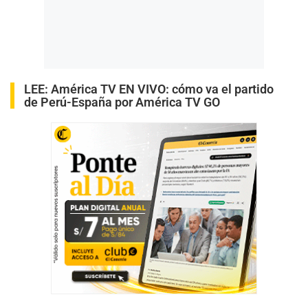
LEE:
América TV EN VIVO: cómo va el partido
de Perú-España por América TV GO