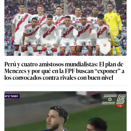
Perú y cuatro amistosos mundialistas: El plan de
Menezes y por qué en la FPF buscan “exponer” a
los convocados contra rivales con buen nivel