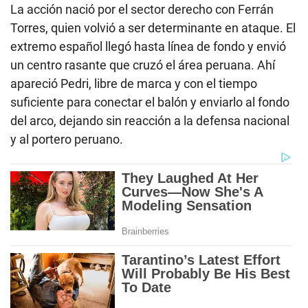
La acción nació por el sector derecho con Ferrán
Torres, quien volvió a ser determinante en ataque. El
extremo español llegó hasta línea de fondo y envió
un centro rasante que cruzó el área peruana. Ahí
apareció Pedri, libre de marca y con el tiempo
suficiente para conectar el balón y enviarlo al fondo
del arco, dejando sin reacción a la defensa nacional
y al portero peruano.