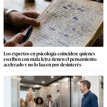
Los expertos en psicología coinciden: quienes
escriben con mala letra tienen el pensamiento
acelerado y no lo hacen por desinterés