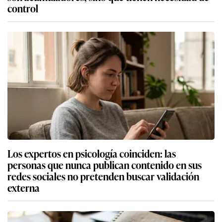
control
Los expertos en psicología coinciden: las
personas que nunca publican contenido en sus
redes sociales no pretenden buscar validación
externa