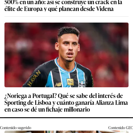
500% en un año: así se construye un crack en la
élite de Europa y qué planean desde Videna
¿Noriega a Portugal? Qué se sabe del interés de
Sporting de Lisboa y cuánto ganaría Alianza Lima
en caso se dé un fichaje millonario
Contenido sugerido
Contenido
GEC