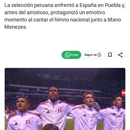
La selección peruana enfrentó a España en Puebla y,
antes del amistoso, protagonizó un emotivo
momento al cantar el himno nacional junto a Mano
Menezes.
Seguir en