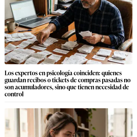
Los expertos en psicología coinciden: quienes
guardan recibos o tickets de compras pasadas no
son acumuladores, sino que tienen necesidad de
control