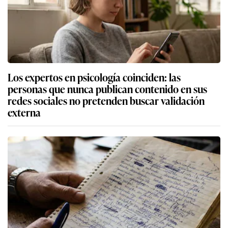
Los expertos en psicología coinciden: las
personas que nunca publican contenido en sus
redes sociales no pretenden buscar validación
externa