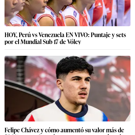
HOY, Perú vs Venezuela EN VIVO: Puntaje y sets
por el Mundial Sub 17 de Vóley
Felipe Chávez y cómo aumentó su valor más de