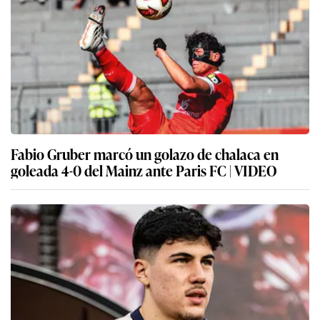
Fabio Gruber marcó un golazo de chalaca en
goleada 4-0 del Mainz ante Paris FC | VIDEO