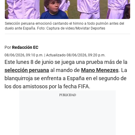
Selección peruana emocionó cantando el himno a todo pulmón antes del
duelo ante España. Foto: Captura de video/Movistar Deportes
Por
Redacción EC
08/06/2026, 09:10 p.m. | Actualizado 08/06/2026, 09:20 p.m.
Este lunes 8 de junio se juega una prueba más de la
selección peruana
al mando de
Mano Menezes
. La
blanquirroja se enfrenta a España en el segundo de
los dos amistosos por la fecha FIFA.