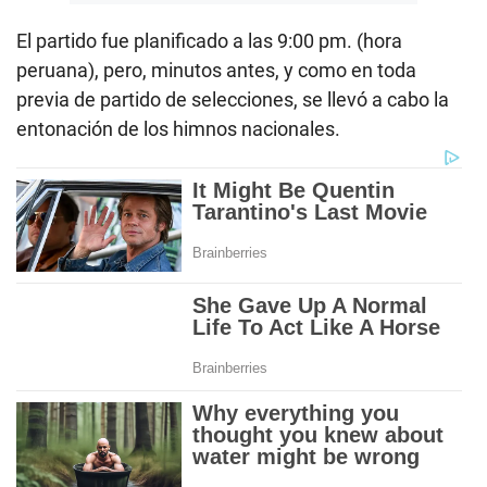
El partido fue planificado a las 9:00 pm. (hora
peruana), pero, minutos antes, y como en toda
previa de partido de selecciones, se llevó a cabo la
entonación de los himnos nacionales.