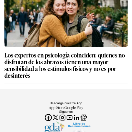
Los expertos en psicología coinciden: quienes no
disfrutan de los abrazos tienen una mayor
sensibilidad a los estímulos físicos y no es por
desinterés
Descarga nuestra App
App Store
Google Play
Síguenos