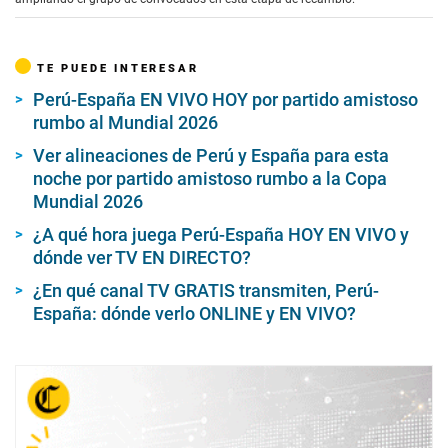
TE PUEDE INTERESAR
Perú-España EN VIVO HOY por partido amistoso
rumbo al Mundial 2026
Ver alineaciones de Perú y España para esta
noche por partido amistoso rumbo a la Copa
Mundial 2026
¿A qué hora juega Perú-España HOY EN VIVO y
dónde ver TV EN DIRECTO?
¿En qué canal TV GRATIS transmiten, Perú-
España: dónde verlo ONLINE y EN VIVO?