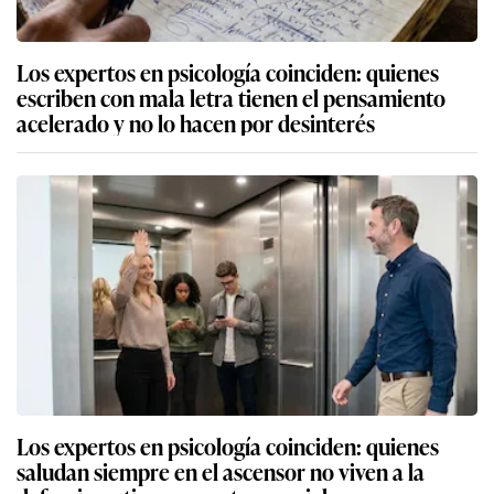
Los expertos en psicología coinciden: quienes
escriben con mala letra tienen el pensamiento
acelerado y no lo hacen por desinterés
Los expertos en psicología coinciden: quienes
saludan siempre en el ascensor no viven a la