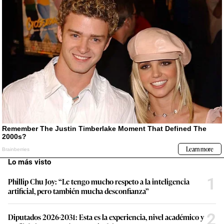
Lo más visto
1
Phillip Chu Joy: “Le tengo mucho respeto a la inteligencia
artificial, pero también mucha desconfianza”
2
Diputados 2026-2031: Esta es la experiencia, nivel académico y