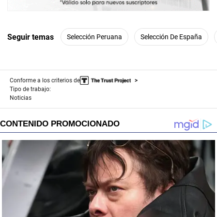
Seguir temas
Selección Peruana
Selección De España
Conforme a los criterios de
Tipo de trabajo:
Noticias