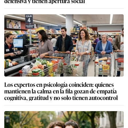
defensiva y tienen apertura social
Los expertos en psicología coinciden: quienes
mantienen la calma en la fila gozan de empatía
cognitiva, gratitud y no solo tienen autocontrol