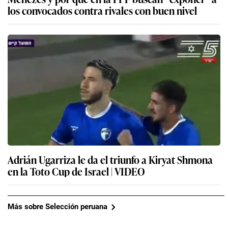
los convocados contra rivales con buen nivel
Adrián Ugarriza le da el triunfo a Kiryat Shmona
en la Toto Cup de Israel | VIDEO
Más sobre Selección peruana