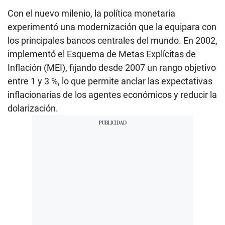
Con el nuevo milenio, la política monetaria
experimentó una modernización que la equipara con
los principales bancos centrales del mundo. En 2002,
implementó el Esquema de Metas Explícitas de
Inflación (MEI), fijando desde 2007 un rango objetivo
entre 1 y 3 %, lo que permite anclar las expectativas
inflacionarias de los agentes económicos y reducir la
dolarización.