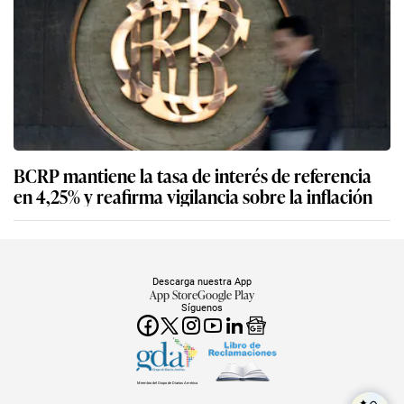
BCRP mantiene la tasa de interés de referencia
en 4,25% y reafirma vigilancia sobre la inflación
Descarga nuestra App
App Store
Google Play
Síguenos
Miembro del Grupo de Diarios América