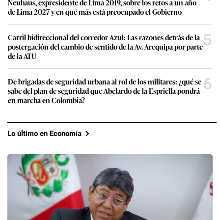
Neuhaus, expresidente de Lima 2019, sobre los retos a un año
de Lima 2027 y en qué más está preocupado el Gobierno
5
Carril bidireccional del corredor Azul: Las razones detrás de la
postergación del cambio de sentido de la Av. Arequipa por parte
de la ATU
6
De brigadas de seguridad urbana al rol de los militares: ¿qué se
sabe del plan de seguridad que Abelardo de la Espriella pondrá
en marcha en Colombia?
Lo último en Economía