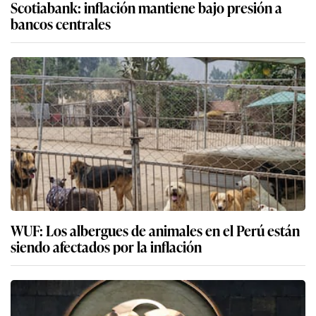
Scotiabank: inflación mantiene bajo presión a
bancos centrales
WUF: Los albergues de animales en el Perú están
siendo afectados por la inflación