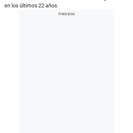
en los últimos 22 años.