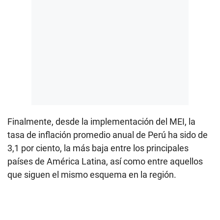
Finalmente, desde la implementación del MEI, la
tasa de inflación promedio anual de Perú ha sido de
3,1 por ciento, la más baja entre los principales
países de América Latina, así como entre aquellos
que siguen el mismo esquema en la región.