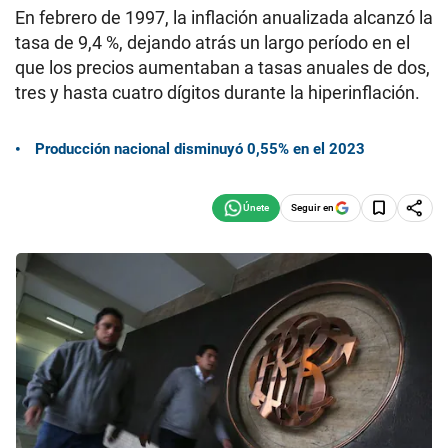
En febrero de 1997, la inflación anualizada alcanzó la
tasa de 9,4 %, dejando atrás un largo período en el
que los precios aumentaban a tasas anuales de dos,
tres y hasta cuatro dígitos durante la hiperinflación.
Producción nacional disminuyó 0,55% en el 2023
Seguir en