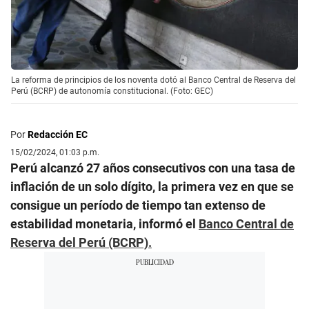
La reforma de principios de los noventa dotó al Banco Central de Reserva del
Perú (BCRP) de autonomía constitucional. (Foto: GEC)
Por
Redacción EC
15/02/2024, 01:03 p.m.
Perú alcanzó 27 años consecutivos con una tasa de
inflación de un solo dígito, la primera vez en que se
consigue un período de tiempo tan extenso de
estabilidad monetaria, informó el
Banco Central de
Reserva del Perú (BCRP).