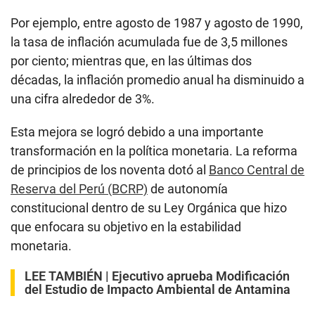
Por ejemplo, entre agosto de 1987 y agosto de 1990,
la tasa de inflación acumulada fue de 3,5 millones
por ciento; mientras que, en las últimas dos
décadas, la inflación promedio anual ha disminuido a
una cifra alrededor de 3%.
Esta mejora se logró debido a una importante
transformación en la política monetaria. La reforma
de principios de los noventa dotó al
Banco Central de
Reserva del Perú (BCRP)
de autonomía
constitucional dentro de su Ley Orgánica que hizo
que enfocara su objetivo en la estabilidad
monetaria.
LEE TAMBIÉN |
Ejecutivo aprueba Modificación
del Estudio de Impacto Ambiental de Antamina