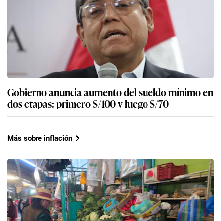
Gobierno anuncia aumento del sueldo mínimo en
dos etapas: primero S/100 y luego S/70
Más sobre inflación