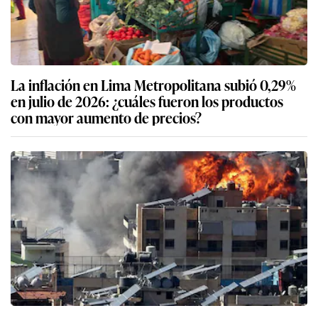
La inflación en Lima Metropolitana subió 0,29%
en julio de 2026: ¿cuáles fueron los productos
con mayor aumento de precios?