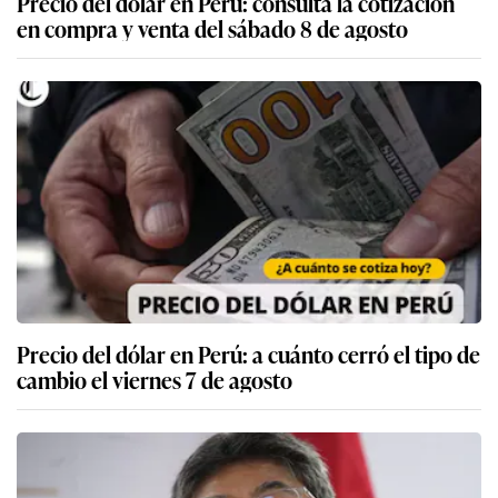
Precio del dólar en Perú: consulta la cotización
en compra y venta del sábado 8 de agosto
Precio del dólar en Perú: a cuánto cerró el tipo de
cambio el viernes 7 de agosto