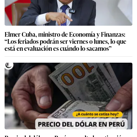
Elmer Cuba, ministro de Economía y Finanzas:
“Los feriados podrán ser viernes o lunes, lo que
está en evaluación es cuándo lo sacamos”