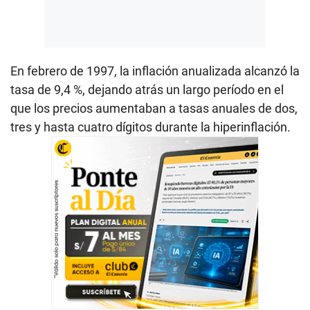
En febrero de 1997, la inflación anualizada alcanzó la
tasa de 9,4 %, dejando atrás un largo período en el
que los precios aumentaban a tasas anuales de dos,
tres y hasta cuatro dígitos durante la hiperinflación.