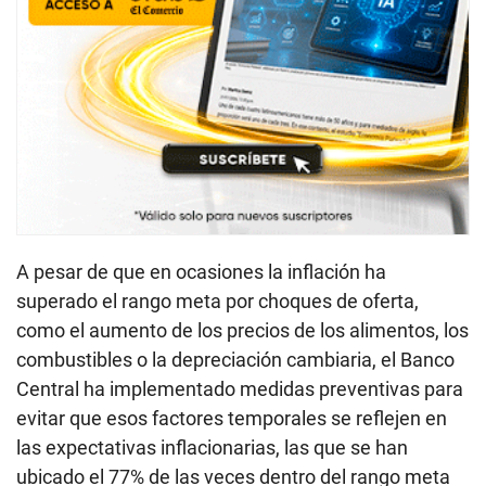
A pesar de que en ocasiones la inflación ha
superado el rango meta por choques de oferta,
como el aumento de los precios de los alimentos, los
combustibles o la depreciación cambiaria, el Banco
Central ha implementado medidas preventivas para
evitar que esos factores temporales se reflejen en
las expectativas inflacionarias, las que se han
ubicado el 77% de las veces dentro del rango meta