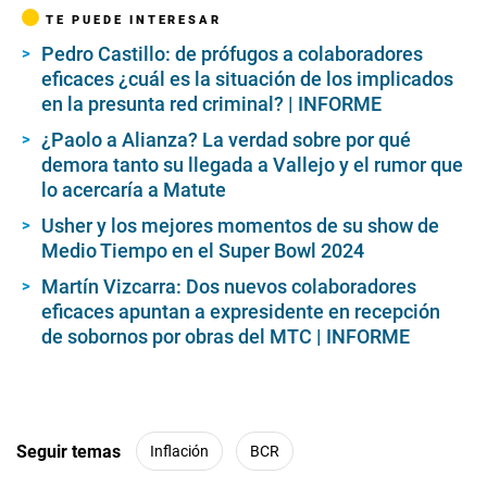
TE PUEDE INTERESAR
Pedro Castillo: de prófugos a colaboradores
eficaces ¿cuál es la situación de los implicados
en la presunta red criminal? | INFORME
¿Paolo a Alianza? La verdad sobre por qué
demora tanto su llegada a Vallejo y el rumor que
lo acercaría a Matute
Usher y los mejores momentos de su show de
Medio Tiempo en el Super Bowl 2024
Martín Vizcarra: Dos nuevos colaboradores
eficaces apuntan a expresidente en recepción
de sobornos por obras del MTC | INFORME
Seguir temas
Inflación
BCR