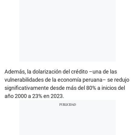
Además, la dolarización del crédito –una de las
vulnerabilidades de la economía peruana– se redujo
significativamente desde más del 80% a inicios del
año 2000 a 23% en 2023.