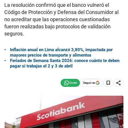
La resolución confirmó que el banco vulneró el
Código de Protección y Defensa del Consumidor al
no acreditar que las operaciones cuestionadas
fueron realizadas bajo protocolos de validación
seguros.
Inflación anual en Lima alcanzó 3,80%, impactada por
mayores precios de transporte y alimentos
Feriados de Semana Santa 2026: conoce cuánto te deben
pagar si trabajas el 2 y 3 de abril
Seguir en