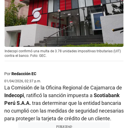
Indecopi confirmó una multa de 3.78 unidades impositivas tributarias (UIT)
contra el banco. Foto: GEC.
Por
Redacción EC
01/04/2026, 02:37 p.m.
La Comisión de la Oficina Regional de Cajamarca de
Indecopi
, ratificó la sanción impuesta a
Scotiabank
Perú S.A.A.
tras determinar que la entidad bancaria
no cumplió con las medidas de seguridad necesarias
para proteger la tarjeta de crédito de un cliente.