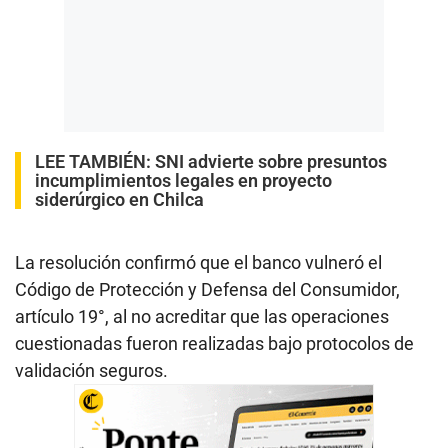
LEE TAMBIÉN:
SNI advierte sobre presuntos
incumplimientos legales en proyecto
siderúrgico en Chilca
La resolución confirmó que el banco vulneró el
Código de Protección y Defensa del Consumidor,
artículo 19°, al no acreditar que las operaciones
cuestionadas fueron realizadas bajo protocolos de
validación seguros.