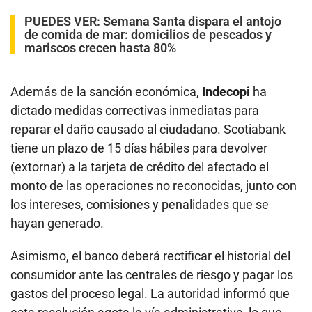
PUEDES VER:
Semana Santa dispara el antojo
de comida de mar: domicilios de pescados y
mariscos crecen hasta 80%
Además de la sanción económica,
Indecopi
ha
dictado medidas correctivas inmediatas para
reparar el daño causado al ciudadano. Scotiabank
tiene un plazo de 15 días hábiles para devolver
(extornar) a la tarjeta de crédito del afectado el
monto de las operaciones no reconocidas, junto con
los intereses, comisiones y penalidades que se
hayan generado.
Asimismo, el banco deberá rectificar el historial del
consumidor ante las centrales de riesgo y pagar los
gastos del proceso legal. La autoridad informó que