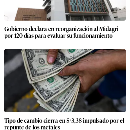
Gobierno declara en reorganización al Midagri
por 120 días para evaluar su funcionamiento
Tipo de cambio cierra en S/3,38 impulsado por el
repunte de los metales