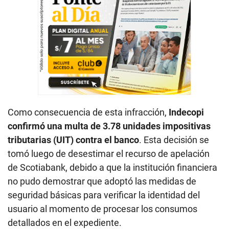
Como consecuencia de esta infracción,
Indecopi
confirmó una multa de 3.78 unidades impositivas
tributarias (UIT) contra el banco
. Esta decisión se
tomó luego de desestimar el recurso de apelación
de Scotiabank, debido a que la institución financiera
no pudo demostrar que adoptó las medidas de
seguridad básicas para verificar la identidad del
usuario al momento de procesar los consumos
detallados en el expediente.