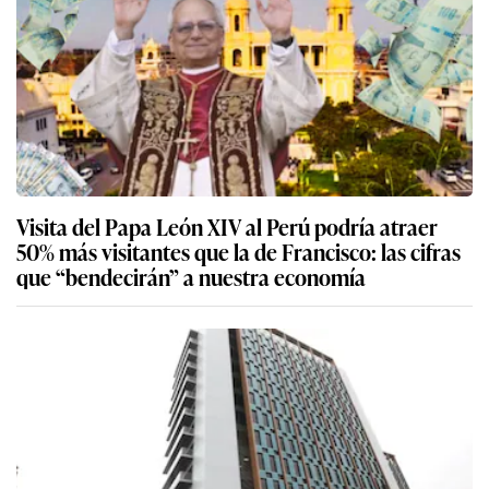
Visita del Papa León XIV al Perú podría atraer
50% más visitantes que la de Francisco: las cifras
que “bendecirán” a nuestra economía