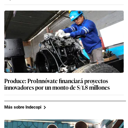
Produce: ProInnóvate financiará proyectos
innovadores por un monto de S/1.8 millones
Más sobre Indecopi