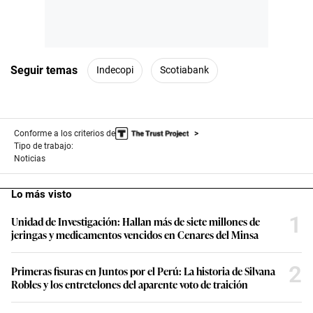
Seguir temas
Indecopi
Scotiabank
Conforme a los criterios de
Tipo de trabajo:
Noticias
Lo más visto
1
Unidad de Investigación: Hallan más de siete millones de
jeringas y medicamentos vencidos en Cenares del Minsa
2
Primeras fisuras en Juntos por el Perú: La historia de Silvana
Robles y los entretelones del aparente voto de traición