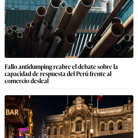
Fallo antidumping reabre el debate sobre la
capacidad de respuesta del Perú frente al
comercio desleal