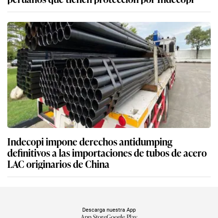
Indecopi impone derechos antidumping
definitivos a las importaciones de tubos de acero
LAC originarios de China
Descarga nuestra App
App Store
Google Play