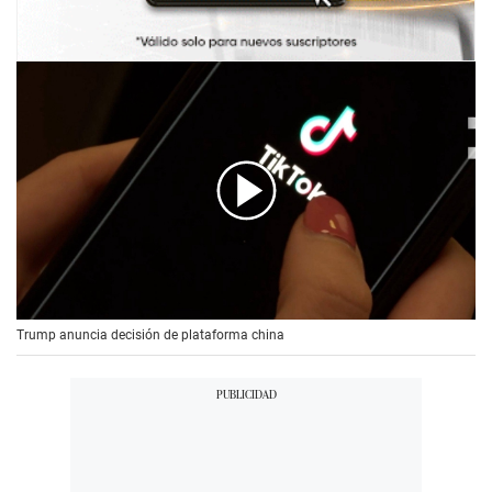
00:00
/
00:56
Trump anuncia decisión de plataforma china