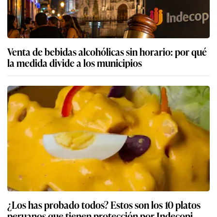
Venta de bebidas alcohólicas sin horario: por qué
la medida divide a los municipios
¿Los has probado todos? Estos son los 10 platos
peruanos que tienen protección por Indecopi