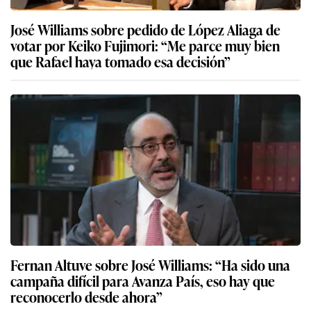
José Williams sobre pedido de López Aliaga de
votar por Keiko Fujimori: “Me parce muy bien
que Rafael haya tomado esa decisión”
Fernan Altuve sobre José Williams: “Ha sido una
campaña difícil para Avanza País, eso hay que
reconocerlo desde ahora”