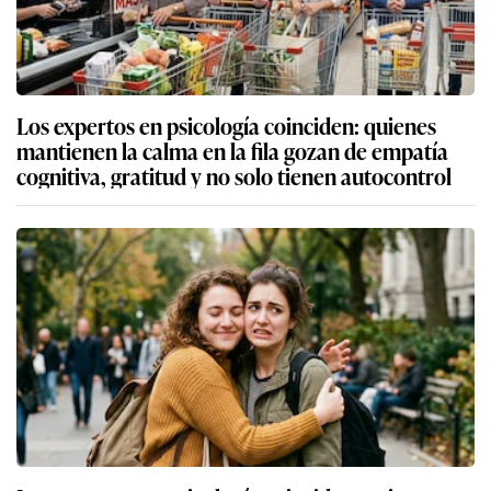
Los expertos en psicología coinciden: quienes
mantienen la calma en la fila gozan de empatía
cognitiva, gratitud y no solo tienen autocontrol