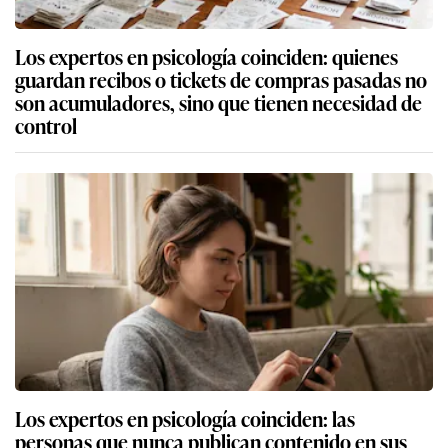
Los expertos en psicología coinciden: quienes
guardan recibos o tickets de compras pasadas no
son acumuladores, sino que tienen necesidad de
control
Los expertos en psicología coinciden: las
personas que nunca publican contenido en sus