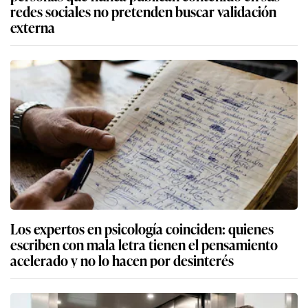
redes sociales no pretenden buscar validación
externa
Los expertos en psicología coinciden: quienes
escriben con mala letra tienen el pensamiento
acelerado y no lo hacen por desinterés