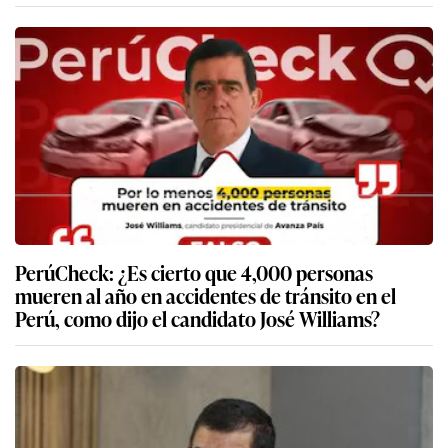
PerúCheck: ¿Es cierto que 4,000 personas
mueren al año en accidentes de tránsito en el
Perú, como dijo el candidato José Williams?