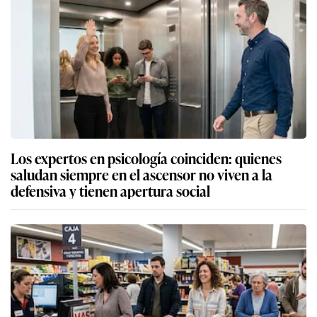
Los expertos en psicología coinciden: quienes
saludan siempre en el ascensor no viven a la
defensiva y tienen apertura social