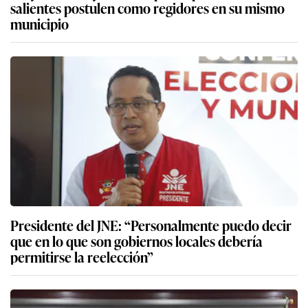
salientes postulen como regidores en su mismo
municipio
Presidente del JNE: “Personalmente puedo decir
que en lo que son gobiernos locales debería
permitirse la reelección”