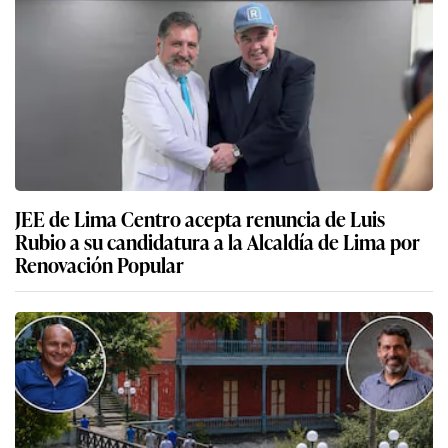
JEE de Lima Centro acepta renuncia de Luis
Rubio a su candidatura a la Alcaldía de Lima por
Renovación Popular