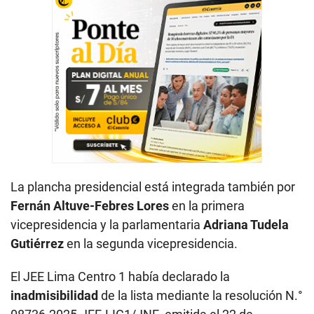
La plancha presidencial está integrada también por
Fernán Altuve-Febres Lores
en la primera
vicepresidencia y la parlamentaria
Adriana Tudela
Gutiérrez
en la segunda vicepresidencia.
El JEE Lima Centro 1 había declarado la
inadmisibilidad
de la lista mediante la resolución N.°