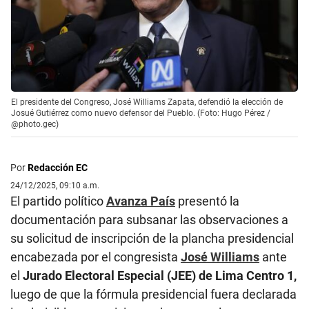
El presidente del Congreso, José Williams Zapata, defendió la elección de
Josué Gutiérrez como nuevo defensor del Pueblo. (Foto: Hugo Pérez /
@photo.gec)
Por
Redacción EC
24/12/2025, 09:10 a.m.
El partido político
Avanza País
presentó la
documentación para subsanar las observaciones a
su solicitud de inscripción de la plancha presidencial
encabezada por el congresista
José Williams
ante
el
Jurado Electoral Especial (JEE) de Lima Centro 1,
luego de que la fórmula presidencial fuera declarada