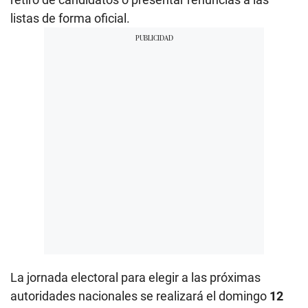
listas de forma oficial.
La jornada electoral para elegir a las próximas
autoridades nacionales se realizará el domingo
12