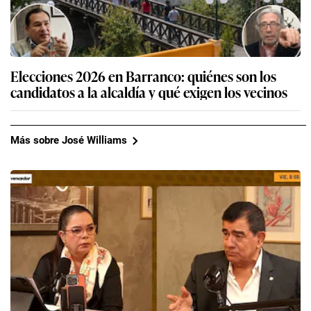
Elecciones 2026 en Barranco: quiénes son los
candidatos a la alcaldía y qué exigen los vecinos
Más sobre José Williams