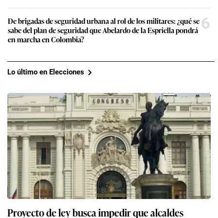
6
De brigadas de seguridad urbana al rol de los militares: ¿qué se
sabe del plan de seguridad que Abelardo de la Espriella pondrá
en marcha en Colombia?
Lo último en Elecciones
Proyecto de ley busca impedir que alcaldes