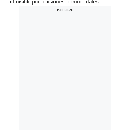
inadmisible por omisiones documentales.