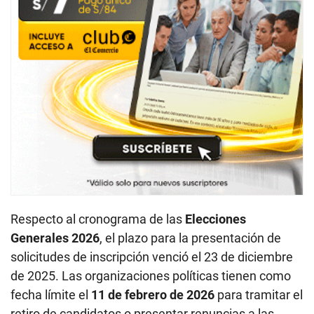
Respecto al cronograma de las
Elecciones
Generales 2026
, el plazo para la presentación de
solicitudes de inscripción venció el 23 de diciembre
de 2025. Las organizaciones políticas tienen como
fecha límite el
11 de febrero de 2026
para tramitar el
retiro de candidatos o presentar renuncias a las