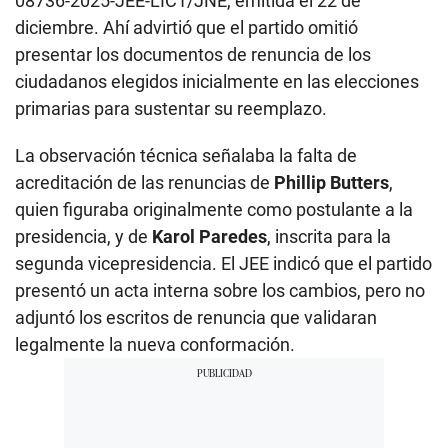
08736-2025-JEE-LIC1/JNE, emitida el 22 de
diciembre. Ahí advirtió que el partido omitió
presentar los documentos de renuncia de los
ciudadanos elegidos inicialmente en las elecciones
primarias para sustentar su reemplazo.
La observación técnica señalaba la falta de
acreditación de las renuncias de
Phillip Butters
,
quien figuraba originalmente como postulante a la
presidencia, y de
Karol Paredes
, inscrita para la
segunda vicepresidencia. El JEE indicó que el partido
presentó un acta interna sobre los cambios, pero no
adjuntó los escritos de renuncia que validaran
legalmente la nueva conformación.