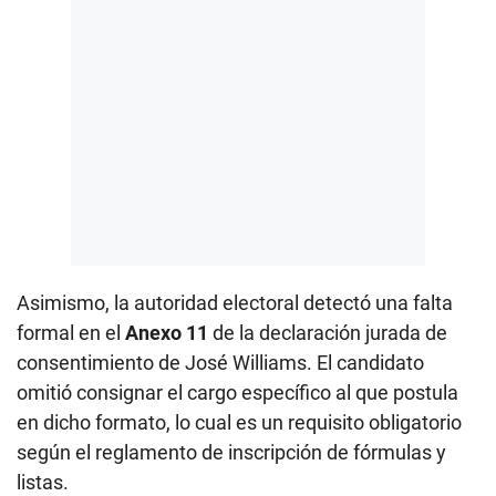
Asimismo, la autoridad electoral detectó una falta
formal en el
Anexo 11
de la declaración jurada de
consentimiento de José Williams. El candidato
omitió consignar el cargo específico al que postula
en dicho formato, lo cual es un requisito obligatorio
según el reglamento de inscripción de fórmulas y
listas.