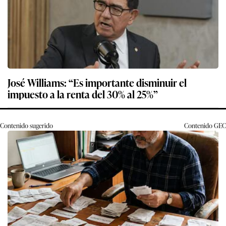
José Williams: “Es importante disminuir el
impuesto a la renta del 30% al 25%”
Contenido sugerido
Contenido
GEC