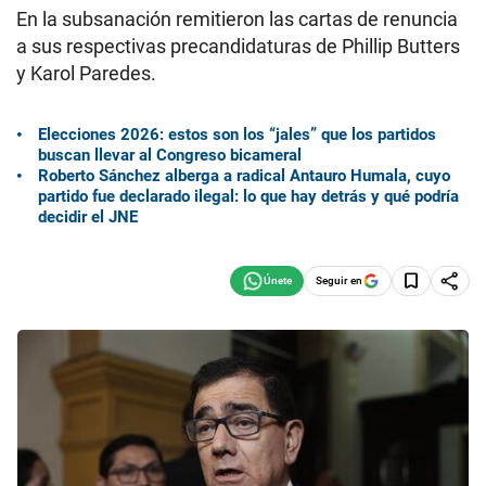
En la subsanación remitieron las cartas de renuncia
a sus respectivas precandidaturas de Phillip Butters
y Karol Paredes.
Elecciones 2026: estos son los “jales” que los partidos
buscan llevar al Congreso bicameral
Roberto Sánchez alberga a radical Antauro Humala, cuyo
partido fue declarado ilegal: lo que hay detrás y qué podría
decidir el JNE
Seguir en