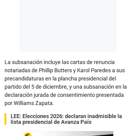
La subsanación incluye las cartas de renuncia
notariadas de Phillip Butters y Karol Paredes a sus
precandidaturas en la plancha presidencial del
partido del 5 de diciembre, y una subsanación en la
declaración jurada de consentimiento presentada
por Williams Zapata.
LEE:
Elecciones 2026: declaran inadmisible la
lista presidencial de Avanza País