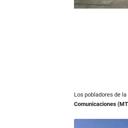
Los pobladores de la
Comunicaciones (MT