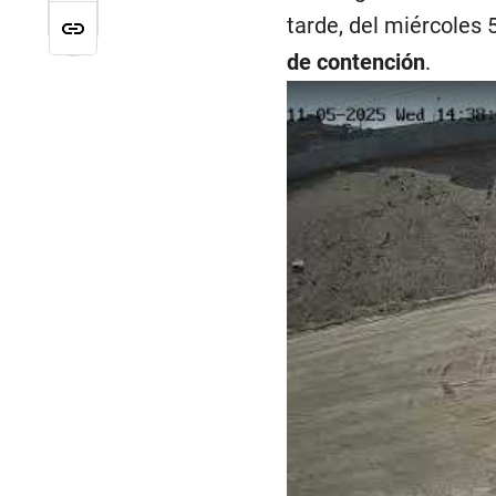
tarde, del miércoles
de contención
.