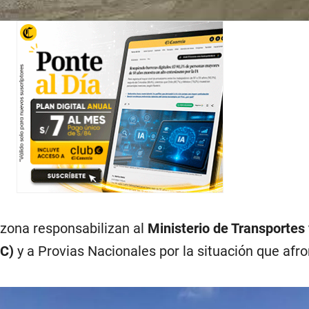
 zona responsabilizan al
Ministerio de Transportes 
C)
y a Provias Nacionales por la situación que afro