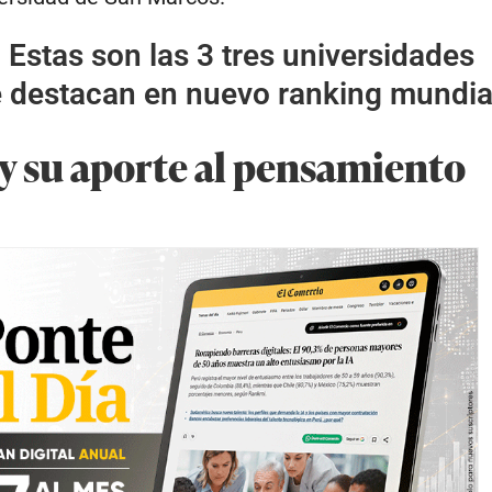
:
Estas son las 3 tres universidades
 destacan en nuevo ranking mundia
y su aporte al pensamiento