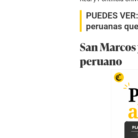
PUEDES VER
peruanas que
San Marcos 
peruano