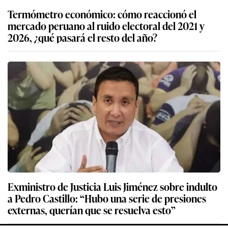
Termómetro económico: cómo reaccionó el
mercado peruano al ruido electoral del 2021 y
2026, ¿qué pasará el resto del año?
Exministro de Justicia Luis Jiménez sobre indulto
a Pedro Castillo: “Hubo una serie de presiones
externas, querían que se resuelva esto”