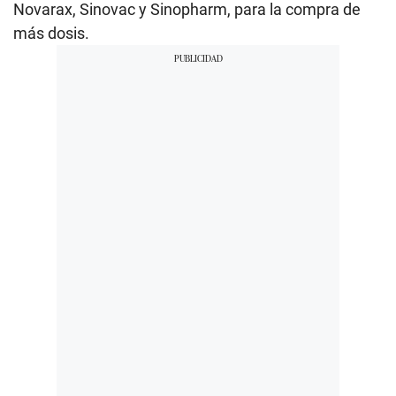
Novarax, Sinovac y Sinopharm, para la compra de
más dosis.