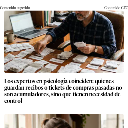
Contenido sugerido
Contenido
GEC
Los expertos en psicología coinciden: quienes
guardan recibos o tickets de compras pasadas no
son acumuladores, sino que tienen necesidad de
control