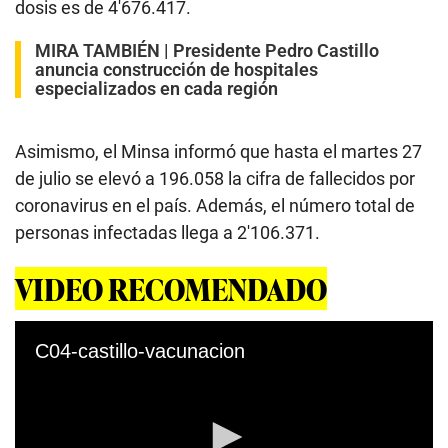
dosis es de 4′676.417.
MIRA TAMBIÉN |
Presidente Pedro Castillo
anuncia construcción de hospitales
especializados en cada región
Asimismo, el Minsa informó que hasta el martes 27
de julio se elevó a 196.058 la cifra de fallecidos por
coronavirus en el país. Además, el número total de
personas infectadas llega a 2′106.371.
VIDEO RECOMENDADO
C04-castillo-vacunacion