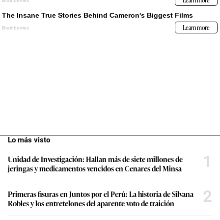
Lo más visto
1
Unidad de Investigación: Hallan más de siete millones de
jeringas y medicamentos vencidos en Cenares del Minsa
2
Primeras fisuras en Juntos por el Perú: La historia de Silvana
Robles y los entretelones del aparente voto de traición