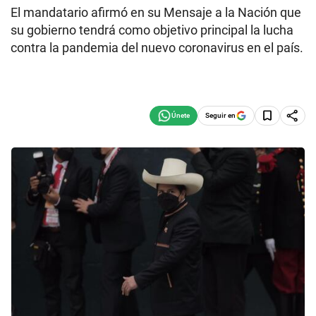
El mandatario afirmó en su Mensaje a la Nación que
su gobierno tendrá como objetivo principal la lucha
contra la pandemia del nuevo coronavirus en el país.
Seguir en