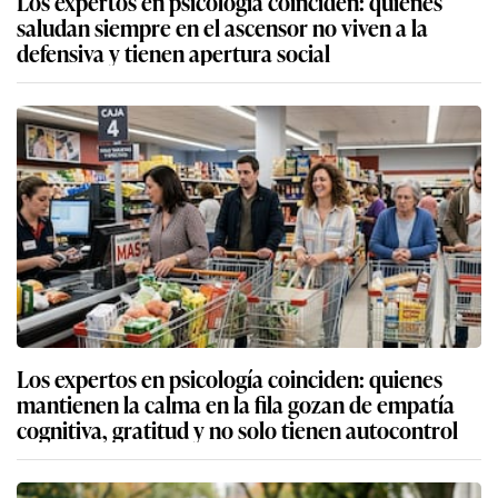
Los expertos en psicología coinciden: quienes
saludan siempre en el ascensor no viven a la
defensiva y tienen apertura social
Los expertos en psicología coinciden: quienes
mantienen la calma en la fila gozan de empatía
cognitiva, gratitud y no solo tienen autocontrol