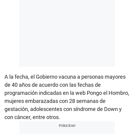
A la fecha, el Gobierno vacuna a personas mayores
de 40 años de acuerdo con las fechas de
programación indicadas en la web Pongo el Hombro,
mujeres embarazadas con 28 semanas de
gestación, adolescentes con síndrome de Down y
con cáncer, entre otros.