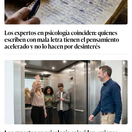
Los expertos en psicología coinciden: quienes
escriben con mala letra tienen el pensamiento
acelerado y no lo hacen por desinterés