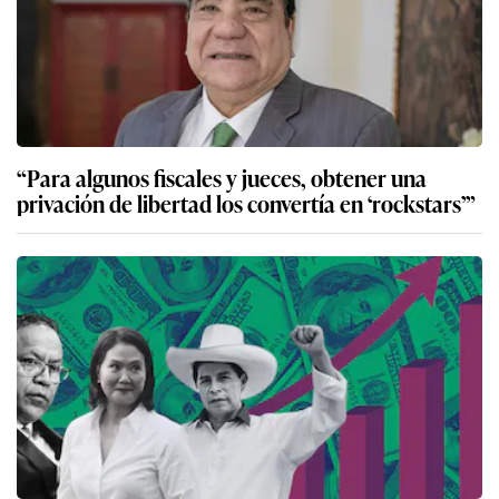
“Para algunos fiscales y jueces, obtener una
privación de libertad los convertía en ‘rockstars’”