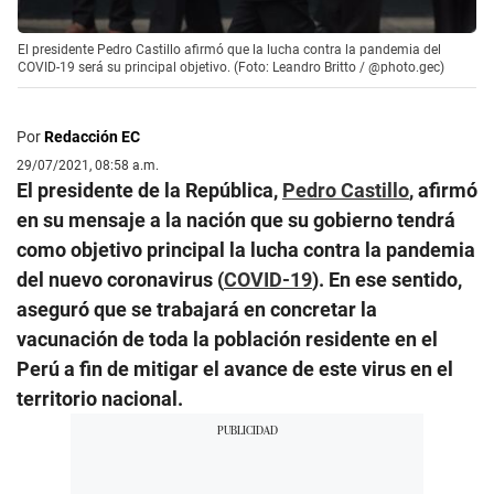
El presidente Pedro Castillo afirmó que la lucha contra la pandemia del
COVID-19 será su principal objetivo. (Foto: Leandro Britto / @photo.gec)
Por
Redacción EC
29/07/2021, 08:58 a.m.
El presidente de la República,
Pedro Castillo
, afirmó
en su mensaje a la nación que su gobierno tendrá
como objetivo principal la lucha contra la pandemia
del nuevo coronavirus (
COVID-19
). En ese sentido,
aseguró que se trabajará en concretar la
vacunación de toda la población residente en el
Perú a fin de mitigar el avance de este virus en el
territorio nacional.