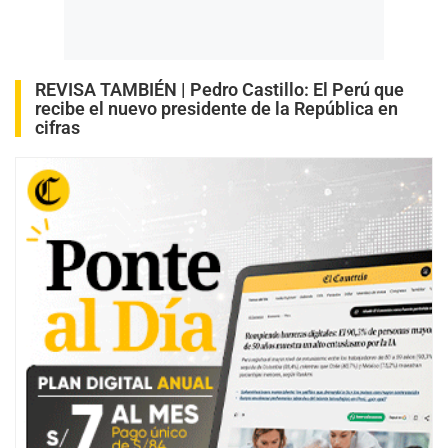
REVISA TAMBIÉN |
Pedro Castillo: El Perú que
recibe el nuevo presidente de la República en
cifras