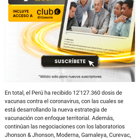
En total, el Perú ha recibido 12′127.360 dosis de
vacunas contra el coronavirus, con las cuales se
está desarrollando la nueva estrategia de
vacunación con enfoque territorial. Además,
continúan las negociaciones con los laboratorios
Jhonson & Jhonson, Moderna, Gamaleya, Curevac,