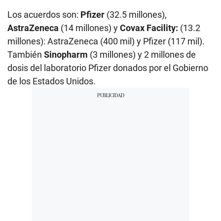
Los acuerdos son:
Pfizer
(32.5 millones),
AstraZeneca
(14 millones) y
Covax Facility:
(13.2
millones): AstraZeneca (400 mil) y Pfizer (117 mil).
También
Sinopharm
(3 millones) y 2 millones de
dosis del laboratorio Pfizer donados por el Gobierno
de los Estados Unidos.