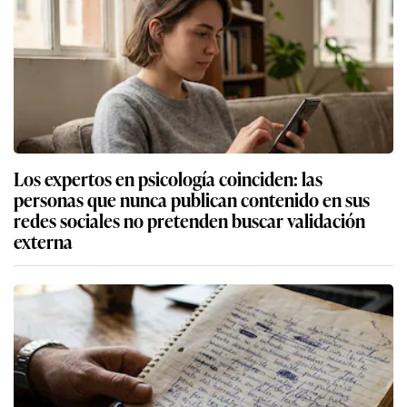
Los expertos en psicología coinciden: las
personas que nunca publican contenido en sus
redes sociales no pretenden buscar validación
externa