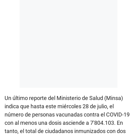
Un último reporte del Ministerio de Salud (Minsa)
indica que hasta este miércoles 28 de julio, el
número de personas vacunadas contra el COVID-19
con al menos una dosis asciende a 7′804.103. En
tanto, el total de ciudadanos inmunizados con dos