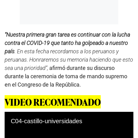
“Nuestra primera gran tarea es continuar con la lucha
contra el COVID-19 que tanto ha golpeado a nuestro
país
. En esta fecha recordamos a los peruanos y
peruanas. Honraremos su memoria haciendo que esto
sea una prioridad”,
afirmó durante su discurso
durante la ceremonia de toma de mando supremo
en el Congreso de la República.
VIDEO RECOMENDADO
C04-castillo-universidades