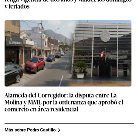
y feriados
Alameda del Corregidor: la disputa entre La
Molina y MML por la ordenanza que aprobó el
comercio en área residencial
Más sobre Pedro Castillo