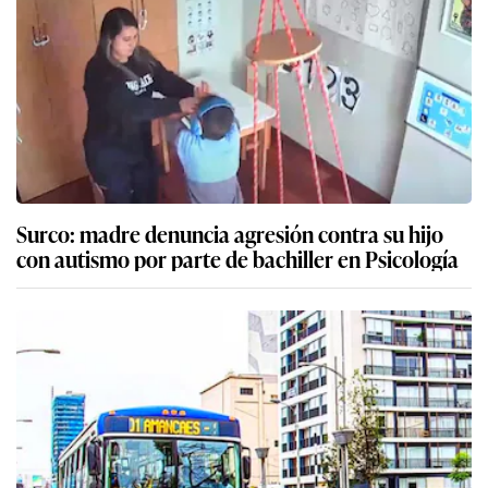
Surco: madre denuncia agresión contra su hijo
con autismo por parte de bachiller en Psicología