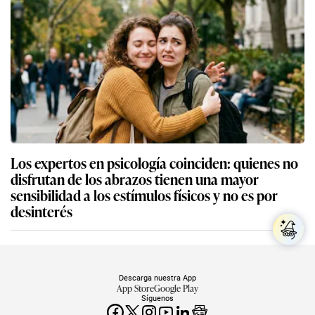
Los expertos en psicología coinciden: quienes no
disfrutan de los abrazos tienen una mayor
sensibilidad a los estímulos físicos y no es por
desinterés
Descarga nuestra App
App Store
Google Play
Síguenos