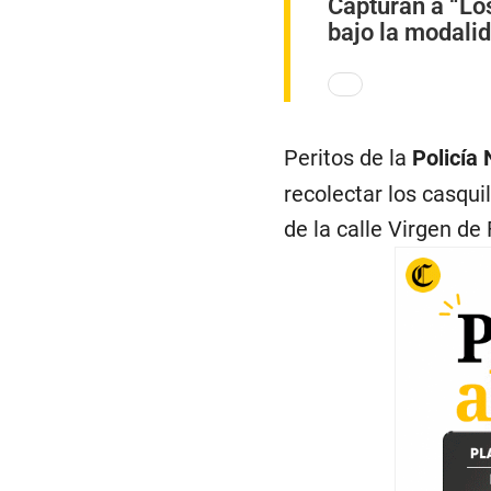
Capturan a “Lo
bajo la modalid
Peritos de la
Policía
recolectar los casqui
de la calle Virgen de