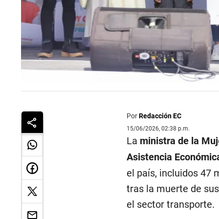
Por
Redacción EC
15/06/2026, 02:38 p.m.
La
ministra de la Mu
Asistencia Económic
el país, incluidos 4
tras la muerte de sus
el sector transporte.