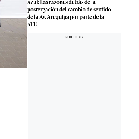
Azul: Las razones detrás de la
postergación del cambio de sentido
de la Av. Arequipa por parte de la
ATU