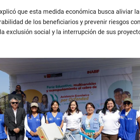
xplicó que esta medida económica busca aliviar la
abilidad de los beneficiarios y prevenir riesgos co
la exclusión social y la interrupción de sus proyect