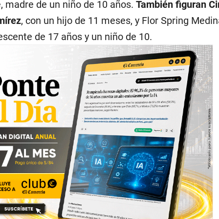
, madre de un niño de 10 años.
También figuran C
mírez
, con un hijo de 11 meses, y Flor Spring Medin
escente de 17 años y un niño de 10.