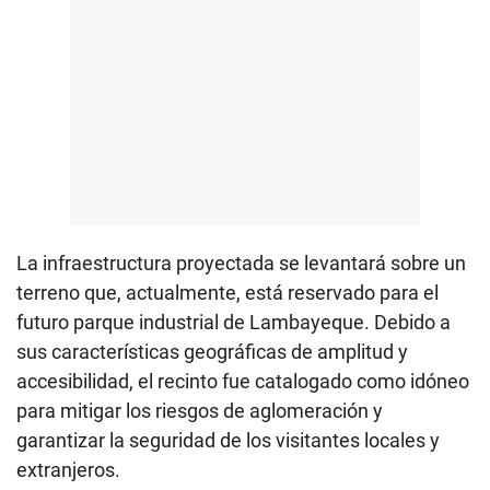
La infraestructura proyectada se levantará sobre un
terreno que, actualmente, está reservado para el
futuro parque industrial de Lambayeque. Debido a
sus características geográficas de amplitud y
accesibilidad, el recinto fue catalogado como idóneo
para mitigar los riesgos de aglomeración y
garantizar la seguridad de los visitantes locales y
extranjeros.