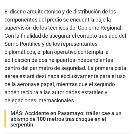
El diseño arquitectónico y de distribución de los
componentes del predio se encuentra bajo la
supervisión de los técnicos del Gobierno Regional.
Con la finalidad de asegurar el correcto traslado del
Sumo Pontífice y de los representantes
diplomáticos, el plan operativo contempla la
edificación de dos helipuertos independientes
dentro del perímetro de seguridad. La primera pista
aérea estará destinada exclusivamente para el uso
de la aeronave papal, mientras que el segundo
andén recibirá a las autoridades estatales y
delegaciones internacionales.
MÁS:
Accidente en Pasamayo: tráiler cae a un
abismo de 100 metros tras choque en el
serpentín