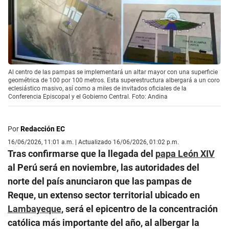
Al centro de las pampas se implementará un altar mayor con una superficie
geométrica de 100 por 100 metros. Esta superestructura albergará a un coro
eclesiástico masivo, así como a miles de invitados oficiales de la
Conferencia Episcopal y el Gobierno Central. Foto: Andina
Por
Redacción EC
16/06/2026, 11:01 a.m. | Actualizado 16/06/2026, 01:02 p.m.
Tras confirmarse que la llegada del
papa León XIV
al Perú será en noviembre, las autoridades del
norte del país anunciaron que las pampas de
Reque, un extenso sector territorial ubicado en
Lambayeque
, será el epicentro de la concentración
católica más importante del año, al albergar la