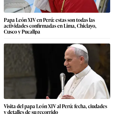
Papa León XIV en Perú: estas son todas las
actividades confirmadas en Lima, Chiclayo,
Cusco y Pucallpa
Visita del papa León XIV al Perú: fecha, ciudades
y detalles de su recorrido