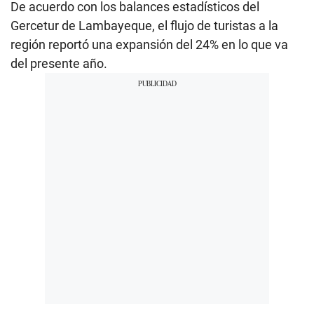
De acuerdo con los balances estadísticos del
Gercetur de Lambayeque, el flujo de turistas a la
región reportó una expansión del 24% en lo que va
del presente año.