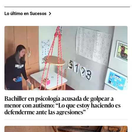
Lo último en Sucesos
Bachiller en psicología acusada de golpear a
menor con autismo: “Lo que estoy haciendo es
defenderme ante las agresiones”