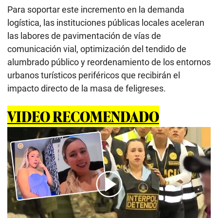
Para soportar este incremento en la demanda
logística, las instituciones públicas locales aceleran
las labores de pavimentación de vías de
comunicación vial, optimización del tendido de
alumbrado público y reordenamiento de los entornos
urbanos turísticos periféricos que recibirán el
impacto directo de la masa de feligreses.
VIDEO RECOMENDADO