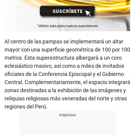
Al centro de las pampas se implementará un altar
mayor con una superficie geométrica de 100 por 100
metros. Esta superestructura albergará a un coro
eclesiástico masivo, así como a miles de invitados
oficiales de la Conferencia Episcopal y el Gobierno
Central. Complementariamente, el espacio integrará
zonas destinadas a la exhibición de las imágenes y
reliquias religiosas más veneradas del norte y otras
regiones del Perú.