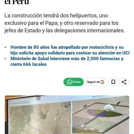
el Perú
La construcción tendrá dos helipuertos, uno
exclusivo para el Papa; y otro reservado para los
jefes de Estado y las delegaciones internacionales.
Hombre de 80 años fue atropellado por motociclista y su
hijo solicita apoyo solidario para costear su atención en UCI
Ministerio de Salud interviene más de 2,000 farmacias y
cierra 666 locales
Seguir en