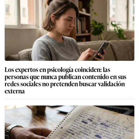
Los expertos en psicología coinciden: las
personas que nunca publican contenido en sus
redes sociales no pretenden buscar validación
externa