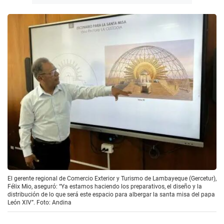
El gerente regional de Comercio Exterior y Turismo de Lambayeque (Gercetur),
Félix Mio, aseguró: “Ya estamos haciendo los preparativos, el diseño y la
distribución de lo que será este espacio para albergar la santa misa del papa
León XIV”. Foto: Andina