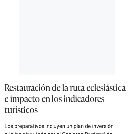
Restauración de la ruta eclesiástica
e impacto en los indicadores
turísticos
Los preparativos incluyen un plan de inversión