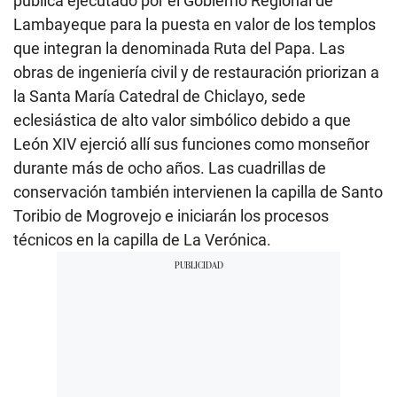
pública ejecutado por el Gobierno Regional de
Lambayeque para la puesta en valor de los templos
que integran la denominada Ruta del Papa. Las
obras de ingeniería civil y de restauración priorizan a
la Santa María Catedral de Chiclayo, sede
eclesiástica de alto valor simbólico debido a que
León XIV ejerció allí sus funciones como monseñor
durante más de ocho años. Las cuadrillas de
conservación también intervienen la capilla de Santo
Toribio de Mogrovejo e iniciarán los procesos
técnicos en la capilla de La Verónica.