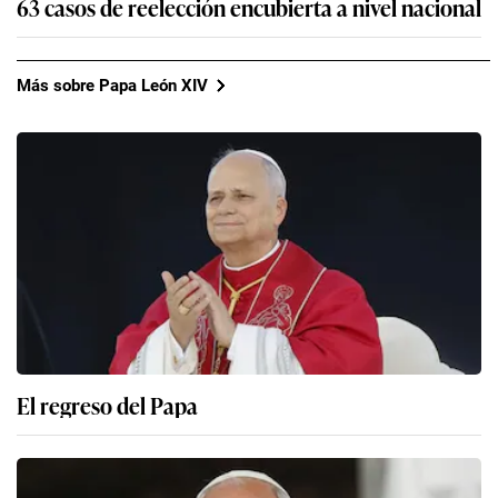
63 casos de reelección encubierta a nivel nacional
Más sobre Papa León XIV
El regreso del Papa