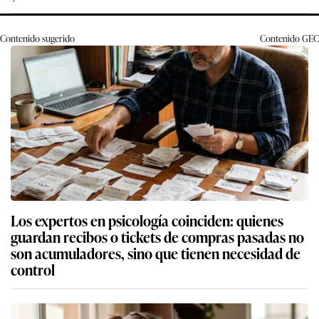
Contenido sugerido
Contenido
GEC
Los expertos en psicología coinciden: quienes
guardan recibos o tickets de compras pasadas no
son acumuladores, sino que tienen necesidad de
control