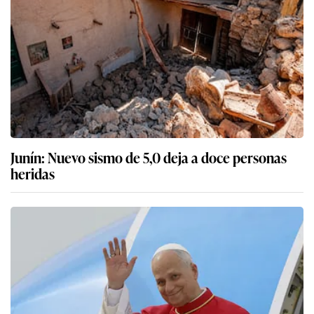
Junín: Nuevo sismo de 5,0 deja a doce personas
heridas