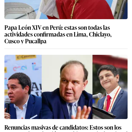
Papa León XIV en Perú: estas son todas las
actividades confirmadas en Lima, Chiclayo,
Cusco y Pucallpa
Renuncias masivas de candidatos: Estos son los