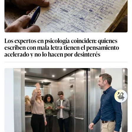
Los expertos en psicología coinciden: quienes
escriben con mala letra tienen el pensamiento
acelerado y no lo hacen por desinterés