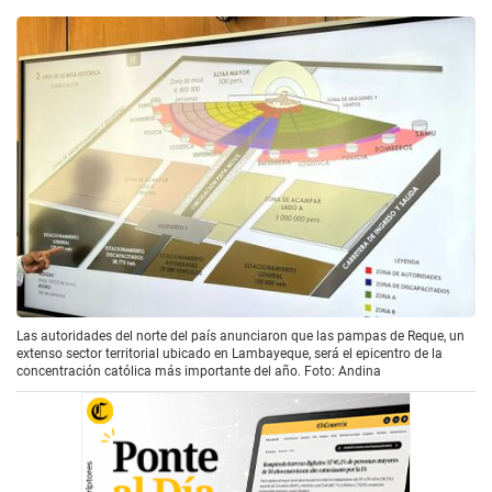
Las autoridades del norte del país anunciaron que las pampas de Reque, un
extenso sector territorial ubicado en Lambayeque, será el epicentro de la
concentración católica más importante del año. Foto: Andina