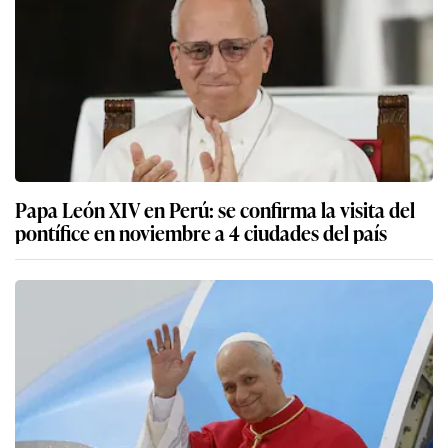
Papa León XIV en Perú: se confirma la visita del
pontífice en noviembre a 4 ciudades del país