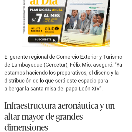
El gerente regional de Comercio Exterior y Turismo
de Lambayeque (Gercetur), Félix Mio, aseguró: “Ya
estamos haciendo los preparativos, el diseño y la
distribución de lo que será este espacio para
albergar la santa misa del papa León XIV”.
Infraestructura aeronáutica y un
altar mayor de grandes
dimensiones