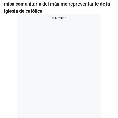
misa comunitaria del máximo representante de la
Iglesia de católica.