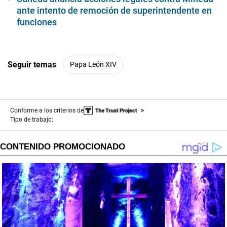
ante intento de remoción de superintendente en
funciones
Seguir temas
Papa León XIV
Conforme a los criterios de
Tipo de trabajo: