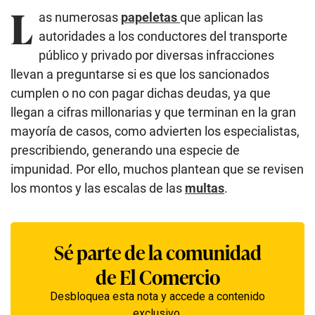
L
as numerosas
papeletas
que aplican las
autoridades a los conductores del transporte
público y privado por diversas infracciones
llevan a preguntarse si es que los sancionados
cumplen o no con pagar dichas deudas, ya que
llegan a cifras millonarias y que terminan en la gran
mayoría de casos, como advierten los especialistas,
prescribiendo, generando una especie de
impunidad. Por ello, muchos plantean que se revisen
los montos y las escalas de las
multas
.