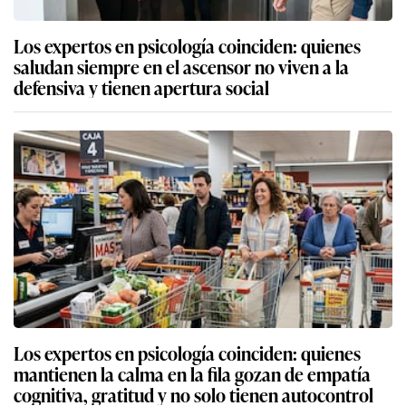
Los expertos en psicología coinciden: quienes
saludan siempre en el ascensor no viven a la
defensiva y tienen apertura social
Los expertos en psicología coinciden: quienes
mantienen la calma en la fila gozan de empatía
cognitiva, gratitud y no solo tienen autocontrol