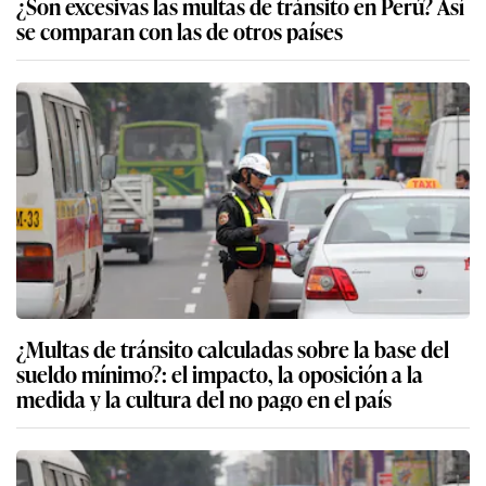
¿Son excesivas las multas de tránsito en Perú? Así
se comparan con las de otros países
¿Multas de tránsito calculadas sobre la base del
sueldo mínimo?: el impacto, la oposición a la
medida y la cultura del no pago en el país