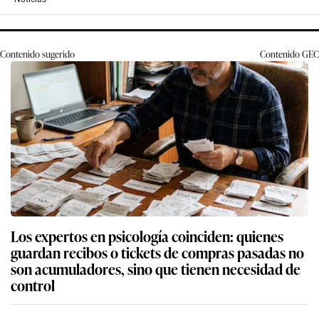
Contenido sugerido
Contenido
GEC
Los expertos en psicología coinciden: quienes
guardan recibos o tickets de compras pasadas no
son acumuladores, sino que tienen necesidad de
control