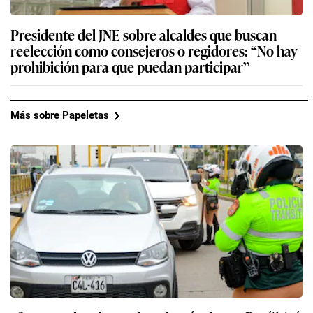
Presidente del JNE sobre alcaldes que buscan
reelección como consejeros o regidores: “No hay
prohibición para que puedan participar”
Más sobre Papeletas