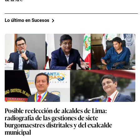
Lo último en Sucesos
Posible reelección de alcaldes de Lima:
radiografía de las gestiones de siete
burgomaestres distritales y del exalcalde
municipal