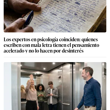
Los expertos en psicología coinciden: quienes
escriben con mala letra tienen el pensamiento
acelerado y no lo hacen por desinterés