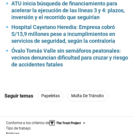
ATU inicia búsqueda de financiamiento para
acelerar la ejecución de las líneas 3 y 4: plazos,
inversión y el recorrido que seguirían
Hospital Cayetano Heredia: Empresa cobró
S/13,9 millones pese a incumplimientos en
servicios de seguridad, según la contraloría
Óvalo Tomás Valle sin semáforos peatonales:
vecinos denuncian dificultad para cruzar y riesgo
de accidentes fatales
Seguir temas
Papeletas
Multa De Tránsito
Conforme a los criterios de
Tipo de trabajo:
Noticias