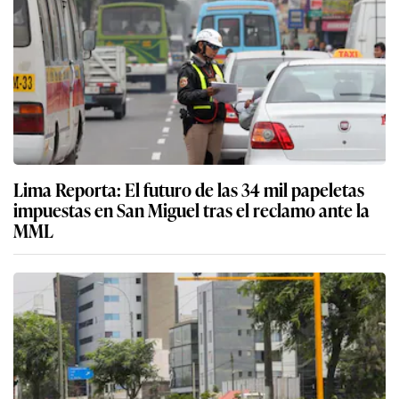
Lima Reporta: El futuro de las 34 mil papeletas
impuestas en San Miguel tras el reclamo ante la
MML