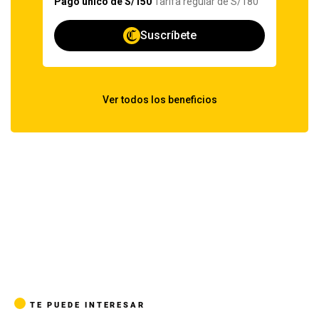
TE PUEDE INTERESAR