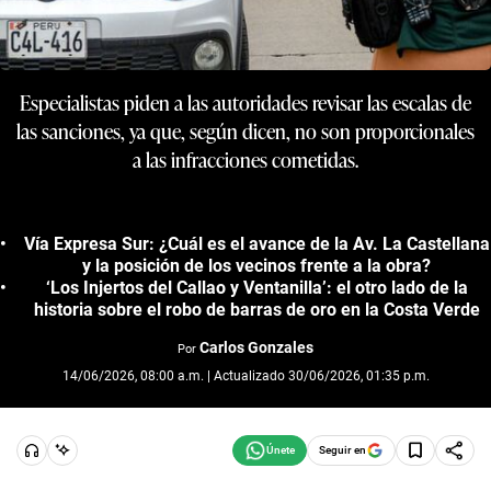
Especialistas piden a las autoridades revisar las escalas de
las sanciones, ya que, según dicen, no son proporcionales
a las infracciones cometidas.
Vía Expresa Sur: ¿Cuál es el avance de la Av. La Castellana
y la posición de los vecinos frente a la obra?
‘Los Injertos del Callao y Ventanilla’: el otro lado de la
historia sobre el robo de barras de oro en la Costa Verde
Carlos Gonzales
Por
14/06/2026, 08:00 a.m. | Actualizado 30/06/2026, 01:35 p.m.
Seguir en