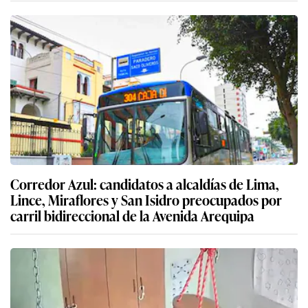
Corredor Azul: candidatos a alcaldías de Lima,
Lince, Miraflores y San Isidro preocupados por
carril bidireccional de la Avenida Arequipa