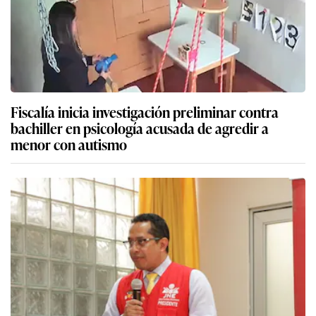
Fiscalía inicia investigación preliminar contra
bachiller en psicología acusada de agredir a
menor con autismo