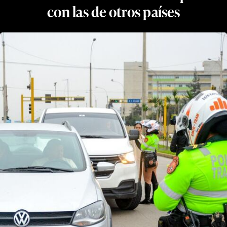
con las de otros países