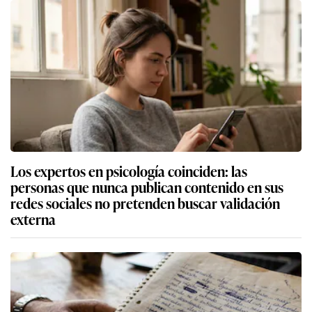
Los expertos en psicología coinciden: las
personas que nunca publican contenido en sus
redes sociales no pretenden buscar validación
externa