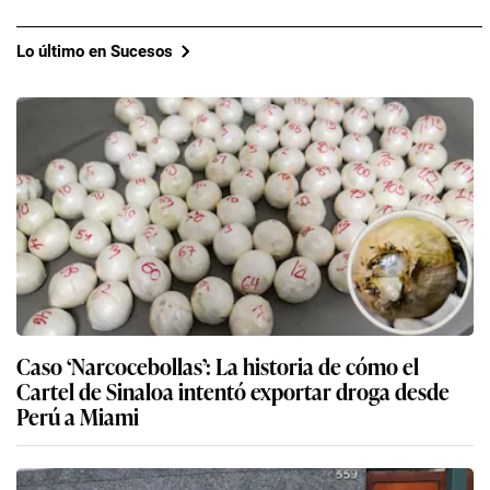
Lo último en Sucesos
Caso ‘Narcocebollas’: La historia de cómo el
Cartel de Sinaloa intentó exportar droga desde
Perú a Miami