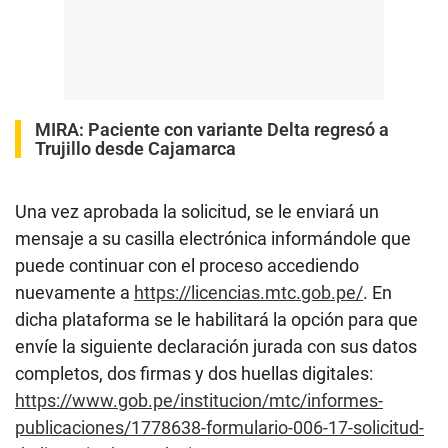
MIRA:
Paciente con variante Delta regresó a
Trujillo desde Cajamarca
Una vez aprobada la solicitud, se le enviará un
mensaje a su casilla electrónica informándole que
puede continuar con el proceso accediendo
nuevamente a
https://licencias.mtc.gob.pe/
. En
dicha plataforma se le habilitará la opción para que
envíe la siguiente declaración jurada con sus datos
completos, dos firmas y dos huellas digitales:
https://www.gob.pe/institucion/mtc/informes-
publicaciones/1778638-formulario-006-17-solicitud-