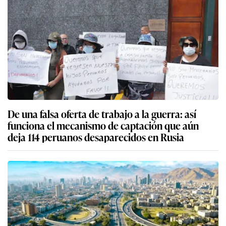
De una falsa oferta de trabajo a la guerra: así
funciona el mecanismo de captación que aún
deja 114 peruanos desaparecidos en Rusia