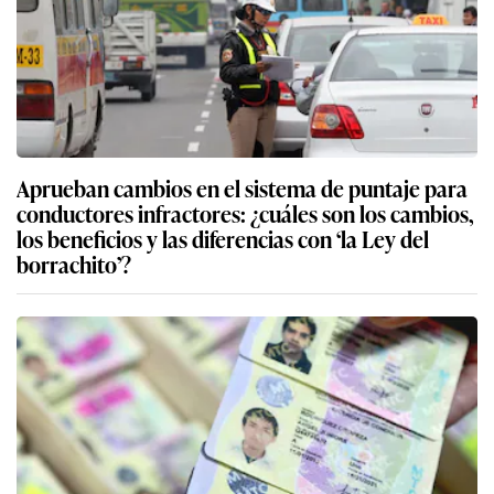
Aprueban cambios en el sistema de puntaje para
conductores infractores: ¿cuáles son los cambios,
los beneficios y las diferencias con ‘la Ley del
borrachito’?