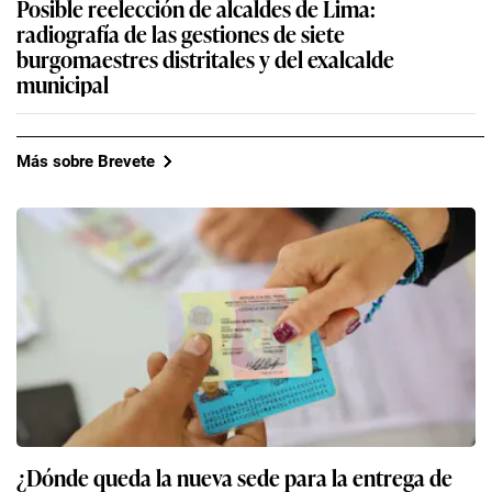
Posible reelección de alcaldes de Lima:
radiografía de las gestiones de siete
burgomaestres distritales y del exalcalde
municipal
Más sobre Brevete
¿Dónde queda la nueva sede para la entrega de