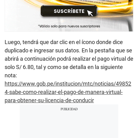
Luego, tendrá que dar clic en el ícono donde dice
duplicado e ingresar sus datos. En la pestaña que se
abrirá a continuación podrá realizar el pago virtual de
solo S/ 6.80, tal y como se detalla en la siguiente
nota:
https://www.gob.pe/institucion/mtc/noticias/49852
4-sabe-como-realizar-el-pago-de-manera-virtual-
para-obtener-su-licencia-de-conducir