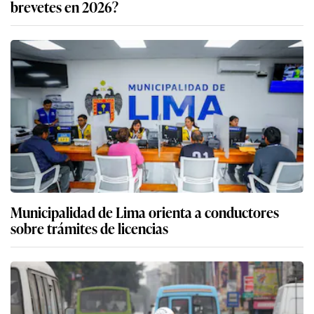
brevetes en 2026?
Municipalidad de Lima orienta a conductores
sobre trámites de licencias