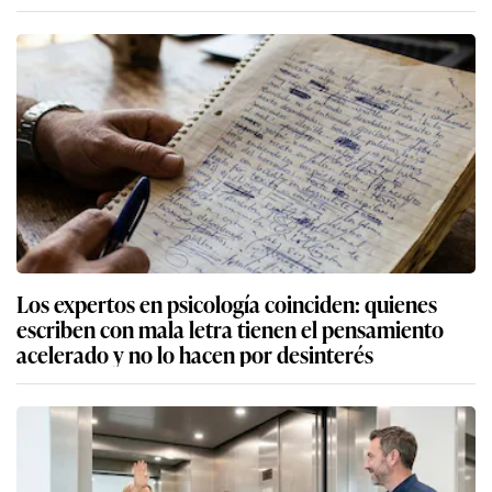
Los expertos en psicología coinciden: quienes
escriben con mala letra tienen el pensamiento
acelerado y no lo hacen por desinterés