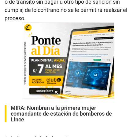
o de tránsito sin pagar u otro tipo de sanción sin
cumplir, de lo contrario no se le permitirá realizar el
proceso.
MIRA:
Nombran a la primera mujer
comandante de estación de bomberos de
Lince