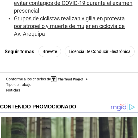
evitar contagios de COVID-19 durante el examen
presencial
Grupos de ciclistas realizan vigilia en protesta
por atropello y muerte de mujer en ciclovía de
Av. Arequipa
Seguir temas
Brevete
Licencia De Conducir Electrónica
Conforme a los criterios de
Tipo de trabajo:
Noticias