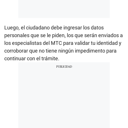
Luego, el ciudadano debe ingresar los datos
personales que se le piden, los que serán enviados a
los especialistas del MTC para validar tu identidad y
corroborar que no tiene ningún impedimento para
continuar con el trámite.