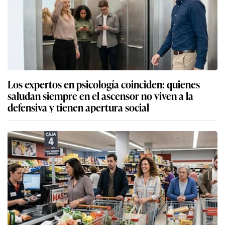
Los expertos en psicología coinciden: quienes
saludan siempre en el ascensor no viven a la
defensiva y tienen apertura social