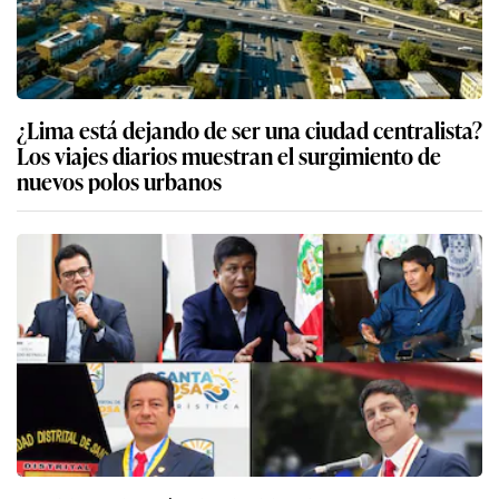
¿Lima está dejando de ser una ciudad centralista?
Los viajes diarios muestran el surgimiento de
nuevos polos urbanos