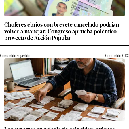
Choferes ebrios con brevete cancelado podrían
volver a manejar: Congreso aprueba polémico
proyecto de Acción Popular
Contenido sugerido
Contenido
GEC