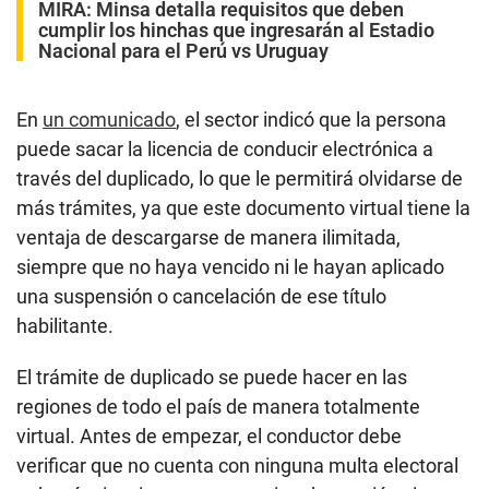
MIRA:
Minsa detalla requisitos que deben
cumplir los hinchas que ingresarán al Estadio
Nacional para el Perú vs Uruguay
En
un comunicado
, el sector indicó que la persona
puede sacar la licencia de conducir electrónica a
través del duplicado, lo que le permitirá olvidarse de
más trámites, ya que este documento virtual tiene la
ventaja de descargarse de manera ilimitada,
siempre que no haya vencido ni le hayan aplicado
una suspensión o cancelación de ese título
habilitante.
El trámite de duplicado se puede hacer en las
regiones de todo el país de manera totalmente
virtual. Antes de empezar, el conductor debe
verificar que no cuenta con ninguna multa electoral