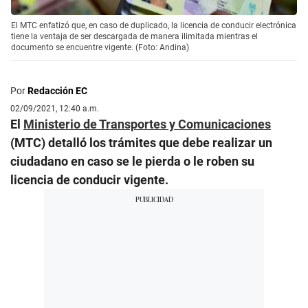
El MTC enfatizó que, en caso de duplicado, la licencia de conducir electrónica
tiene la ventaja de ser descargada de manera ilimitada mientras el
documento se encuentre vigente. (Foto: Andina)
Por
Redacción EC
02/09/2021, 12:40 a.m.
El
Ministerio de Transportes y Comunicaciones
(MTC) detalló los trámites que debe realizar un
ciudadano en caso se le pierda o le roben su
licencia de conducir vigente.