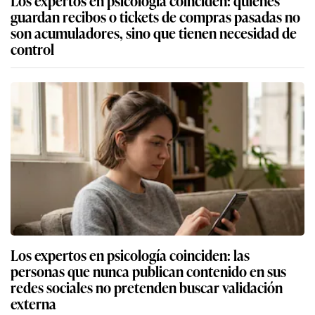
Los expertos en psicología coinciden: quienes
guardan recibos o tickets de compras pasadas no
son acumuladores, sino que tienen necesidad de
control
Los expertos en psicología coinciden: las
personas que nunca publican contenido en sus
redes sociales no pretenden buscar validación
externa