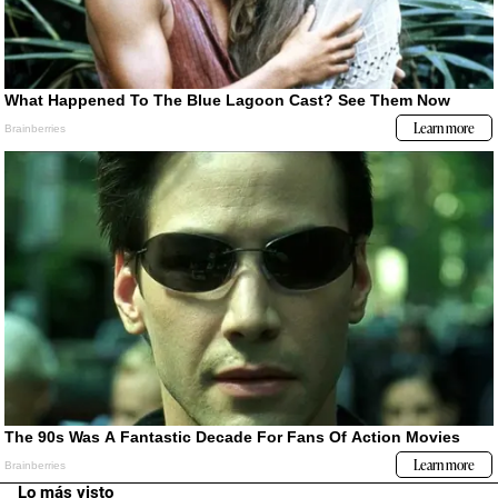
Lo más visto