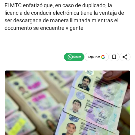
El MTC enfatizó que, en caso de duplicado, la
licencia de conducir electrónica tiene la ventaja de
ser descargada de manera ilimitada mientras el
documento se encuentre vigente
Seguir en