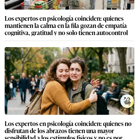
Los expertos en psicología coinciden: quienes
mantienen la calma en la fila gozan de empatía
cognitiva, gratitud y no solo tienen autocontrol
Los expertos en psicología coinciden: quienes no
disfrutan de los abrazos tienen una mayor
sensibilidad a los estímulos físicos y no es por