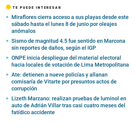
TE PUEDE INTERESAR
Miraflores cierra acceso a sus playas desde este
sábado hasta el lunes 8 de junio por oleajes
anómalos
Sismo de magnitud 4.5 fue sentido en Marcona
sin reportes de daños, según el IGP
ONPE inicia despliegue del material electoral
hacia locales de votación de Lima Metropolitana
Ate: detienen a nueve policías y allanan
comisaría de Vitarte por presuntos actos de
corrupción
Lizeth Marzano: realizan pruebas de luminol en
auto de Adrián Villar tras casi cuatro meses del
fatídico accidente