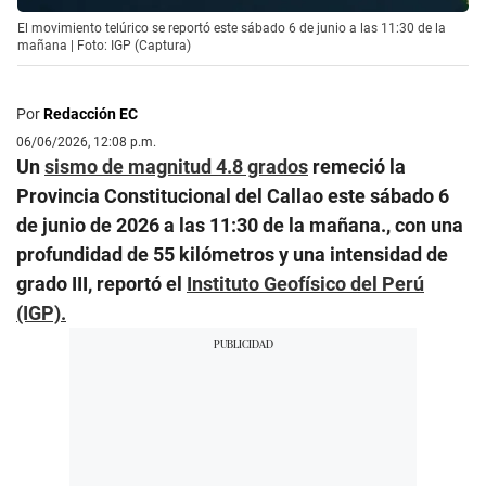
El movimiento telúrico se reportó este sábado 6 de junio a las 11:30 de la
mañana | Foto: IGP (Captura)
Por
Redacción EC
06/06/2026, 12:08 p.m.
Un
sismo de magnitud 4.8 grados
remeció la
Provincia Constitucional del Callao este sábado 6
de junio de 2026 a las 11:30 de la mañana., con una
profundidad de 55 kilómetros y una intensidad de
grado III, reportó el
Instituto Geofísico del Perú
(IGP).