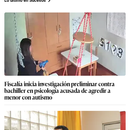
Lo último en Sucesos
Fiscalía inicia investigación preliminar contra
bachiller en psicología acusada de agredir a
menor con autismo