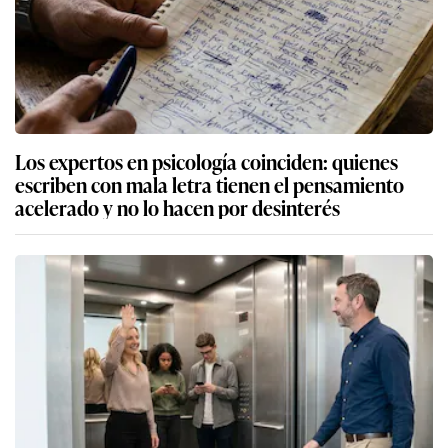
Los expertos en psicología coinciden: quienes
escriben con mala letra tienen el pensamiento
acelerado y no lo hacen por desinterés