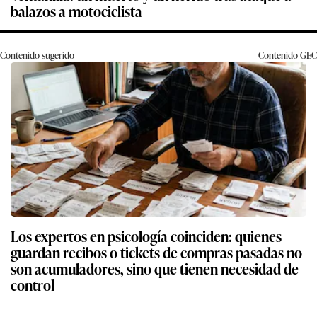
balazos a motociclista
Contenido sugerido
Contenido
GEC
Los expertos en psicología coinciden: quienes
guardan recibos o tickets de compras pasadas no
son acumuladores, sino que tienen necesidad de
control