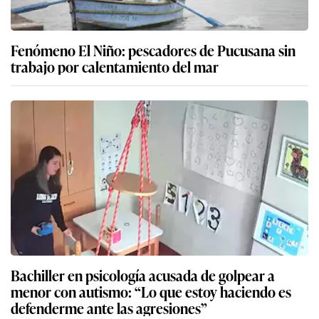
Fenómeno El Niño: pescadores de Pucusana sin
trabajo por calentamiento del mar
Bachiller en psicología acusada de golpear a
menor con autismo: “Lo que estoy haciendo es
defenderme ante las agresiones”