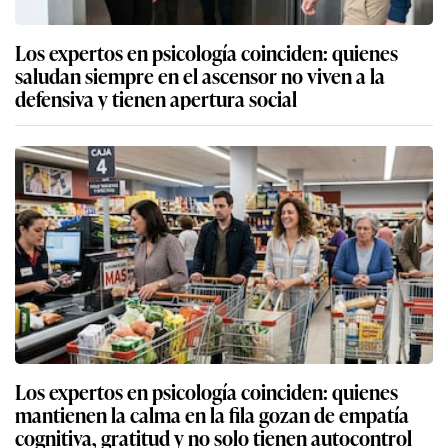
Los expertos en psicología coinciden: quienes
saludan siempre en el ascensor no viven a la
defensiva y tienen apertura social
Los expertos en psicología coinciden: quienes
mantienen la calma en la fila gozan de empatía
cognitiva, gratitud y no solo tienen autocontrol