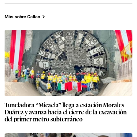
Más sobre Callao
Tuneladora “Micaela” llega a estación Morales
Duárez y avanza hacia el cierre de la excavación
del primer metro subterráneo