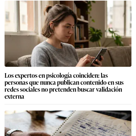
Los expertos en psicología coinciden: las
personas que nunca publican contenido en sus
redes sociales no pretenden buscar validación
externa