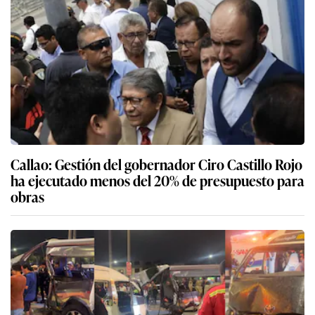
Callao: Gestión del gobernador Ciro Castillo Rojo
ha ejecutado menos del 20% de presupuesto para
obras