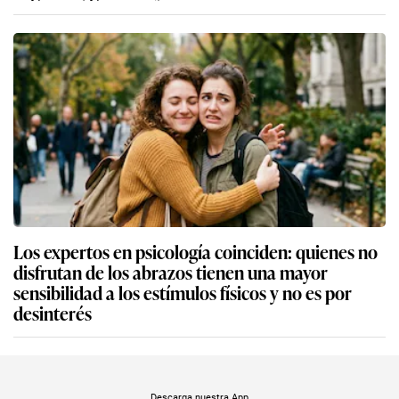
Los expertos en psicología coinciden: quienes no
disfrutan de los abrazos tienen una mayor
sensibilidad a los estímulos físicos y no es por
desinterés
Descarga nuestra App