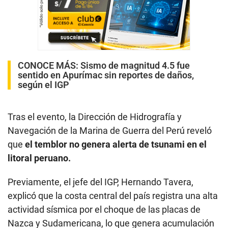
CONOCE MÁS:
Sismo de magnitud 4.5 fue
sentido en Apurímac sin reportes de daños,
según el IGP
Tras el evento, la Dirección de Hidrografía y
Navegación de la Marina de Guerra del Perú reveló
que
el temblor no genera alerta de tsunami en el
litoral peruano.
Previamente, el jefe del IGP, Hernando Tavera,
explicó que la costa central del país registra una alta
actividad sísmica por el choque de las placas de
Nazca y Sudamericana, lo que genera acumulación