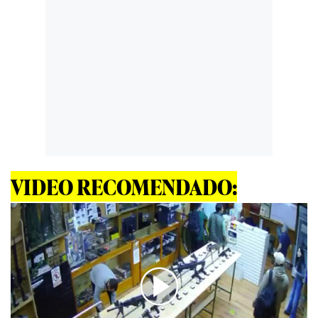
VIDEO RECOMENDADO: