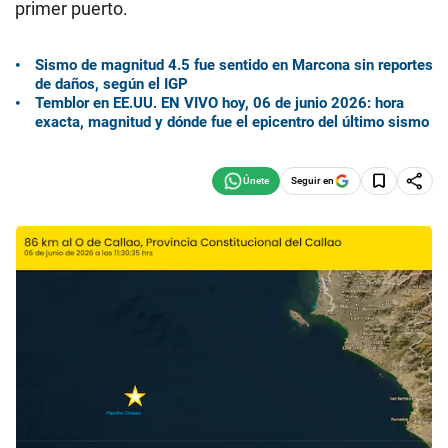
primer puerto.
Sismo de magnitud 4.5 fue sentido en Marcona sin reportes
de daños, según el IGP
Temblor en EE.UU. EN VIVO hoy, 06 de junio 2026: hora
exacta, magnitud y dónde fue el epicentro del último sismo
Seguir en