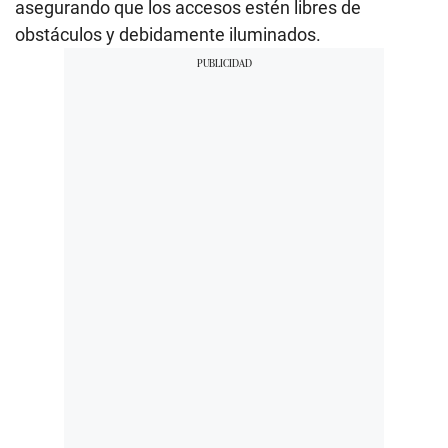
asegurando que los accesos estén libres de
obstáculos y debidamente iluminados.