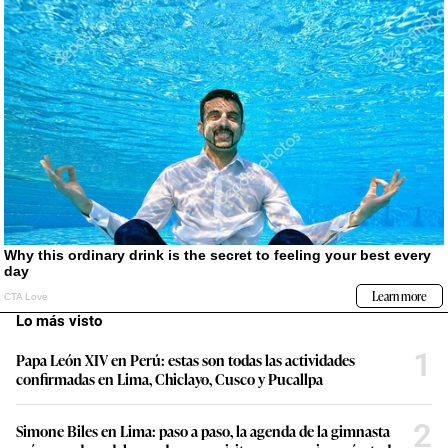
Lo más visto
1
Papa León XIV en Perú: estas son todas las actividades
confirmadas en Lima, Chiclayo, Cusco y Pucallpa
2
Simone Biles en Lima: paso a paso, la agenda de la gimnasta