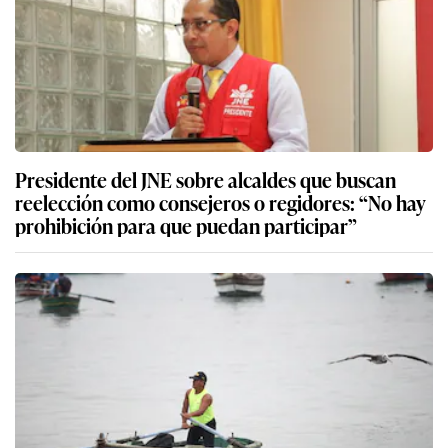
Presidente del JNE sobre alcaldes que buscan
reelección como consejeros o regidores: “No hay
prohibición para que puedan participar”