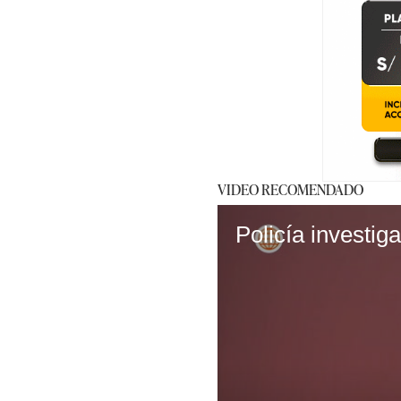
VIDEO RECOMENDADO