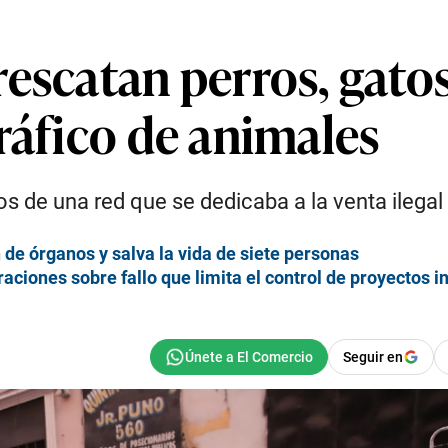
escatan perros, gatos
ráfico de animales
s de una red que se dedicaba a la venta ilegal
 de órganos y salva la vida de siete personas
aciones sobre fallo que limita el control de proyectos i
Seguir en