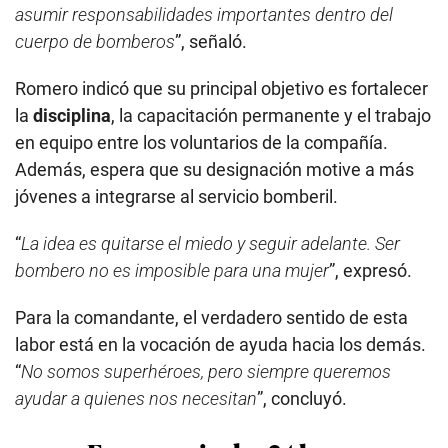
asumir responsabilidades importantes dentro del
cuerpo de bomberos
”, señaló.
Romero indicó que su principal objetivo es fortalecer
la
disciplina
, la capacitación permanente y el trabajo
en equipo entre los voluntarios de la compañía.
Además, espera que su designación motive a más
jóvenes a integrarse al servicio bomberil.
“
La idea es quitarse el miedo y seguir adelante. Ser
bombero no es imposible para una mujer
”, expresó.
Para la comandante, el verdadero sentido de esta
labor está en la vocación de ayuda hacia los demás.
“
No somos superhéroes, pero siempre queremos
ayudar a quienes nos necesitan
”, concluyó.