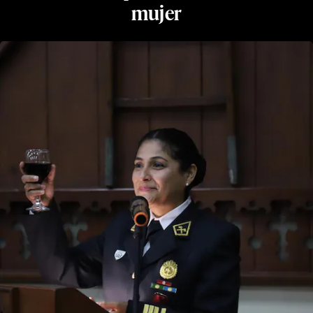
mujer