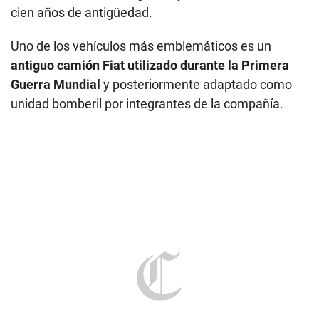
cien años de antigüedad.
Uno de los vehículos más emblemáticos es un
antiguo camión Fiat utilizado durante la Primera
Guerra Mundial
y posteriormente adaptado como
unidad bomberil por integrantes de la compañía.