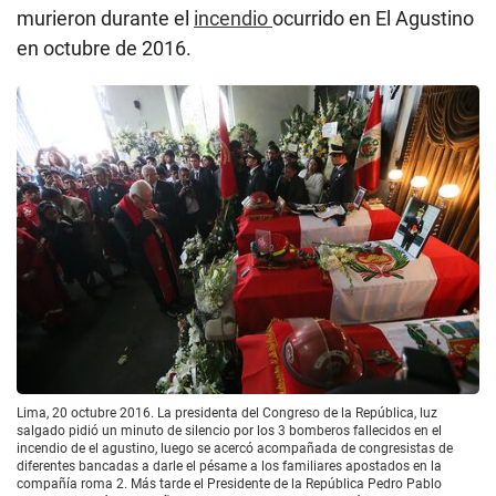
murieron durante el
incendio
ocurrido en El Agustino
en octubre de 2016.
Lima, 20 octubre 2016. La presidenta del Congreso de la República, luz
salgado pidió un minuto de silencio por los 3 bomberos fallecidos en el
incendio de el agustino, luego se acercó acompañada de congresistas de
diferentes bancadas a darle el pésame a los familiares apostados en la
compañía roma 2. Más tarde el Presidente de la República Pedro Pablo