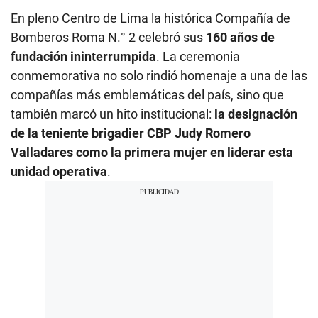
En pleno Centro de Lima la histórica Compañía de
Bomberos Roma N.° 2 celebró sus
160 años de
fundación ininterrumpida
. La ceremonia
conmemorativa no solo rindió homenaje a una de las
compañías más emblemáticas del país, sino que
también marcó un hito institucional:
la designación
de la teniente brigadier CBP Judy Romero
Valladares como la primera mujer en liderar esta
unidad operativa
.