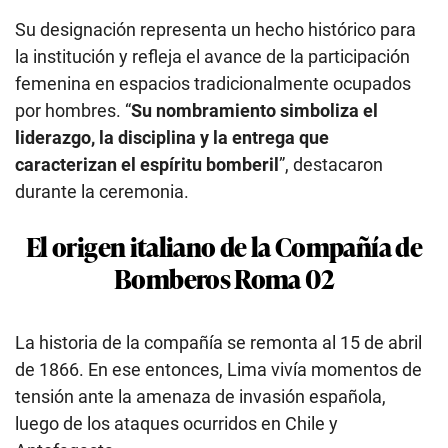
Su designación representa un hecho histórico para
la institución y refleja el avance de la participación
femenina en espacios tradicionalmente ocupados
por hombres. “
Su nombramiento simboliza el
liderazgo, la disciplina y la entrega que
caracterizan el espíritu bomberil
”, destacaron
durante la ceremonia.
El origen italiano de la Compañía de
Bomberos Roma 02
La historia de la compañía se remonta al 15 de abril
de 1866. En ese entonces, Lima vivía momentos de
tensión ante la amenaza de invasión española,
luego de los ataques ocurridos en Chile y