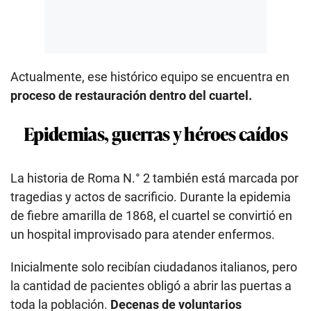
Actualmente, ese histórico equipo se encuentra en
proceso de restauración dentro del cuartel.
Epidemias, guerras y héroes caídos
La historia de Roma N.° 2 también está marcada por
tragedias y actos de sacrificio. Durante la epidemia
de fiebre amarilla de 1868, el cuartel se convirtió en
un hospital improvisado para atender enfermos.
Inicialmente solo recibían ciudadanos italianos, pero
la cantidad de pacientes obligó a abrir las puertas a
toda la población.
Decenas de voluntarios