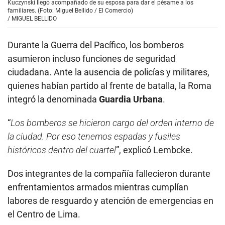
Kuczynski llegó acompañado de su esposa para dar el pésame a los
familiares. (Foto: Miguel Bellido / El Comercio)
/
MIGUEL BELLIDO
Durante la Guerra del Pacífico, los bomberos
asumieron incluso funciones de seguridad
ciudadana. Ante la ausencia de policías y militares,
quienes habían partido al frente de batalla, la Roma
integró la denominada
Guardia Urbana
.
“
Los bomberos se hicieron cargo del orden interno de
la ciudad. Por eso tenemos espadas y fusiles
históricos dentro del cuartel
”, explicó Lembcke.
Dos integrantes de la compañía fallecieron durante
enfrentamientos armados mientras cumplían
labores de resguardo y atención de emergencias en
el Centro de Lima.