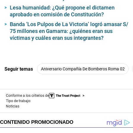
Lesa humanidad: ¿Qué propone el dictamen
aprobado en comisión de Constitución?
Banda ‘Los Pulpos de La Victoria’ logró amasar S/
75 millones en Gamarra: ¿quiénes eran sus
víctimas y cuáles eran sus integrantes?
Seguir temas
Aniversario Compañía De Bomberos Roma 02
Conforme a los criterios de
Tipo de trabajo:
Noticias