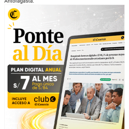
Antofagasta.