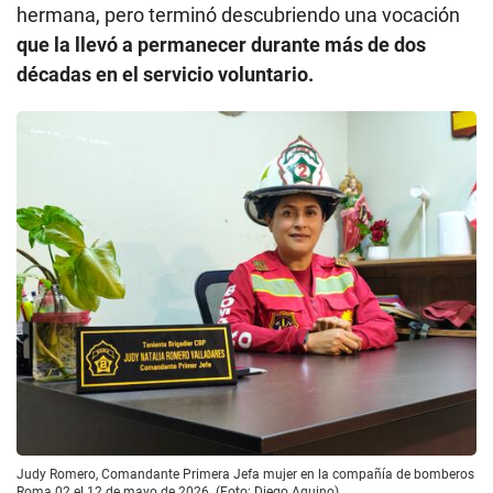
hermana, pero terminó descubriendo una vocación
que la llevó a permanecer durante más de dos
décadas en el servicio voluntario.
Judy Romero, Comandante Primera Jefa mujer en la compañía de bomberos
Roma 02 el 12 de mayo de 2026. (Foto: Diego Aquino).