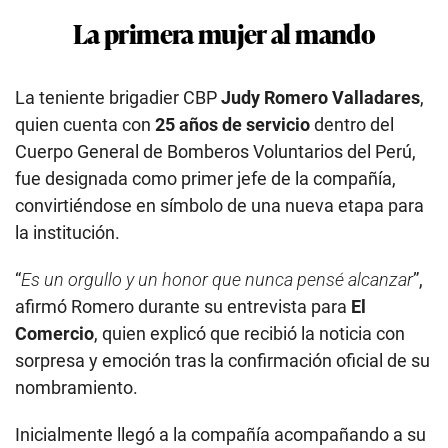
La primera mujer al mando
La teniente brigadier CBP
Judy Romero Valladares
,
quien cuenta con
25 años de servicio
dentro del
Cuerpo General de Bomberos Voluntarios del Perú,
fue designada como primer jefe de la compañía,
convirtiéndose en símbolo de una nueva etapa para
la institución.
“
Es un orgullo y un honor que nunca pensé alcanzar
”,
afirmó Romero durante su entrevista para
El
Comercio
, quien explicó que recibió la noticia con
sorpresa y emoción tras la confirmación oficial de su
nombramiento.
Inicialmente llegó a la compañía acompañando a su