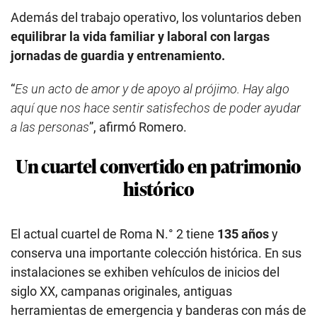
Además del trabajo operativo, los voluntarios deben
equilibrar la vida familiar y laboral con largas
jornadas de guardia y entrenamiento.
“
Es un acto de amor y de apoyo al prójimo. Hay algo
aquí que nos hace sentir satisfechos de poder ayudar
a las personas
”, afirmó Romero.
Un cuartel convertido en patrimonio
histórico
El actual cuartel de Roma N.° 2 tiene
135 años
y
conserva una importante colección histórica. En sus
instalaciones se exhiben vehículos de inicios del
siglo XX, campanas originales, antiguas
herramientas de emergencia y banderas con más de