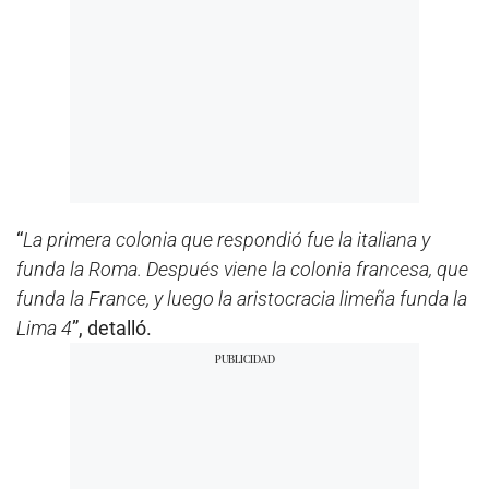
“
La primera colonia que respondió fue la italiana y
funda la Roma. Después viene la colonia francesa, que
funda la France, y luego la aristocracia limeña funda la
Lima 4
”, detalló.