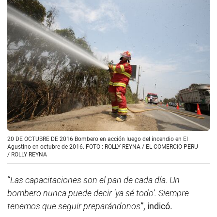
20 DE OCTUBRE DE 2016 Bombero en acción luego del incendio en El
Agustino en octubre de 2016. FOTO : ROLLY REYNA / EL COMERCIO PERU
/
ROLLY REYNA
“
Las capacitaciones son el pan de cada día. Un
bombero nunca puede decir ‘ya sé todo’. Siempre
tenemos que seguir preparándonos
”, indicó.