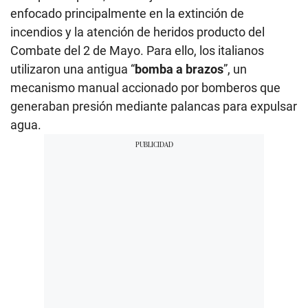
enfocado principalmente en la extinción de
incendios y la atención de heridos producto del
Combate del 2 de Mayo. Para ello, los italianos
utilizaron una antigua “
bomba a brazos
”, un
mecanismo manual accionado por bomberos que
generaban presión mediante palancas para expulsar
agua.