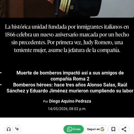
La histórica unidad fundada por inmigrantes italianos en
1866 celebra un nuevo aniversario marcada por un hecho
sin precedentes. Por primera vez, Judy Romero, una
teniente mujer, asume la jefatura de la compañía.
Muerte de bomberos impactó así a sus amigos de
compañía Roma 2
Bomberos héroes: hace tres años Alonso Salas, Raúl
Sánchez y Eduardo Jiménez murieron cumpliendo su labor
Diego Aquino Pedraza
Por
14/05/2026, 08:02 p.m.
Seguir en