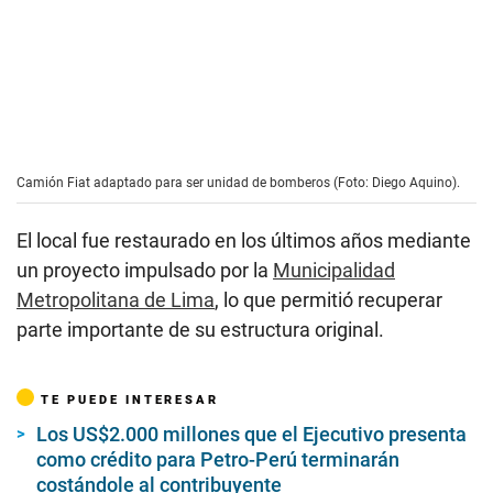
Camión Fiat adaptado para ser unidad de bomberos (Foto: Diego Aquino).
El local fue restaurado en los últimos años mediante
un proyecto impulsado por la
Municipalidad
Metropolitana de Lima
, lo que permitió recuperar
parte importante de su estructura original.
TE PUEDE INTERESAR
Los US$2.000 millones que el Ejecutivo presenta
como crédito para Petro-Perú terminarán
costándole al contribuyente