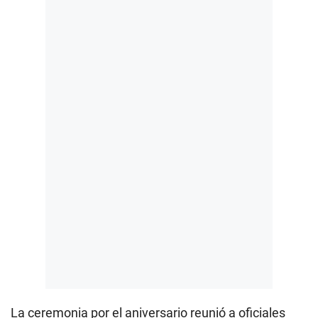
La ceremonia por el aniversario reunió a oficiales