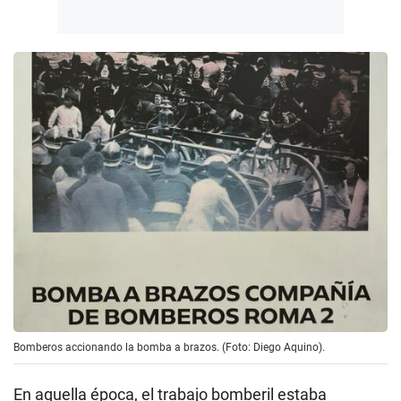
Bomberos accionando la bomba a brazos. (Foto: Diego Aquino).
En aquella época, el trabajo bomberil estaba