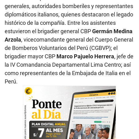
generales, autoridades bomberiles y representantes
diplomáticos italianos, quienes destacaron el legado
histórico de la compañía. Entre los asistentes
estuvieron el brigadier general CBP
Germán Medina
Arzola
, vicecomandante general del Cuerpo General
de Bomberos Voluntarios del Perú (CGBVP); el
brigadier mayor CBP
Marco Pajuelo Herrera
, jefe de
la IV Comandancia Departamental Lima Centro; así
como representantes de la Embajada de Italia en el
Perú.