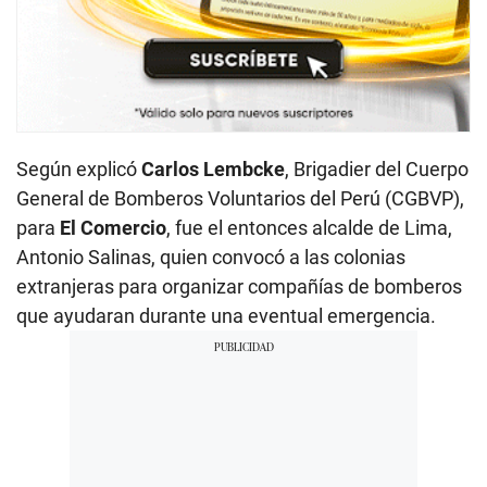
Según explicó
Carlos Lembcke
, Brigadier del Cuerpo
General de Bomberos Voluntarios del Perú (CGBVP),
para
El Comercio
, fue el entonces alcalde de Lima,
Antonio Salinas, quien convocó a las colonias
extranjeras para organizar compañías de bomberos
que ayudaran durante una eventual emergencia.