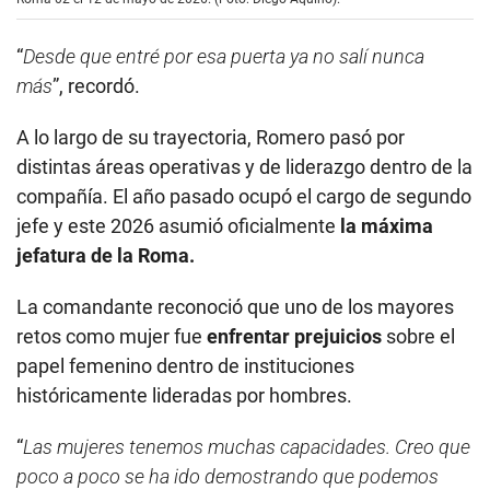
“
Desde que entré por esa puerta ya no salí nunca
más
”, recordó.
A lo largo de su trayectoria, Romero pasó por
distintas áreas operativas y de liderazgo dentro de la
compañía. El año pasado ocupó el cargo de segundo
jefe y este 2026 asumió oficialmente
la máxima
jefatura de la Roma.
La comandante reconoció que uno de los mayores
retos como mujer fue
enfrentar prejuicios
sobre el
papel femenino dentro de instituciones
históricamente lideradas por hombres.
“
Las mujeres tenemos muchas capacidades. Creo que
poco a poco se ha ido demostrando que podemos