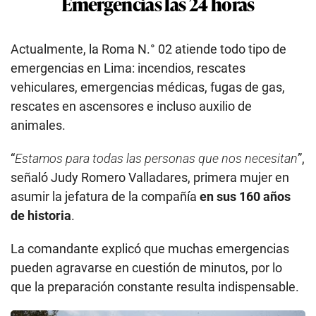
Emergencias las 24 horas
Actualmente, la Roma N.° 02 atiende todo tipo de
emergencias en Lima: incendios, rescates
vehiculares, emergencias médicas, fugas de gas,
rescates en ascensores e incluso auxilio de
animales.
“
Estamos para todas las personas que nos necesitan
”,
señaló Judy Romero Valladares, primera mujer en
asumir la jefatura de la compañía
en sus 160 años
de historia
.
La comandante explicó que muchas emergencias
pueden agravarse en cuestión de minutos, por lo
que la preparación constante resulta indispensable.