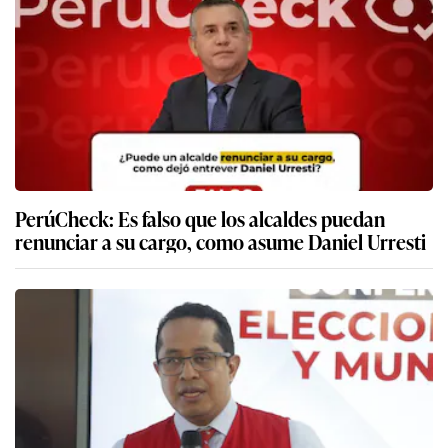
PerúCheck: Es falso que los alcaldes puedan
renunciar a su cargo, como asume Daniel Urresti