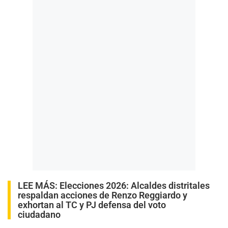
LEE MÁS:
Elecciones 2026: Alcaldes distritales
respaldan acciones de Renzo Reggiardo y
exhortan al TC y PJ defensa del voto
ciudadano