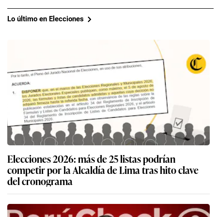
Lo último en Elecciones
Elecciones 2026: más de 25 listas podrían
competir por la Alcaldía de Lima tras hito clave
del cronograma