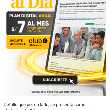
Detalló que por un lado, se presenta como