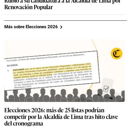
Renovación Popular
Más sobre Elecciones 2026
Elecciones 2026: más de 25 listas podrían
competir por la Alcaldía de Lima tras hito clave
del cronograma