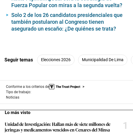
Fuerza Popular con miras a la segunda vuelta?
Solo 2 de los 26 candidatos presidenciales que
también postularon al Congreso tienen
asegurado un escaño: ¿De quiénes se trata?
Seguir temas
Elecciones 2026
Municipalidad De Lima
Conforme a los criterios de
Tipo de trabajo:
Noticias
Lo más visto
1
Unidad de Investigación: Hallan más de siete millones de
jeringas y medicamentos vencidos en Cenares del Minsa