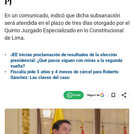
PJ
En un comunicado, indicó que dicha subsanación
será atendida en el plazo de tres días otorgado por el
Quinto Juzgado Especializado en lo Constitucional
de Lima.
JEE inician proclamación de resultados de la elección
presidencial: ¿Qué pasos siguen con miras a la segunda
vuelta?
Fiscalía pide 5 años y 4 meses de cárcel para Roberto
Sánchez: Las claves del caso
Seguir en