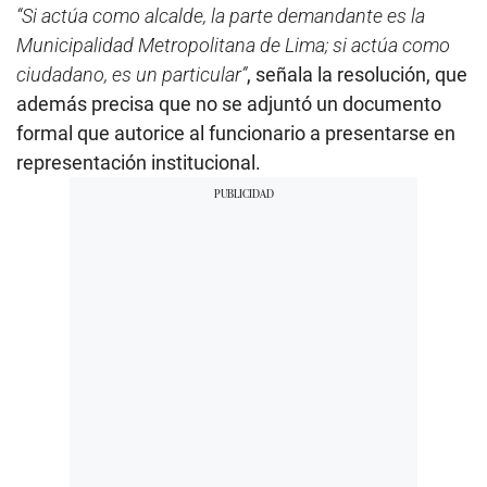
“Si actúa como alcalde, la parte demandante es la
Municipalidad Metropolitana de Lima; si actúa como
ciudadano, es un particular”
, señala la resolución, que
además precisa que no se adjuntó un documento
formal que autorice al funcionario a presentarse en
representación institucional.