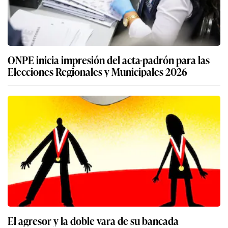
ONPE inicia impresión del acta-padrón para las
Elecciones Regionales y Municipales 2026
El agresor y la doble vara de su bancada