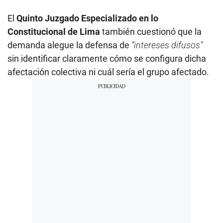
El
Quinto Juzgado Especializado en lo
Constitucional de Lima
también cuestionó que la
demanda alegue la defensa de
“intereses difusos”
sin identificar claramente cómo se configura dicha
afectación colectiva ni cuál sería el grupo afectado.