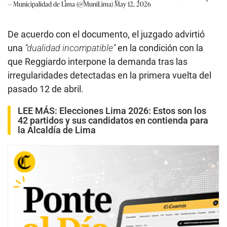
— Municipalidad de Lima (@MuniLima)
May 12, 2026
De acuerdo con el documento, el juzgado advirtió
una
“dualidad incompatible”
en la condición con la
que Reggiardo interpone la demanda tras las
irregularidades detectadas en la primera vuelta del
pasado 12 de abril.
LEE MÁS:
Elecciones Lima 2026: Estos son los
42 partidos y sus candidatos en contienda para
la Alcaldía de Lima