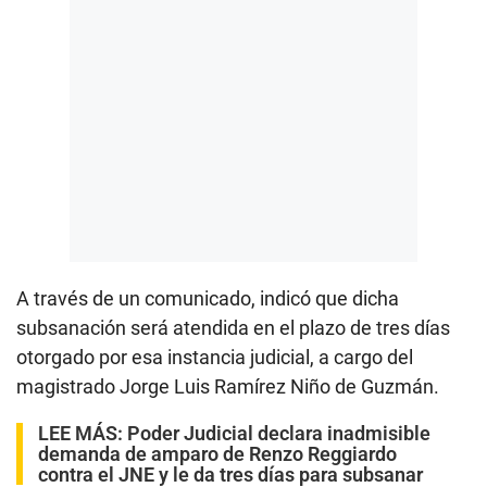
A través de un comunicado, indicó que dicha
subsanación será atendida en el plazo de tres días
otorgado por esa instancia judicial, a cargo del
magistrado Jorge Luis Ramírez Niño de Guzmán.
LEE MÁS:
Poder Judicial declara inadmisible
demanda de amparo de Renzo Reggiardo
contra el JNE y le da tres días para subsanar