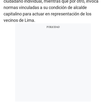
ciudadano individual, mientras que por otro, invoca
normas vinculadas a su condición de alcalde
capitalino para actuar en representación de los
vecinos de Lima.