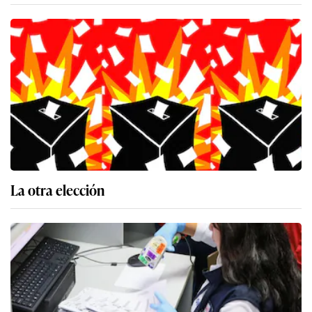
La otra elección