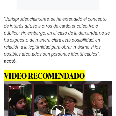
“Jurisprudencialmente, se ha extendido el concepto
de interés difuso a otros de carácter colectivo o
público; sin embargo, en el caso de la demanda, no se
ha expuesto de manera clara esta posibilidad, en
relación a la legitimidad para obrar, máxime si los
posibles afectados son personas identificables”
,
acotó.
VIDEO RECOMENDADO