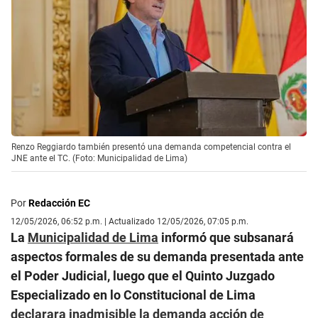
Renzo Reggiardo también presentó una demanda competencial contra el
JNE ante el TC. (Foto: Municipalidad de Lima)
Por
Redacción EC
12/05/2026, 06:52 p.m. | Actualizado 12/05/2026, 07:05 p.m.
La
Municipalidad de Lima
informó que subsanará
aspectos formales de su demanda presentada ante
el Poder Judicial, luego que el Quinto Juzgado
Especializado en lo Constitucional de Lima
declarara inadmisible la demanda acción de