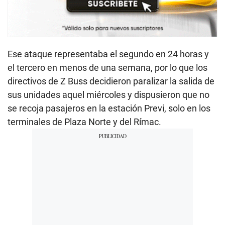
Ese ataque representaba el segundo en 24 horas y
el tercero en menos de una semana, por lo que los
directivos de Z Buss decidieron paralizar la salida de
sus unidades aquel miércoles y dispusieron que no
se recoja pasajeros en la estación Previ, solo en los
terminales de Plaza Norte y del Rímac.