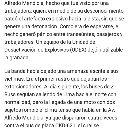
Alfredo Mendiola, hecho que fue visto por una
trabajadora, quien, en medio de su desconocimiento,
pateó el artefacto explosivo hacia la pista, sin que se
genere una detonación. Como era de esperarse, el
hecho generó pánico entre transeúntes, pasajeros y
trabajadores. Un equipo de la Unidad de
Desactivación de Explosivos (UDEX) dejó inutilizable
la granada.
La banda había dejado una amenaza escrita a sus
víctimas. Era el primer rastro que dejaban los
extorsionadores. Al día siguiente, los buses de Z
Buss seguían saliendo de Lima hacia el norte con
normalidad, pero la llegada de una moto con dos
sujetos rompió el clima tenso que había en la Av.
Alfredo Mendiola, ya que dispararon cuatro veces
contra el bus de placa CKD-621, el cual se