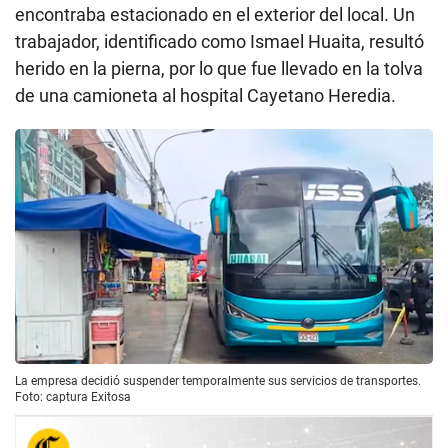
encontraba estacionado en el exterior del local. Un
trabajador, identificado como Ismael Huaita, resultó
herido en la pierna, por lo que fue llevado en la tolva
de una camioneta al hospital Cayetano Heredia.
La empresa decidió suspender temporalmente sus servicios de transportes.
Foto: captura Exitosa