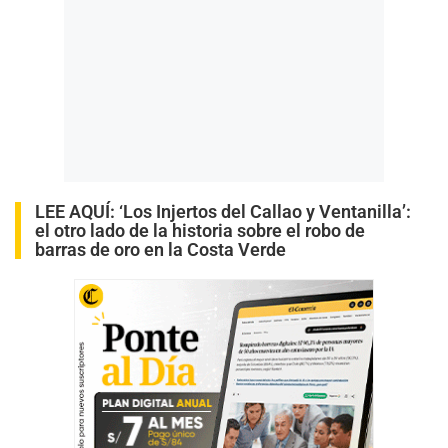
LEE AQUÍ:
‘Los Injertos del Callao y Ventanilla’:
el otro lado de la historia sobre el robo de
barras de oro en la Costa Verde