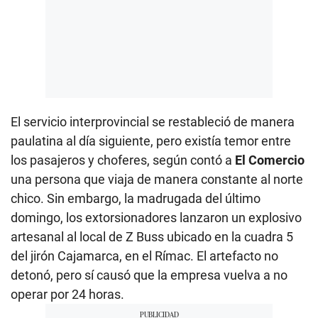
El servicio interprovincial se restableció de manera
paulatina al día siguiente, pero existía temor entre
los pasajeros y choferes, según contó a
El Comercio
una persona que viaja de manera constante al norte
chico. Sin embargo, la madrugada del último
domingo, los extorsionadores lanzaron un explosivo
artesanal al local de Z Buss ubicado en la cuadra 5
del jirón Cajamarca, en el Rímac. El artefacto no
detonó, pero sí causó que la empresa vuelva a no
operar por 24 horas.