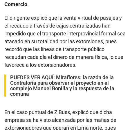
Comercio
.
El dirigente explicó que la venta virtual de pasajes y
el recaudo a través de cajas centralizadas han
impedido que el transporte interprovincial formal sea
atacado en su totalidad por las extorsiones, pues
recordó que las líneas de transporte público
recaudan cada día el dinero de manera física, lo que
favorece a los extorsionadores.
PUEDES VER AQUÍ
:
Miraflores: la razón de la
Contraloría para observar el proyecto en el
complejo Manuel Bonilla y la respuesta de la
comuna
En el caso puntual de Z Buss, explicó que dicha
empresa se ha visto alcanzada por las mafias de
extorsionadores que operan en Lima norte, pues