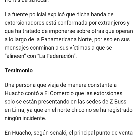
La fuente policial explicó que dicha banda de
extorsionadores está conformada por extranjeros y
que ha tratado de imponerse sobre otras que operan
a lo largo de la Panamericana Norte, por eso en sus
mensajes conminan a sus víctimas a que se
“alineen” con “La Federación”.
Testimonio
Una persona que viaja de manera constante a
Huacho contó a El Comercio que las extorsiones
solo se están presentando en las sedes de Z Buss
en Lima, ya que en el norte chico no se ha registrado
ningún incidente.
En Huacho, según señaló, el principal punto de venta