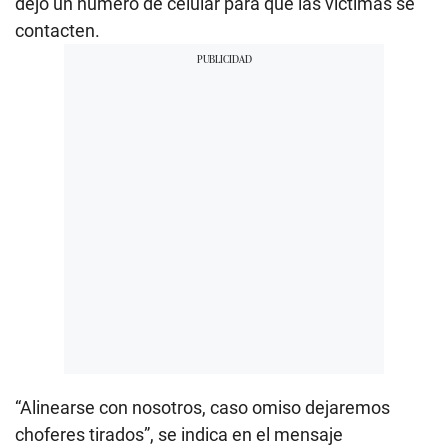
dejó un número de celular para que las víctimas se
contacten.
“Alinearse con nosotros, caso omiso dejaremos
choferes tirados”, se indica en el mensaje