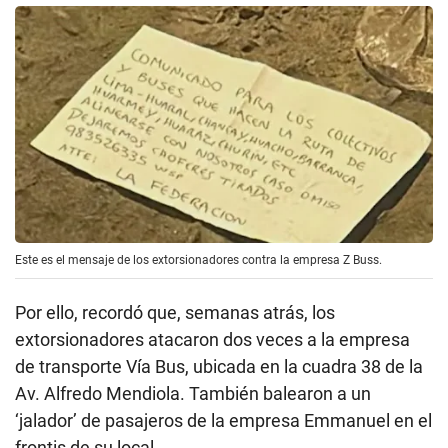
Este es el mensaje de los extorsionadores contra la empresa Z Buss.
Por ello, recordó que, semanas atrás, los
extorsionadores atacaron dos veces a la empresa
de transporte Vía Bus, ubicada en la cuadra 38 de la
Av. Alfredo Mendiola. También balearon a un
‘jalador’ de pasajeros de la empresa Emmanuel en el
frontis de su local.