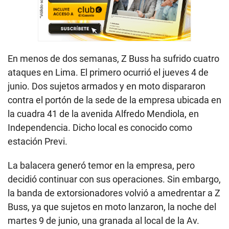
En menos de dos semanas, Z Buss ha sufrido cuatro
ataques en Lima. El primero ocurrió el jueves 4 de
junio. Dos sujetos armados y en moto dispararon
contra el portón de la sede de la empresa ubicada en
la cuadra 41 de la avenida Alfredo Mendiola, en
Independencia. Dicho local es conocido como
estación Previ.
La balacera generó temor en la empresa, pero
decidió continuar con sus operaciones. Sin embargo,
la banda de extorsionadores volvió a amedrentar a Z
Buss, ya que sujetos en moto lanzaron, la noche del
martes 9 de junio, una granada al local de la Av.