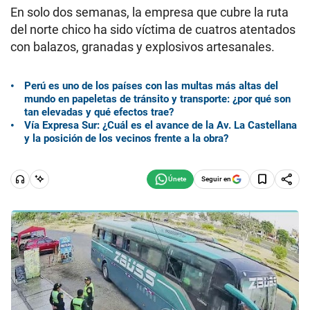
En solo dos semanas, la empresa que cubre la ruta
del norte chico ha sido víctima de cuatros atentados
con balazos, granadas y explosivos artesanales.
Perú es uno de los países con las multas más altas del
mundo en papeletas de tránsito y transporte: ¿por qué son
tan elevadas y qué efectos trae?
Vía Expresa Sur: ¿Cuál es el avance de la Av. La Castellana
y la posición de los vecinos frente a la obra?
Seguir en