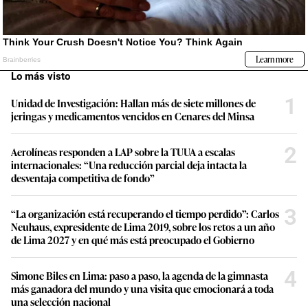
Lo más visto
1
Unidad de Investigación: Hallan más de siete millones de
jeringas y medicamentos vencidos en Cenares del Minsa
2
Aerolíneas responden a LAP sobre la TUUA a escalas
internacionales: “Una reducción parcial deja intacta la
desventaja competitiva de fondo”
3
“La organización está recuperando el tiempo perdido”: Carlos
Neuhaus, expresidente de Lima 2019, sobre los retos a un año
de Lima 2027 y en qué más está preocupado el Gobierno
4
Simone Biles en Lima: paso a paso, la agenda de la gimnasta
más ganadora del mundo y una visita que emocionará a toda
una selección nacional