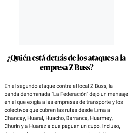
¿Quién está detrás de los ataques a la
empresa Z Buss?
En el segundo ataque contra el local Z Buss, la
banda denominada “La Federación” dejó un mensaje
en el que exigía a las empresas de transporte y los
colectivos que cubren las rutas desde Lima a
Chancay, Huaral, Huacho, Barranca, Huarmey,
Churín y a Huaraz a que paguen un cupo. Incluso,