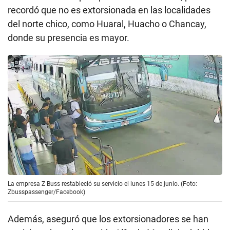
recordó que no es extorsionada en las localidades
del norte chico, como Huaral, Huacho o Chancay,
donde su presencia es mayor.
La empresa Z Buss restableció su servicio el lunes 15 de junio. (Foto:
Zbusspassenger/Facebook)
Además, aseguró que los extorsionadores se han