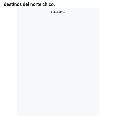
destinos del norte chico.