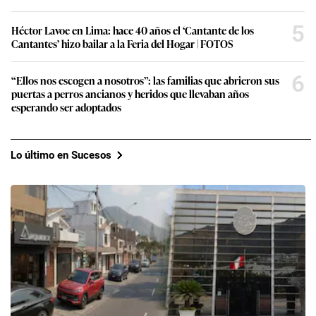
5
Héctor Lavoe en Lima: hace 40 años el ‘Cantante de los
Cantantes’ hizo bailar a la Feria del Hogar | FOTOS
6
“Ellos nos escogen a nosotros”: las familias que abrieron sus
puertas a perros ancianos y heridos que llevaban años
esperando ser adoptados
Lo último en Sucesos