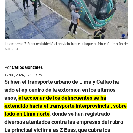
La empresa Z Buss restableció el servicio tras el ataque sufrió el último fin de
semana.
Por
Carlos Gonzales
17/06/2026, 07:03 a.m.
Si bien el transporte urbano de Lima y Callao ha
sido el epicentro de la extorsión en los últimos
años,
el accionar de los delincuentes se ha
extendido hacia el transporte interprovincial, sobre
todo en Lima norte
, donde se han registrado
diversos atentados contra las empresas del rubro.
La principal víctima es Z Buss, que cubre los