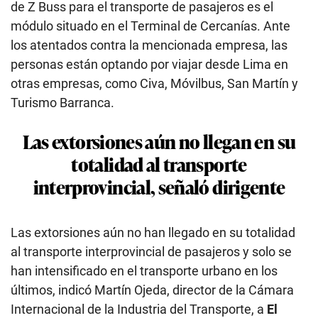
de Z Buss para el transporte de pasajeros es el
módulo situado en el Terminal de Cercanías. Ante
los atentados contra la mencionada empresa, las
personas están optando por viajar desde Lima en
otras empresas, como Civa, Móvilbus, San Martín y
Turismo Barranca.
Las extorsiones aún no llegan en su
totalidad al transporte
interprovincial, señaló dirigente
Las extorsiones aún no han llegado en su totalidad
al transporte interprovincial de pasajeros y solo se
han intensificado en el transporte urbano en los
últimos, indicó Martín Ojeda, director de la Cámara
Internacional de la Industria del Transporte, a
El