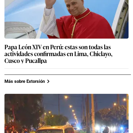
Papa León XIV en Perú: estas son todas las
actividades confirmadas en Lima, Chiclayo,
Cusco y Pucallpa
Más sobre Extorsión