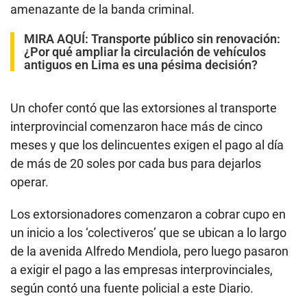
amenazante de la banda criminal.
MIRA AQUÍ
:
Transporte público sin renovación:
¿Por qué ampliar la circulación de vehículos
antiguos en Lima es una pésima decisión?
Un chofer contó que las extorsiones al transporte
interprovincial comenzaron hace más de cinco
meses y que los delincuentes exigen el pago al día
de más de 20 soles por cada bus para dejarlos
operar.
Los extorsionadores comenzaron a cobrar cupo en
un inicio a los ‘colectiveros’ que se ubican a lo largo
de la avenida Alfredo Mendiola, pero luego pasaron
a exigir el pago a las empresas interprovinciales,
según contó una fuente policial a este Diario.