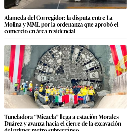
Alameda del Corregidor: la disputa entre La
Molina y MML por la ordenanza que aprobó el
comercio en área residencial
Tuneladora “Micaela” llega a estación Morales
Duárez y avanza hacia el cierre de la excavación
del primer metro subterráneo