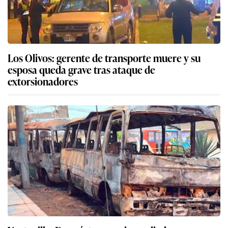
Los Olivos: gerente de transporte muere y su
esposa queda grave tras ataque de
extorsionadores