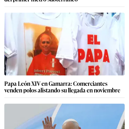
Papa León XIV en Gamarra: Comerciantes
venden polos alistando su llegada en noviembre