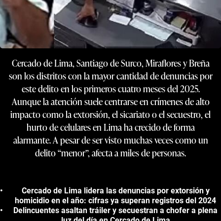
Cercado de Lima, Santiago de Surco, Miraflores y Breña
son los distritos con la mayor cantidad de denuncias por
este delito en los primeros cuatro meses del 2025.
Aunque la atención suele centrarse en crímenes de alto
impacto como la extorsión, el sicariato o el secuestro, el
hurto de celulares en Lima ha crecido de forma
alarmante. A pesar de ser visto muchas veces como un
delito “menor”, afecta a miles de personas.
Cercado de Lima lidera las denuncias por extorsión y
homicidio en el año: cifras ya superan registros del 2024
Delincuentes asaltan tráiler y secuestran a chofer a plena
luz del día en Cercado de Lima