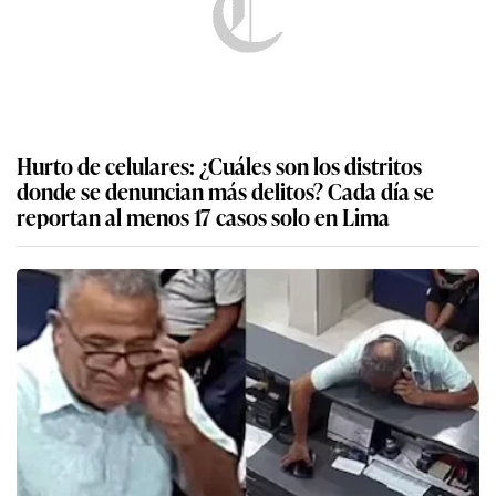
Hurto de celulares: ¿Cuáles son los distritos
donde se denuncian más delitos? Cada día se
reportan al menos 17 casos solo en Lima