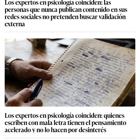
Los expertos en psicología coinciden: las
personas que nunca publican contenido en sus
redes sociales no pretenden buscar validación
externa
Los expertos en psicología coinciden: quienes
escriben con mala letra tienen el pensamiento
acelerado y no lo hacen por desinterés