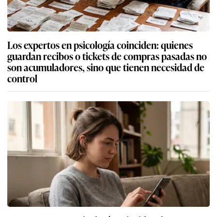
Los expertos en psicología coinciden: quienes
guardan recibos o tickets de compras pasadas no
son acumuladores, sino que tienen necesidad de
control