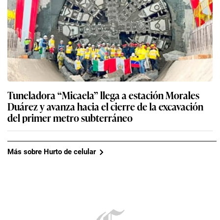
Tuneladora “Micaela” llega a estación Morales
Duárez y avanza hacia el cierre de la excavación
del primer metro subterráneo
Más sobre Hurto de celular