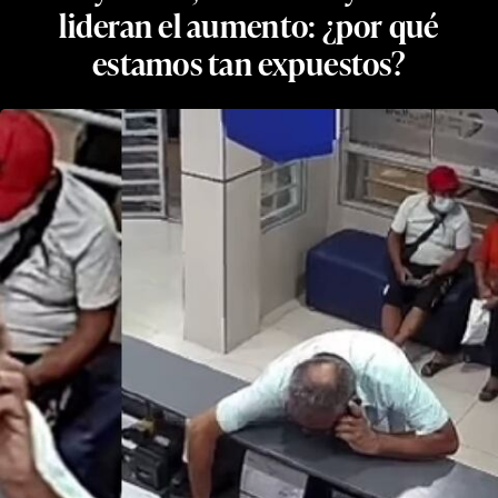
lideran el aumento: ¿por qué
estamos tan expuestos?