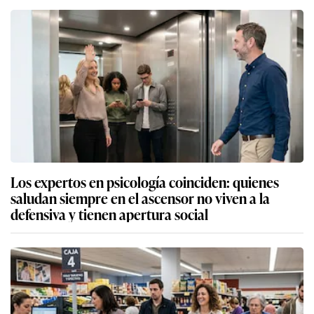
Los expertos en psicología coinciden: quienes
saludan siempre en el ascensor no viven a la
defensiva y tienen apertura social