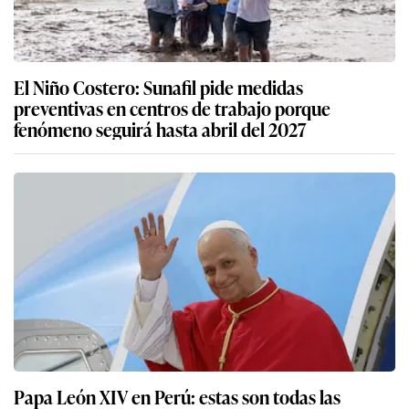
El Niño Costero: Sunafil pide medidas
preventivas en centros de trabajo porque
fenómeno seguirá hasta abril del 2027
Papa León XIV en Perú: estas son todas las