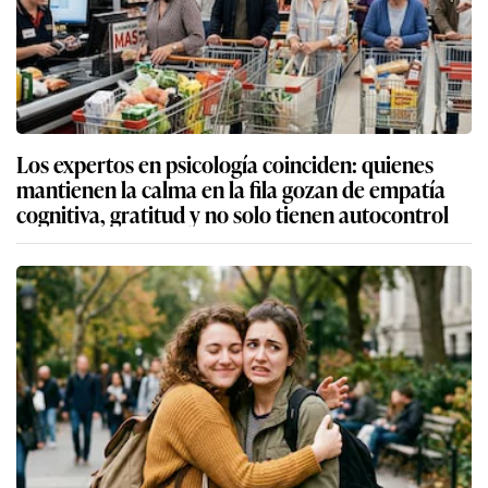
Los expertos en psicología coinciden: quienes
mantienen la calma en la fila gozan de empatía
cognitiva, gratitud y no solo tienen autocontrol