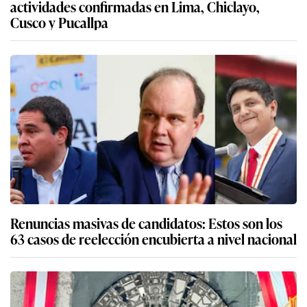
actividades confirmadas en Lima, Chiclayo,
Cusco y Pucallpa
Renuncias masivas de candidatos: Estos son los
63 casos de reelección encubierta a nivel nacional