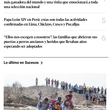
más ganadora del mundo y una visita que emocionará a toda
una selección nacional
5
Papa León XIV en Perú: estas son todas las actividades
confirmadas en Lima, Chiclayo, Cusco y Pucallpa
6
“Ellos nos escogen a nosotros”: las familias que abrieron sus
puertas a perros ancianos y heridos que llevaban años
esperando ser adoptados
Lo último en Sucesos