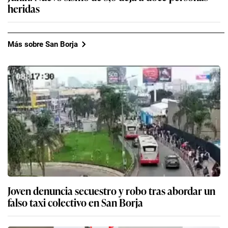
heridas
Más sobre San Borja
Joven denuncia secuestro y robo tras abordar un
falso taxi colectivo en San Borja