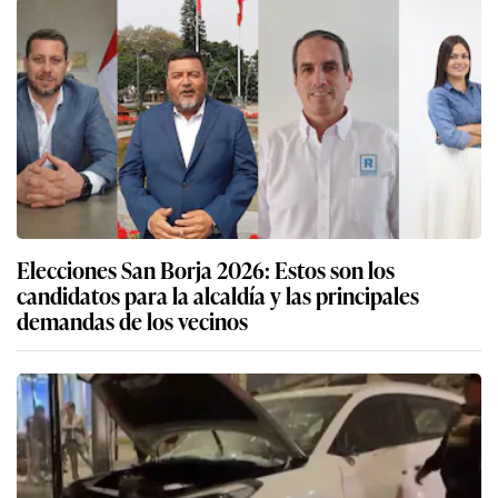
Elecciones San Borja 2026: Estos son los
candidatos para la alcaldía y las principales
demandas de los vecinos