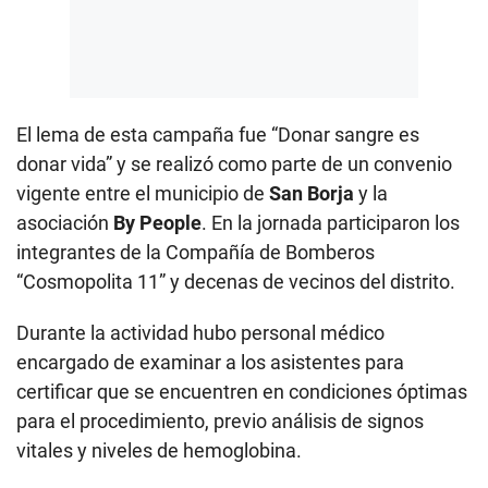
El lema de esta campaña fue “Donar sangre es
donar vida” y se realizó como parte de un convenio
vigente entre el municipio de
San Borja
y la
asociación
By People
. En la jornada participaron los
integrantes de la Compañía de Bomberos
“Cosmopolita 11” y decenas de vecinos del distrito.
Durante la actividad hubo personal médico
encargado de examinar a los asistentes para
certificar que se encuentren en condiciones óptimas
para el procedimiento, previo análisis de signos
vitales y niveles de hemoglobina.