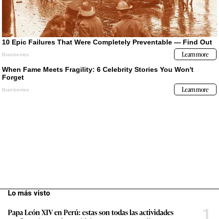
Lo más visto
1
Papa León XIV en Perú: estas son todas las actividades