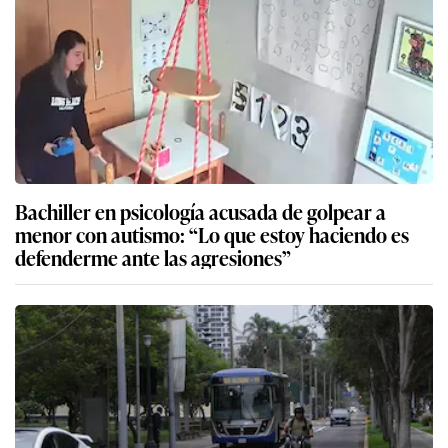
Bachiller en psicología acusada de golpear a
menor con autismo: “Lo que estoy haciendo es
defenderme ante las agresiones”