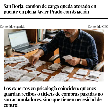
San Borja: camión de carga queda atorado en
puente en plena Javier Prado con Aviación
Contenido sugerido
Contenido
GEC
Los expertos en psicología coinciden: quienes
guardan recibos o tickets de compras pasadas no
son acumuladores, sino que tienen necesidad de
control