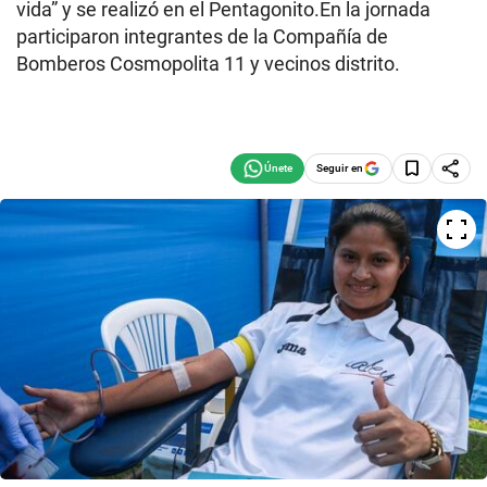
vida” y se realizó en el Pentagonito.En la jornada
participaron integrantes de la Compañía de
Bomberos Cosmopolita 11 y vecinos distrito.
Seguir en