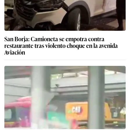
San Borja: Camioneta se empotra contra
restaurante tras violento choque en la avenida
Aviación