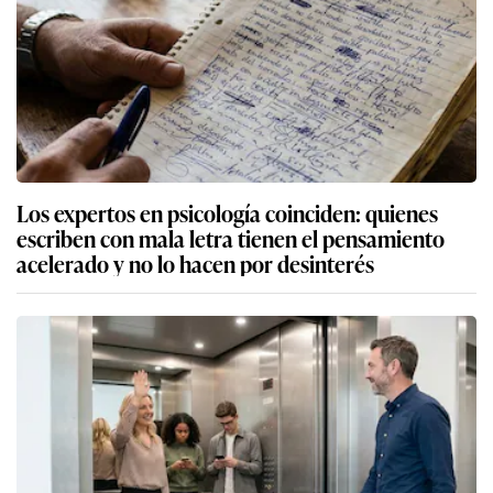
Los expertos en psicología coinciden: quienes
escriben con mala letra tienen el pensamiento
acelerado y no lo hacen por desinterés