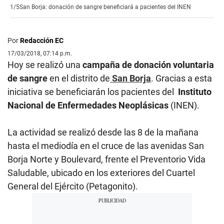
1/5
San Borja: donación de sangre beneficiará a pacientes del INEN
Por
Redacción EC
17/03/2018, 07:14 p.m.
Hoy se realizó una
campaña de donación voluntaria
de sangre
en el distrito de
San Borja
. Gracias a esta
iniciativa se beneficiarán los pacientes del
Instituto
Nacional de Enfermedades Neoplásicas
(INEN).
La actividad se realizó desde las 8 de la mañana
hasta el mediodía en el cruce de las avenidas San
Borja Norte y Boulevard, frente el Preventorio Vida
Saludable, ubicado en los exteriores del Cuartel
General del Ejército (Petagonito).