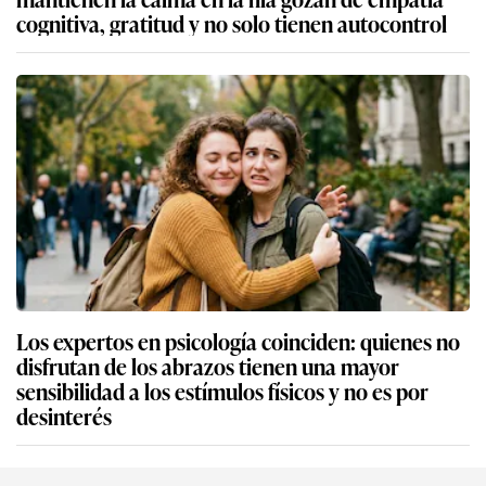
cognitiva, gratitud y no solo tienen autocontrol
Los expertos en psicología coinciden: quienes no
disfrutan de los abrazos tienen una mayor
sensibilidad a los estímulos físicos y no es por
desinterés