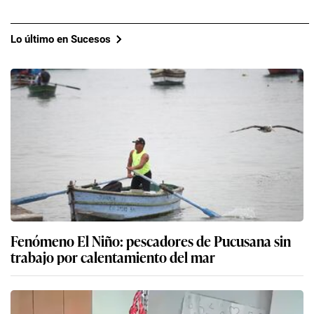
Lo último en Sucesos
Fenómeno El Niño: pescadores de Pucusana sin
trabajo por calentamiento del mar