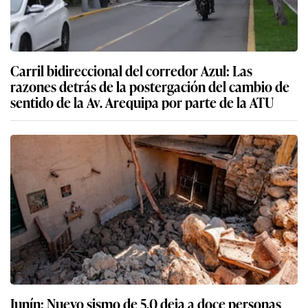
Carril bidireccional del corredor Azul: Las
razones detrás de la postergación del cambio de
sentido de la Av. Arequipa por parte de la ATU
Junín: Nuevo sismo de 5,0 deja a doce personas