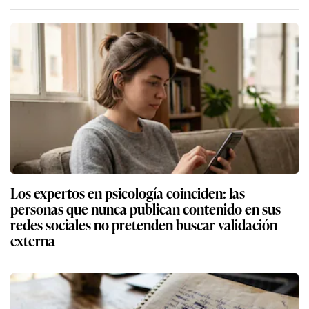
Los expertos en psicología coinciden: las
personas que nunca publican contenido en sus
redes sociales no pretenden buscar validación
externa