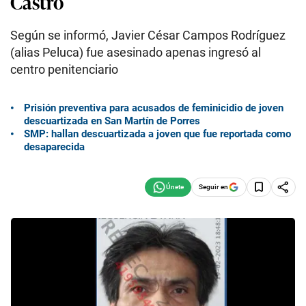
Castro
Según se informó, Javier César Campos Rodríguez
(alias Peluca) fue asesinado apenas ingresó al
centro penitenciario
Prisión preventiva para acusados de feminicidio de joven
descuartizada en San Martín de Porres
SMP: hallan descuartizada a joven que fue reportada como
desaparecida
Seguir en