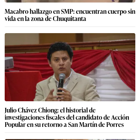
Macabro hallazgo en SMP: encuentran cuerpo sin
vida en la zona de Chuquitanta
Julio Chávez Chiong: el historial de
investigaciones fiscales del candidato de Acción
Popular en su retorno a San Martín de Porres