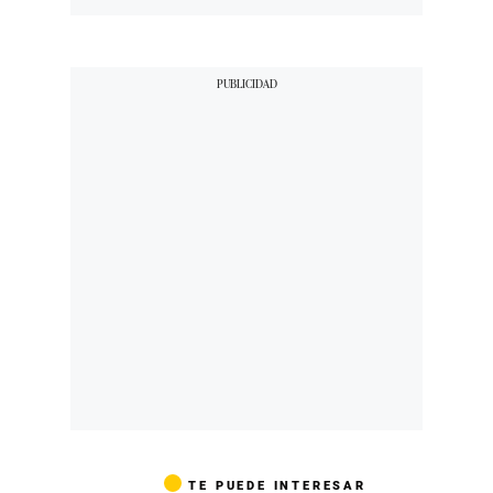
TE PUEDE INTERESAR