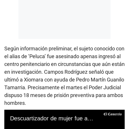
Según información preliminar, el sujeto conocido con
el alias de ‘Peluca’ fue asesinado apenas ingresó al
centro penitenciario en circunstancias que aún están
en investigación. Campos Rodríguez señaló que
ultimó a Xiomara con ayuda de Pedro Martín Guanilo
Tamarria. Precisamente el martes el Poder Judicial
dispuso 18 meses de prisión preventiva para ambos
hombres.
Descuartizador de mujer fue asesinado en penal