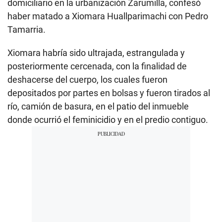
domiciliario en la urbanización Zarumilla, confesó
haber matado a Xiomara Huallparimachi con Pedro
Tamarria.
Xiomara habría sido ultrajada, estrangulada y
posteriormente cercenada, con la finalidad de
deshacerse del cuerpo, los cuales fueron
depositados por partes en bolsas y fueron tirados al
río, camión de basura, en el patio del inmueble
donde ocurrió el feminicidio y en el predio contiguo.