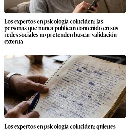
Los expertos en psicología coinciden: las
personas que nunca publican contenido en sus
redes sociales no pretenden buscar validación
externa
Los expertos en psicología coinciden: quienes