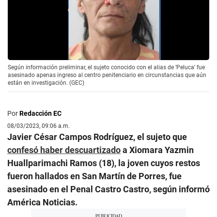
Según información preliminar, el sujeto conocido con el alias de ‘Peluca’ fue
asesinado apenas ingreso al centro penitenciario en circunstancias que aún
están en investigación. (GEC)
Por
Redacción EC
08/03/2023, 09:06 a.m.
Javier César Campos Rodríguez, el sujeto que
confesó haber descuartizado
a Xiomara Yazmin
Huallparimachi Ramos (18), la joven cuyos restos
fueron hallados en San Martín de Porres, fue
asesinado en el Penal Castro Castro, según informó
América Noticias.