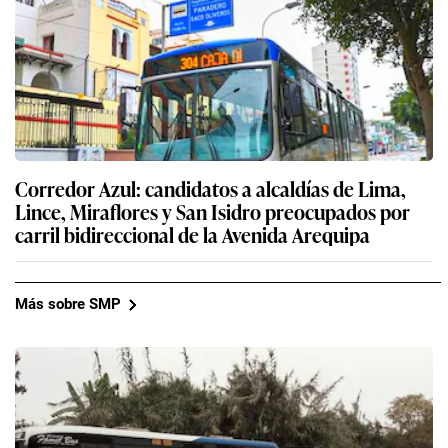
Corredor Azul: candidatos a alcaldías de Lima,
Lince, Miraflores y San Isidro preocupados por
carril bidireccional de la Avenida Arequipa
Más sobre SMP