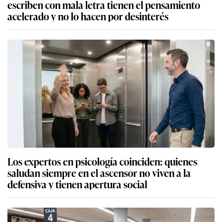
escriben con mala letra tienen el pensamiento
acelerado y no lo hacen por desinterés
Los expertos en psicología coinciden: quienes
saludan siempre en el ascensor no viven a la
defensiva y tienen apertura social