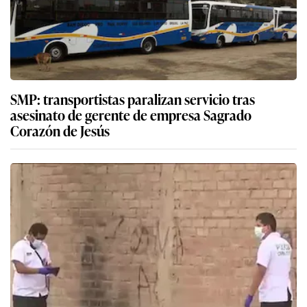
SMP: transportistas paralizan servicio tras
asesinato de gerente de empresa Sagrado
Corazón de Jesús