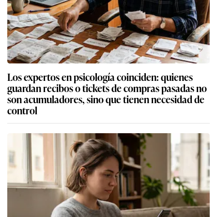
Los expertos en psicología coinciden: quienes
guardan recibos o tickets de compras pasadas no
son acumuladores, sino que tienen necesidad de
control