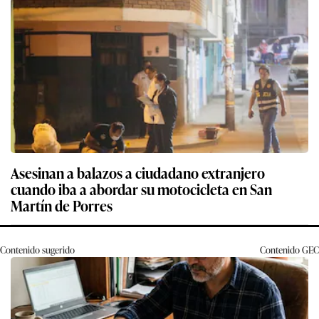
Asesinan a balazos a ciudadano extranjero
cuando iba a abordar su motocicleta en San
Martín de Porres
Contenido sugerido
Contenido
GEC