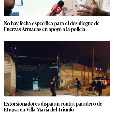
No hay fecha específica para el despliegue de
Fuerzas Armadas en apoyo a la policía
Extorsionadores disparan contra paradero de
Etupsa en Villa María del Triunfo