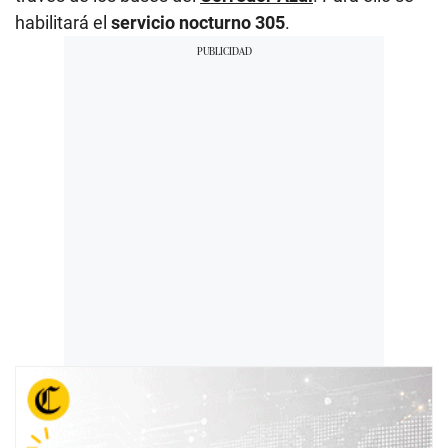
habilitará el
servicio nocturno 305
.