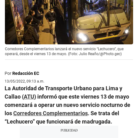
Corredores Complementarios lanzará el nuevo servicio “Lechucero”, que
operará, desde el viernes 13 de mayo. (Foto: Julio Reaño/@Photo.gec)
Por
Redacción EC
13/05/2022, 09:13 a.m.
La Autoridad de Transporte Urbano para Lima y
Callao (
ATU
) informó que este viernes 13 de mayo
comenzará a operar un nuevo servicio nocturno de
los
Corredores Complementarios
. Se trata del
“Lechucero” que funcionará de madrugada.