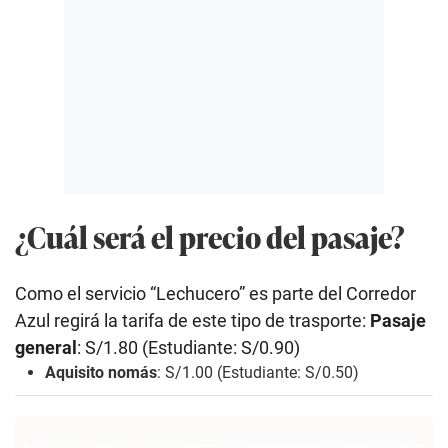
¿Cuál será el precio del pasaje?
Como el servicio “Lechucero” es parte del Corredor
Azul regirá la tarifa de este tipo de trasporte:
Pasaje
general
: S/1.80 (Estudiante: S/0.90)
Aquisito nomás
: S/1.00 (Estudiante: S/0.50)