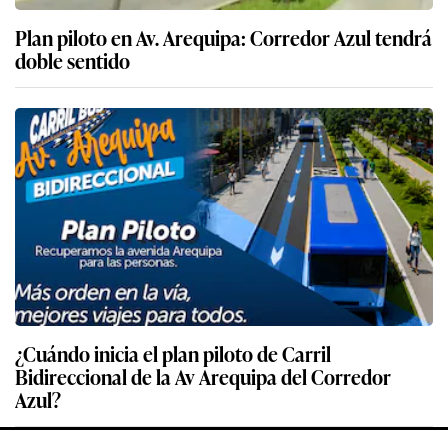
Plan piloto en Av. Arequipa: Corredor Azul tendrá
doble sentido
¿Cuándo inicia el plan piloto de Carril
Bidireccional de la Av Arequipa del Corredor
Azul?