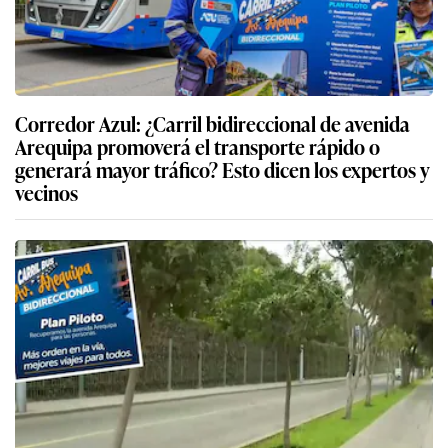
Corredor Azul: ¿Carril bidireccional de avenida
Arequipa promoverá el transporte rápido o
generará mayor tráfico? Esto dicen los expertos y
vecinos