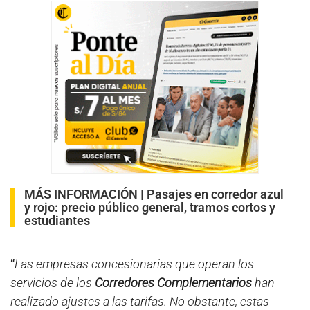
MÁS INFORMACIÓN |
Pasajes en corredor azul
y rojo: precio público general, tramos cortos y
estudiantes
“
Las empresas concesionarias que operan los
servicios de los
Corredores Complementarios
han
realizado ajustes a las tarifas. No obstante, estas