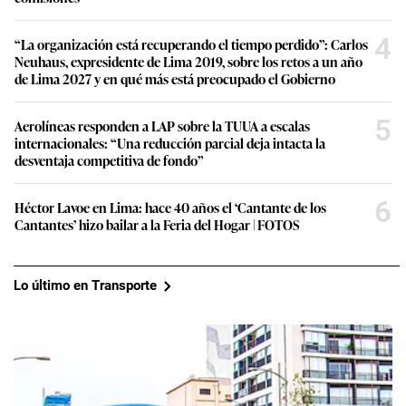
4
“La organización está recuperando el tiempo perdido”: Carlos
Neuhaus, expresidente de Lima 2019, sobre los retos a un año
de Lima 2027 y en qué más está preocupado el Gobierno
5
Aerolíneas responden a LAP sobre la TUUA a escalas
internacionales: “Una reducción parcial deja intacta la
desventaja competitiva de fondo”
6
Héctor Lavoe en Lima: hace 40 años el ‘Cantante de los
Cantantes’ hizo bailar a la Feria del Hogar | FOTOS
Lo último en Transporte