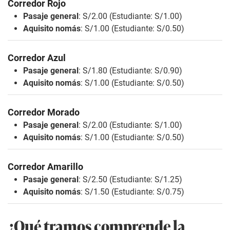
Corredor Rojo
Pasaje general
: S/2.00 (Estudiante: S/1.00)
Aquisito nomás
: S/1.00 (Estudiante: S/0.50)
Corredor Azul
Pasaje general
: S/1.80 (Estudiante: S/0.90)
Aquisito nomás
: S/1.00 (Estudiante: S/0.50)
Corredor Morado
Pasaje general
: S/2.00 (Estudiante: S/1.00)
Aquisito nomás
: S/1.00 (Estudiante: S/0.50)
Corredor Amarillo
Pasaje general
: S/2.50 (Estudiante: S/1.25)
Aquisito nomás
: S/1.50 (Estudiante: S/0.75)
¿Qué tramos comprende la