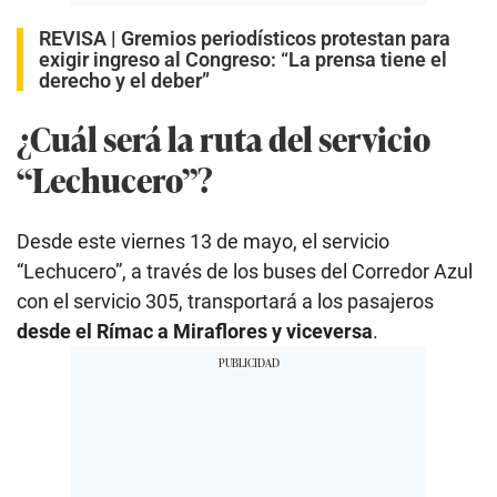
REVISA |
Gremios periodísticos protestan para
exigir ingreso al Congreso: “La prensa tiene el
derecho y el deber”
¿Cuál será la ruta del servicio
“Lechucero”?
Desde este viernes 13 de mayo, el servicio
“Lechucero”, a través de los buses del Corredor Azul
con el servicio 305, transportará a los pasajeros
desde el Rímac a Miraflores y viceversa
.