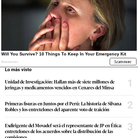
Lo más visto
1
Unidad de Investigación: Hallan más de siete millones de
jeringas y medicamentos vencidos en Cenares del Minsa
2
Primeras fisuras en Juntos por el Perú: La historia de Silvana
Robles y los entretelones del aparente voto de traición
3
Exdirigente del Movadef será el representante de JP en Ética:
entretelones de los acuerdos sobre la distribución de las
comisiones