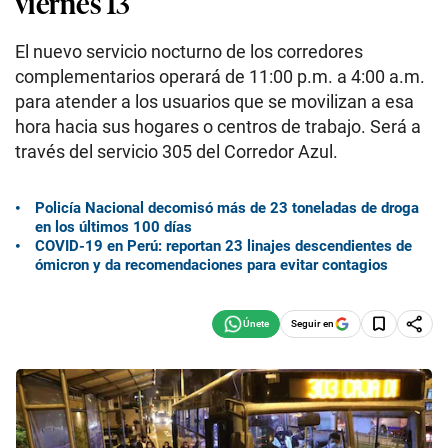
viernes 13
El nuevo servicio nocturno de los corredores
complementarios operará de 11:00 p.m. a 4:00 a.m.
para atender a los usuarios que se movilizan a esa
hora hacia sus hogares o centros de trabajo. Será a
través del servicio 305 del Corredor Azul.
Policía Nacional decomisó más de 23 toneladas de droga
en los últimos 100 días
COVID-19 en Perú: reportan 23 linajes descendientes de
ómicron y da recomendaciones para evitar contagios
Seguir en