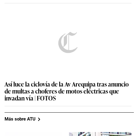
Así luce la ciclovía de la Av Arequipa tras anuncio
de multas a choferes de motos eléctricas que
invadan vía | FOTOS
Más sobre ATU