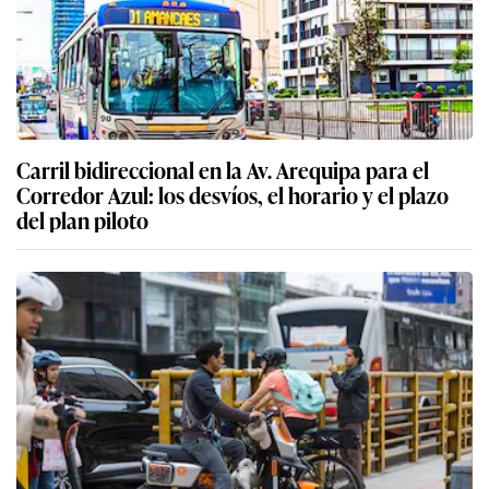
Carril bidireccional en la Av. Arequipa para el
Corredor Azul: los desvíos, el horario y el plazo
del plan piloto