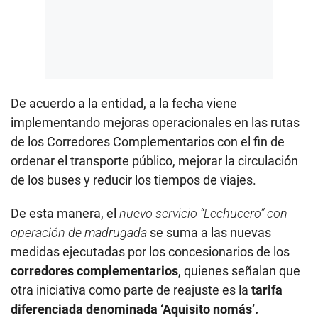
De acuerdo a la entidad, a la fecha viene
implementando mejoras operacionales en las rutas
de los Corredores Complementarios con el fin de
ordenar el transporte público, mejorar la circulación
de los buses y reducir los tiempos de viajes.
De esta manera, el
nuevo servicio “Lechucero” con
operación de madrugada
se suma a las nuevas
medidas ejecutadas por los concesionarios de los
corredores complementarios
, quienes señalan que
otra iniciativa como parte de reajuste es la
tarifa
diferenciada denominada ‘Aquisito nomás’.