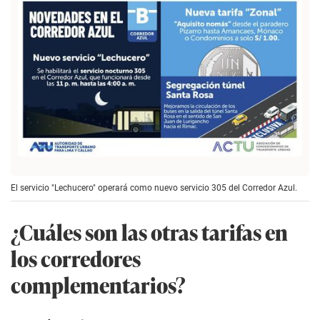
El servicio "Lechucero" operará como nuevo servicio 305 del Corredor Azul.
¿Cuáles son las otras tarifas en
los corredores
complementarios?