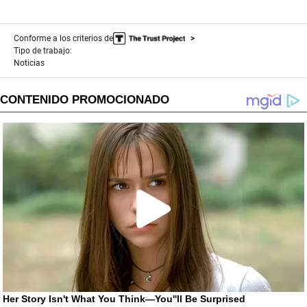
Conforme a los criterios de
Tipo de trabajo:
Noticias