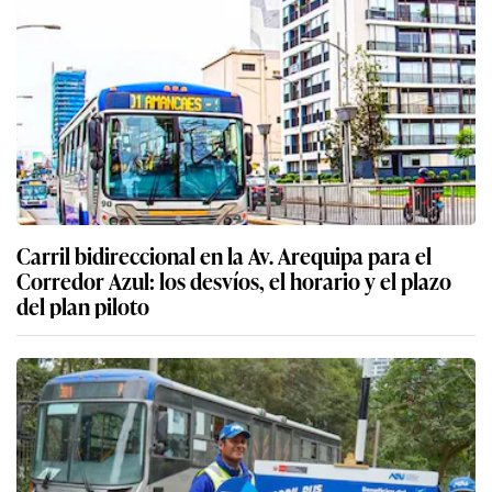
Carril bidireccional en la Av. Arequipa para el
Corredor Azul: los desvíos, el horario y el plazo
del plan piloto