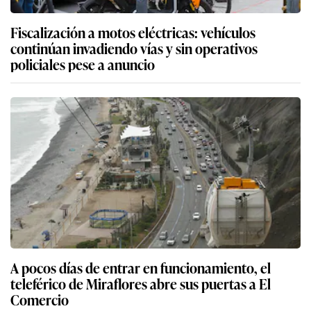
Fiscalización a motos eléctricas: vehículos
continúan invadiendo vías y sin operativos
policiales pese a anuncio
A pocos días de entrar en funcionamiento, el
teleférico de Miraflores abre sus puertas a El
Comercio