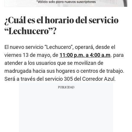
¿Cuál es el horario del servicio
“Lechucero”?
El nuevo servicio “Lechucero”, operará, desde el
viernes 13 de mayo, de
11:00 p.m. a 4:00 a.m
. para
atender a los usuarios que se movilizan de
madrugada hacia sus hogares o centros de trabajo.
Será a través del servicio 305 del Corredor Azul.