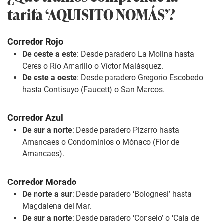
tarifa ‘AQUISITO NOMÁS’?
Corredor Rojo
De oeste a este
: Desde paradero La Molina hasta
Ceres o Río Amarillo o Víctor Malásquez.
De este a oeste
: Desde paradero Gregorio Escobedo
hasta Contisuyo (Faucett) o San Marcos.
Corredor Azul
De sur a norte
: Desde paradero Pizarro hasta
Amancaes o Condominios o Mónaco (Flor de
Amancaes).
Corredor Morado
De norte a sur
: Desde paradero ‘Bolognesi’ hasta
Magdalena del Mar.
De sur a norte
: Desde paradero ‘Consejo’ o ‘Caja de