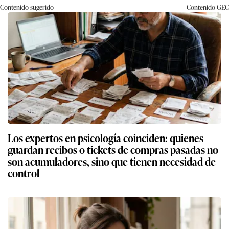
Contenido sugerido
Contenido
GEC
Los expertos en psicología coinciden: quienes
guardan recibos o tickets de compras pasadas no
son acumuladores, sino que tienen necesidad de
control