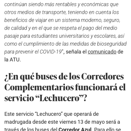
continúan siendo más rentables y económicas que
otros medios de transporte, teniendo en cuenta los
beneficios de viajar en un sistema moderno, seguro,
de calidad y en el que se respeta el pago del medio
pasaje para estudiantes universitarios y escolares, así
como el cumplimiento de las medidas de bioseguridad
para prevenir el COVID-19
″, señala el
comunicado
de
la ATU.
¿En qué buses de los Corredores
Complementarios funcionará el
servicio “Lechucero”?
Este servicio “Lechucero” que operará de
madrugada desde este viernes 13 de mayo será a
través de los buses del
Corredor Azul
. Para ello se