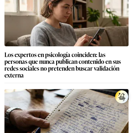
Los expertos en psicología coinciden: las
personas que nunca publican contenido en sus
redes sociales no pretenden buscar validación
externa