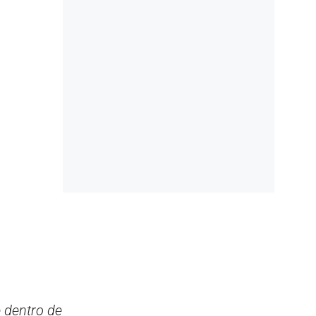
e dentro de