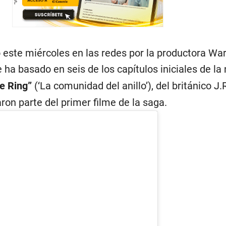
 este miércoles en las redes por la productora War
 ha basado en seis de los capítulos iniciales de la
he Ring”
(‘La comunidad del anillo’), del británico J.
ron parte del primer filme de la saga.