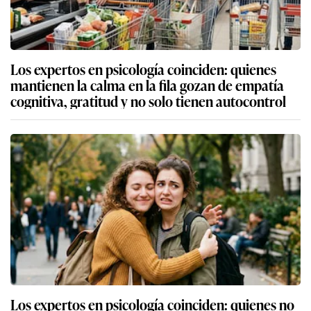
Los expertos en psicología coinciden: quienes
mantienen la calma en la fila gozan de empatía
cognitiva, gratitud y no solo tienen autocontrol
Los expertos en psicología coinciden: quienes no