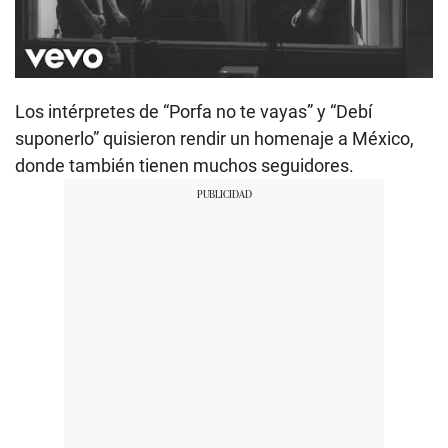
Los intérpretes de “Porfa no te vayas” y “Debí
suponerlo” quisieron rendir un homenaje a México,
donde también tienen muchos seguidores.