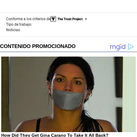
Conforme a los criterios de
Tipo de trabajo:
Noticias