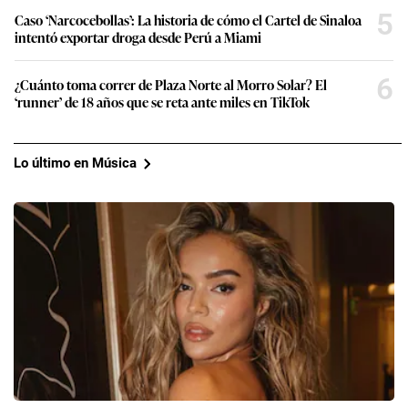
5
Caso ‘Narcocebollas’: La historia de cómo el Cartel de Sinaloa
intentó exportar droga desde Perú a Miami
6
¿Cuánto toma correr de Plaza Norte al Morro Solar? El
‘runner’ de 18 años que se reta ante miles en TikTok
Lo último en Música