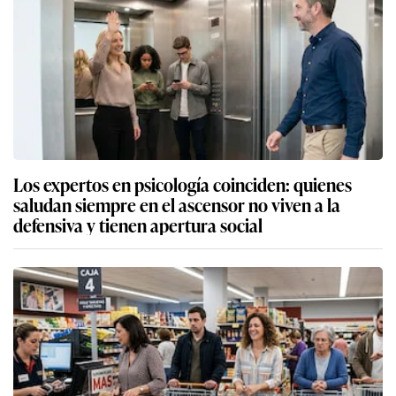
Los expertos en psicología coinciden: quienes
saludan siempre en el ascensor no viven a la
defensiva y tienen apertura social