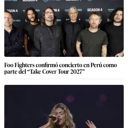
Foo Fighters confirmó concierto en Perú como
parte del “Take Cover Tour 2027”