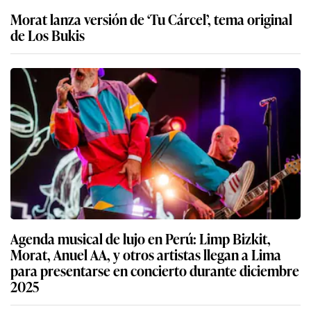
Morat lanza versión de ‘Tu Cárcel’, tema original
de Los Bukis
Agenda musical de lujo en Perú: Limp Bizkit,
Morat, Anuel AA, y otros artistas llegan a Lima
para presentarse en concierto durante diciembre
2025