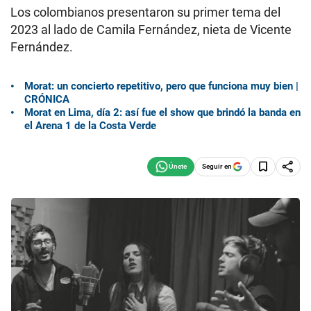
Los colombianos presentaron su primer tema del
2023 al lado de Camila Fernández, nieta de Vicente
Fernández.
Morat: un concierto repetitivo, pero que funciona muy bien |
CRÓNICA
Morat en Lima, día 2: así fue el show que brindó la banda en
el Arena 1 de la Costa Verde
Seguir en