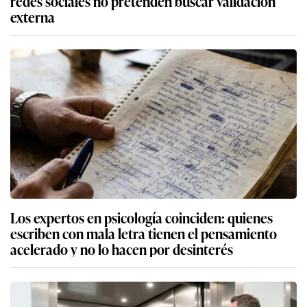
redes sociales no pretenden buscar validación
externa
Los expertos en psicología coinciden: quienes
escriben con mala letra tienen el pensamiento
acelerado y no lo hacen por desinterés