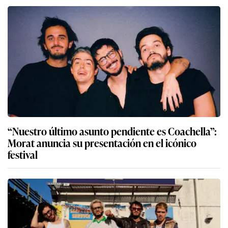
“Nuestro último asunto pendiente es Coachella”:
Morat anuncia su presentación en el icónico
festival