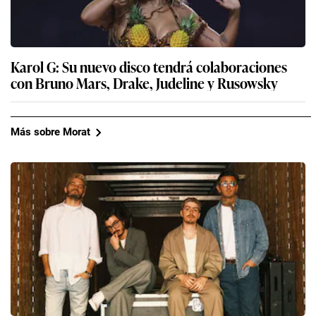
Karol G: Su nuevo disco tendrá colaboraciones
con Bruno Mars, Drake, Judeline y Rusowsky
Más sobre Morat