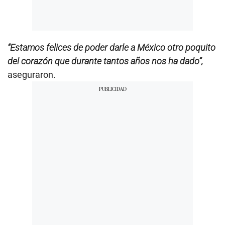
“Estamos felices de poder darle a México otro poquito
del corazón que durante tantos años nos ha dado”,
aseguraron.