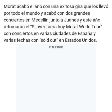
Morat acabó el año con una exitosa gira que los llevó
por todo el mundo y acabó con dos grandes
conciertos en Medellín junto a Juanes y este año
retomarán el “Si ayer fuera hoy Morat World Tour”
con conciertos en varias ciudades de España y
varias fechas con “sold out” en Estados Unidos.