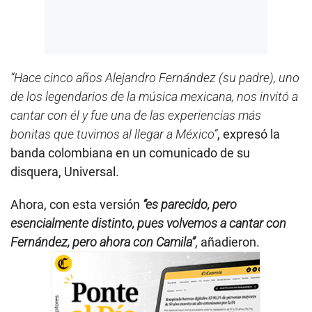
“Hace cinco años Alejandro Fernández (su padre), uno
de los legendarios de la música mexicana, nos invitó a
cantar con él y fue una de las experiencias más
bonitas que tuvimos al llegar a México”
, expresó la
banda colombiana en un comunicado de su
disquera, Universal.
Ahora, con esta versión
“es parecido, pero
esencialmente distinto, pues volvemos a cantar con
Fernández, pero ahora con Camila”
, añadieron.