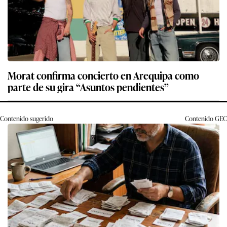
Morat confirma concierto en Arequipa como
parte de su gira “Asuntos pendientes”
Contenido sugerido
Contenido
GEC