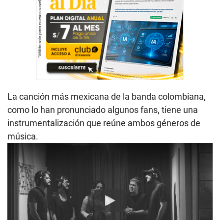
La canción más mexicana de la banda colombiana,
como lo han pronunciado algunos fans, tiene una
instrumentalización que reúne ambos géneros de
música.
Play