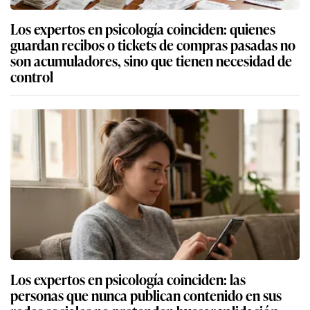
Los expertos en psicología coinciden: quienes
guardan recibos o tickets de compras pasadas no
son acumuladores, sino que tienen necesidad de
control
Los expertos en psicología coinciden: las
personas que nunca publican contenido en sus