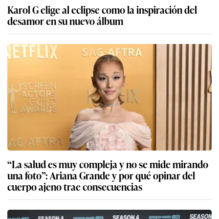
Karol G elige al eclipse como la inspiración del
desamor en su nuevo álbum
“La salud es muy compleja y no se mide mirando
una foto”: Ariana Grande y por qué opinar del
cuerpo ajeno trae consecuencias