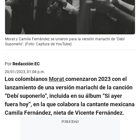
Morat y Camila Fernández se unieron para la versión mariachi de "Debí
Suponerlo". (Foto: Captura de YouTube)
Por
Redacción EC
20/01/2023, 01:08 p.m.
Los colombianos
Morat
comenzaron 2023 con el
lanzamiento de una versión mariachi de la canción
“Debí suponerlo”, incluida en su álbum “Si ayer
fuera hoy”, en la que colabora la cantante mexicana
Camila Fernández, nieta de Vicente Fernández.