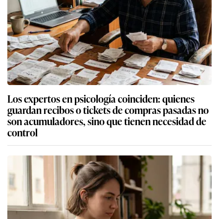
Los expertos en psicología coinciden: quienes
guardan recibos o tickets de compras pasadas no
son acumuladores, sino que tienen necesidad de
control