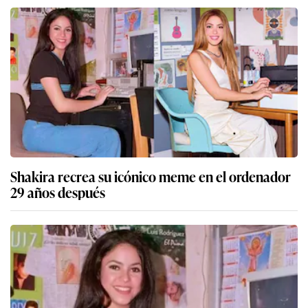
Shakira recrea su icónico meme en el ordenador
29 años después