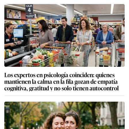
Los expertos en psicología coinciden: quienes
mantienen la calma en la fila gozan de empatía
cognitiva, gratitud y no solo tienen autocontrol