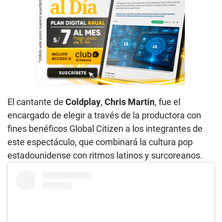
El cantante de
Coldplay
,
Chris Martin
, fue el
encargado de elegir a través de la productora con
fines benéficos Global Citizen a los integrantes de
este espectáculo, que combinará la cultura pop
estadounidense con ritmos latinos y surcoreanos.