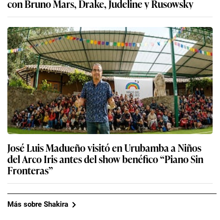
con Bruno Mars, Drake, Judeline y Rusowsky
José Luis Madueño visitó en Urubamba a Niños
del Arco Iris antes del show benéfico “Piano Sin
Fronteras”
Más sobre Shakira