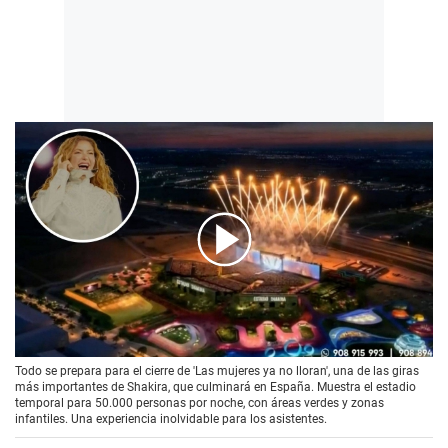
00:00
/
01:48
Todo se prepara para el cierre de 'Las mujeres ya no lloran', una de las giras
más importantes de Shakira, que culminará en España. Muestra el estadio
temporal para 50.000 personas por noche, con áreas verdes y zonas
infantiles. Una experiencia inolvidable para los asistentes.