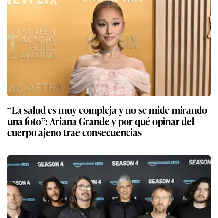
“La salud es muy compleja y no se mide mirando
una foto”: Ariana Grande y por qué opinar del
cuerpo ajeno trae consecuencias