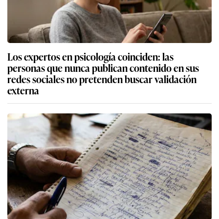
Los expertos en psicología coinciden: las
personas que nunca publican contenido en sus
redes sociales no pretenden buscar validación
externa