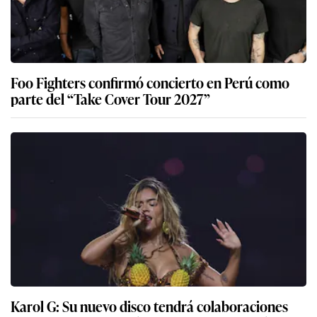
Foo Fighters confirmó concierto en Perú como
parte del “Take Cover Tour 2027”
Karol G: Su nuevo disco tendrá colaboraciones