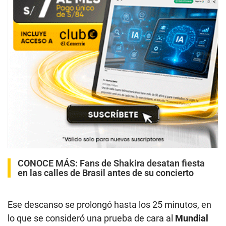
CONOCE MÁS:
Fans de Shakira desatan fiesta
en las calles de Brasil antes de su concierto
Ese descanso se prolongó hasta los 25 minutos, en
lo que se consideró una prueba de cara al
Mundial