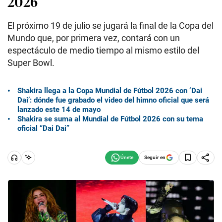
2026
El próximo 19 de julio se jugará la final de la Copa del
Mundo que, por primera vez, contará con un
espectáculo de medio tiempo al mismo estilo del
Super Bowl.
Shakira llega a la Copa Mundial de Fútbol 2026 con ‘Dai
Dai’: dónde fue grabado el video del himno oficial que será
lanzado este 14 de mayo
Shakira se suma al Mundial de Fútbol 2026 con su tema
oficial “Dai Dai”
Seguir en