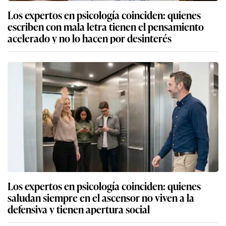
Los expertos en psicología coinciden: quienes
escriben con mala letra tienen el pensamiento
acelerado y no lo hacen por desinterés
Los expertos en psicología coinciden: quienes
saludan siempre en el ascensor no viven a la
defensiva y tienen apertura social