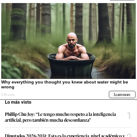
Lo más visto
1
Phillip Chu Joy: “Le tengo mucho respeto a la inteligencia
artificial, pero también mucha desconfianza”
Diputados 2026-2031: Esta es la experiencia, nivel académico y