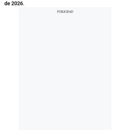
de 2026
.