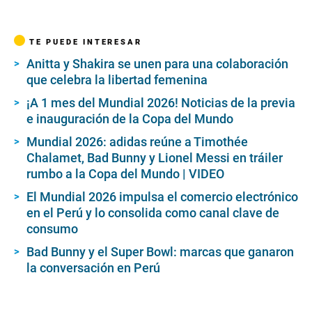
TE PUEDE INTERESAR
Anitta y Shakira se unen para una colaboración
que celebra la libertad femenina
¡A 1 mes del Mundial 2026! Noticias de la previa
e inauguración de la Copa del Mundo
Mundial 2026: adidas reúne a Timothée
Chalamet, Bad Bunny y Lionel Messi en tráiler
rumbo a la Copa del Mundo | VIDEO
El Mundial 2026 impulsa el comercio electrónico
en el Perú y lo consolida como canal clave de
consumo
Bad Bunny y el Super Bowl: marcas que ganaron
la conversación en Perú