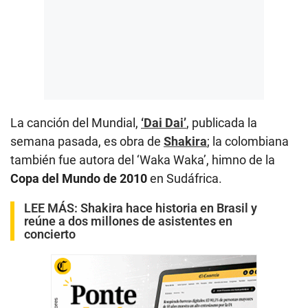
La canción del Mundial,
‘Dai Dai’
, publicada la
semana pasada, es obra de
Shakira
; la colombiana
también fue autora del ‘Waka Waka’, himno de la
Copa del Mundo de 2010
en Sudáfrica.
LEE MÁS:
Shakira hace historia en Brasil y
reúne a dos millones de asistentes en
concierto