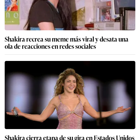
Shakira recrea su meme más viral y desata una
ola de reacciones en redes sociales
Shakira cierra etapa de su gira en Estados Unidos