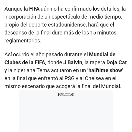
Aunque la
FIFA
aún no ha confirmado los detalles, la
incorporación de un espectáculo de medio tiempo,
propio del deporte estadounidense, hará que el
descanso de la final dure más de los 15 minutos
reglamentarios.
Así ocurrió el año pasado durante el
Mundial de
Clubes
de la
FIFA
, donde
J Balvin
, la rapera
Doja Cat
y la nigeriana Tems actuaron en un
‘halftime show’
en la final que enfrentó al PSG y al Chelsea en el
mismo escenario que acogerá la final del Mundial.