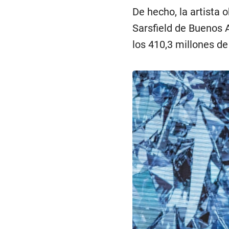
De hecho, la artista 
Sarsfield de Buenos 
los 410,3 millones de