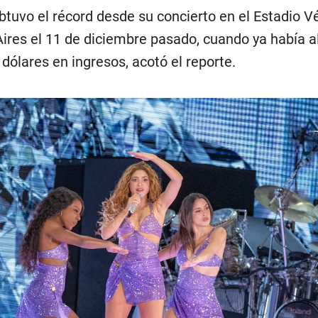
obtuvo el récord desde su concierto en el Estadio V
Aires el 11 de diciembre pasado, cuando ya había 
 dólares en ingresos, acotó el reporte.