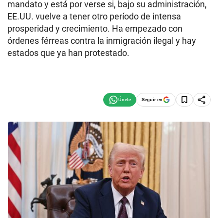
mandato y está por verse si, bajo su administración,
EE.UU. vuelve a tener otro período de intensa
prosperidad y crecimiento. Ha empezado con
órdenes férreas contra la inmigración ilegal y hay
estados que ya han protestado.
Seguir en