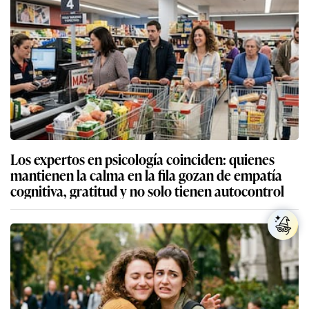
Los expertos en psicología coinciden: quienes
mantienen la calma en la fila gozan de empatía
cognitiva, gratitud y no solo tienen autocontrol