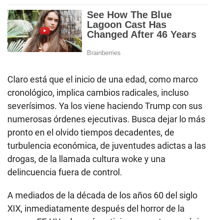
Claro está que el inicio de una edad, como marco
cronológico, implica cambios radicales, incluso
severísimos. Ya los viene haciendo Trump con sus
numerosas órdenes ejecutivas. Busca dejar lo más
pronto en el olvido tiempos decadentes, de
turbulencia económica, de juventudes adictas a las
drogas, de la llamada cultura woke y una
delincuencia fuera de control.
A mediados de la década de los años 60 del siglo
XIX, inmediatamente después del horror de la