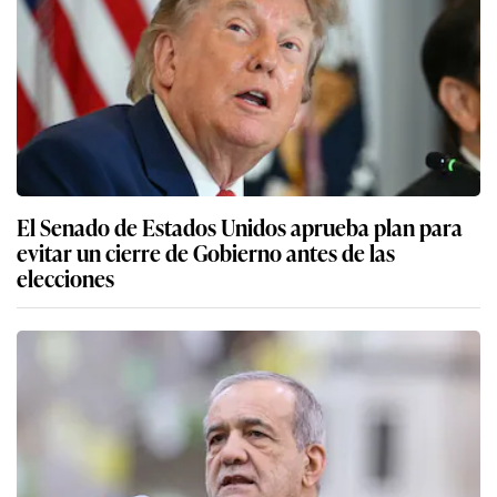
El Senado de Estados Unidos aprueba plan para
evitar un cierre de Gobierno antes de las
elecciones