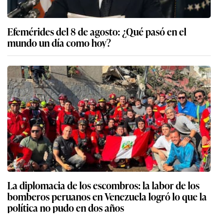
Efemérides del 8 de agosto: ¿Qué pasó en el
mundo un día como hoy?
La diplomacia de los escombros: la labor de los
bomberos peruanos en Venezuela logró lo que la
política no pudo en dos años