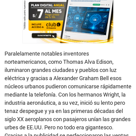
Paralelamente notables inventores
norteamericanos, como Thomas Alva Edison,
iluminaron grandes ciudades y pueblos con luz
eléctrica y gracias a Alexander Graham Bell esos
núcleos urbanos pudieron comunicarse rápidamente
mediante la telefonía. Con los hermanos Wright, la
industria aeronáutica, a su vez, inició su lento pero
tenaz despegue y ya en las primeras décadas del
siglo XX aeroplanos con pasajeros unían las grandes
urbes de EE.UU. Pero no todo era gigantesco.
Gracias a la publicidad se perfeccionaron las ventas