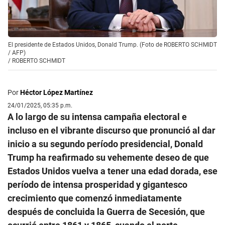
El presidente de Estados Unidos, Donald Trump. (Foto de ROBERTO SCHMIDT
/ AFP)
/
ROBERTO SCHMIDT
Por
Héctor López Martínez
24/01/2025, 05:35 p.m.
A lo largo de su intensa campaña electoral e
incluso en el vibrante discurso que pronunció al dar
inicio a su segundo período presidencial, Donald
Trump ha reafirmado su vehemente deseo de que
Estados Unidos vuelva a tener una edad dorada, ese
período de intensa prosperidad y gigantesco
crecimiento que comenzó inmediatamente
después de concluida la Guerra de Secesión, que