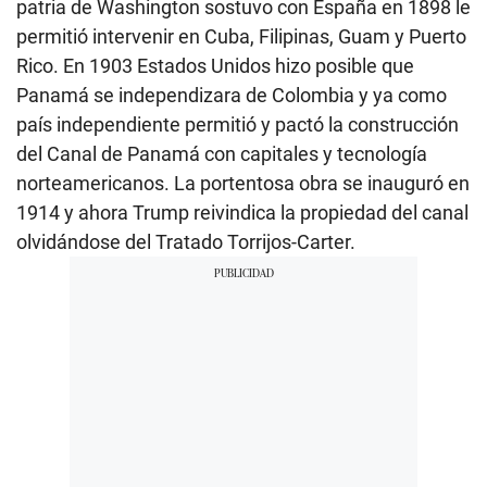
patria de Washington sostuvo con España en 1898 le
permitió intervenir en Cuba, Filipinas, Guam y Puerto
Rico. En 1903 Estados Unidos hizo posible que
Panamá se independizara de Colombia y ya como
país independiente permitió y pactó la construcción
del Canal de Panamá con capitales y tecnología
norteamericanos. La portentosa obra se inauguró en
1914 y ahora Trump reivindica la propiedad del canal
olvidándose del Tratado Torrijos-Carter.