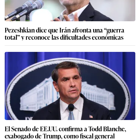
Pezeshkian dice que Irán afronta una “guerra
total” y reconoce las dificultades económicas
El Senado de EE.UU. confirma a Todd Blanche,
exabogado de Trump, como fiscal general