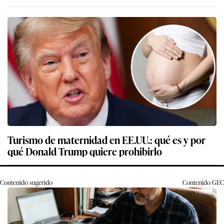
Turismo de maternidad en EE.UU.: qué es y por
qué Donald Trump quiere prohibirlo
Contenido sugerido
Contenido
GEC