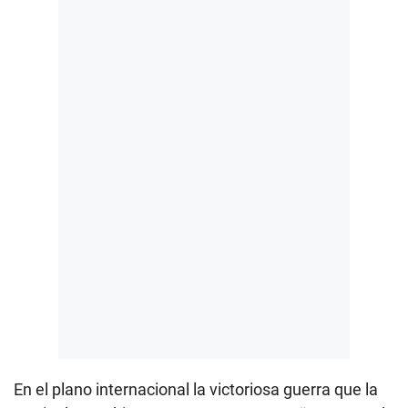
En el plano internacional la victoriosa guerra que la