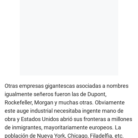
Otras empresas gigantescas asociadas a nombres
igualmente señeros fueron las de Dupont,
Rockefeller, Morgan y muchas otras. Obviamente
este auge industrial necesitaba ingente mano de
obra y Estados Unidos abrió sus fronteras a millones
de inmigrantes, mayoritariamente europeos. La
población de Nueva York, Chicago, Filadelfia, etc.