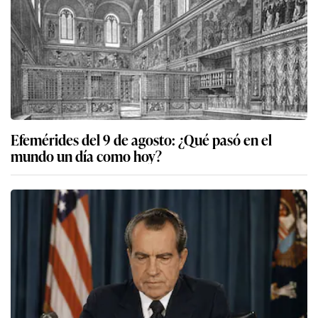
Efemérides del 9 de agosto: ¿Qué pasó en el
mundo un día como hoy?