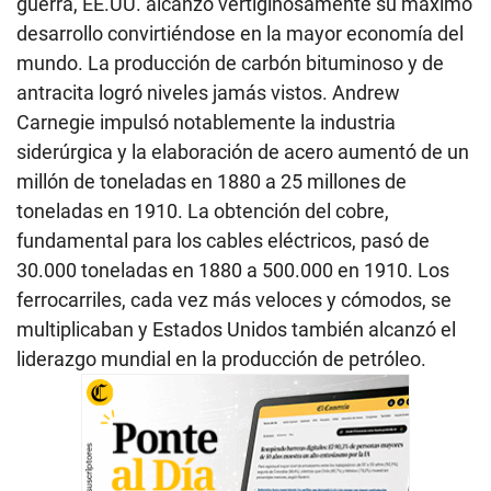
guerra, EE.UU. alcanzó vertiginosamente su máximo
desarrollo convirtiéndose en la mayor economía del
mundo. La producción de carbón bituminoso y de
antracita logró niveles jamás vistos. Andrew
Carnegie impulsó notablemente la industria
siderúrgica y la elaboración de acero aumentó de un
millón de toneladas en 1880 a 25 millones de
toneladas en 1910. La obtención del cobre,
fundamental para los cables eléctricos, pasó de
30.000 toneladas en 1880 a 500.000 en 1910. Los
ferrocarriles, cada vez más veloces y cómodos, se
multiplicaban y Estados Unidos también alcanzó el
liderazgo mundial en la producción de petróleo.