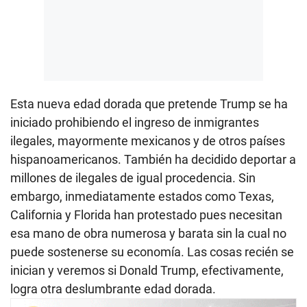
Esta nueva edad dorada que pretende Trump se ha
iniciado prohibiendo el ingreso de inmigrantes
ilegales, mayormente mexicanos y de otros países
hispanoamericanos. También ha decidido deportar a
millones de ilegales de igual procedencia. Sin
embargo, inmediatamente estados como Texas,
California y Florida han protestado pues necesitan
esa mano de obra numerosa y barata sin la cual no
puede sostenerse su economía. Las cosas recién se
inician y veremos si Donald Trump, efectivamente,
logra otra deslumbrante edad dorada.