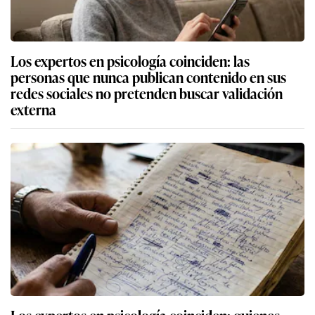
Los expertos en psicología coinciden: las
personas que nunca publican contenido en sus
redes sociales no pretenden buscar validación
externa
Los expertos en psicología coinciden: quienes