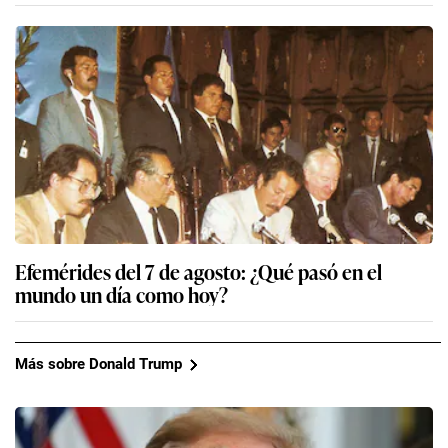
Efemérides del 7 de agosto: ¿Qué pasó en el
mundo un día como hoy?
Más sobre Donald Trump