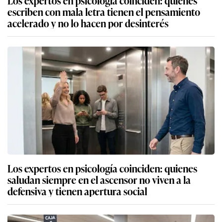
escriben con mala letra tienen el pensamiento
acelerado y no lo hacen por desinterés
Los expertos en psicología coinciden: quienes
saludan siempre en el ascensor no viven a la
defensiva y tienen apertura social