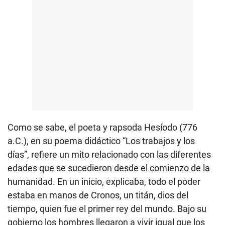
Como se sabe, el poeta y rapsoda Hesíodo (776
a.C.), en su poema didáctico “Los trabajos y los
días”, refiere un mito relacionado con las diferentes
edades que se sucedieron desde el comienzo de la
humanidad. En un inicio, explicaba, todo el poder
estaba en manos de Cronos, un titán, dios del
tiempo, quien fue el primer rey del mundo. Bajo su
gobierno los hombres llegaron a vivir igual que los