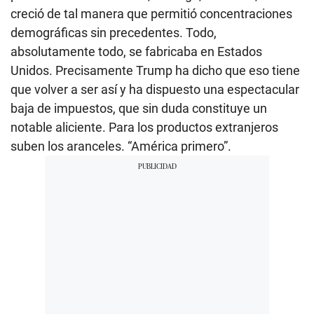
creció de tal manera que permitió concentraciones
demográficas sin precedentes. Todo,
absolutamente todo, se fabricaba en Estados
Unidos. Precisamente Trump ha dicho que eso tiene
que volver a ser así y ha dispuesto una espectacular
baja de impuestos, que sin duda constituye un
notable aliciente. Para los productos extranjeros
suben los aranceles. “América primero”.