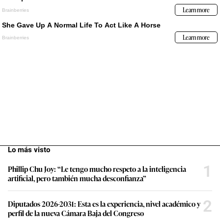
Lo más visto
1
Phillip Chu Joy: “Le tengo mucho respeto a la inteligencia
artificial, pero también mucha desconfianza”
2
Diputados 2026-2031: Esta es la experiencia, nivel académico y
perfil de la nueva Cámara Baja del Congreso