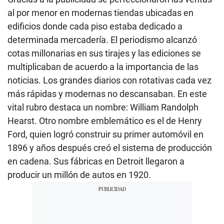
al por menor en modernas tiendas ubicadas en
edificios donde cada piso estaba dedicado a
determinada mercadería. El periodismo alcanzó
cotas millonarias en sus tirajes y las ediciones se
multiplicaban de acuerdo a la importancia de las
noticias. Los grandes diarios con rotativas cada vez
más rápidas y modernas no descansaban. En este
vital rubro destaca un nombre: William Randolph
Hearst. Otro nombre emblemático es el de Henry
Ford, quien logró construir su primer automóvil en
1896 y años después creó el sistema de producción
en cadena. Sus fábricas en Detroit llegaron a
producir un millón de autos en 1920.