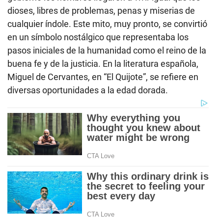
dioses, libres de problemas, penas y miserias de
cualquier índole. Este mito, muy pronto, se convirtió
en un símbolo nostálgico que representaba los
pasos iniciales de la humanidad como el reino de la
buena fe y de la justicia. En la literatura española,
Miguel de Cervantes, en “El Quijote”, se refiere en
diversas oportunidades a la edad dorada.