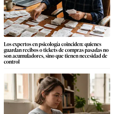
Los expertos en psicología coinciden: quienes
guardan recibos o tickets de compras pasadas no
son acumuladores, sino que tienen necesidad de
control