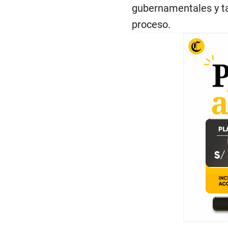
gubernamentales y t
proceso.