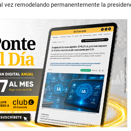
al vez remodelando permanentemente la presidenc