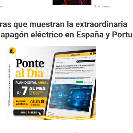
fras que muestran la extraordinaria
 apagón eléctrico en España y Portu