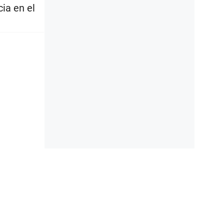
ia en el