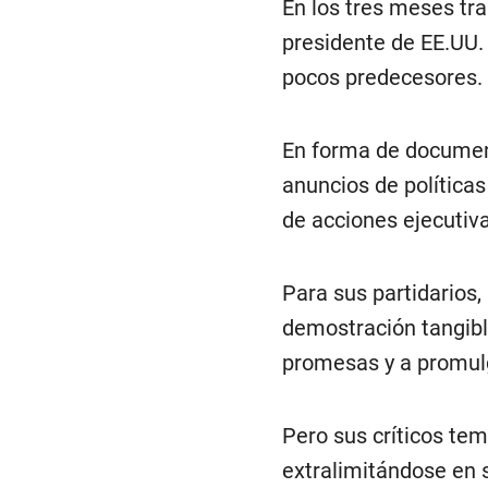
En los tres meses tra
presidente de EE.UU.
pocos predecesores.
En forma de documen
anuncios de política
de acciones ejecutiva
Para sus partidarios,
demostración tangibl
promesas y a promul
Pero sus críticos tem
extralimitándose en 