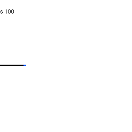
s 100