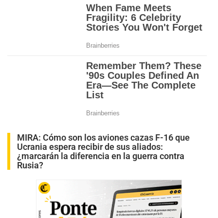
MIRA:
Cómo son los aviones cazas F-16 que
Ucrania espera recibir de sus aliados:
¿marcarán la diferencia en la guerra contra
Rusia?