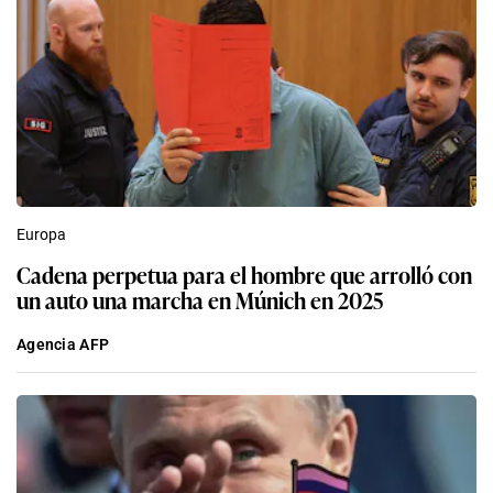
Europa
Cadena perpetua para el hombre que arrolló con
un auto una marcha en Múnich en 2025
Agencia AFP