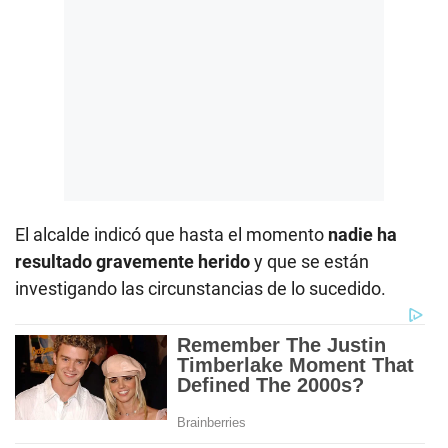
El alcalde indicó que hasta el momento
nadie ha
resultado gravemente herido
y que se están
investigando las circunstancias de lo sucedido.