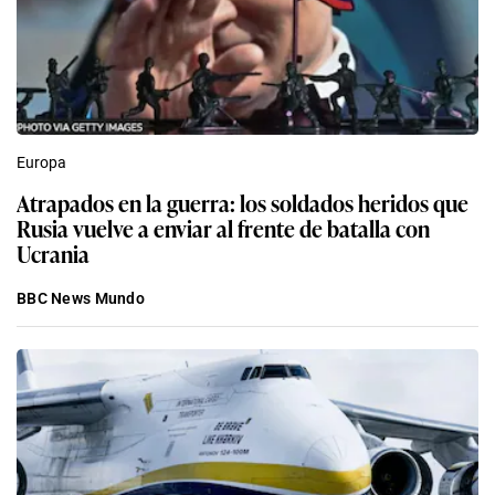
Europa
Atrapados en la guerra: los soldados heridos que
Rusia vuelve a enviar al frente de batalla con
Ucrania
BBC News Mundo