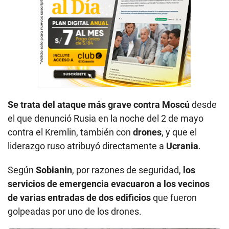
Se trata del ataque más grave contra Moscú
desde
el que denunció Rusia en la noche del 2 de mayo
contra el Kremlin, también con
drones
, y que el
liderazgo ruso atribuyó directamente a
Ucrania
.
Según
Sobianin
, por razones de seguridad,
los
servicios de emergencia evacuaron a los vecinos
de varias entradas de dos edificios
que fueron
golpeadas por uno de los drones.