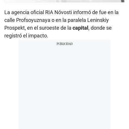
La agencia oficial RIA Nóvosti informó de fue en la
calle Profsoyuznaya o en la paralela Leninskiy
Prospekt, en el suroeste de la
capital
, donde se
registró el impacto.