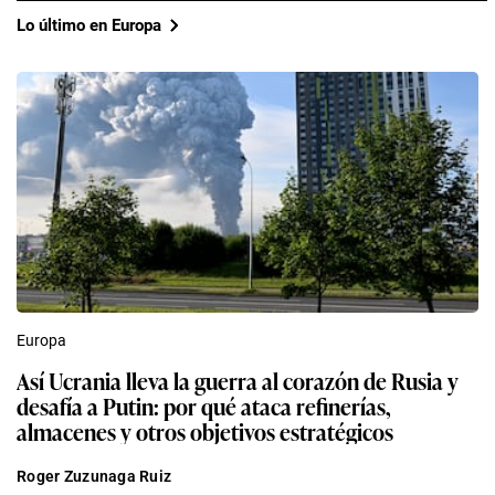
Lo último en Europa
Europa
Así Ucrania lleva la guerra al corazón de Rusia y
desafía a Putin: por qué ataca refinerías,
almacenes y otros objetivos estratégicos
Roger Zuzunaga Ruiz