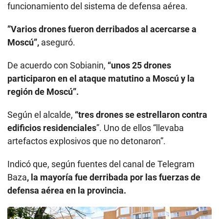
funcionamiento del sistema de defensa aérea.
”Varios drones fueron derribados al acercarse a
Moscú”,
aseguró.
De acuerdo con Sobianin,
“unos 25 drones
participaron en el ataque matutino a Moscú y la
región de Moscú”.
Según el alcalde,
“tres drones se estrellaron contra
edificios residenciales
”. Uno de ellos “llevaba
artefactos explosivos que no detonaron”.
Indicó que, según fuentes del canal de Telegram
Baza
, la mayoría fue derribada por las fuerzas de
defensa aérea en la provincia.