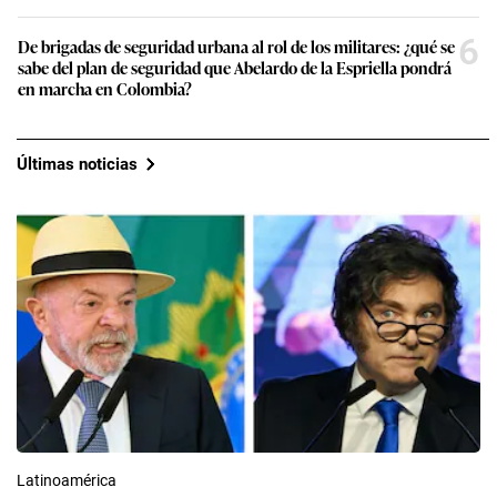
6
De brigadas de seguridad urbana al rol de los militares: ¿qué se
sabe del plan de seguridad que Abelardo de la Espriella pondrá
en marcha en Colombia?
Últimas noticias
Latinoamérica