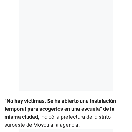
”No hay víctimas. Se ha abierto una instalación
temporal para acogerlos en una escuela” de la
misma ciudad
, indicó la prefectura del distrito
suroeste de Moscú a la agencia.