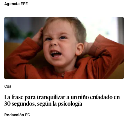
Agencia EFE
Cual
La frase para tranquilizar a un niño enfadado en
30 segundos, según la psicología
Redacción EC