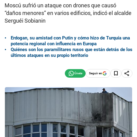
Moscú sufrió un ataque con drones que causó
“daños menores” en varios edificios, indicó el alcalde
Serguéi Sobianin
Erdogan, su amistad con Putin y cómo hizo de Turquía una
potencia regional con influencia en Europa
Quiénes son los paramilitares rusos que están detrás de los
últimos ataques en su propio territorio
Seguir en