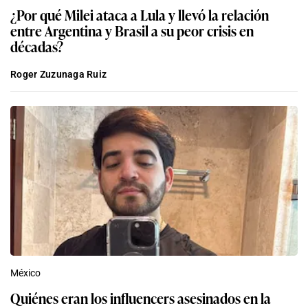
¿Por qué Milei ataca a Lula y llevó la relación
entre Argentina y Brasil a su peor crisis en
décadas?
Roger Zuzunaga Ruiz
México
Quiénes eran los influencers asesinados en la