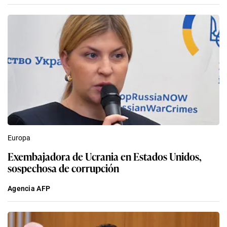
Europa
Exembajadora de Ucrania en Estados Unidos,
sospechosa de corrupción
Agencia AFP