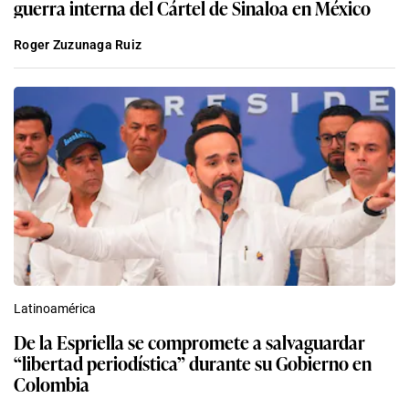
guerra interna del Cártel de Sinaloa en México
Roger Zuzunaga Ruiz
Latinoamérica
De la Espriella se compromete a salvaguardar
“libertad periodística” durante su Gobierno en
Colombia