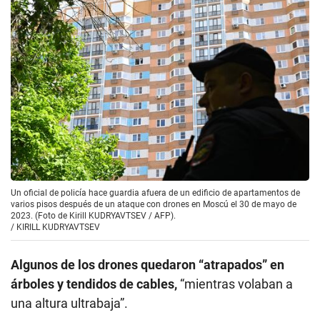
Un oficial de policía hace guardia afuera de un edificio de apartamentos de
varios pisos después de un ataque con drones en Moscú el 30 de mayo de
2023. (Foto de Kirill KUDRYAVTSEV / AFP).
/
KIRILL KUDRYAVTSEV
Algunos de los drones quedaron “atrapados” en
árboles y tendidos de cables,
“mientras volaban a
una altura ultrabaja”.