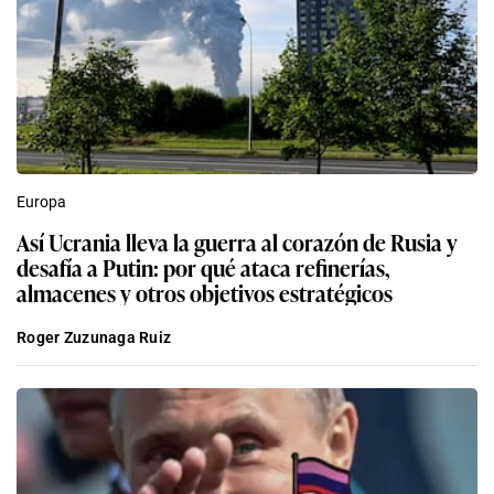
Europa
Así Ucrania lleva la guerra al corazón de Rusia y
desafía a Putin: por qué ataca refinerías,
almacenes y otros objetivos estratégicos
Roger Zuzunaga Ruiz