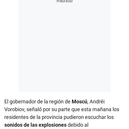
El gobernador de la región de
Moscú
, Andréi
Vorobiov, señaló por su parte que esta mañana los
residentes de la provincia pudieron escuchar los
sonidos de las explosiones
debido al