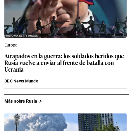
Europa
Atrapados en la guerra: los soldados heridos que
Rusia vuelve a enviar al frente de batalla con
Ucrania
BBC News Mundo
Más sobre Rusia