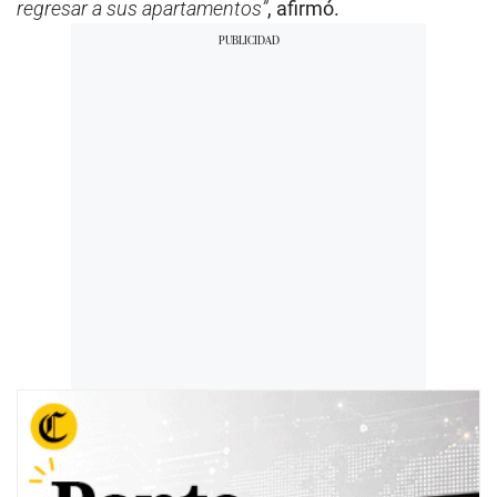
regresar a sus apartamentos”
, afirmó.