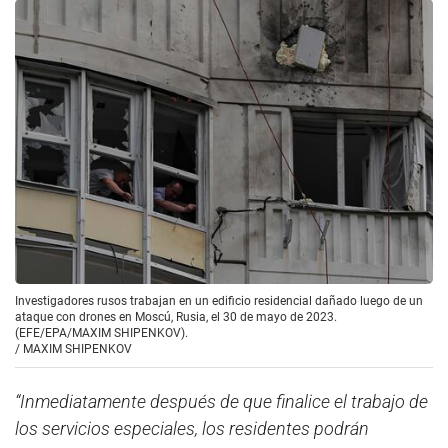
Investigadores rusos trabajan en un edificio residencial dañado luego de un
ataque con drones en Moscú, Rusia, el 30 de mayo de 2023.
(EFE/EPA/MAXIM SHIPENKOV).
/
MAXIM SHIPENKOV
“Inmediatamente después de que finalice el trabajo de
los servicios especiales, los residentes podrán