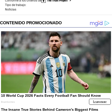
Conforme a los criterios de
Tipo de trabajo:
Noticias