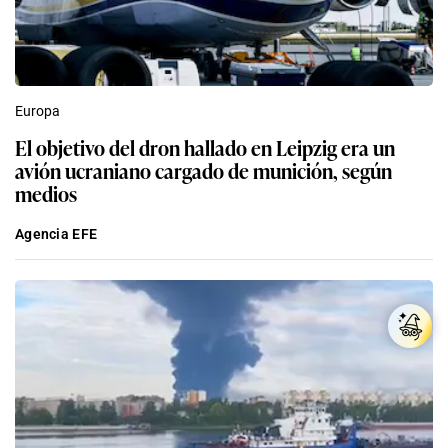
Europa
El objetivo del dron hallado en Leipzig era un
avión ucraniano cargado de munición, según
medios
Agencia EFE