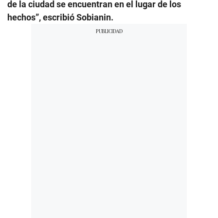
de la ciudad se encuentran en el lugar de los
hechos”, escribió Sobianin.