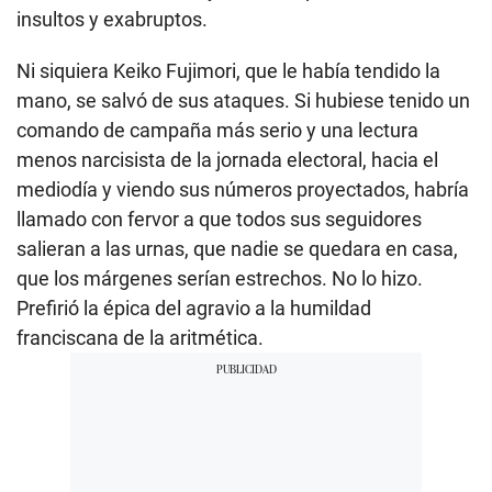
insultos y exabruptos.
Ni siquiera Keiko Fujimori, que le había tendido la
mano, se salvó de sus ataques. Si hubiese tenido un
comando de campaña más serio y una lectura
menos narcisista de la jornada electoral, hacia el
mediodía y viendo sus números proyectados, habría
llamado con fervor a que todos sus seguidores
salieran a las urnas, que nadie se quedara en casa,
que los márgenes serían estrechos. No lo hizo.
Prefirió la épica del agravio a la humildad
franciscana de la aritmética.