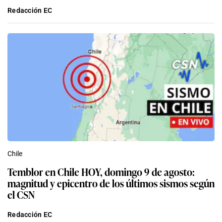
Redacción EC
Chile
Temblor en Chile HOY, domingo 9 de agosto:
magnitud y epicentro de los últimos sismos según
el CSN
Redacción EC