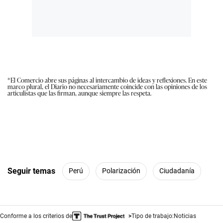
*El Comercio abre sus páginas al intercambio de ideas y reflexiones. En este
marco plural, el Diario no necesariamente coincide con las opiniones de los
articulistas que las firman, aunque siempre las respeta.
Seguir temas
Perú
Polarización
Ciudadanía
Conforme a los criterios de
Tipo de trabajo:
Noticias