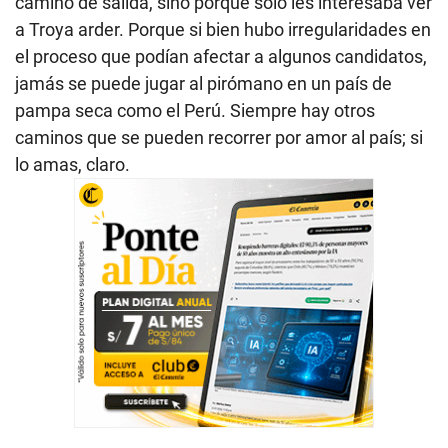
camino de salida, sino porque solo les interesaba ver
a Troya arder. Porque si bien hubo irregularidades en
el proceso que podían afectar a algunos candidatos,
jamás se puede jugar al pirómano en un país de
pampa seca como el Perú. Siempre hay otros
caminos que se pueden recorrer por amor al país; si
lo amas, claro.