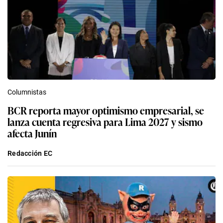
Columnistas
BCR reporta mayor optimismo empresarial, se
lanza cuenta regresiva para Lima 2027 y sismo
afecta Junín
Redacción EC