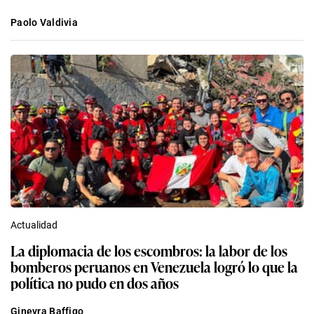
Paolo Valdivia
Actualidad
La diplomacia de los escombros: la labor de los
bomberos peruanos en Venezuela logró lo que la
política no pudo en dos años
Ginevra Baffigo