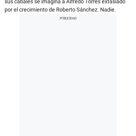
sus cabales se imagina a Alfredo Torres extasiado
por el crecimiento de Roberto Sánchez. Nadie.