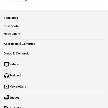
Secciones
Suscríbete
Newsletters
Acerca de El Comercio
Grupo El Comercio
Videos
Podcast
Newsletters
Juegos