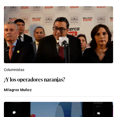
Columnistas
¿Y los operadores naranjas?
Milagros Muñoz