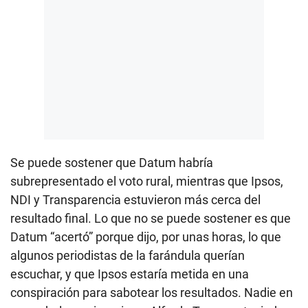
Se puede sostener que Datum habría
subrepresentado el voto rural, mientras que Ipsos,
NDI y Transparencia estuvieron más cerca del
resultado final. Lo que no se puede sostener es que
Datum “acertó” porque dijo, por unas horas, lo que
algunos periodistas de la farándula querían
escuchar, y que Ipsos estaría metida en una
conspiración para sabotear los resultados. Nadie en