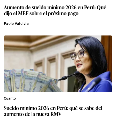
Aumento de sueldo mínimo 2026 en Perú: Qué
dijo el MEF sobre el próximo pago
Paolo Valdivia
Cuanto
Sueldo mínimo 2026 en Perú: qué se sabe del
aumento de la nueva RMV