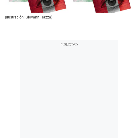
(Ilustración: Giovanni Tazza)