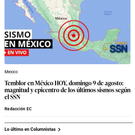
Mexico
Temblor en México HOY, domingo 9 de agosto:
magnitud y epicentro de los últimos sismos según
el SSN
Redacción EC
Lo último en Columnistas