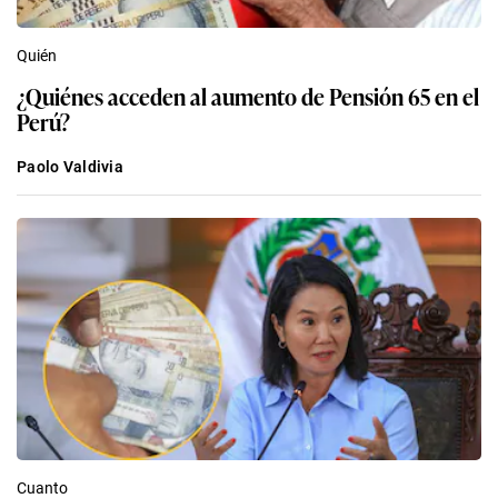
Quién
¿Quiénes acceden al aumento de Pensión 65 en el
Perú?
Paolo Valdivia
Cuanto