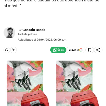
al mástil”.
Gonzalo Banda
Por
Analista político
Actualizado el 26/04/2026, 06:00 a.m.
Seguir en