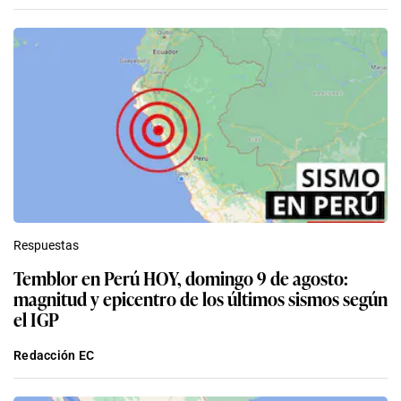
Respuestas
Temblor en Perú HOY, domingo 9 de agosto:
magnitud y epicentro de los últimos sismos según
el IGP
Redacción EC