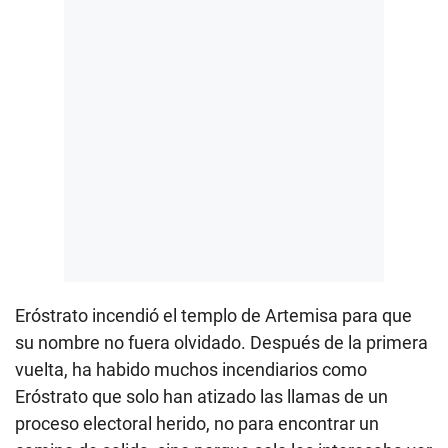
Eróstrato incendió el templo de Artemisa para que
su nombre no fuera olvidado. Después de la primera
vuelta, ha habido muchos incendiarios como
Eróstrato que solo han atizado las llamas de un
proceso electoral herido, no para encontrar un