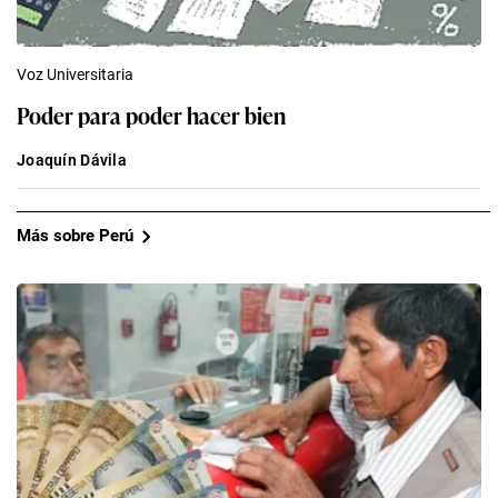
Voz Universitaria
Poder para poder hacer bien
Joaquín Dávila
Más sobre Perú