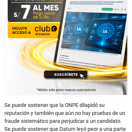
Se puede sostener que la ONPE dilapidó su
reputación y también que aún no hay pruebas de un
fraude sistemático para perjudicar a un candidato.
Se puede sostener que Datum leyó peor a una parte