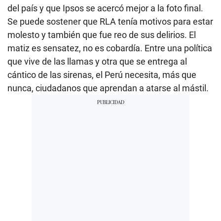
del país y que Ipsos se acercó mejor a la foto final.
Se puede sostener que RLA tenía motivos para estar
molesto y también que fue reo de sus delirios. El
matiz es sensatez, no es cobardía. Entre una política
que vive de las llamas y otra que se entrega al
cántico de las sirenas, el Perú necesita, más que
nunca, ciudadanos que aprendan a atarse al mástil.