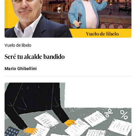
Vuelo de libelo
Seré tu alcalde bandido
Mario Ghibellini