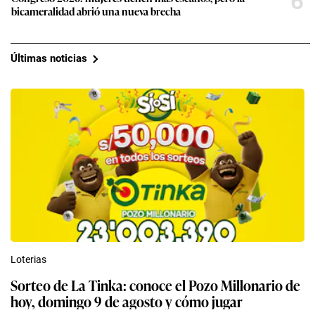
6
bicameralidad abrió una nueva brecha
Últimas noticias
Loterias
Sorteo de La Tinka: conoce el Pozo Millonario de
hoy, domingo 9 de agosto y cómo jugar