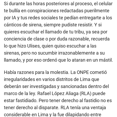
Si durante las horas posteriores al proceso, el celular
te bullía en conspiraciones redactadas puerilmente
por IA y tus redes sociales te pedían entregarte a los
cánticos de sirena, siempre pudiste resistir. Y si
quieres escuchar el llamado de tu tribu, ya sea por
conciencia de clase o por duda razonable, recuerda
lo que hizo Ulises, quien quiso escuchar a las
sirenas, pero no sucumbir irrazonablemente a su
llamado, y por eso ordenó que lo ataran en un mástil.
Había razones para la molestia. La ONPE cometió
irregularidades en varios distritos de Lima que
deberán ser investigadas y sancionadas dentro del
marco de la ley. Rafael López Aliaga (RLA) puede
estar fastidiado. Pero tener derecho al fastidio no es
tener derecho al disparate. RLA tenía una ventaja
considerable en Lima y la fue dilapidando entre