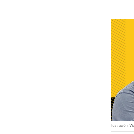
Ilustración: Ví