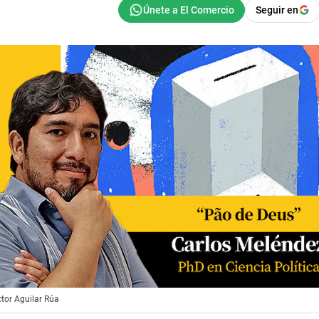
Seguir en
ctor Aguilar Rúa