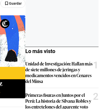
Guardar
Lo más visto
1
Unidad de Investigación: Hallan más
de siete millones de jeringas y
medicamentos vencidos en Cenares
del Minsa
2
Primeras fisuras en Juntos por el
Perú: La historia de Silvana Robles y
los entretelones del aparente voto