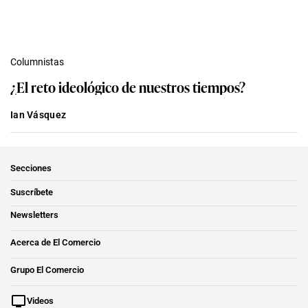
Columnistas
¿El reto ideológico de nuestros tiempos?
Ian Vásquez
Secciones
Suscríbete
Newsletters
Acerca de El Comercio
Grupo El Comercio
Videos