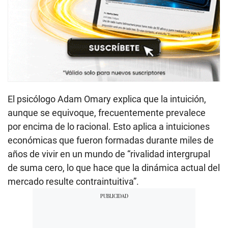
El psicólogo Adam Omary explica que la intuición,
aunque se equivoque, frecuentemente prevalece
por encima de lo racional. Esto aplica a intuiciones
económicas que fueron formadas durante miles de
años de vivir en un mundo de “rivalidad intergrupal
de suma cero, lo que hace que la dinámica actual del
mercado resulte contraintuitiva”.