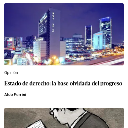
Opinión
Estado de derecho: la base olvidada del progreso
Aldo Ferrini