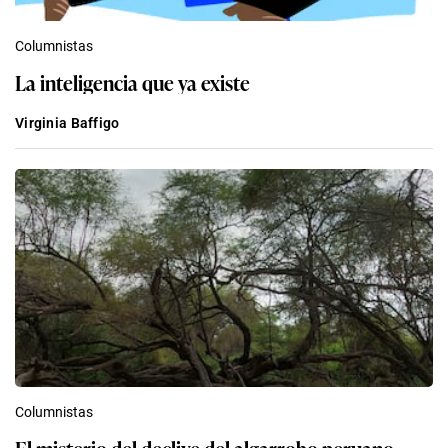
Columnistas
La inteligencia que ya existe
Virginia Baffigo
Columnistas