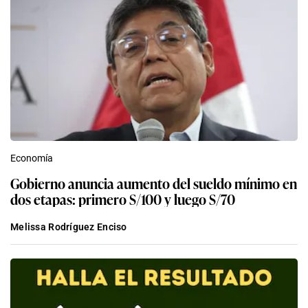
Economía
Gobierno anuncia aumento del sueldo mínimo en
dos etapas: primero S/100 y luego S/70
Melissa Rodríguez Enciso