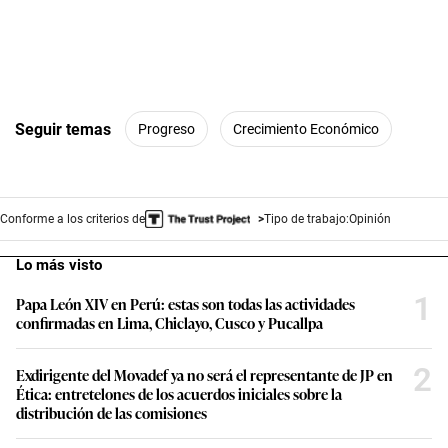
Seguir temas
Progreso
Crecimiento Económico
Conforme a los criterios de
Tipo de trabajo:
Opinión
Lo más visto
1
Papa León XIV en Perú: estas son todas las actividades
confirmadas en Lima, Chiclayo, Cusco y Pucallpa
2
Exdirigente del Movadef ya no será el representante de JP en
Ética: entretelones de los acuerdos iniciales sobre la
distribución de las comisiones