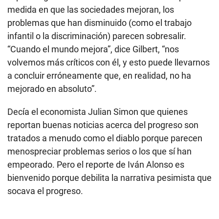
medida en que las sociedades mejoran, los
problemas que han disminuido (como el trabajo
infantil o la discriminación) parecen sobresalir.
“Cuando el mundo mejora”, dice Gilbert, “nos
volvemos más críticos con él, y esto puede llevarnos
a concluir erróneamente que, en realidad, no ha
mejorado en absoluto”.
Decía el economista Julian Simon que quienes
reportan buenas noticias acerca del progreso son
tratados a menudo como el diablo porque parecen
menospreciar problemas serios o los que sí han
empeorado. Pero el reporte de Iván Alonso es
bienvenido porque debilita la narrativa pesimista que
socava el progreso.