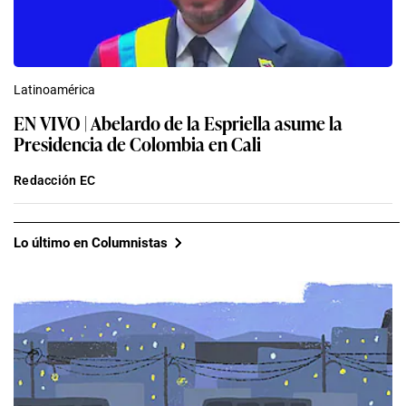
Latinoamérica
EN VIVO | Abelardo de la Espriella asume la
Presidencia de Colombia en Cali
Redacción EC
Lo último en Columnistas