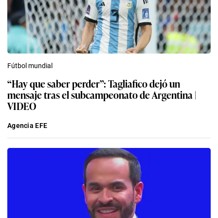
Fútbol mundial
“Hay que saber perder”: Tagliafico dejó un
mensaje tras el subcampeonato de Argentina |
VIDEO
Agencia EFE