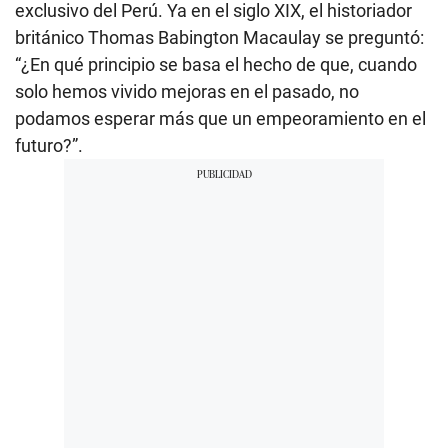
exclusivo del Perú. Ya en el siglo XIX, el historiador
británico Thomas Babington Macaulay se preguntó:
“¿En qué principio se basa el hecho de que, cuando
solo hemos vivido mejoras en el pasado, no
podamos esperar más que un empeoramiento en el
futuro?”.