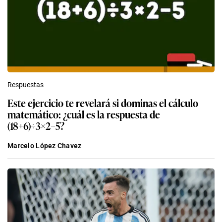
Respuestas
Este ejercicio te revelará si dominas el cálculo
matemático: ¿cuál es la respuesta de
(18+6)÷3×2−5?
Marcelo López Chavez