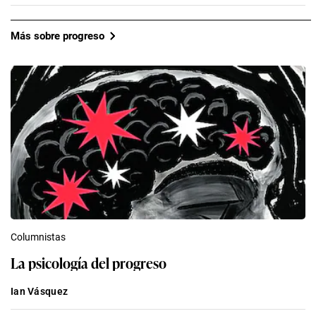
Más sobre progreso
Columnistas
La psicología del progreso
Ian Vásquez