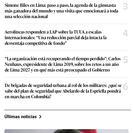
3
Simone Biles en Lima: paso a paso, la agenda de la gimnasta
más ganadora del mundo y una visita que emocionará a toda
una selección nacional
4
Aerolíneas responden a LAP sobre la TUUA a escalas
internacionales: “Una reducción parcial deja intacta la
desventaja competitiva de fondo”
5
“La organización está recuperando el tiempo perdido”: Carlos
Neuhaus, expresidente de Lima 2019, sobre los retos a un año
de Lima 2027 y en qué más está preocupado el Gobierno
6
De brigadas de seguridad urbana al rol de los militares: ¿qué se
sabe del plan de seguridad que Abelardo de la Espriella pondrá
en marcha en Colombia?
Últimas noticias