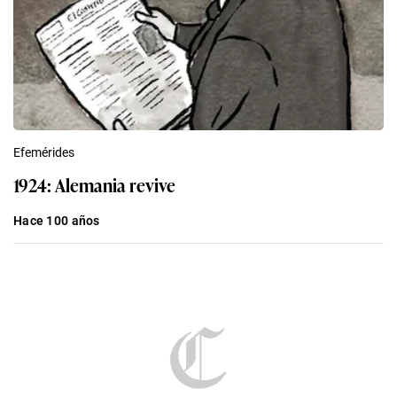
Efemérides
1924: Alemania revive
Hace 100 años