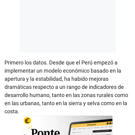
Primero los datos. Desde que el Perú empezó a
implementar un modelo económico basado en la
apertura y la estabilidad, ha habido mejoras
dramáticas respecto a un rango de indicadores de
desarrollo humano, tanto en las zonas rurales como
en las urbanas, tanto en la sierra y selva como en la
costa.