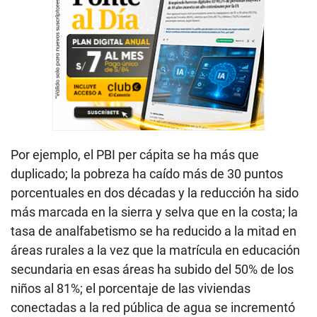
Por ejemplo, el PBI per cápita se ha más que
duplicado; la pobreza ha caído más de 30 puntos
porcentuales en dos décadas y la reducción ha sido
más marcada en la sierra y selva que en la costa; la
tasa de analfabetismo se ha reducido a la mitad en
áreas rurales a la vez que la matrícula en educación
secundaria en esas áreas ha subido del 50% de los
niños al 81%; el porcentaje de las viviendas
conectadas a la red pública de agua se incrementó