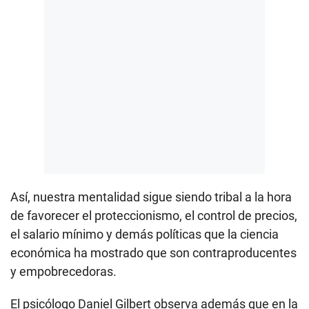
Así, nuestra mentalidad sigue siendo tribal a la hora
de favorecer el proteccionismo, el control de precios,
el salario mínimo y demás políticas que la ciencia
económica ha mostrado que son contraproducentes
y empobrecedoras.
El psicólogo Daniel Gilbert observa además que en la