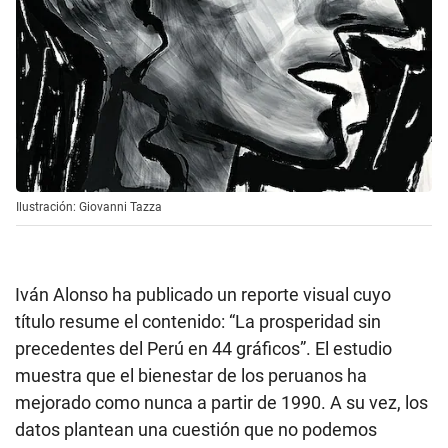
Ilustración: Giovanni Tazza
Iván Alonso ha publicado un reporte visual cuyo
título resume el contenido: “La prosperidad sin
precedentes del Perú en 44 gráficos”. El estudio
muestra que el bienestar de los peruanos ha
mejorado como nunca a partir de 1990. A su vez, los
datos plantean una cuestión que no podemos