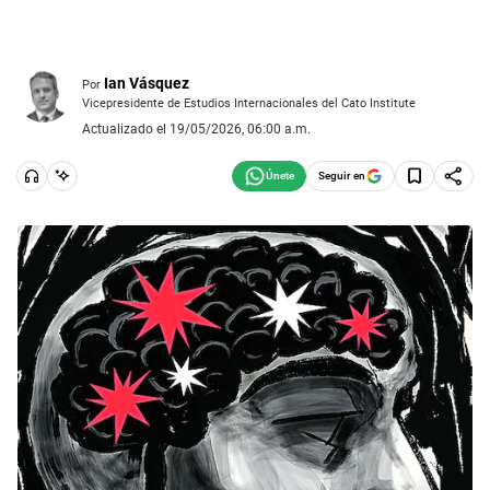
Ian Vásquez
Por
Vicepresidente de Estudios Internacionales del Cato Institute
Actualizado el 19/05/2026, 06:00 a.m.
Seguir en