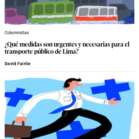
Columnistas
¿Qué medidas son urgentes y necesarias para el
transporte público de Lima?
David Fairlie