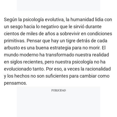
Según la psicología evolutiva, la humanidad lidia con
un sesgo hacia lo negativo que le sirvió durante
cientos de miles de años a sobrevivir en condiciones
primitivas. Pensar que hay un tigre detrás de cada
arbusto es una buena estrategia para no morir. El
mundo moderno ha transformado nuestra realidad
en siglos recientes, pero nuestra psicología no ha
evolucionado tanto. Por eso, a veces la racionalidad
y los hechos no son suficientes para cambiar como
pensamos.