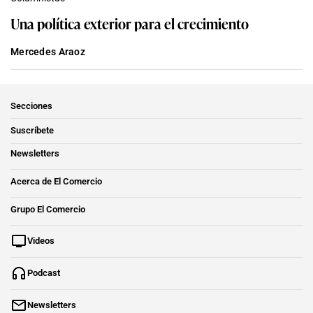
Una política exterior para el crecimiento
Mercedes Araoz
Secciones
Suscríbete
Newsletters
Acerca de El Comercio
Grupo El Comercio
Videos
Podcast
Newsletters