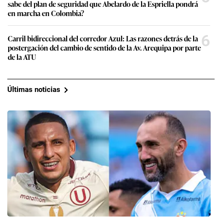
sabe del plan de seguridad que Abelardo de la Espriella pondrá
en marcha en Colombia?
6
Carril bidireccional del corredor Azul: Las razones detrás de la
postergación del cambio de sentido de la Av. Arequipa por parte
de la ATU
Últimas noticias