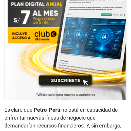
Es claro que
Petro-Perú
no está en capacidad de
enfrentar nuevas líneas de negocio que
demandarían recursos financieros. Y, sin embargo,