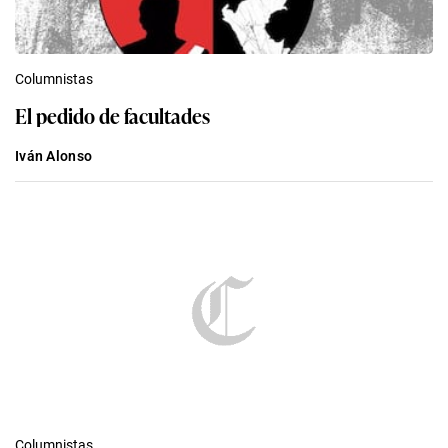
Columnistas
El pedido de facultades
Iván Alonso
Columnistas