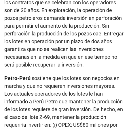
los contratos que se celebran con los operadores
son de 30 años. En explotación, la operación de
pozos petroleros demanda inversión en perforación
para permitir el aumento de la producción. Sin
perforación la producción de los pozos cae. Entregar
los lotes en operación por un plazo de dos años
garantiza que no se realicen las inversiones
necesarias en la medida en que en ese tiempo no
será posible recuperar la inversión.
Petro-Perú
sostiene que los lotes son negocios en
marcha y que no requieren inversiones mayores.
Los actuales operadores de los lotes le han
informado a Perú-Petro que mantener la producción
de los lotes requiere de gran inversión. De hecho, en
el caso del lote Z-69, mantener la producción
requeriría invertir en: (i) OPEX: US$80 millones por