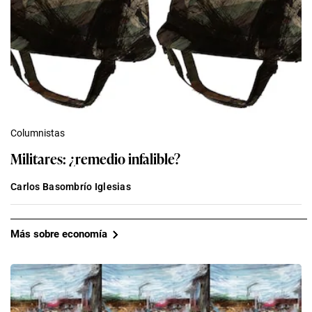
Columnistas
Militares: ¿remedio infalible?
Carlos Basombrío Iglesias
Más sobre economía