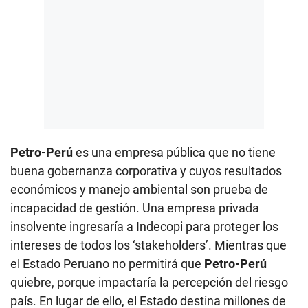
Petro-Perú
es una empresa pública que no tiene
buena gobernanza corporativa y cuyos resultados
económicos y manejo ambiental son prueba de
incapacidad de gestión. Una empresa privada
insolvente ingresaría a Indecopi para proteger los
intereses de todos los ‘stakeholders’. Mientras que
el Estado Peruano no permitirá que
Petro-Perú
quiebre, porque impactaría la percepción del riesgo
país. En lugar de ello, el Estado destina millones de