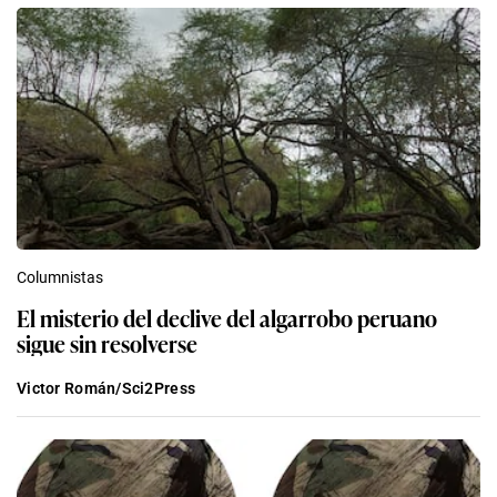
Columnistas
El misterio del declive del algarrobo peruano
sigue sin resolverse
Victor Román/Sci2Press