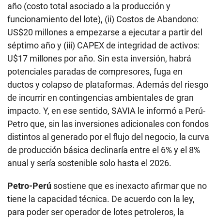
año (costo total asociado a la producción y
funcionamiento del lote), (ii) Costos de Abandono:
US$20 millones a empezarse a ejecutar a partir del
séptimo año y (iii) CAPEX de integridad de activos:
U$17 millones por año. Sin esta inversión, habrá
potenciales paradas de compresores, fuga en
ductos y colapso de plataformas. Además del riesgo
de incurrir en contingencias ambientales de gran
impacto. Y, en ese sentido, SAVIA le informó a Perú-
Petro que, sin las inversiones adicionales con fondos
distintos al generado por el flujo del negocio, la curva
de producción básica declinaría entre el 6% y el 8%
anual y sería sostenible solo hasta el 2026.
Petro-Perú
sostiene que es inexacto afirmar que no
tiene la capacidad técnica. De acuerdo con la ley,
para poder ser operador de lotes petroleros, la