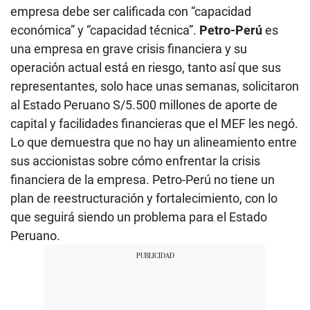
empresa debe ser calificada con “capacidad
económica” y “capacidad técnica”.
Petro-Perú
es
una empresa en grave crisis financiera y su
operación actual está en riesgo, tanto así que sus
representantes, solo hace unas semanas, solicitaron
al Estado Peruano S/5.500 millones de aporte de
capital y facilidades financieras que el MEF les negó.
Lo que demuestra que no hay un alineamiento entre
sus accionistas sobre cómo enfrentar la crisis
financiera de la empresa. Petro-Perú no tiene un
plan de reestructuración y fortalecimiento, con lo
que seguirá siendo un problema para el Estado
Peruano.