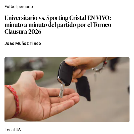
Fútbol peruano
Universitario vs. Sporting Cristal EN VIVO:
minuto a minuto del partido por el Torneo
Clausura 2026
Joao Muñoz Tineo
Local US