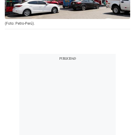
(Foto: Petro-Perú).