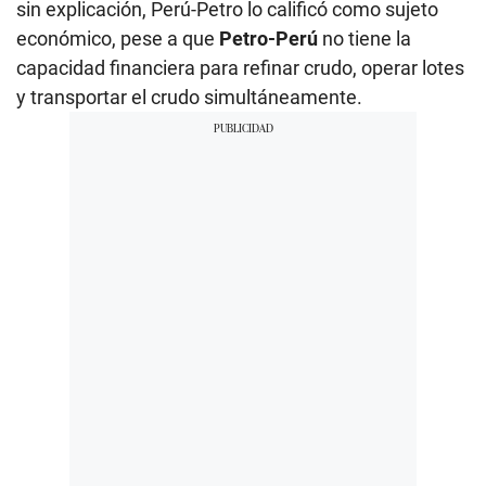
sin explicación, Perú-Petro lo calificó como sujeto
económico, pese a que
Petro-Perú
no tiene la
capacidad financiera para refinar crudo, operar lotes
y transportar el crudo simultáneamente.