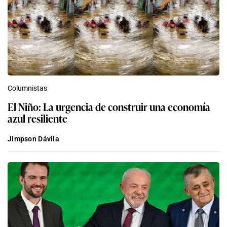
Columnistas
El Niño: La urgencia de construir una economía
azul resiliente
Jimpson Dávila