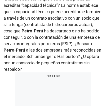
acreditar “capacidad técnica”? La norma establece
que la capacidad técnica puede acreditarse también
a través de un contrato asociativo con un socio que
sí la tenga (contratista de hidrocarburos actual),
cosa que
Petro-Perú
ha descartado o no ha podido
conseguir, o con la contratación de una empresa de
servicios integrales petroleros (ESIP). ¿Buscará
Petro-Perú
a las dos empresas más reconocidas en
el mercado: Schlumberger o Halliburton? ¿U optará
por un consorcio de pequeños contratistas sin
respaldo?