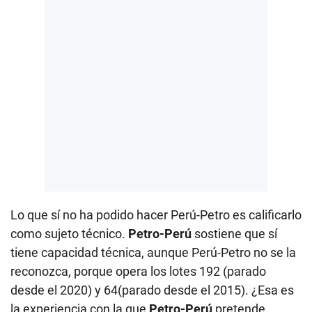
Lo que sí no ha podido hacer Perú-Petro es calificarlo
como sujeto técnico.
Petro-Perú
sostiene que sí
tiene capacidad técnica, aunque Perú-Petro no se la
reconozca, porque opera los lotes 192 (parado
desde el 2020) y 64(parado desde el 2015). ¿Esa es
la experiencia con la que
Petro-Perú
pretende