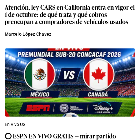
Atención, ley CARS en California entra en vigor el
1 de octubre: de qué trata y qué cobros
preocupan a compradores de vehículos usados
Marcelo López Chavez
En Vivo US
⭕ ESPN EN VIVO GRATIS — mirar partido