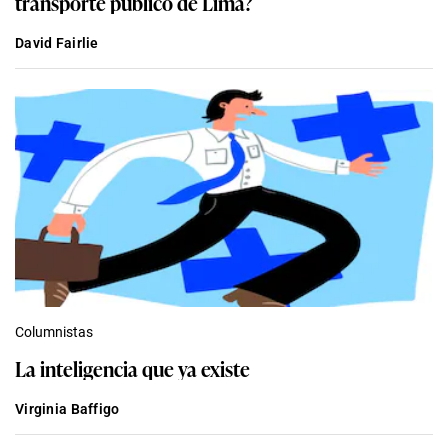
transporte público de Lima?
David Fairlie
Columnistas
La inteligencia que ya existe
Virginia Baffigo