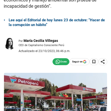
incapacidad de gestión”.
Lee aquí el Editorial de hoy lunes 23 de octubre: “Hacer de
la corrupción un hábito”
María Cecilia Villegas
Por
CEO de Capitalismo Consciente Perú
Actualizado el 23/10/2023, 06:46 p.m.
Seguir en