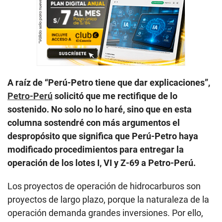
A raíz de “Perú-Petro tiene que dar explicaciones”,
Petro-Perú
solicitó que me rectifique de lo
sostenido. No solo no lo haré, sino que en esta
columna sostendré con más argumentos el
despropósito que significa que Perú-Petro haya
modificado procedimientos para entregar la
operación de los lotes I, VI y Z-69 a Petro-Perú.
Los proyectos de operación de hidrocarburos son
proyectos de largo plazo, porque la naturaleza de la
operación demanda grandes inversiones. Por ello,