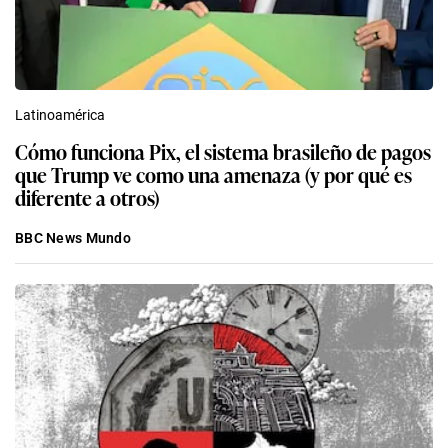
Latinoamérica
Cómo funciona Pix, el sistema brasileño de pagos
que Trump ve como una amenaza (y por qué es
diferente a otros)
BBC News Mundo