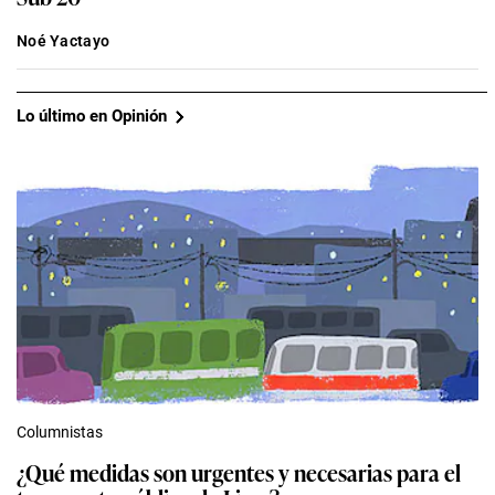
Noé Yactayo
Lo último en Opinión
Columnistas
¿Qué medidas son urgentes y necesarias para el