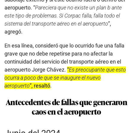
aeropuerto. “
Pareciera que no existe un plan b ante
este tipo de problemas. Si Corpac falla, falla todo el
sistema del transporte aéreo en el aeropuerto
”,
agregó.
En esa línea, consideró que lo ocurrido fue una falla
grave que no debe repetirse para no afectar la
continuidad del servicio del transporte aéreo en el
aeropuerto Jorge Chávez.
“
Es preocupante que esto
ocurra a poco de que se inaugure el nuevo
aeropuerto
”, resaltó
.
Antecedentes de fallas que generaron
caos en el aeropuerto