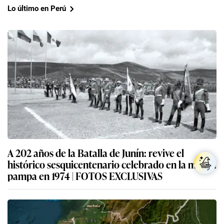
Lo último en Perú
A 202 años de la Batalla de Junín: revive el
histórico sesquicentenario celebrado en la misma
pampa en 1974 | FOTOS EXCLUSIVAS