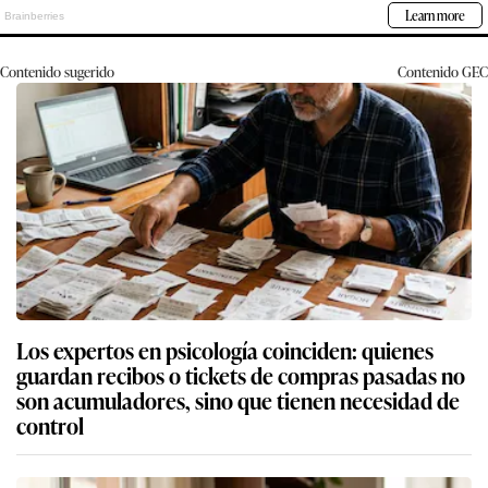
Contenido sugerido
Contenido
GEC
Los expertos en psicología coinciden: quienes
guardan recibos o tickets de compras pasadas no
son acumuladores, sino que tienen necesidad de
control