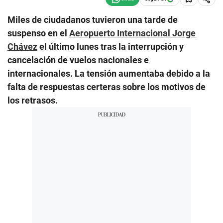
Miles de ciudadanos tuvieron una tarde de
suspenso en el
Aeropuerto Internacional Jorge
Chávez
el último lunes tras la interrupción y
cancelación de vuelos nacionales e
internacionales. La tensión aumentaba debido a la
falta de respuestas certeras sobre los motivos de
los retrasos.