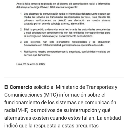
El Comercio
solicitó al Ministerio de Transportes y
Comunicaciones (MTC) información sobre el
funcionamiento de los sistemas de comunicación
radial VHF, los motivos de su interrupción y qué
alternativas existen cuando estos fallan. La entidad
indicó que la respuesta a estas preguntas