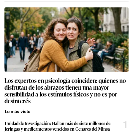
Los expertos en psicología coinciden: quienes no
disfrutan de los abrazos tienen una mayor
sensibilidad a los estímulos físicos y no es por
desinterés
Lo más visto
1
Unidad de Investigación: Hallan más de siete millones de
jeringas y medicamentos vencidos en Cenares del Minsa