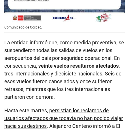
Comunicado de Corpac.
La entidad informó que, como medida preventiva, se
suspendieron todas las salidas de vuelos en los
aeropuertos del país por seguridad operacional. En
consecuencia,
veinte vuelos resultaron afectados
:
tres internacionales y diecisiete nacionales. Seis de
esos vuelos fueron cancelados y once sufrieron
retrasos, mientras que los tres internacionales
partieron con demora.
Hasta este martes,
persistían los reclamos de
usuarios afectados que todavía no han podido viajar
hacia sus destinos
. Alejandro Centeno informó a El