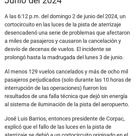
Junio del 2024
A las 6:12 p.m. del domingo 2 de junio del 2024, un
cortocircuito en las luces de la pista de aterrizaje
desencadenó una serie de problemas que afectaron
a miles de pasajeros y causaron la cancelación y
desvío de decenas de vuelos. El incidente se
prolongó hasta la madrugada del lunes 3 de junio.
Al menos 129 vuelos cancelados y más de ocho mil
pasajeros perjudicados (solo durante las 10 horas de
interrupción de las operaciones) fueron los
resultados de una falla técnica que dejó sin energía
al sistema de iluminación de la pista del aeropuerto.
José Luis Barrios, entonces presidente de Corpac,
explicó que el fallo de las luces en la pista de
aterrizaje se debió a un cortocircuito originado en el