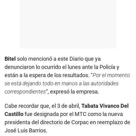
Bitel
solo mencionó a este Diario que ya
denunciaron lo ocurrido el lunes ante la Policía y
están a la espera de los resultados. "
Por el momento
se está dejando todo en manos a las autoridades
correspondientes
“, expresó la empresa.
Cabe recordar que, el 3 de abril,
Tabata Vivanco Del
Castillo
fue designada por el MTC como la nueva
presidenta del directorio de Corpac en reemplazo de
José Luis Barrios.