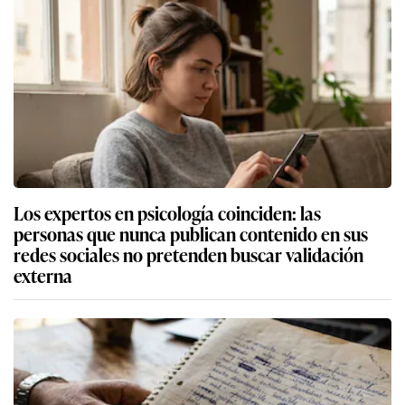
Los expertos en psicología coinciden: las
personas que nunca publican contenido en sus
redes sociales no pretenden buscar validación
externa