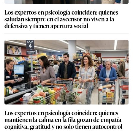
Los expertos en psicología coinciden: quienes
saludan siempre en el ascensor no viven a la
defensiva y tienen apertura social
Los expertos en psicología coinciden: quienes
mantienen la calma en la fila gozan de empatía
cognitiva, gratitud y no solo tienen autocontrol