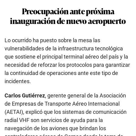
Preocupación ante próxima
inauguración de nuevo aeropuerto
Lo ocurrido ha puesto sobre la mesa las
vulnerabilidades de la infraestructura tecnológica
que sostiene el principal terminal aéreo del país y la
necesidad de reforzar los protocolos para garantizar
la continuidad de operaciones ante este tipo de
incidentes.
Carlos Gutiérrez
, gerente general de la Asociación
de Empresas de Transporte Aéreo Internacional
(AETAI), explicó que los sistemas de comunicación
radial VHF son servicios de ayuda para la
navegación de los aviones que brindan los