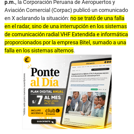
p.m.
, la Corporación Peruana de Aeropuertos y
Aviación Comercial (Corpac) publicó un comunicado
en X aclarando la situación:
no se trató de una falla
en el radar, sino de una interrupción en los sistemas
de comunicación radial VHF Extendida e informática
proporcionados por la empresa Bitel, sumado a una
falla en los sistemas alternos
.