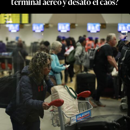
terminal aéreo y desató el caos?