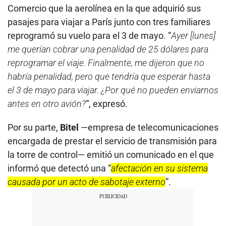
Comercio que la aerolínea en la que adquirió sus
pasajes para viajar a París junto con tres familiares
reprogramó su vuelo para el 3 de mayo. “
Ayer [lunes]
me querían cobrar una penalidad de 25 dólares para
reprogramar el viaje. Finalmente, me dijeron que no
habría penalidad, pero que tendría que esperar hasta
el 3 de mayo para viajar. ¿Por qué no pueden enviarnos
antes en otro avión?
“, expresó.
Por su parte,
Bitel
—empresa de telecomunicaciones
encargada de prestar el servicio de transmisión para
la torre de control— emitió un comunicado en el que
informó que detectó una “
afectación en su sistema
causada por un acto de sabotaje externo
”.