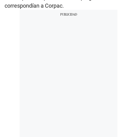
correspondían a Corpac.