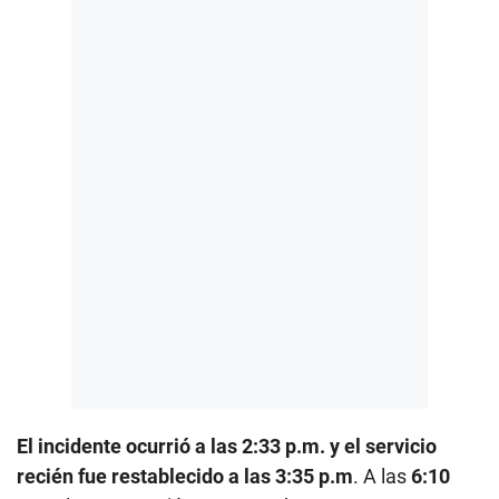
El incidente ocurrió a las 2:33 p.m. y el servicio
recién fue restablecido a las 3:35 p.m
. A las
6:10