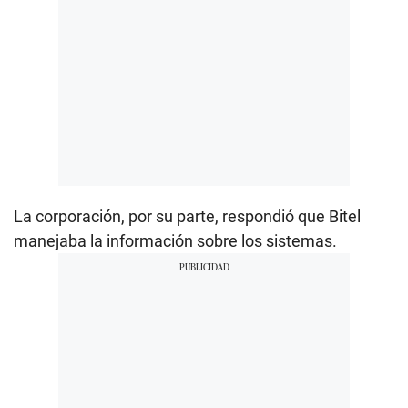
La corporación, por su parte, respondió que Bitel
manejaba la información sobre los sistemas.