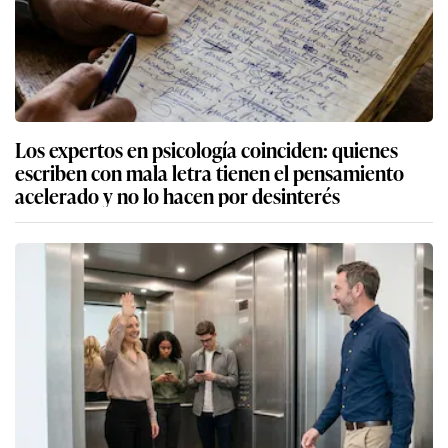
Los expertos en psicología coinciden: quienes
escriben con mala letra tienen el pensamiento
acelerado y no lo hacen por desinterés