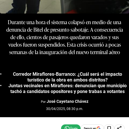
Durante una hora el sistema colapsó en medio de una
denuncia de Bitel de presunto sabotaje. A consecuencia
de ello, cientos de pasajeros quedaron varados y sus
vuelos fueron suspendidos. Esta crisis ocurrió a pocas
semanas de la inauguración del nuevo terminal aéreo
Corredor Miraflores-Barranco: ¿Cuál será el impacto
turístico de la obra en ambos distritos?
Juntas vecinales en Miraflores: denuncian que municipio
tachó a candidatos opositores y pone trabas a votantes
José Cayetano Chávez
Por
30/04/2025, 08:30 p.m.
Seguir en