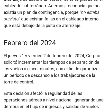
cableado subterráneo. Además, reconocía que no
existía un plan de contingencia, porque “
no estaba
previsto
” que existan fallas en el cableado interno,
que está debajo de la pista de aterrizaje.
Febrero del 2024
El jueves 1 y viernes 2 de febrero del 2024, Corpac
solicitó incrementar los tiempos de separación de
los vuelos a cinco minutos, con el fin de garantizar
un periodo de descanso a los trabajadores de la
torre de control.
Esta decisión afectó la regularidad de las
operaciones aéreas a nivel nacional, generando una
demora en el flujo de ingresos y salidas de vuelos