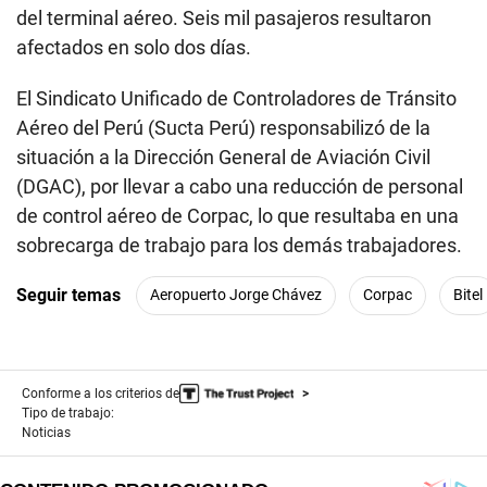
del terminal aéreo. Seis mil pasajeros resultaron
afectados en solo dos días.
El Sindicato Unificado de Controladores de Tránsito
Aéreo del Perú (Sucta Perú) responsabilizó de la
situación a la Dirección General de Aviación Civil
(DGAC), por llevar a cabo una reducción de personal
de control aéreo de Corpac, lo que resultaba en una
sobrecarga de trabajo para los demás trabajadores.
Seguir temas
Aeropuerto Jorge Chávez
Corpac
Bitel
Conforme a los criterios de
Tipo de trabajo:
Noticias