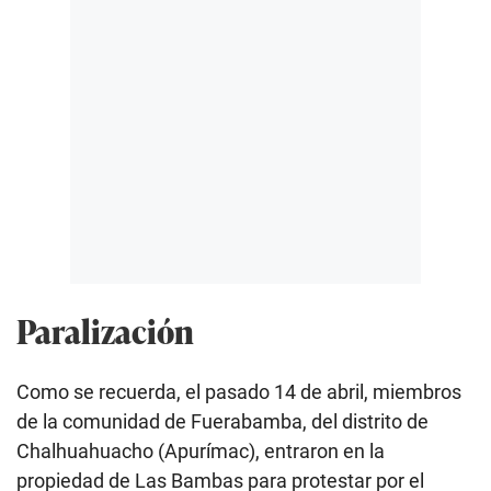
Paralización
Como se recuerda, el pasado 14 de abril, miembros
de la comunidad de Fuerabamba, del distrito de
Chalhuahuacho (Apurímac), entraron en la
propiedad de Las Bambas para protestar por el