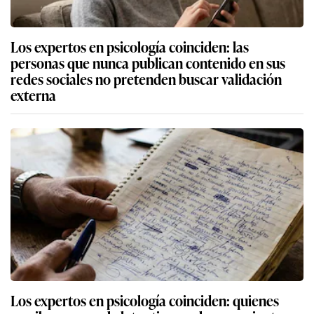
Los expertos en psicología coinciden: las
personas que nunca publican contenido en sus
redes sociales no pretenden buscar validación
externa
Los expertos en psicología coinciden: quienes