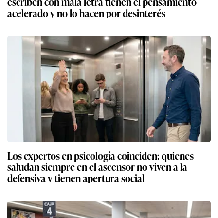
escriben con mala letra tienen el pensamiento
acelerado y no lo hacen por desinterés
Los expertos en psicología coinciden: quienes
saludan siempre en el ascensor no viven a la
defensiva y tienen apertura social