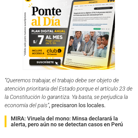
“Queremos trabajar, el trabajo debe ser objeto de
atención prioritaria del Estado porque el artículo 23 de
la Constitución lo garantiza. Ya basta, se perjudica la
economía del país”
, precisaron los locales.
MIRA:
Viruela del mono: Minsa declarará la
alerta, pero aún no se detectan casos en Perú