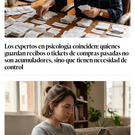
Los expertos en psicología coinciden: quienes
guardan recibos o tickets de compras pasadas no
son acumuladores, sino que tienen necesidad de
control