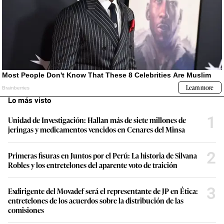
Lo más visto
1
Unidad de Investigación: Hallan más de siete millones de
jeringas y medicamentos vencidos en Cenares del Minsa
2
Primeras fisuras en Juntos por el Perú: La historia de Silvana
Robles y los entretelones del aparente voto de traición
3
Exdirigente del Movadef será el representante de JP en Ética:
entretelones de los acuerdos sobre la distribución de las
comisiones