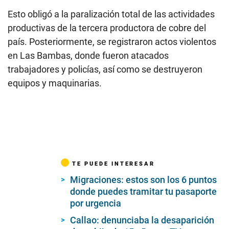
Esto obligó a la paralización total de las actividades
productivas de la tercera productora de cobre del
país. Posteriormente, se registraron actos violentos
en Las Bambas, donde fueron atacados
trabajadores y policías, así como se destruyeron
equipos y maquinarias.
TE PUEDE INTERESAR
Migraciones: estos son los 6 puntos
donde puedes tramitar tu pasaporte
por urgencia
Callao: denunciaba la desaparición