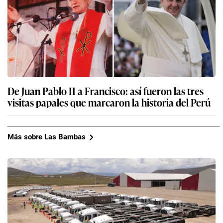
De Juan Pablo II a Francisco: así fueron las tres
visitas papales que marcaron la historia del Perú
Más sobre Las Bambas