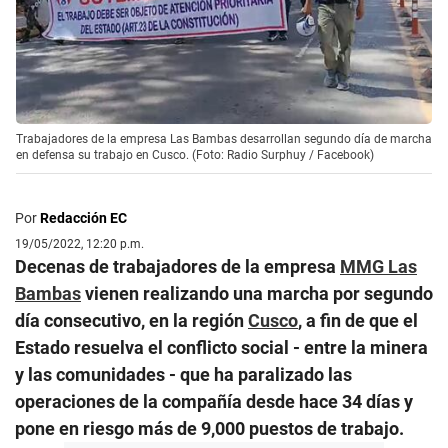
Trabajadores de la empresa Las Bambas desarrollan segundo día de marcha
en defensa su trabajo en Cusco. (Foto: Radio Surphuy / Facebook)
Por
Redacción EC
19/05/2022, 12:20 p.m.
Decenas de trabajadores de la empresa
MMG Las
Bambas
vienen realizando una marcha por segundo
día consecutivo, en la región
Cusco
, a fin de que el
Estado resuelva el conflicto social - entre la minera
y las comunidades - que ha paralizado las
operaciones de la compañía desde hace 34 días y
pone en riesgo más de 9,000 puestos de trabajo.