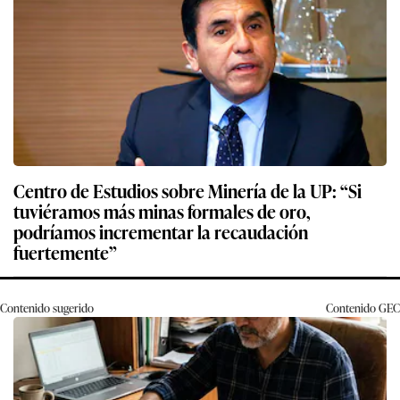
Centro de Estudios sobre Minería de la UP: “Si
tuviéramos más minas formales de oro,
podríamos incrementar la recaudación
fuertemente”
Contenido sugerido
Contenido
GEC