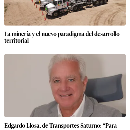
La minería y el nuevo paradigma del desarrollo
territorial
Edgardo Llosa, de Transportes Saturno: “Para