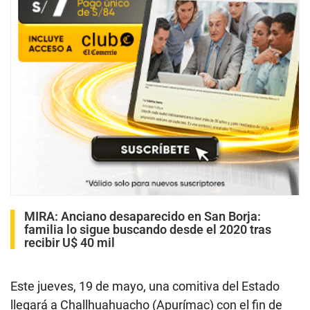
MIRA:
Anciano desaparecido en San Borja:
familia lo sigue buscando desde el 2020 tras
recibir U$ 40 mil
Este jueves, 19 de mayo, una comitiva del Estado
llegará a Challhuahuacho (Apurímac) con el fin de