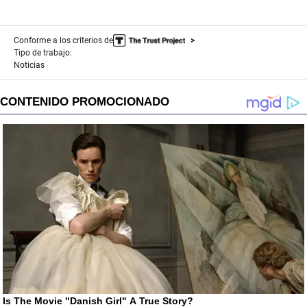
Conforme a los criterios de
Tipo de trabajo:
Noticias