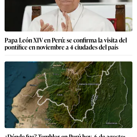
Papa León XIV en Perú: se confirma la visita del
pontífice en noviembre a 4 ciudades del país
¿Dónde fue? Temblor en Perú hoy, 6 de agosto: