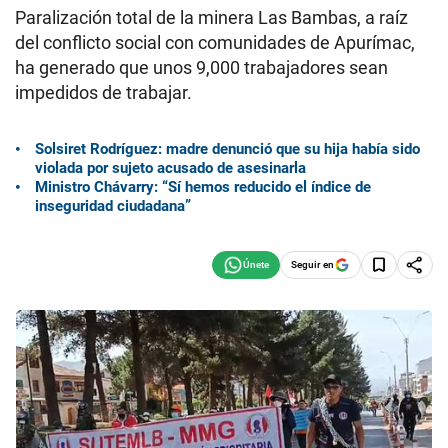
Paralización total de la minera Las Bambas, a raíz
del conflicto social con comunidades de Apurímac,
ha generado que unos 9,000 trabajadores sean
impedidos de trabajar.
Solsiret Rodríguez: madre denunció que su hija había sido
violada por sujeto acusado de asesinarla
Ministro Chávarry: “Sí hemos reducido el índice de
inseguridad ciudadana”
Seguir en