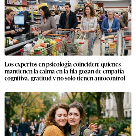
Los expertos en psicología coinciden: quienes
mantienen la calma en la fila gozan de empatía
cognitiva, gratitud y no solo tienen autocontrol