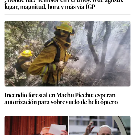
lugar, magnitud, hora y más vía IGP
Incendio forestal en Machu Picchu: esperan
autorización para sobrevuelo de helicóptero