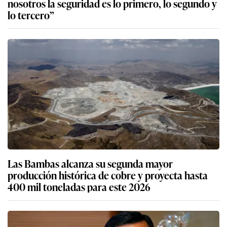
nosotros la seguridad es lo primero, lo segundo y
lo tercero”
Las Bambas alcanza su segunda mayor
producción histórica de cobre y proyecta hasta
400 mil toneladas para este 2026