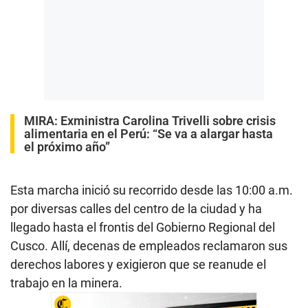
MIRA:
Exministra Carolina Trivelli sobre crisis
alimentaria en el Perú: “Se va a alargar hasta
el próximo año”
Esta marcha inició su recorrido desde las 10:00 a.m.
por diversas calles del centro de la ciudad y ha
llegado hasta el frontis del Gobierno Regional del
Cusco. Allí, decenas de empleados reclamaron sus
derechos labores y exigieron que se reanude el
trabajo en la minera.