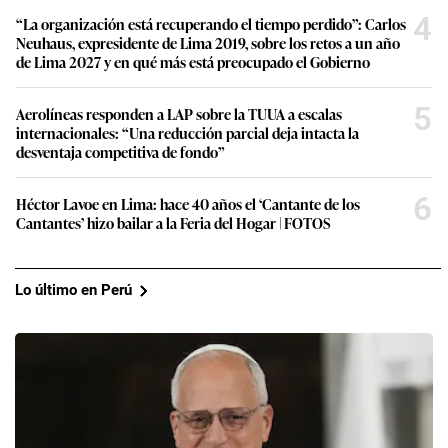
4
“La organización está recuperando el tiempo perdido”: Carlos
Neuhaus, expresidente de Lima 2019, sobre los retos a un año
de Lima 2027 y en qué más está preocupado el Gobierno
5
Aerolíneas responden a LAP sobre la TUUA a escalas
internacionales: “Una reducción parcial deja intacta la
desventaja competitiva de fondo”
6
Héctor Lavoe en Lima: hace 40 años el ‘Cantante de los
Cantantes’ hizo bailar a la Feria del Hogar | FOTOS
Lo último en Perú