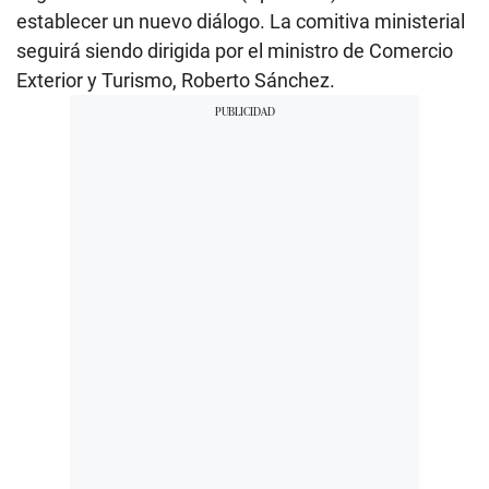
establecer un nuevo diálogo. La comitiva ministerial
seguirá siendo dirigida por el ministro de Comercio
Exterior y Turismo, Roberto Sánchez.