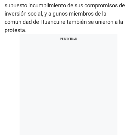
supuesto incumplimiento de sus compromisos de
inversión social, y algunos miembros de la
comunidad de Huancuire también se unieron a la
protesta.