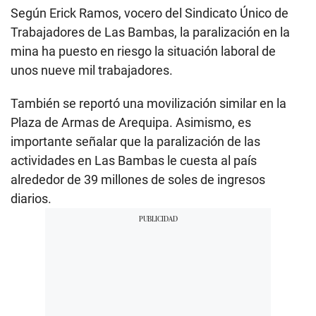
Según Erick Ramos, vocero del Sindicato Único de
Trabajadores de Las Bambas, la paralización en la
mina ha puesto en riesgo la situación laboral de
unos nueve mil trabajadores.
También se reportó una movilización similar en la
Plaza de Armas de Arequipa. Asimismo, es
importante señalar que la paralización de las
actividades en Las Bambas le cuesta al país
alrededor de 39 millones de soles de ingresos
diarios.