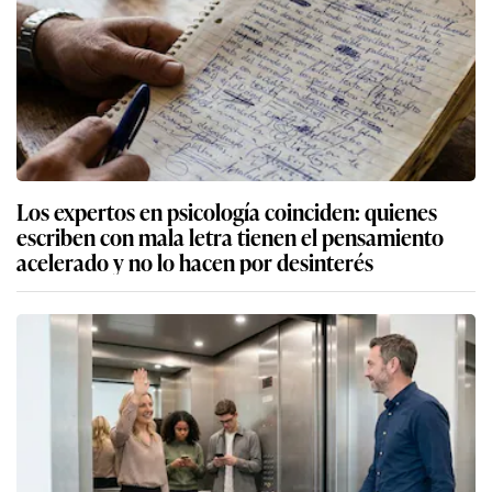
Los expertos en psicología coinciden: quienes
escriben con mala letra tienen el pensamiento
acelerado y no lo hacen por desinterés