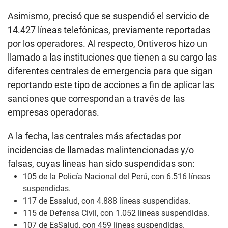
Asimismo, precisó que se suspendió el servicio de
14.427 líneas telefónicas, previamente reportadas
por los operadores. Al respecto, Ontiveros hizo un
llamado a las instituciones que tienen a su cargo las
diferentes centrales de emergencia para que sigan
reportando este tipo de acciones a fin de aplicar las
sanciones que correspondan a través de las
empresas operadoras.
A la fecha, las centrales más afectadas por
incidencias de llamadas malintencionadas y/o
falsas, cuyas líneas han sido suspendidas son:
105 de la Policía Nacional del Perú, con 6.516 líneas
suspendidas.
117 de Essalud, con 4.888 líneas suspendidas.
115 de Defensa Civil, con 1.052 líneas suspendidas.
107 de EsSalud, con 459 líneas suspendidas.