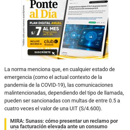
La norma menciona que, en cualquier estado de
emergencia (como el actual contexto de la
pandemia de la COVID-19), las comunicaciones
malintencionadas, dependiendo del tipo de llamada,
pueden ser sancionadas con multas de entre 0.5 a
cuatro veces el valor de una UIT (S/4.600).
MIRA:
Sunass: cómo presentar un reclamo por
una facturación elevada ante un consumo