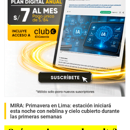
MIRA:
Primavera en Lima: estación iniciará
esta noche con neblina y cielo cubierto durante
las primeras semanas