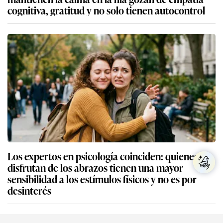
cognitiva, gratitud y no solo tienen autocontrol
Los expertos en psicología coinciden: quienes no
disfrutan de los abrazos tienen una mayor
sensibilidad a los estímulos físicos y no es por
desinterés