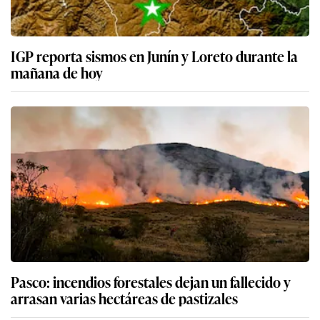
IGP reporta sismos en Junín y Loreto durante la
mañana de hoy
Pasco: incendios forestales dejan un fallecido y
arrasan varias hectáreas de pastizales