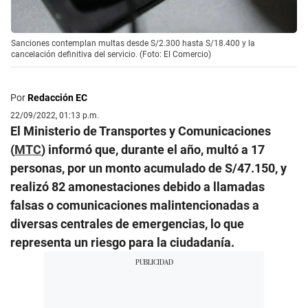
Sanciones contemplan multas desde S/2.300 hasta S/18.400 y la
cancelación definitiva del servicio. (Foto: El Comercio)
Por
Redacción EC
22/09/2022, 01:13 p.m.
El Ministerio de Transportes y Comunicaciones
(
MTC
) informó que, durante el año, multó a 17
personas, por un monto acumulado de S/47.150, y
realizó 82 amonestaciones debido a llamadas
falsas o comunicaciones malintencionadas a
diversas centrales de emergencias, lo que
representa un riesgo para la ciudadanía.