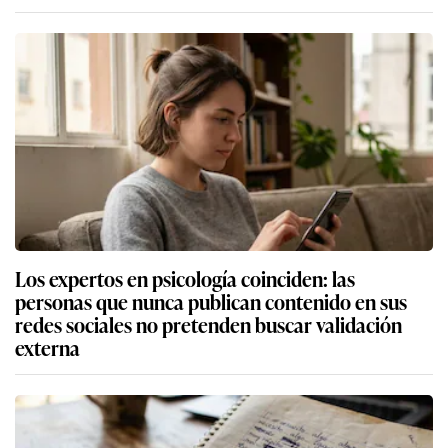
Los expertos en psicología coinciden: las
personas que nunca publican contenido en sus
redes sociales no pretenden buscar validación
externa