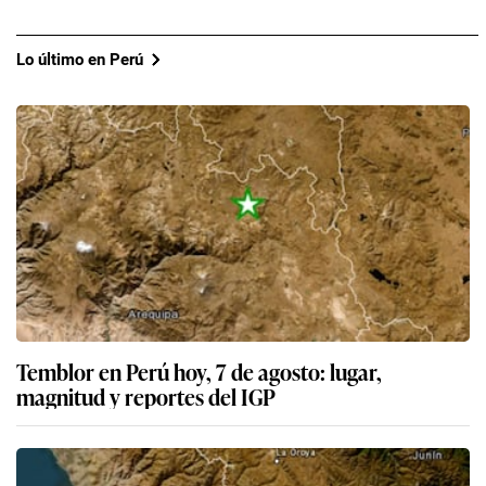
Lo último en Perú
Temblor en Perú hoy, 7 de agosto: lugar,
magnitud y reportes del IGP