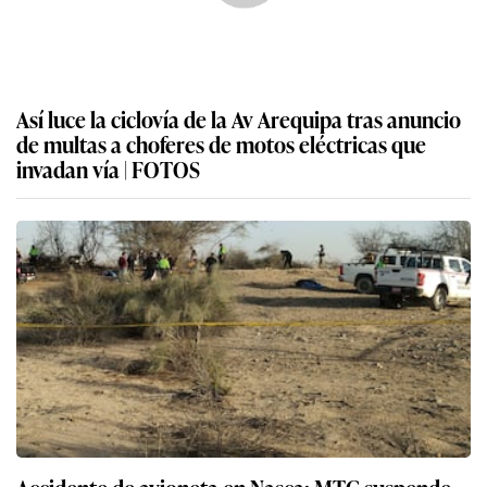
Así luce la ciclovía de la Av Arequipa tras anuncio
de multas a choferes de motos eléctricas que
invadan vía | FOTOS