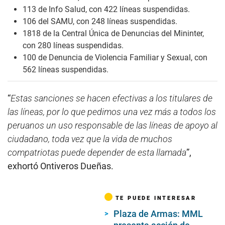
113 de Info Salud, con 422 líneas suspendidas.
106 del SAMU, con 248 líneas suspendidas.
1818 de la Central Única de Denuncias del Mininter,
con 280 líneas suspendidas.
100 de Denuncia de Violencia Familiar y Sexual, con
562 líneas suspendidas.
“
Estas sanciones se hacen efectivas a los titulares de
las líneas, por lo que pedimos una vez más a todos los
peruanos un uso responsable de las líneas de apoyo al
ciudadano, toda vez que la vida de muchos
compatriotas puede depender de esta llamada
”,
exhortó Ontiveros Dueñas.
TE PUEDE INTERESAR
Plaza de Armas: MML