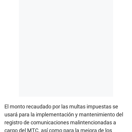
El monto recaudado por las multas impuestas se
usará para la implementación y mantenimiento del
registro de comunicaciones malintencionadas a
cargo del MTC, así como para la mejora de los