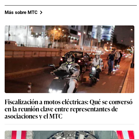
Más sobre MTC
Fiscalización a motos eléctricas: Qué se conversó
en la reunión clave entre representantes de
asociaciones y el MTC