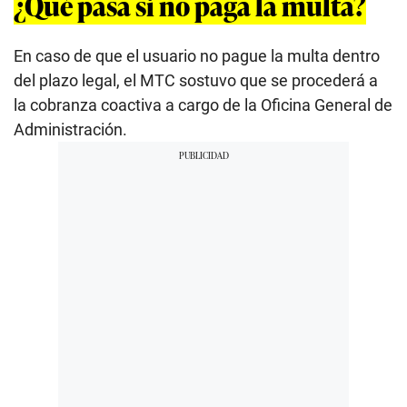
¿Qué pasa si no paga la multa?
En caso de que el usuario no pague la multa dentro
del plazo legal, el MTC sostuvo que se procederá a
la cobranza coactiva a cargo de la Oficina General de
Administración.