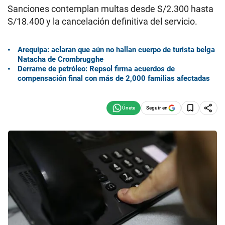
Sanciones contemplan multas desde S/2.300 hasta
S/18.400 y la cancelación definitiva del servicio.
Arequipa: aclaran que aún no hallan cuerpo de turista belga
Natacha de Crombrugghe
Derrame de petróleo: Repsol firma acuerdos de
compensación final con más de 2,000 familias afectadas
Seguir en