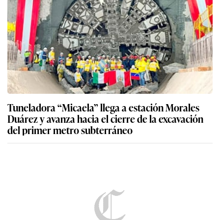
Tuneladora “Micaela” llega a estación Morales
Duárez y avanza hacia el cierre de la excavación
del primer metro subterráneo