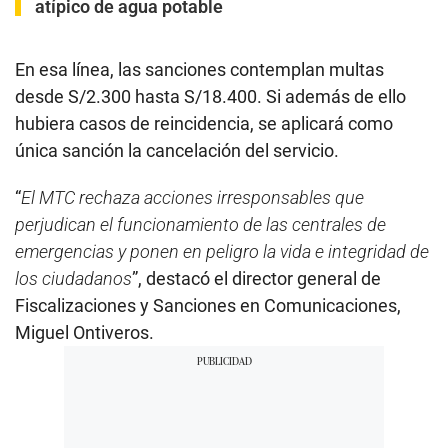
atípico de agua potable
En esa línea, las sanciones contemplan multas
desde S/2.300 hasta S/18.400. Si además de ello
hubiera casos de reincidencia, se aplicará como
única sanción la cancelación del servicio.
“
El MTC rechaza acciones irresponsables que
perjudican el funcionamiento de las centrales de
emergencias y ponen en peligro la vida e integridad de
los ciudadanos
”, destacó el director general de
Fiscalizaciones y Sanciones en Comunicaciones,
Miguel Ontiveros.