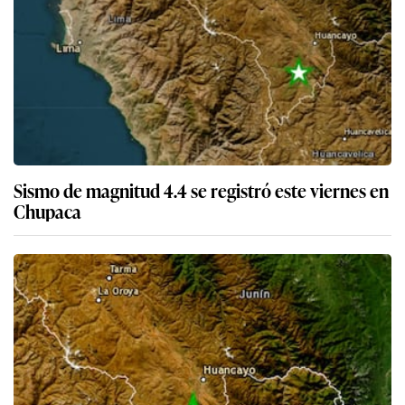
Sismo de magnitud 4.4 se registró este viernes en
Chupaca