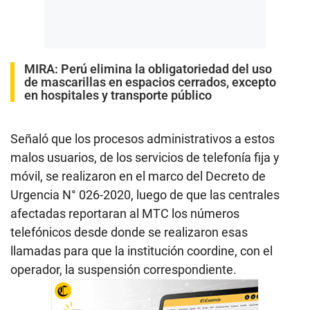
MIRA:
Perú elimina la obligatoriedad del uso
de mascarillas en espacios cerrados, excepto
en hospitales y transporte público
Señaló que los procesos administrativos a estos
malos usuarios, de los servicios de telefonía fija y
móvil, se realizaron en el marco del Decreto de
Urgencia N° 026-2020, luego de que las centrales
afectadas reportaran al MTC los números
telefónicos desde donde se realizaron esas
llamadas para que la institución coordine, con el
operador, la suspensión correspondiente.