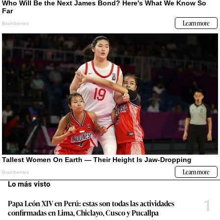
Lo más visto
1
Papa León XIV en Perú: estas son todas las actividades
confirmadas en Lima, Chiclayo, Cusco y Pucallpa