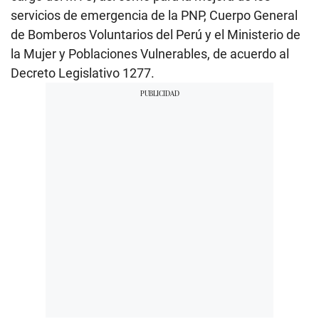
servicios de emergencia de la PNP, Cuerpo General
de Bomberos Voluntarios del Perú y el Ministerio de
la Mujer y Poblaciones Vulnerables, de acuerdo al
Decreto Legislativo 1277.